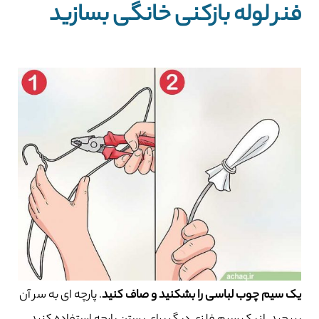
فنر لوله بازکنی خانگی بسازید
یک سیم چوب لباسی را بشکنید و صاف کنید
. پارچه ای به سر آن