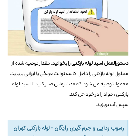
دستورالعمل اسید لوله بازکنی را بخوانید
. مقدار توصیه شده از
محلول لوله بازکنی را داخل کاسه توالت فرنگی یا ایرانی بریزید.
معمولا توصیه می شود که مدت زمانی صبر کنید تا اسید لوله
بازکنی ، مواد را در خود حل کند.
سپس آب بریزید.
رسوب زدایی و جرم گیری رایگان - لوله بازکنی تهران