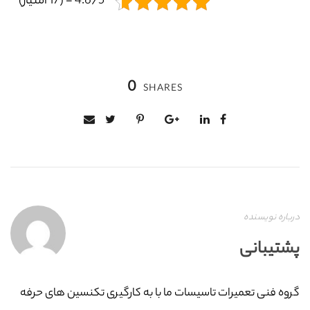
4.6/5 - (17 امتیاز)
0
SHARES
درباره نویسنده
پشتیبانی
گروه فنی تعمیرات تاسیسات ما با به‌ کارگیری تکنسین های حرفه