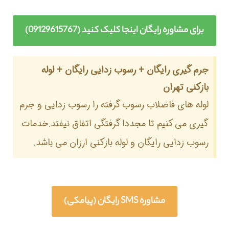
برای مشاوره رایگان اینجا کلیک کنید (09129615767)
جرم گیری رایگان + رسوب زدایی رایگان + لوله
بازکنی تهران
لوله های فاضلاب رسوب گرفته را رسوب زدایی و جرم
گیری می کنیم تا مجددا گرفتگی اتفاق نیفتد.خدمات
رسوب زدایی رایگان و لوله بازکنی ارزان می باشد.
مشاوره SMS رایگان (پیامکی)