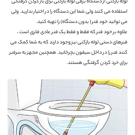
لوله بازکنی از دستگاه برقی لوله بازکنی برای باز کردن گرفتگی
استفاده می کنند ولی شما این دستگاه را در اختیار ندارید. ولی
می توانید خود فنر ( بدون دستگاه) را تهیه کنید.
علاوه بر خود فنر که فقط و فقط یک فنر عادی فلزی است ،
فنرهای دستی لوله بازکنی نیز وجود دارند که به شما کمک می
کنند فنر را در داخل سیفون بچرخانید. همچنین مجهز به سرفنر
برای خرد کردن گرفتگی هستند.