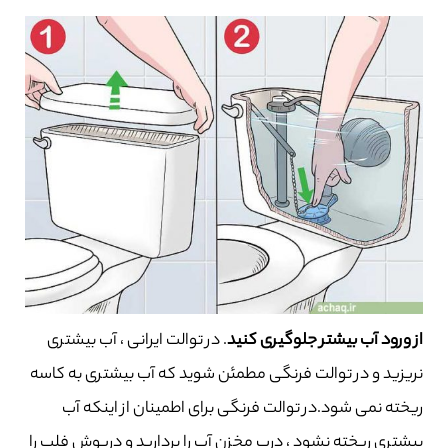
از ورود آب بیشتر جلوگیری کنید
. در توالت ایرانی ، آب بیشتری
نریزید و در توالت فرنگی مطمئن شوید که آب بیشتری به کاسه
ریخته نمی شود.در توالت فرنگی برای اطمینان از اینکه آب
بیشتری ریخته نشود ، درب مخزن آب را بردارید و درپوش فلپ را