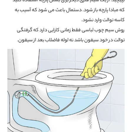
بپیچید. از یک سیم فلزی دیگر برای بستن پارچه استفاده کنید
که مبادا پارچه باز شود. دستمال باعث می شود که آسیب به
کاسه توالت وارد نشود.
روش سیم چوب لباسی فقط زمانی کارایی دارد که گرفتگی
توالت در خود سیفون باشد نه لوله فاضلاب بعد از سیفون.