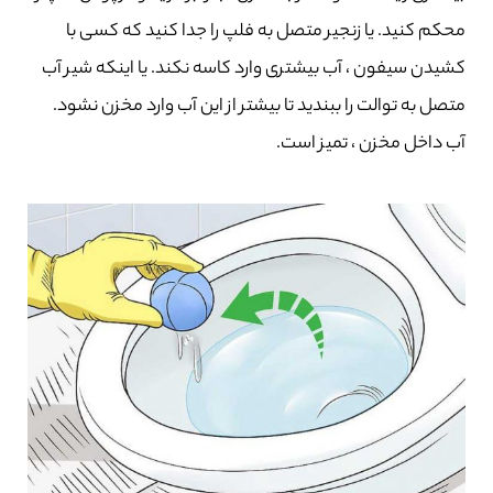
محکم کنید. یا زنجیر متصل به فلپ را جدا کنید که کسی با
کشیدن سیفون ، آب بیشتری وارد کاسه نکند. یا اینکه شیر آب
متصل به توالت را ببندید تا بیشتر از این آب وارد مخزن نشود.
آب داخل مخزن ، تمیز است.