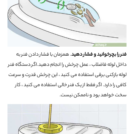
فنر را بچرخوانید و فشار دهید
. همزمان با فشار دادن فنر به
داخل لوله فاضلاب ، عمل چرخش را انجام دهید.اگر دستگاه فنر
لوله بازکنی برقی استفاده می کنید ، این چرخش قدرت و سرعت
کافی را دارد. اگر فقط از یک فنر خالی استفاده می کنید ، کار
سخت خواهد بود و ناممکن نیست.