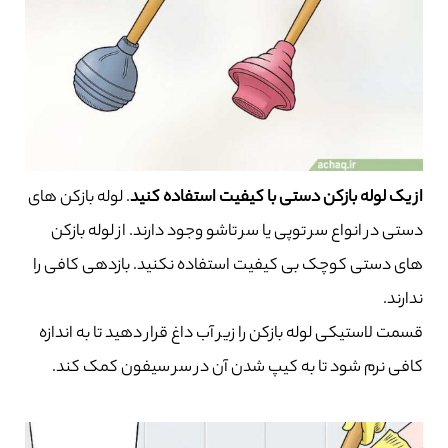
از یک لوله بازکن دستی با کیفیت استفاده کنید
. لوله بازکن های
دستی در انواع سر توپی یا سر تاشو وجود دارند. از لوله بازکن
های دستی کوچک بی کیفیت استفاده نکنید. بازدهی کافی را
ندارند.
قسمت لاستیکی لوله بازکن را زیر آب داغ قرار دهید تا به اندازه
کافی نرم شود تا به کیپ شدن آن در سر سیفون کمک کند.