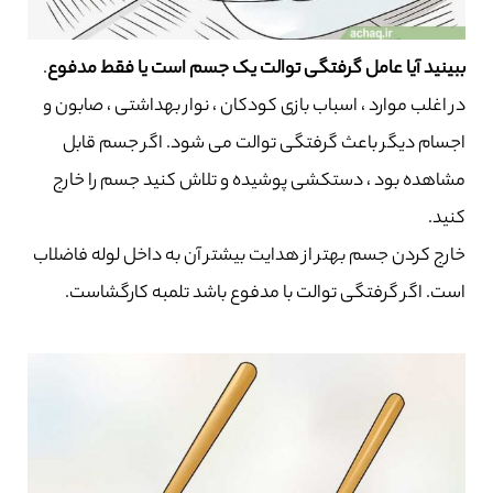
ببینید آیا عامل گرفتگی توالت یک جسم است یا فقط مدفوع
.
در اغلب موارد ، اسباب بازی کودکان ، نوار بهداشتی ، صابون و
اجسام دیگر باعث گرفتگی توالت می شود. اگر جسم قابل
مشاهده بود ، دستکشی پوشیده و تلاش کنید جسم را خارج
کنید.
خارج کردن جسم بهتر از هدایت بیشتر آن به داخل لوله فاضلاب
است. اگر گرفتگی توالت با مدفوع باشد تلمبه کارگشاست.