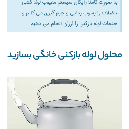
به صورت کاملا رایگان سیستم معیوب لوله کشی
فاضلاب را رسوب زدایی و جرم گیری می کنیم و
خدمات لوله بازکنی را ارزان انجام می دهیم
محلول لوله بازکنی خانگی بسازید