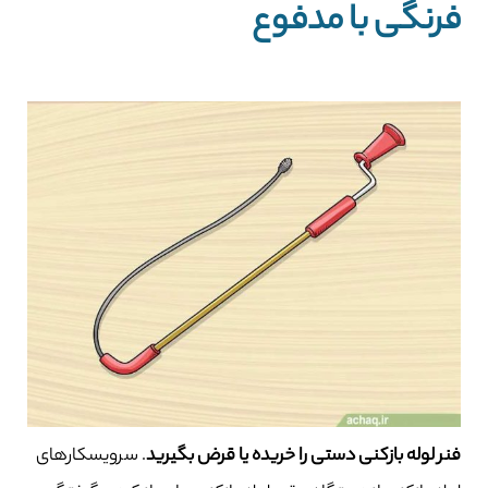
فرنگی با مدفوع
فنر لوله بازکنی دستی را خریده یا قرض بگیرید
. سرویسکارهای