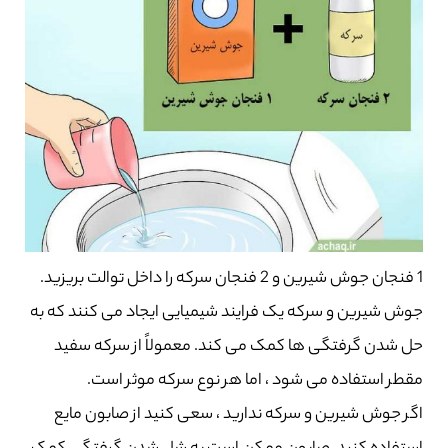
1 فنجان جوش شیرین و 2 فنجان سرکه را داخل توالت بریزید.
جوش شیرین و سرکه یک فرایند شیمیایی ایجاد می کنند که به
حل شدن گرفتگی ها کمک می کند. معمولاً از سرکه سفید
مقطر استفاده می شود ، اما هر نوع سرکه موثر است.
اگر جوش شیرین و سرکه ندارید ، سعی کنید از صابون مایع