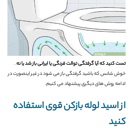
تست کنید که آیا گرفتگی توالت فرنگی یا ایرانی باز شد یا نه
.
خوش شانس که باشید گرفتگی باز می شود در غیر اینصورت در
ادامه روش های دیگری پیشنهاد می کنیم.
از اسید لوله بازکن قوی استفاده
کنید