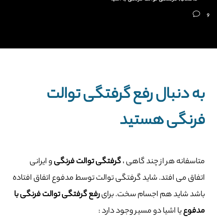
9
به دنبال رفع گرفتگی توالت
فرنگی هستید
متاسفانه هر از چند گاهی ،
گرفتگی توالت فرنگی
و ایرانی
اتفاق می افتد. شاید گرفتگی توالت توسط مدفوع اتفاق افتاده
باشد شاید هم اجسام سخت. برای
رفع گرفتگی توالت فرنگی با
مدفوع
یا اشیا دو مسیر وجود دارد :