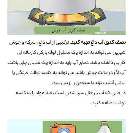
نصف کتری آب داغ تهیه کنید
. ترکیبی از آب داغ ، سرکه و جوش
شیرین می تواند به اندازه یک محلول لوله بازکن کارخانه ای
کارایی داشته باشد. دمای آب باید به اندازه یک فنجان چای باشد.
آب اگر در حالت جوش باشد می تواند به کاسه توالت فرنگی یا
ایرانی آسیب بزند یا سیفون را از بین ببرد.
در حالی که آب در حال سرد شدن است بقیه مواد را به کاسه
توالت اضافه کنید.