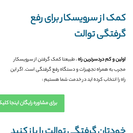
کمک از سرویسکار برای رفع
گرفتگی توالت
اولین و کم دردسرترین راه
، طبیعتا کمک گرفتن از سرویسکار
مجرب به همراه تجهیزات و دستگاه رفع گرفتگی است. اگر این
راه را انتخاب کرده اید در خدمت شما هستیم :
برای مشاوره رایگان اینجا کلیک کنید (67
خودتان گرفتگی توالت را باز کنید