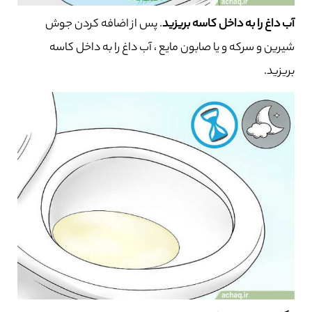
آب داغ را به داخل کاسه بریزید
. پس از اضافه کردن جوش
شیرین و سرکه و یا صابون مایع ، آب داغ را به داخل کاسه
بریزید.