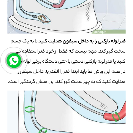
فنر لوله بازکنی را به داخل سیفون هدایت کنید
تا به یک جسم
سخت گیر کند. مهم نیست که فقط از خود فنر استفاده می
کنید یا فنر لوله بازکنی دستی یا حتی دستگاه برقی لوله بازکنی.
در همه این روش ها باید ابتدا فنر را آنقدر به داخل سیفون
هدایت کنید که به چیز سخت گیر کند.این همان گرفتگی است.