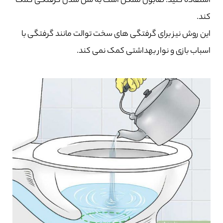
استفاده کنید. صابون ممکن است به شل شدن گرفتگی کمک
کند.
این روش نیز برای گرفتگی های سخت توالت مانند گرفتگی با
اسباب بازی و نوار بهداشتی کمک نمی کند.