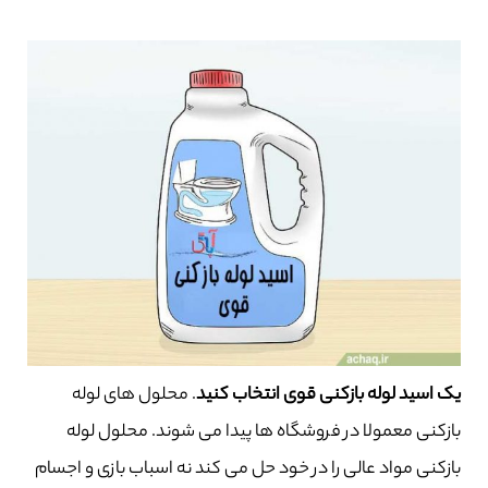
یک اسید لوله بازکنی قوی انتخاب کنید
. محلول های لوله
بازکنی معمولا در فروشگاه ها پیدا می شوند. محلول لوله
بازکنی مواد عالی را در خود حل می کند نه اسباب بازی و اجسام