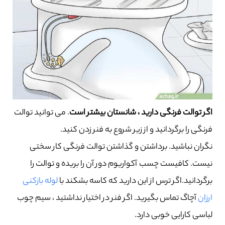
اگر توالت فرنگی دارید ، شانستان بیشتر است
. می توانید توالت
فرنگی را برگردانید و از زیر شروع به فنر زدن کنید.
نگران نباشید. برداشتن و گذاشتن توالت فرنگی کار سختی
نیست. کافیست چسب آکواریوم دور آن را بریده و توالت را
برگردانید.اگر ترس از این دارید که کاسه بشکند با
لوله بازکنی
ارزان
آچاگ تماس بگیرید. اگر فنر در اختیار نداشتید ، سیم چوب
لباسی کارایی خوبی دارد.