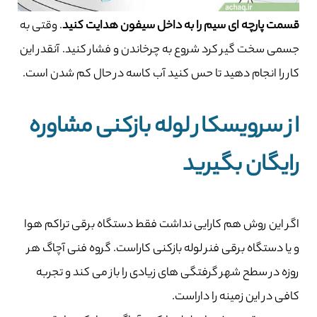
قسمت پارچه ای سیم را به داخل سیفون هدایت کنید
. وقتی به
جسمی سخت گیر کرد شروع به چرخاندن و فشار کنید. آنقدر این
کار را انجام دهید تا حس کنید آب کاسه در حال کم شدن است.
از سرویسکار لوله بازکنی مشاوره
رایگان بگیرید
اگر این روش هم کارایی نداشت فقط دستگاه برقی تراکم هوا
و یا دستگاه برقی فنر لوله بازکنی کاراست. گروه فنی آچاگ هر
روزه در سطح شهر گرفتگی های زیادی را باز می کند و تجربه
کافی در این زمینه را داراست.