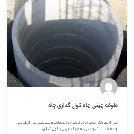
طوقه چینی چاه کول گذاری چاه
پس از برداشتن درب چاه و تخلیه چاه فاضلاب و همچنین پس از لایروبی
چاه فاضلاب اگر چاه نیاز به طوقه چینی و کول گذاری