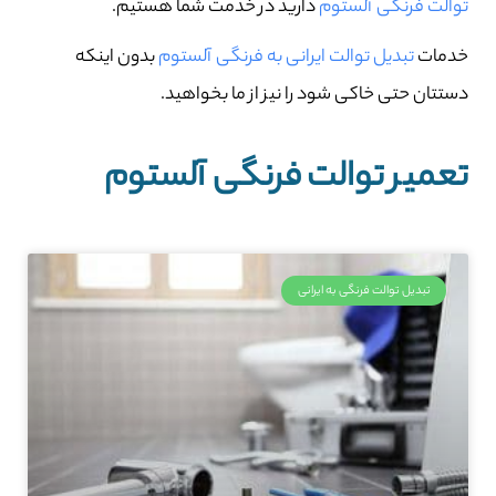
توالت فرنگی آلستوم
دارید در خدمت شما هستیم.
خدمات
تبدیل توالت ایرانی به فرنگی آلستوم
بدون اینکه
دستتان حتی خاکی شود را نیز از ما بخواهید.
تعمیر توالت فرنگی آلستوم
تبدیل توالت فرنگی به ایرانی