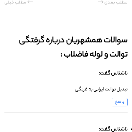
مطلب بعدی
مطلب قبلی
سوالات همشهریان درباره گرفتگی
توالت و لوله فاضلاب :‌
ناشناس گفت:
تبدیل توالت ایرانی به فرنگی
پاسخ
ناشناس گفت: