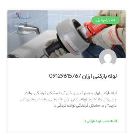
چاه بازکنی ارزان
لوله بازکنی ارزان 09129615767
لوله بازکنی ارزان + جرم گیری رایگان آیا به مشکل گرفتگی توالت
ایرانی دچار شده و به لوله بازکنی ارزان ، تضمینی ، منصف و فوری نیاز
دارید؟ یا به مشکل گرفتگی توالت فرنگی با
ادامه مطلب لوله بازکنی »