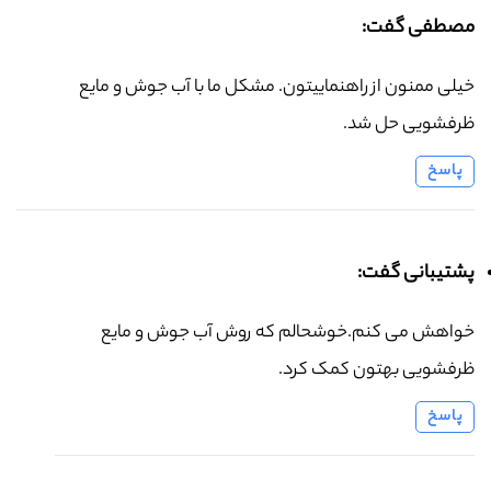
مصطفی گفت:
خیلی ممنون از راهنماییتون. مشکل ما با آب جوش و مایع
ظرفشویی حل شد.
پاسخ
پشتیبانی گفت:
خواهش می کنم.خوشحالم که روش آب جوش و مایع
ظرفشویی بهتون کمک کرد.
پاسخ