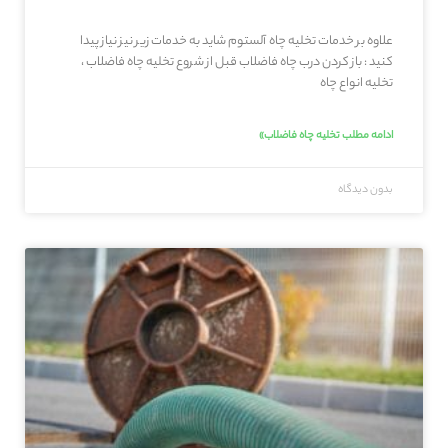
علاوه بر خدمات تخلیه چاه آلستوم شاید به خدمات زیر نیز نیاز پیدا
کنید : باز کردن درب چاه فاضلاب قبل از شروع تخلیه چاه فاضلاب ،
تخلیه انواع چاه
ادامه مطلب تخلیه چاه فاضلاب»
بدون دیدگاه