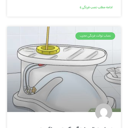
ادامه مطلب نصب فرنگی »
نصاب توالت فرنگی مجرب