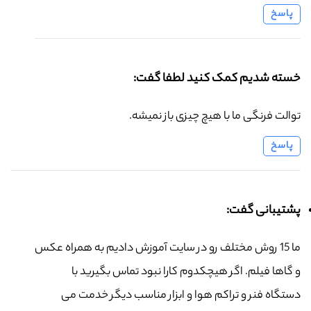
پاسخ
خسته شدیم کمک کنید لطفا گفت:
توالت فرنگی ما با هیچ چیزی باز نمیشه.
پاسخ
پشتیبانی گفت:
ما 15 روش مختلف رو در سایت آموزش دادیم به همراه عکس
و گاها فیلم. اگر هیچکدوم کارا نبود تماس بگیرید با
دستگاه فنر و تراکم هوا و ابزار مناسب دیگر خدمت می