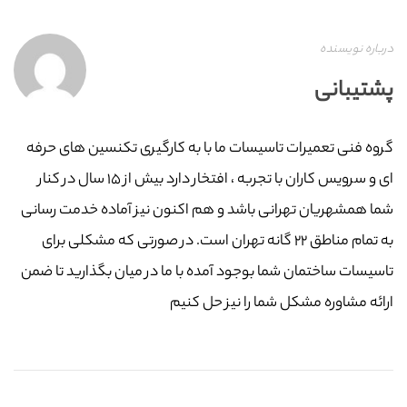
درباره نویسنده
پشتیبانی
گروه فنی تعمیرات تاسیسات ما با به‌ کارگیری تکنسین های حرفه
ای و سرویس کاران با تجربه ، افتخار دارد بیش از ۱۵ سال در کنار
شما همشهریان تهرانی باشد و هم اکنون نیز آماده خدمت رسانی
به تمام مناطق ۲۲ گانه تهران است. در صورتی که مشکلی برای
تاسیسات ساختمان شما بوجود آمده با ما در میان بگذارید تا ضمن
ارائه مشاوره مشکل شما را نیز حل کنیم