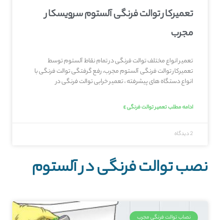
تعمیرکار توالت فرنگی آلستوم سرویسکار
مجرب
تعمیر انواع مختلف توالت فرنگی در تمام نقاط آلستوم توسط
تعمیرکار توالت فرنگی آلستوم مجرب، رفع گرفتگی توالت فرنگی با
انواع دستگاه های پیشرفته ، تعمیر خرابی توالت فرنگی در
ادامه مطلب تعمیر توالت فرنگی »
2 دیدگاه
نصب توالت فرنگی در آلستوم
نصاب توالت فرنگی مجرب