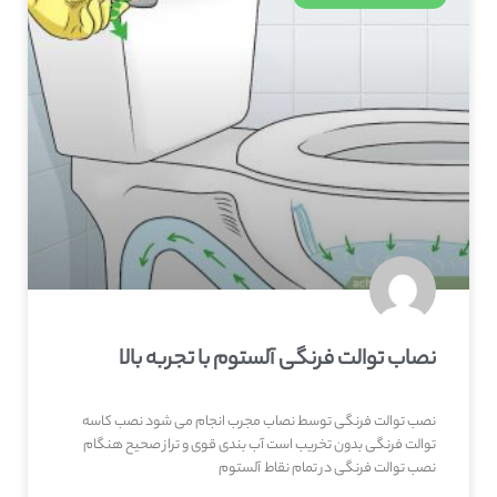
نصاب توالت فرنگی آلستوم با تجربه بالا
نصب توالت فرنگی توسط نصاب مجرب انجام می شود نصب کاسه
توالت فرنگی بدون تخریب است آب بندی قوی و تراز صحیح هنگام
نصب توالت فرنگی در تمام نقاط آلستوم