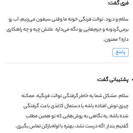
فری گفت:
سلام و درود. توالت فرنگی خونه ما وقتی سیفون می‌زنیم، آب رو
برمی‌گردونه و جرم‌هایی رو نگه می‌داره. علتش چیه و چه راهکاری
داره؟ ممنون.
پاسخ
پشتیبانی گفت:
سلام. مشکل شما به خاطر گرفتگی توالت فرنگیه. ممکنه
چیزی توش افتاده باشه یا دستمال کاغذی باعث گرفتگی
شده باشه. یه نگاهی به روش‌هایی که تو همین مطلب
گفتیم بنداز. اگه درست نشد، بهتره با لوله‌بازکن تماس بگیری.