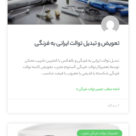
تعویض و تبدیل توالت ایرانی به فرنگی
تبدیل توالت ایرانی به فرنگی و بالعکس با کمترین تخریب ممکن
توسط تعمیرکار توالت فرنگی آلستوم مجرب، تعویض کاسه توالت
فرنگی شکسته یا قدیمی یا معیوب با قیمت مناسب ،
ادامه مطلب تعمیر توالت فرنگی »
7 دیدگاه
تعمیرکار توالت فرنگی مجرب