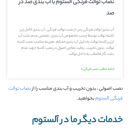
نصاب توالت فرنگی آلستوم با آب بندی صد در
صد
آب بندی توالت فرنگی پس از نصب توالت فرنگی ، آب بندی کامل زیر
کاسه توالت توسط چسب مخصوص آب بندی ، تضمین عدم نشت آب
از زیر کاسه توالت به دلیل آب بندی محکم ، هزینه مناسب نصب کاسه
توالت ، بدون تخریب ، رعایت تمامی اصول در نصب کاسه جهت عدم
نشت گاز فاضلاب به داخل توالت
ادامه مطلب نصب فرنگی »
نصب اصولی ، بدون تخریب و آب بندی مناسب را از
نصاب توالت
فرنگی آلستوم
بخواهید.
خدمات دیگر ما در آلستوم