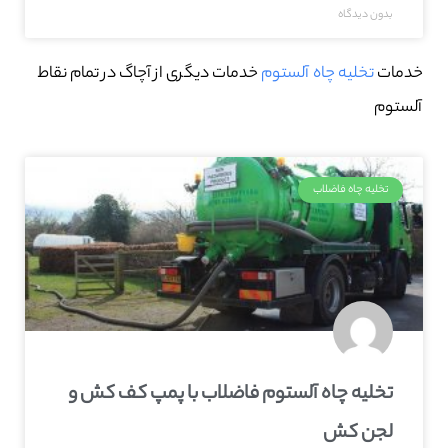
بدون دیدگاه
خدمات
تخلیه چاه آلستوم
خدمات دیگری از آچاگ در تمام نقاط
آلستوم
تخلیه چاه فاضلاب
تخلیه چاه آلستوم فاضلاب با پمپ کف کش و
لجن کش