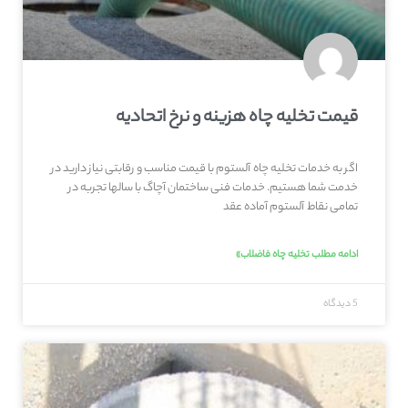
قیمت تخلیه چاه هزینه و نرخ اتحادیه
اگر به خدمات تخلیه چاه آلستوم با قیمت مناسب و رقابتی نیاز دارید در
خدمت شما هستیم. خدمات فنی ساختمان آچاگ با سالها تجربه در
تمامی نقاط آلستوم آماده عقد
ادامه مطلب تخلیه چاه فاضلاب»
5 دیدگاه