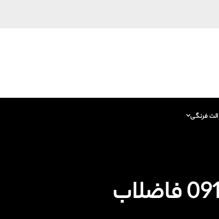
الت فرنگی