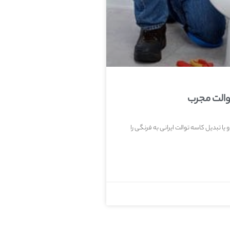
والت مجرب
یا تبدیل کاسه توالت ایرانی به فرنگی را