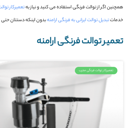
همچنین اگر از توالت فرنگی استفاده می کنید و نیاز به
تعمیرکار توالت
خدمات
تبدیل توالت ایرانی به فرنگی ارامنه
بدون اینکه دستتان حتی خا
تعمیر توالت فرنگی ارامنه
تعمیرکار توالت فرنگی مجرب