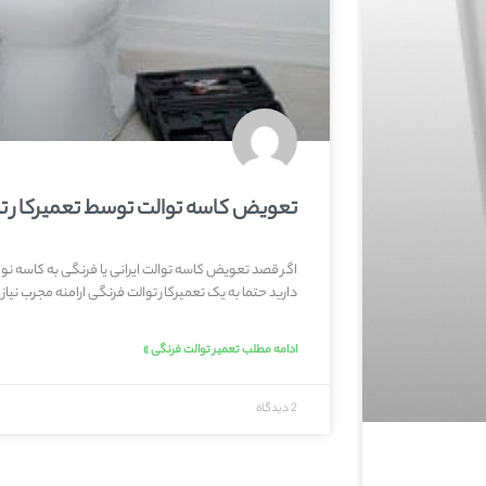
تعویض کاسه توالت توسط تعمیرکار ت
اگر قصد تعویض کاسه توالت ایرانی یا فرنگی به کاسه نو و 
دارید حتما به یک تعمیرکار توالت فرنگی ارامنه مجرب نیاز
ادامه مطلب تعمیر توالت فرنگی »
2 دیدگاه