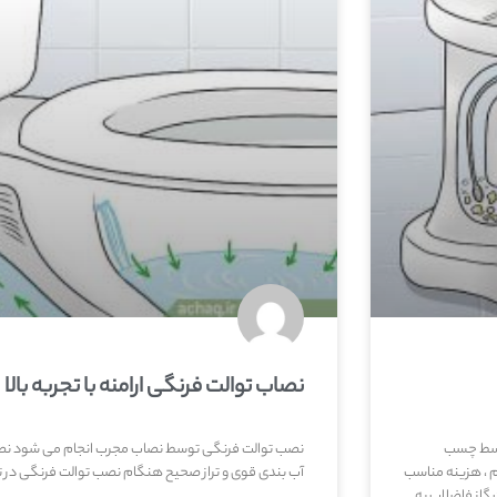
نصاب توالت فرنگی ارامنه با تجربه بالا
توسط چسب
نصب توالت فرنگی توسط نصاب مجرب انجام می شود نص
 ، هزینه مناسب
آب بندی قوی و تراز صحیح هنگام نصب توالت فرنگی در تم
گاز فاضلاب به