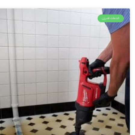
خدمات فنرزن