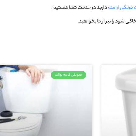
 فرنگی ارامنه
دارید در خدمت شما هستیم.
کی شود را نیز از ما بخواهید.
تعویض کاسه توالت