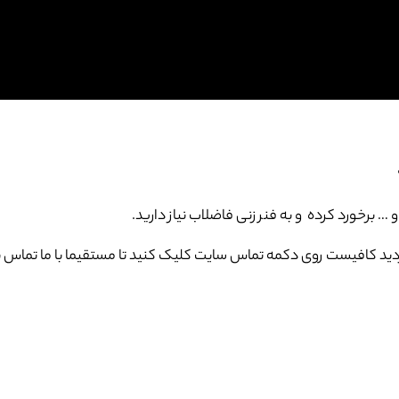
برخورد کرده و به فنر زنی فاضلاب نیاز دارید.
ید کافیست روی دکمه تماس سایت کلیک کنید تا مستقیما با ما تماس ب