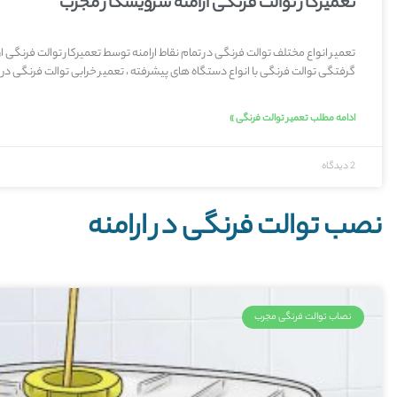
تعمیرکار توالت فرنگی ارامنه سرویسکار مجرب
تعمیر انواع مختلف توالت فرنگی در تمام نقاط ارامنه توسط تعمیرکار توالت فرنگی ا
گرفتگی توالت فرنگی با انواع دستگاه های پیشرفته ، تعمیر خرابی توالت فرنگی در
ادامه مطلب تعمیر توالت فرنگی »
2 دیدگاه
نصب توالت فرنگی در ارامنه
نصاب توالت فرنگی مجرب