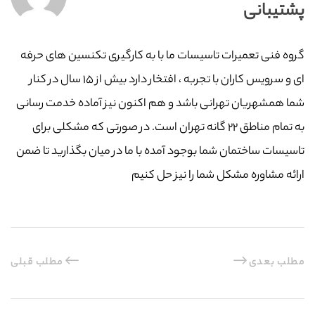
پشتیبانی
گروه فنی تعمیرات تاسیسات ما با به‌ کارگیری تکنسین های حرفه
ای و سرویس کاران با تجربه ، افتخار دارد بیش از ۱۵ سال در کنار
شما همشهریان تهرانی باشد و هم اکنون نیز آماده خدمت رسانی
به تمام مناطق ۲۲ گانه تهران است. در صورتی که مشکلی برای
تاسیسات ساختمان شما بوجود آمده با ما در میان بگذارید تا ضمن
ارائه مشاوره مشکل شما را نیز حل کنیم
مطلب بعدی
مطلب قبلی