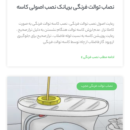
نصاب توالت فرنگی بریانک نصب اصولی کاسه
رعایت اصول نصب توالت فرنگی ، نصب کاسه توالت فرنگی به صورت
کاملا تراز ، عدم لرزش کاسه توالت هنگام نشستن به دلیل تراز صحیح ،
رعایت پوزیشن کاسه به نسبت لوله فاضلاب ، تراز صحیح برای جلوگیری
از ورود گاز فاضلاب از چاه توسط کاسه توالت فرنگی
ادامه مطلب نصب فرنگی »
نصاب توالت فرنگی مجرب