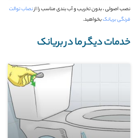
نصب اصولی ، بدون تخریب و آب بندی مناسب را از
نصاب توالت
فرنگی بریانک
بخواهید.
خدمات دیگر ما در بریانک