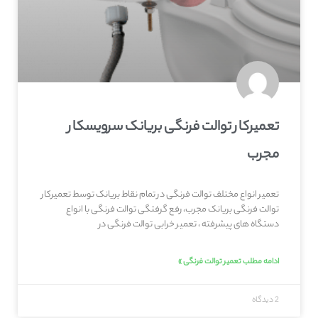
تعمیرکار توالت فرنگی بریانک سرویسکار
مجرب
تعمیر انواع مختلف توالت فرنگی در تمام نقاط بریانک توسط تعمیرکار
توالت فرنگی بریانک مجرب، رفع گرفتگی توالت فرنگی با انواع
دستگاه های پیشرفته ، تعمیر خرابی توالت فرنگی در
ادامه مطلب تعمیر توالت فرنگی »
2 دیدگاه