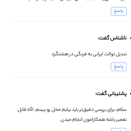
پاسخ
ناشناس گفت:
تبدیل توالت ایرانی به فرنگی در هشتگرد
پاسخ
پشتیبانی گفت:
سلام، برای بررسی دقیق‌تر باید بیایم محل رو ببینم. اگه قابل
تعمیر باشه همکارامون انجام میدن.