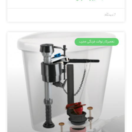
7 دیدگاه
تعمیرکار توالت فرنگی مجرب