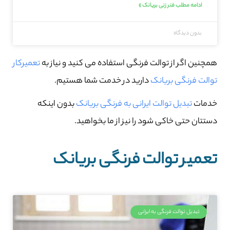
ادامه مطلب فنر زنی بریانک »
بدون دیدگاه
همچنین اگر از توالت فرنگی استفاده می کنید و نیاز به
تعمیرکار
توالت فرنگی بریانک
دارید در خدمت شما هستیم.
خدمات
تبدیل توالت ایرانی به فرنگی بریانک
بدون اینکه
دستتان حتی خاکی شود را نیز از ما بخواهید.
تعمیر توالت فرنگی بریانک
تبدیل توالت فرنگی به ایرانی