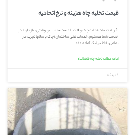
قیمت تخلیه چاه هزینه و نرخ اتحادیه
اگر به خدمات تخلیه چاه بریانک با قیمت مناسب و رقابتی نیاز دارید در
خدمت شما هستیم. خدمات فنی ساختمان آچاگ با سالها تجربه در
تمامی نقاط بریانک آماده عقد
ادامه مطلب تخلیه چاه فاضلاب»
5 دیدگاه