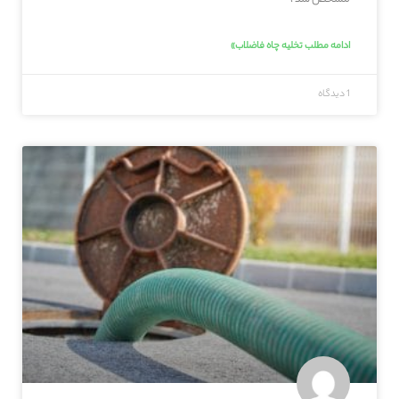
ادامه مطلب تخلیه چاه فاضلاب»
1 دیدگاه