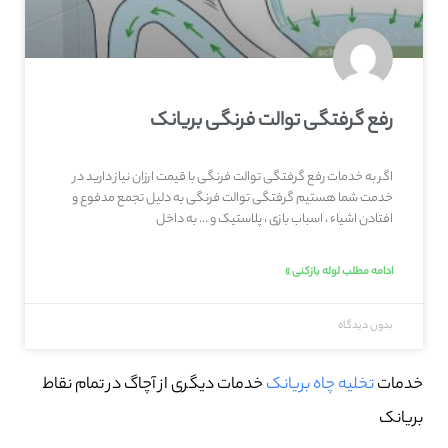
رفع گرفتگی توالت فرنگی بریانک
اگر به خدمات رفع گرفتگی توالت فرنگی با قیمت ارزان نیاز دارید در
خدمت شما هستیم گرفتگی توالت فرنگی به دلیل تجمع مدفوع و
افتادن اشیاء ، اسباب بازی ، پلاستیک و … به داخل
ادامه مطلب لوله بازکنی »
بدون دیدگاه
خدمات
تخلیه چاه بریانک
خدمات دیگری از آچاگ در تمام نقاط
بریانک