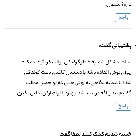
داره؟ ممنون.
پاسخ
پشتیبانی گفت:
سلام. مشکل شما به خاطر گرفتگی توالت فرنگیه. ممکنه
چیزی توش افتاده باشه یا دستمال کاغذی باعث گرفتگی
شده باشه. یه نگاهی به روش‌هایی که تو همین مطلب
گفتیم بنداز. اگه درست نشد، بهتره با لوله‌بازکن تماس بگیری.
پاسخ
خسته شدیم کمک کنید لطفا گفت: