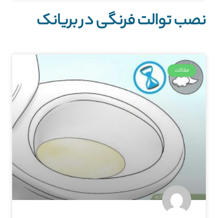
نصب توالت فرنگی در بریانک
مقالات