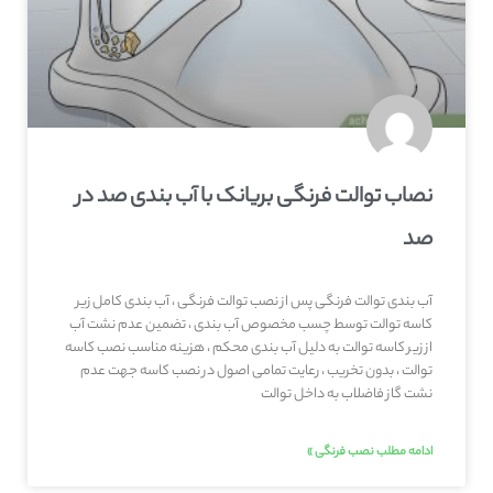
نصاب توالت فرنگی بریانک با آب بندی صد در
صد
آب بندی توالت فرنگی پس از نصب توالت فرنگی ، آب بندی کامل زیر
کاسه توالت توسط چسب مخصوص آب بندی ، تضمین عدم نشت آب
از زیر کاسه توالت به دلیل آب بندی محکم ، هزینه مناسب نصب کاسه
توالت ، بدون تخریب ، رعایت تمامی اصول در نصب کاسه جهت عدم
نشت گاز فاضلاب به داخل توالت
ادامه مطلب نصب فرنگی »