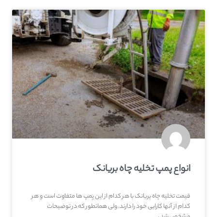
انواع پمپ تخلیه چاه بریانک
قیمت تخلیه چاه بریانک با هر کدام از این پمپ ها متفاوت است و هر
کدام از آنها کارایی خود را دارند. ولی همانطور که در توضیحات
مشخص شد ،