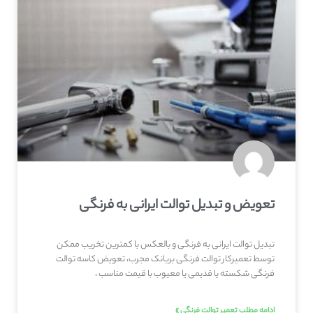
تعویض و تبدیل توالت ایرانی به فرنگی
تبدیل توالت ایرانی به فرنگی و بالعکس با کمترین تخریب ممکن
توسط تعمیرکار توالت فرنگی بریانک مجرب، تعویض کاسه توالت
فرنگی شکسته یا قدیمی یا معیوب با قیمت مناسب ،
ادامه مطلب تعمیر توالت فرنگی »