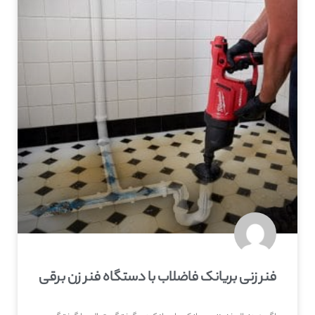
فنر زنی بریانک فاضلاب با دستگاه فنر زن برقی