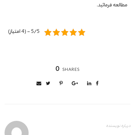
مطالعه فرمائید.
5/5 - (4 امتیاز)
0
SHARES
درباره نویسنده