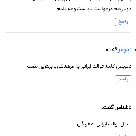
دوبار هم درخواست برداشت وجه دادم
پاسخ
نیلوفر
گفت:
تعویض کاسه توالت ایرانی به فرهنگی با بهترین نضب
پاسخ
ناشناس گفت:
تبدیل توالت ایرانی به فرنگی