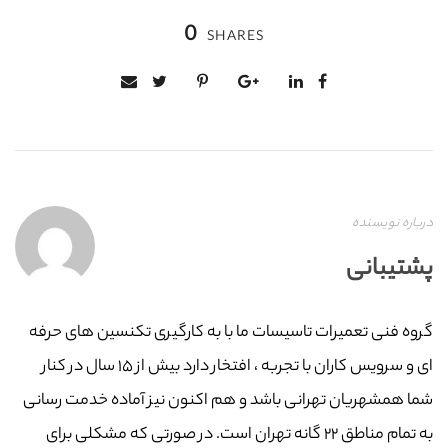
0
SHARES
درباره نویسنده
پشتیبانی
گروه فنی تعمیرات تاسیسات ما با به‌ کارگیری تکنسین های حرفه
ای و سرویس کاران با تجربه ، افتخار دارد بیش از ۱۵ سال در کنار
شما همشهریان تهرانی باشد و هم اکنون نیز آماده خدمت رسانی
به تمام مناطق ۲۲ گانه تهران است. در صورتی که مشکلی برای