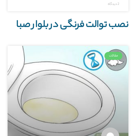
2 دیدگاه
نصب توالت فرنگی در بلوار صبا
مقالات