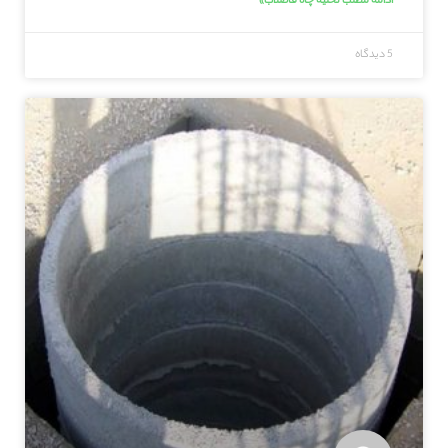
ادامه مطلب تخلیه چاه فاضلاب»
5 دیدگاه