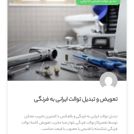
تبدیل توالت فرنگی به ایرانی
تعویض و تبدیل توالت ایرانی به فرنگی
تبدیل توالت ایرانی به فرنگی و بالعکس با کمترین تخریب ممکن
توسط تعمیرکار توالت فرنگی بلوار صبا مجرب، تعویض کاسه توالت
فرنگی شکسته یا قدیمی یا معیوب با قیمت مناسب ،