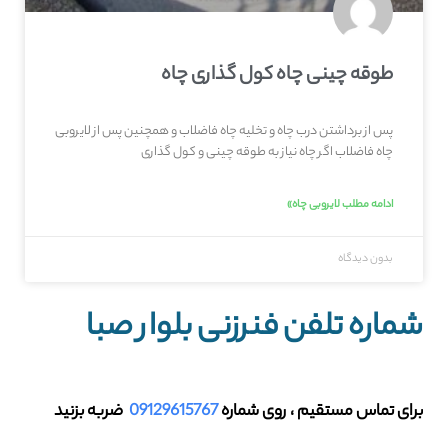
طوقه چینی چاه کول گذاری چاه
پس از برداشتن درب چاه و تخلیه چاه فاضلاب و همچنین پس از لایروبی
چاه فاضلاب اگر چاه نیاز به طوقه چینی و کول گذاری
ادامه مطلب لایروبی چاه»
بدون دیدگاه
شماره تلفن فنرزنی بلوار صبا
برای تماس مستقیم ، روی شماره
09129615767
ضربه بزنید