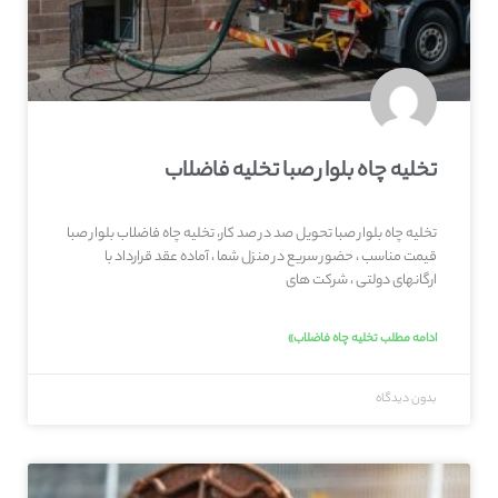
تخلیه چاه بلوار صبا تخلیه فاضلاب
تخلیه چاه بلوار صبا تحویل صد در صد کار، تخلیه چاه فاضلاب بلوار صبا
قیمت مناسب ، حضور سریع در منزل شما ، آماده عقد قرارداد با
ارگانهای دولتی ، شرکت های
ادامه مطلب تخلیه چاه فاضلاب»
بدون دیدگاه