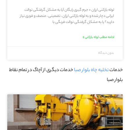
لوله بازکنی ارزان + جرم گیری رایگان آیا به مشکل گرفتگی توالت
ایرانی دچار شده و به لوله بازکنی ارزان ، تضمینی ، منصف و فوری نیاز
دارید؟ یا به مشکل گرفتگی توالت فرنگی با
ادامه مطلب لوله بازکنی »
بدون دیدگاه
خدمات
تخلیه چاه بلوار صبا
خدمات دیگری از آچاگ در تمام نقاط
بلوار صبا