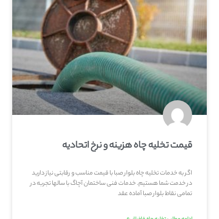
قیمت تخلیه چاه هزینه و نرخ اتحادیه
اگر به خدمات تخلیه چاه بلوار صبا با قیمت مناسب و رقابتی نیاز دارید
در خدمت شما هستیم. خدمات فنی ساختمان آچاگ با سالها تجربه در
تمامی نقاط بلوار صبا آماده عقد