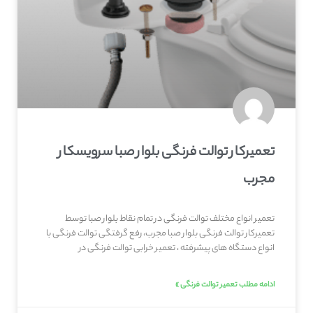
تعمیرکار توالت فرنگی بلوار صبا سرویسکار
مجرب
تعمیر انواع مختلف توالت فرنگی در تمام نقاط بلوار صبا توسط
تعمیرکار توالت فرنگی بلوار صبا مجرب، رفع گرفتگی توالت فرنگی با
انواع دستگاه های پیشرفته ، تعمیر خرابی توالت فرنگی در
ادامه مطلب تعمیر توالت فرنگی »