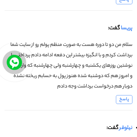
پریسا
گفت:
سلام من دو تا دوره هست به صورت منظم پولم رو از سایت شما
برداشت کردم و با انگیزه بیشتر این دفعه ادامه دادم پرداختی را
نوشتین روزهای یکشنبه و چهارشنبه ولی چهارشنبه که واریز نشد
و امروز هم که دوشنبه شده هنوز پول به حسابم ریخته نشده
دوبار هم درخواست برداشت وجه دادم
پاسخ
نیلوفر
گفت: