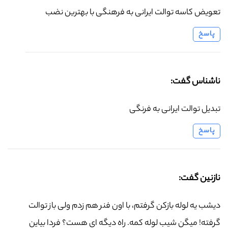
تعویض کاسه توالت ایرانی به فرهنگی با بهترین نضب
پاسخ
ناشناس گفت:
تبدیل توالت ایرانی به فرنگی
پاسخ
نازنین گفت:
دیشب یه لوله بازکن گرفتم، با اون فنر هم زدم ولی باز توالت
گرفته! میگن شیب لوله کمه. راه دیگه ای هست؟ فردا بیاین