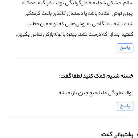
سلام. مشکل شما به خاطر گرفتگی توالت فرنگیه. ممکنه
چیزی توش افتاده باشه یا دستمال کاغذی باعث گرفتگی
شده باشه. یه نگاهی به روش‌هایی که تو همین مطلب
گفتیم بنداز. اگه درست نشد، بهتره با لوله‌بازکن تماس بگیری.
پاسخ
خسته شدیم کمک کنید لطفا گفت:
توالت فرنگی ما با هیچ چیزی باز نمیشه.
پاسخ
پشتیبانی گفت: