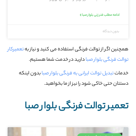
ادامه مطلب فنر زنی بلوار صبا »
بدون دیدگاه
همچنین اگر از توالت فرنگی استفاده می کنید و نیاز به
تعمیرکار
توالت فرنگی بلوار صبا
دارید در خدمت شما هستیم.
خدمات
تبدیل توالت ایرانی به فرنگی بلوار صبا
بدون اینکه
دستتان حتی خاکی شود را نیز از ما بخواهید.
تعمیر توالت فرنگی بلوار صبا