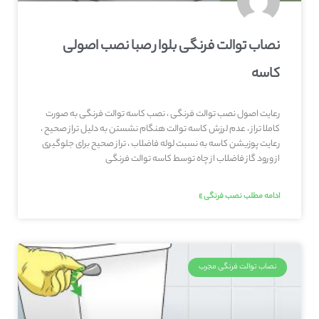
نصاب توالت فرنگی بلوار صبا نصب اصولی
کاسه
رعایت اصول نصب توالت فرنگی ، نصب کاسه توالت فرنگی به صورت
کاملا تراز ، عدم لرزش کاسه توالت هنگام نشستن به دلیل تراز صحیح ،
رعایت پوزیشن کاسه به نسبت لوله فاضلاب ، تراز صحیح برای جلوگیری
از ورود گاز فاضلاب از چاه توسط کاسه توالت فرنگی
ادامه مطلب نصب فرنگی »
نصاب توالت فرنگی مجرب