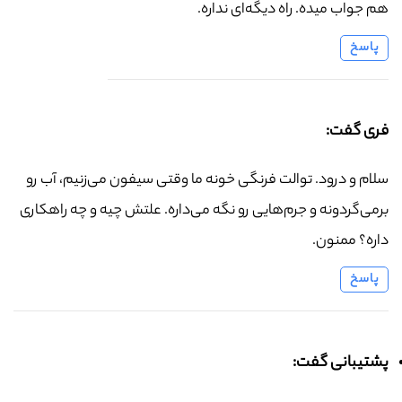
هم جواب میده. راه دیگه‌ای نداره.
پاسخ
فری گفت:
سلام و درود. توالت فرنگی خونه ما وقتی سیفون می‌زنیم، آب رو
برمی‌گردونه و جرم‌هایی رو نگه می‌داره. علتش چیه و چه راهکاری
داره؟ ممنون.
پاسخ
پشتیبانی گفت: