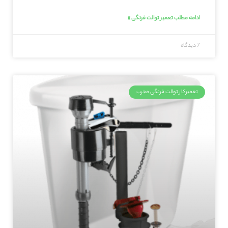
ادامه مطلب تعمیر توالت فرنگی »
7 دیدگاه
تعمیرکار توالت فرنگی مجرب