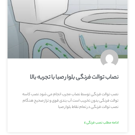
نصاب توالت فرنگی بلوار صبا با تجربه بالا
نصب توالت فرنگی توسط نصاب مجرب انجام می شود نصب کاسه
توالت فرنگی بدون تخریب است آب بندی قوی و تراز صحیح هنگام
نصب توالت فرنگی در تمام نقاط بلوار صبا
ادامه مطلب نصب فرنگی »