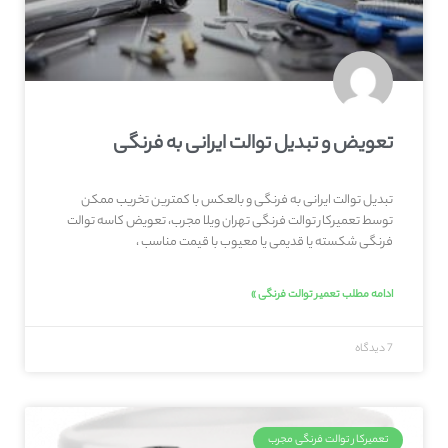
تعویض و تبدیل توالت ایرانی به فرنگی
تبدیل توالت ایرانی به فرنگی و بالعکس با کمترین تخریب ممکن
توسط تعمیرکار توالت فرنگی تهران ویلا مجرب، تعویض کاسه توالت
فرنگی شکسته یا قدیمی یا معیوب با قیمت مناسب ،
ادامه مطلب تعمیر توالت فرنگی »
7 دیدگاه
تعمیرکار توالت فرنگی مجرب