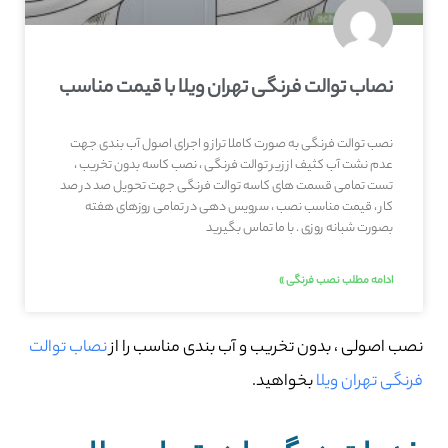
نصاب توالت فرنگی تهران ویلا با قیمت مناسب
نصب توالت فرنگی به صورت کاملا تراز و اجرای اصول آب بندی جهت
عدم نشت آب کثیف از زیر توالت فرنگی ، نصب کاسه بدون تخریب ،
تست تمامی قسمت های کاسه توالت فرنگی جهت تحویل صد در صد
کار ، قیمت مناسب نصب ، سرویس دهی در تمامی روزهای هفته
بصورت شبانه روزی . با ما تماس بگیرید
ادامه مطلب نصب فرنگی »
نصب اصولی ، بدون تخریب و آب بندی مناسب را از
نصاب توالت
فرنگی تهران ویلا
بخواهید.