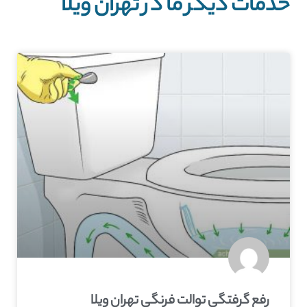
خدمات دیگر ما در تهران ویلا
رفع گرفتگی توالت فرنگی تهران ویلا