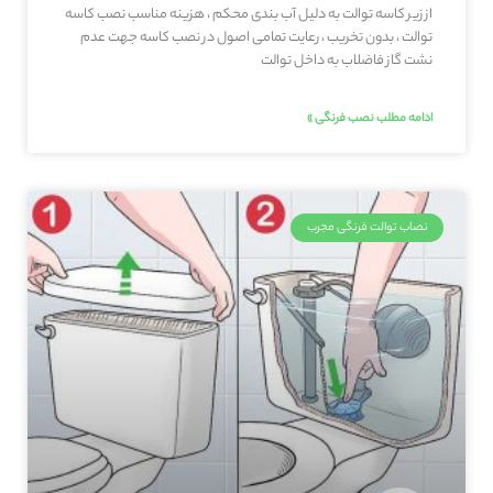
از زیر کاسه توالت به دلیل آب بندی محکم ، هزینه مناسب نصب کاسه
توالت ، بدون تخریب ، رعایت تمامی اصول در نصب کاسه جهت عدم
نشت گاز فاضلاب به داخل توالت
ادامه مطلب نصب فرنگی »
نصاب توالت فرنگی مجرب