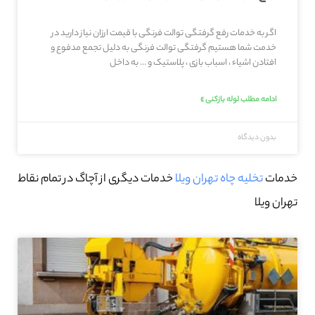
اگر به خدمات رفع گرفتگی توالت فرنگی با قیمت ارزان نیاز دارید در
خدمت شما هستیم گرفتگی توالت فرنگی به دلیل تجمع مدفوع و
افتادن اشیاء ، اسباب بازی ، پلاستیک و … به داخل
ادامه مطلب لوله بازکنی »
بدون دیدگاه
خدمات
تخلیه چاه تهران ویلا
خدمات دیگری از آچاگ در تمام نقاط
تهران ویلا