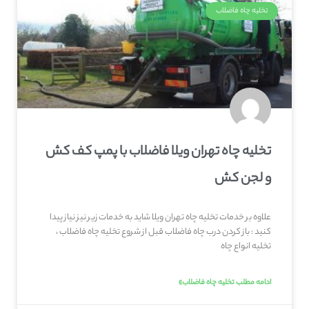
تخلیه چاه فاضلاب
تخلیه چاه تهران ویلا فاضلاب با پمپ کف کش
و لجن کش
علاوه بر خدمات تخلیه چاه تهران ویلا شاید به خدمات زیر نیز نیاز پیدا
کنید : باز کردن درب چاه فاضلاب قبل از شروع تخلیه چاه فاضلاب ،
تخلیه انواع چاه
ادامه مطلب تخلیه چاه فاضلاب»