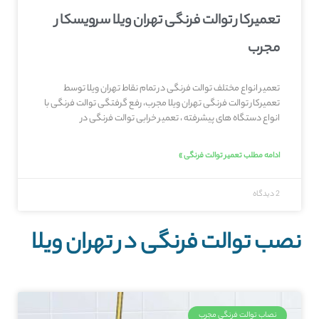
تعمیرکار توالت فرنگی تهران ویلا سرویسکار
مجرب
تعمیر انواع مختلف توالت فرنگی در تمام نقاط تهران ویلا توسط
تعمیرکار توالت فرنگی تهران ویلا مجرب، رفع گرفتگی توالت فرنگی با
انواع دستگاه های پیشرفته ، تعمیر خرابی توالت فرنگی در
ادامه مطلب تعمیر توالت فرنگی »
2 دیدگاه
نصب توالت فرنگی در تهران ویلا
نصاب توالت فرنگی مجرب