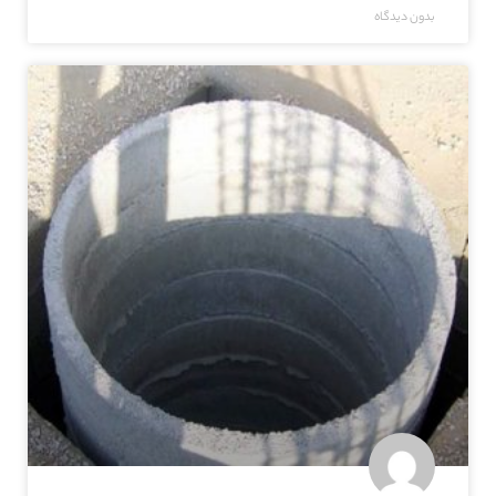
بدون دیدگاه