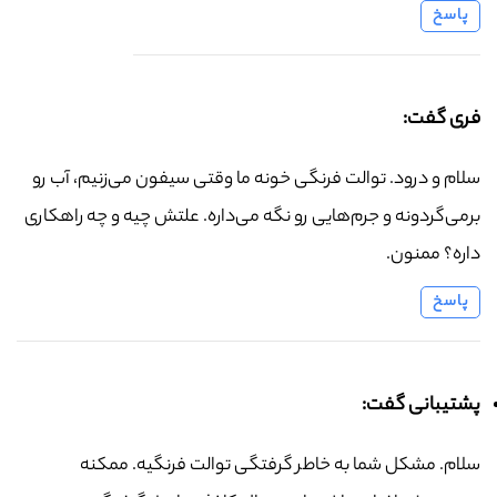
پاسخ
فری گفت:
سلام و درود. توالت فرنگی خونه ما وقتی سیفون می‌زنیم، آب رو
برمی‌گردونه و جرم‌هایی رو نگه می‌داره. علتش چیه و چه راهکاری
داره؟ ممنون.
پاسخ
پشتیبانی گفت:
سلام. مشکل شما به خاطر گرفتگی توالت فرنگیه. ممکنه