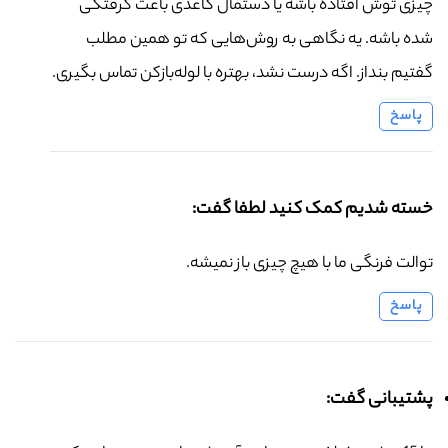
چیزی توش افتاده باشه یا دستمال کاغذی باعث گرفتگی
شده باشه. یه نگاهی به روش‌هایی که تو همین مطلب
گفتیم بنداز. اگه درست نشد، بهتره با لوله‌بازکن تماس بگیری.
پاسخ
خسته شدیم کمک کنید لطفا گفت:
توالت فرنگی ما با هیچ چیزی باز نمیشه.
پاسخ
پشتیبانی گفت: