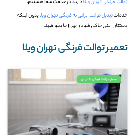
توالت فرنگی تهران ویلا
دارید در خدمت شما هستیم.
خدمات
تبدیل توالت ایرانی به فرنگی تهران ویلا
بدون اینکه
دستتان حتی خاکی شود را نیز از ما بخواهید.
تعمیر توالت فرنگی تهران ویلا
تبدیل توالت فرنگی به ایرانی