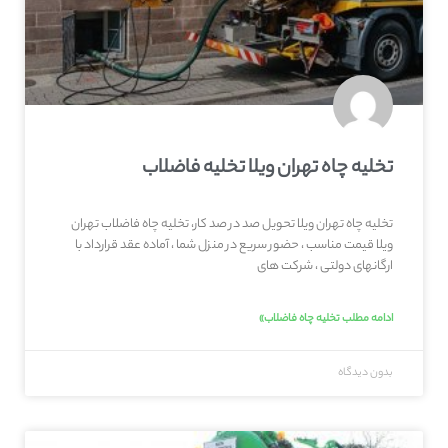
تخلیه چاه تهران ویلا تخلیه فاضلاب
تخلیه چاه تهران ویلا تحویل صد در صد کار، تخلیه چاه فاضلاب تهران
ویلا قیمت مناسب ، حضور سریع در منزل شما ، آماده عقد قرارداد با
ارگانهای دولتی ، شرکت های
ادامه مطلب تخلیه چاه فاضلاب»
بدون دیدگاه