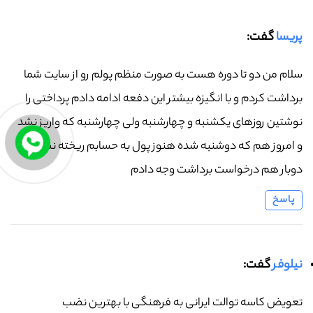
پریسا
گفت:
سلام من دو تا دوره هست به صورت منظم پولم رو از سایت شما
برداشت کردم و با انگیزه بیشتر این دفعه ادامه دادم پرداختی را
نوشتین روزهای یکشنبه و چهارشنبه ولی چهارشنبه که واریز نشد
و امروز هم که دوشنبه شده هنوز پول به حسابم ریخته نشده
دوبار هم درخواست برداشت وجه دادم
پاسخ
نیلوفر
گفت:
تعویض کاسه توالت ایرانی به فرهنگی با بهترین نضب