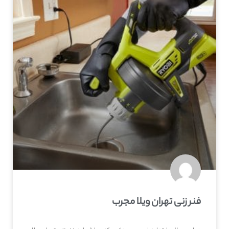
فنر زنی تهران ویلا مجرب