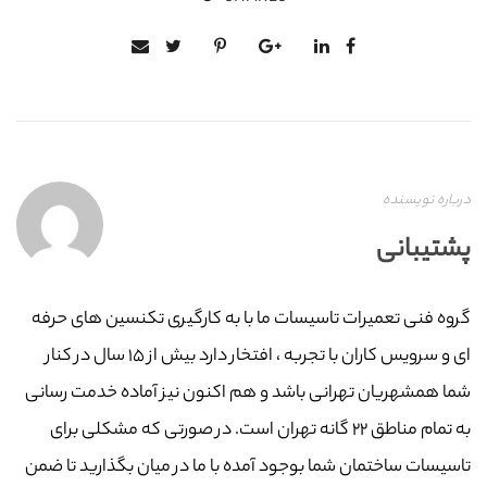
درباره نویسنده
پشتیبانی
گروه فنی تعمیرات تاسیسات ما با به‌ کارگیری تکنسین های حرفه
ای و سرویس کاران با تجربه ، افتخار دارد بیش از ۱۵ سال در کنار
شما همشهریان تهرانی باشد و هم اکنون نیز آماده خدمت رسانی
به تمام مناطق ۲۲ گانه تهران است. در صورتی که مشکلی برای
تاسیسات ساختمان شما بوجود آمده با ما در میان بگذارید تا ضمن