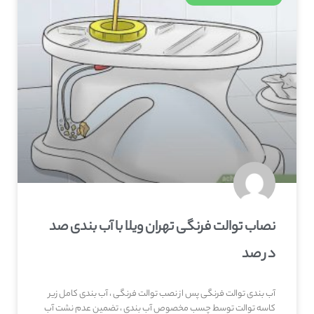
نصاب توالت فرنگی تهران ویلا با آب بندی صد
در صد
آب بندی توالت فرنگی پس از نصب توالت فرنگی ، آب بندی کامل زیر
کاسه توالت توسط چسب مخصوص آب بندی ، تضمین عدم نشت آب