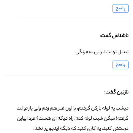
پاسخ
ناشناس گفت:
تبدیل توالت ایرانی به فرنگی
پاسخ
نازنین گفت:
دیشب یه لوله بازکن گرفتم، با اون فنر هم زدم ولی باز توالت
گرفته! میگن شیب لوله کمه. راه دیگه ای هست؟ فردا بیاین
درستش کنید، یه کاری کنید که دیگه اینجوری نشه.