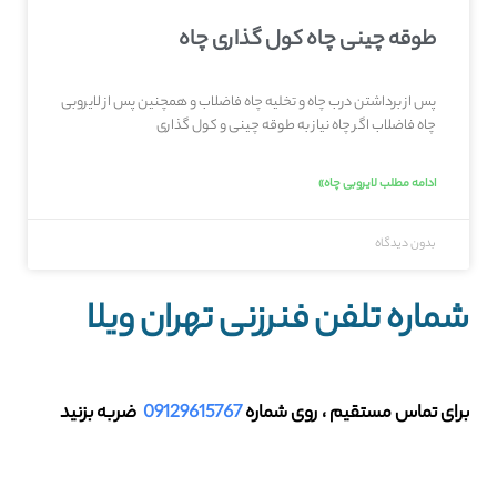
طوقه چینی چاه کول گذاری چاه
پس از برداشتن درب چاه و تخلیه چاه فاضلاب و همچنین پس از لایروبی
چاه فاضلاب اگر چاه نیاز به طوقه چینی و کول گذاری
ادامه مطلب لایروبی چاه»
بدون دیدگاه
شماره تلفن فنرزنی تهران ویلا
برای تماس مستقیم ، روی شماره
09129615767
ضربه بزنید