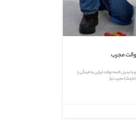
والت مجرب
یا تبدیل کاسه توالت ایرانی به فرنگی را
(نارمک) مجرب نیاز