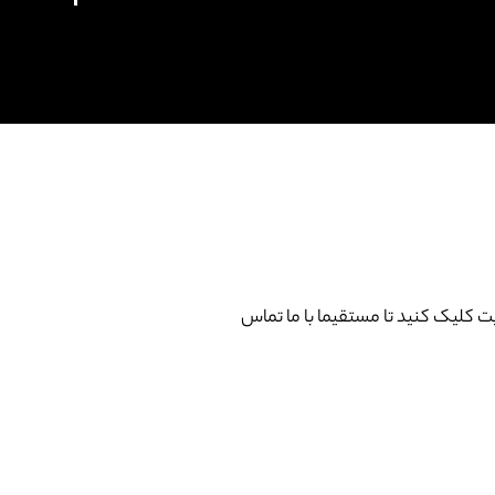
کلیک کنید تا مستقیما با ما تماس