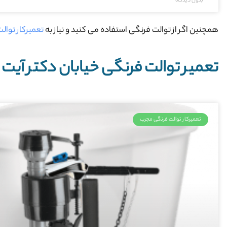
بدون دیدگاه
همچنین اگر از توالت فرنگی استفاده می کنید و نیاز به
تعمیرکار توال
تعمیر توالت فرنگی خیابان دکتر آیت 
تعمیرکار توالت فرنگی مجرب