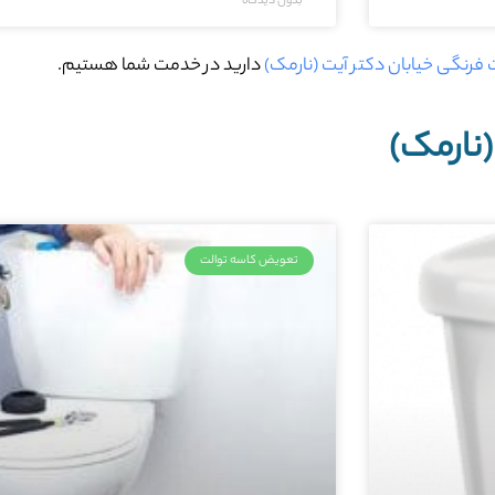
بدون دیدگاه
ت فرنگی خیابان دکتر آیت (نارمک)
دارید در خدمت شما هستیم.
(نارمک)
تعویض کاسه توالت