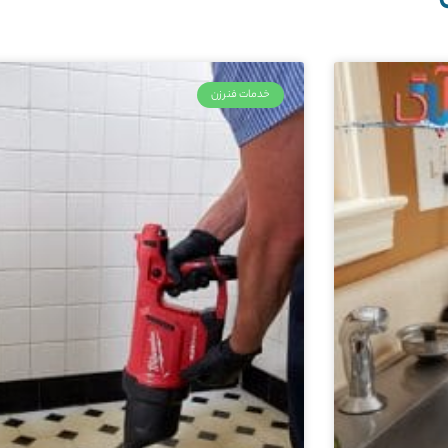
خدمات فنرزن