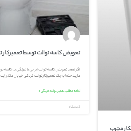
تعویض کاسه توالت توسط تعمیرکار ت
اگر قصد تعویض کاسه توالت ایرانی یا فرنگی به کاسه نو و 
دارید حتما به یک تعمیرکار توالت فرنگی خیابان دکتر آیت 
ادامه مطلب تعمیر توالت فرنگی »
2 دیدگاه
کار مجرب