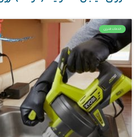
خدمات فنرزن