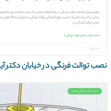
تعمیر انواع مختلف توالت فرنگی در تمام نقاط خیابان دکتر آیت (نارمک) توسط تعمیر
خیابان دکتر آیت (نارمک) مجرب، رفع گرفتگی توالت فرنگی با انواع دستگاه های پیش
خرابی توالت فرنگی در
ادامه مطلب تعمیر توالت فرنگی »
2 دیدگاه
نصب توالت فرنگی در خیابان دکتر آی
نصاب توالت فرنگی مجرب