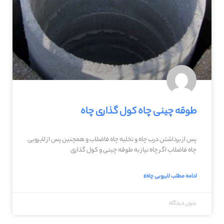
طوقه چینی چاه کول گذاری چاه
پس از برداشتن درب چاه و تخلیه چاه فاضلاب و همچنین پس از لایروبی
چاه فاضلاب اگر چاه نیاز به طوقه چینی و کول گذاری
ادامه مطلب لایروبی چاه»
بدون دیدگاه