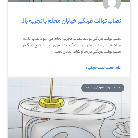
نصاب توالت فرنگی خیابان معلم با تجربه بالا
نصب توالت فرنگی توسط نصاب مجرب انجام می شود نصب کاسه
توالت فرنگی بدون تخریب است آب بندی قوی و تراز صحیح هنگام
نصب توالت فرنگی در تمام نقاط خیابان معلم
ادامه مطلب نصب فرنگی »
نصاب توالت فرنگی مجرب