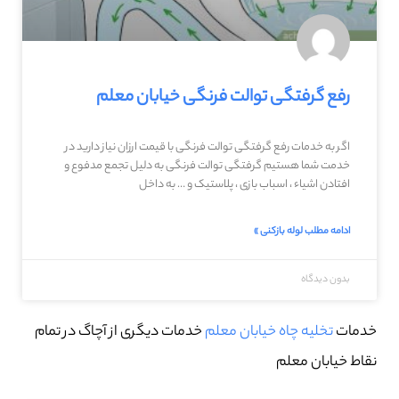
رفع گرفتگی توالت فرنگی خیابان معلم
اگر به خدمات رفع گرفتگی توالت فرنگی با قیمت ارزان نیاز دارید در
خدمت شما هستیم گرفتگی توالت فرنگی به دلیل تجمع مدفوع و
افتادن اشیاء ، اسباب بازی ، پلاستیک و … به داخل
ادامه مطلب لوله بازکنی »
بدون دیدگاه
خدمات
تخلیه چاه خیابان معلم
خدمات دیگری از آچاگ در تمام
نقاط خیابان معلم