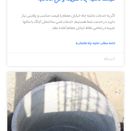
اگر به خدمات تخلیه چاه خیابان معلم با قیمت مناسب و رقابتی نیاز
دارید در خدمت شما هستیم. خدمات فنی ساختمان آچاگ با سالها
تجربه در تمامی نقاط خیابان معلم آماده عقد
ادامه مطلب تخلیه چاه فاضلاب»
5 دیدگاه