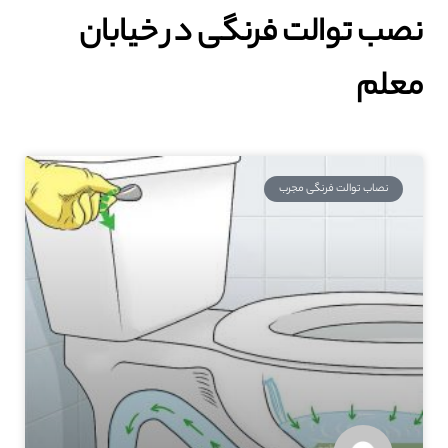
نصب توالت فرنگی در خیابان
معلم
نصاب توالت فرنگی مجرب