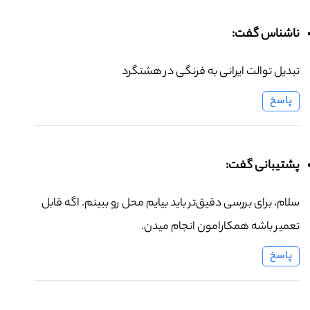
ناشناس گفت:
تبدیل توالت ایرانی به فرنگی در هشتگرد
پاسخ
پشتیبانی گفت:
سلام، برای بررسی دقیق‌تر باید بیایم محل رو ببینم. اگه قابل
تعمیر باشه همکارامون انجام میدن.
پاسخ