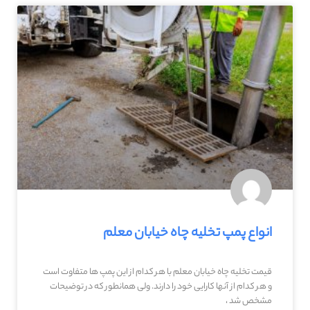
انواع پمپ تخلیه چاه خیابان معلم
قیمت تخلیه چاه خیابان معلم با هر کدام از این پمپ ها متفاوت است
و هر کدام از آنها کارایی خود را دارند. ولی همانطور که در توضیحات
مشخص شد ،