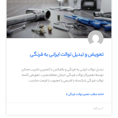
تعویض و تبدیل توالت ایرانی به فرنگی
تبدیل توالت ایرانی به فرنگی و بالعکس با کمترین تخریب ممکن
توسط تعمیرکار توالت فرنگی خیابان معلم مجرب، تعویض کاسه
توالت فرنگی شکسته یا قدیمی یا معیوب با قیمت مناسب ،
ادامه مطلب تعمیر توالت فرنگی »
7 دیدگاه