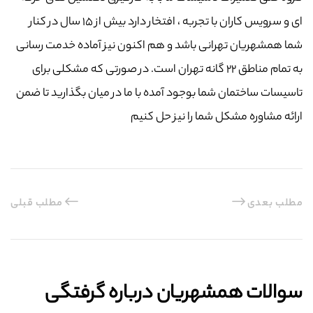
ای و سرویس کاران با تجربه ، افتخار دارد بیش از ۱۵ سال در کنار
شما همشهریان تهرانی باشد و هم اکنون نیز آماده خدمت رسانی
به تمام مناطق ۲۲ گانه تهران است. در صورتی که مشکلی برای
تاسیسات ساختمان شما بوجود آمده با ما در میان بگذارید تا ضمن
ارائه مشاوره مشکل شما را نیز حل کنیم
مطلب بعدی
مطلب قبلی
سوالات همشهریان درباره گرفتگی