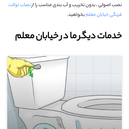
نصب اصولی ، بدون تخریب و آب بندی مناسب را از
نصاب توالت
فرنگی خیابان معلم
بخواهید.
خدمات دیگر ما در خیابان معلم