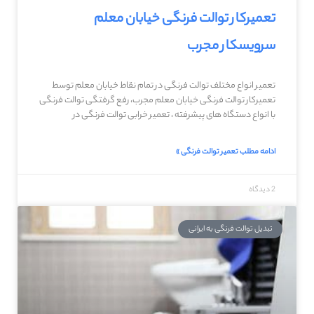
تعمیرکار توالت فرنگی خیابان معلم
سرویسکار مجرب
تعمیر انواع مختلف توالت فرنگی در تمام نقاط خیابان معلم توسط
تعمیرکار توالت فرنگی خیابان معلم مجرب، رفع گرفتگی توالت فرنگی
با انواع دستگاه های پیشرفته ، تعمیر خرابی توالت فرنگی در
ادامه مطلب تعمیر توالت فرنگی »
2 دیدگاه
تبدیل توالت فرنگی به ایرانی