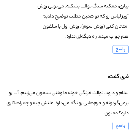
بیاری، ممکنه سنگ توالت بشکنه. می‌تونی روش
آویز لباس رو که تو همین مطلب توضیح دادیم
امتحان کنی (روش سوم). روش اول با سلفون
هم جواب میده. راه دیگه‌ای نداره.
پاسخ
فری گفت:
سلام و درود. توالت فرنگی خونه ما وقتی سیفون می‌زنیم، آب رو
برمی‌گردونه و جرم‌هایی رو نگه می‌داره. علتش چیه و چه راهکاری
داره؟ ممنون.
پاسخ