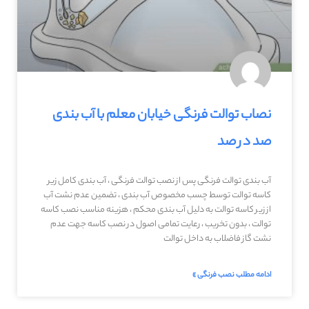
نصاب توالت فرنگی خیابان معلم با آب بندی
صد در صد
آب بندی توالت فرنگی پس از نصب توالت فرنگی ، آب بندی کامل زیر
کاسه توالت توسط چسب مخصوص آب بندی ، تضمین عدم نشت آب
از زیر کاسه توالت به دلیل آب بندی محکم ، هزینه مناسب نصب کاسه
توالت ، بدون تخریب ، رعایت تمامی اصول در نصب کاسه جهت عدم
نشت گاز فاضلاب به داخل توالت
ادامه مطلب نصب فرنگی »