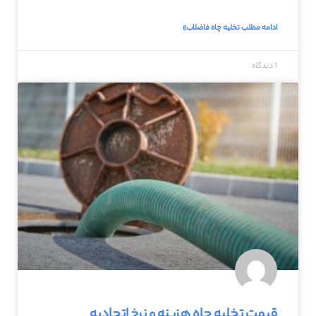
ادامه مطلب تخلیه چاه فاضلاب»
1 دیدگاه
قیمت تخلیه چاه هزینه و نرخ اتحادیه