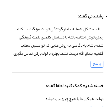
پشتیبانی گفت:
سلام. مشکل شما به خاطر گرفتگی توالت فرنگیه. ممکنه
چیزی توش افتاده باشه یا دستمال کاغذی باعث گرفتگی
شده باشه. یه نگاهی به روش‌هایی که تو همین مطلب
گفتیم بنداز. اگه درست نشد، بهتره با لوله‌بازکن تماس بگیری.
پاسخ
خسته شدیم کمک کنید لطفا گفت:
توالت فرنگی ما با هیچ چیزی باز نمیشه.