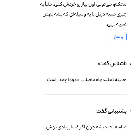
محکم، می‌تونی اون پیاز رو خردش کنی. مثلاً یه
چیزی شبیه دریل یا یه وسیله‌ای که بشه بهش
ضربه بزنی.
پاسخ
ناشناس گفت:
هزینه تخلیه چاه فاضلاب حدودا چقدر است
پشتیبانی گفت:
متاسفانه نمیشه چون اگر فشار زیادی بهش