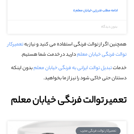
ادامه مطلب فنر زنی خیابان معلم »
بدون دیدگاه
همچنین اگر از توالت فرنگی استفاده می کنید و نیاز به
تعمیرکار
توالت فرنگی خیابان معلم
دارید در خدمت شما هستیم.
خدمات
تبدیل توالت ایرانی به فرنگی خیابان معلم
بدون اینکه
دستتان حتی خاکی شود را نیز از ما بخواهید.
تعمیر توالت فرنگی خیابان معلم
تعمیرکار توالت فرنگی مجرب