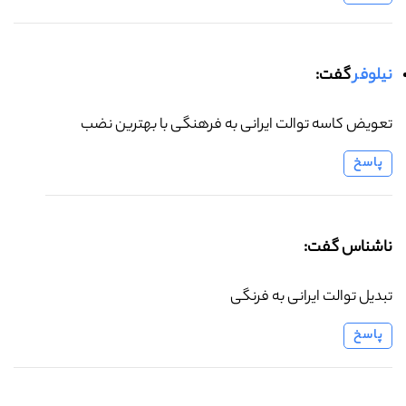
نیلوفر
گفت:
تعویض کاسه توالت ایرانی به فرهنگی با بهترین نضب
پاسخ
ناشناس گفت:
تبدیل توالت ایرانی به فرنگی
پاسخ