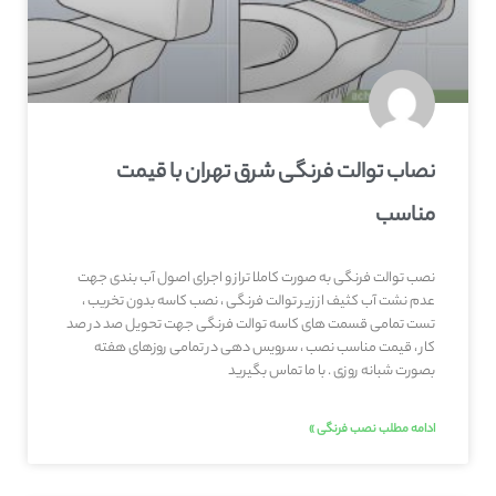
نصاب توالت فرنگی شرق تهران با قیمت
مناسب
نصب توالت فرنگی به صورت کاملا تراز و اجرای اصول آب بندی جهت
عدم نشت آب کثیف از زیر توالت فرنگی ، نصب کاسه بدون تخریب ،
تست تمامی قسمت های کاسه توالت فرنگی جهت تحویل صد در صد
کار ، قیمت مناسب نصب ، سرویس دهی در تمامی روزهای هفته
بصورت شبانه روزی . با ما تماس بگیرید
ادامه مطلب نصب فرنگی »