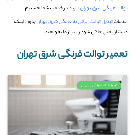
توالت فرنگی شرق تهران
دارید در خدمت شما هستیم.
خدمات
تبدیل توالت ایرانی به فرنگی شرق تهران
بدون اینکه
دستتان حتی خاکی شود را نیز از ما بخواهید.
تعمیر توالت فرنگی شرق تهران
تبدیل توالت فرنگی به ایرانی