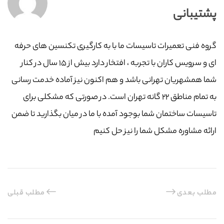
پشتیبانی
گروه فنی تعمیرات تاسیسات ما با به‌ کارگیری تکنسین های حرفه
ای و سرویس کاران با تجربه ، افتخار دارد بیش از ۱۵ سال در کنار
شما همشهریان تهرانی باشد و هم اکنون نیز آماده خدمت رسانی
به تمام مناطق ۲۲ گانه تهران است. در صورتی که مشکلی برای
تاسیسات ساختمان شما بوجود آمده با ما در میان بگذارید تا ضمن
ارائه مشاوره مشکل شما را نیز حل کنیم
مطلب بعدی
مطلب قبلی