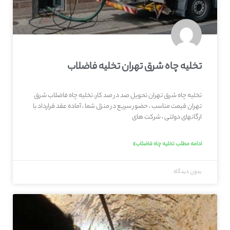
تخلیه چاه شرق تهران تخلیه فاضلاب
تخلیه چاه شرق تهران تحویل صد در صد کار، تخلیه چاه فاضلاب شرق
تهران قیمت مناسب ، حضور سریع در منزل شما ، آماده عقد قرارداد با
ارگانهای دولتی ، شرکت های
ادامه مطلب تخلیه چاه فاضلاب»
بدون دیدگاه