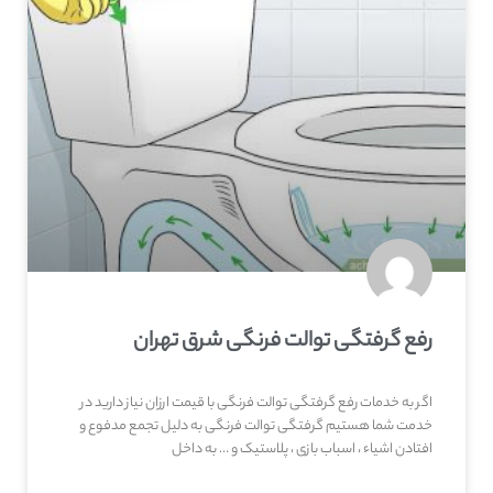
رفع گرفتگی توالت فرنگی شرق تهران
اگر به خدمات رفع گرفتگی توالت فرنگی با قیمت ارزان نیاز دارید در
خدمت شما هستیم گرفتگی توالت فرنگی به دلیل تجمع مدفوع و
افتادن اشیاء ، اسباب بازی ، پلاستیک و … به داخل