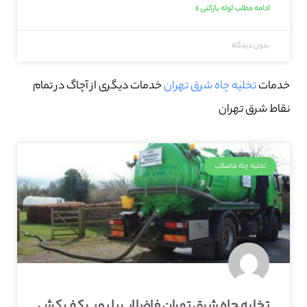
ادامه مطلب لوله بازکنی »
بدون دیدگاه
خدمات
تخلیه چاه شرق تهران
خدمات دیگری از آچاگ در تمام
نقاط شرق تهران
تخلیه چاه فاضلاب
تخلیه چاه شرق تهران فاضلاب با پمپ کف کش