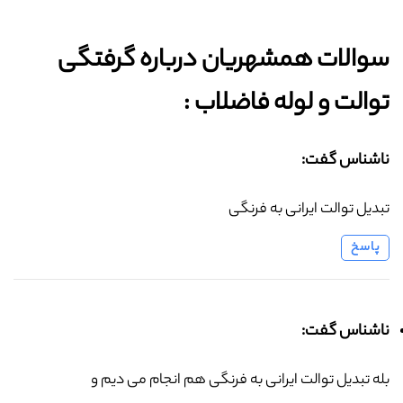
سوالات همشهریان درباره گرفتگی
توالت و لوله فاضلاب :‌
ناشناس گفت:
تبدیل توالت ایرانی به فرنگی
پاسخ
ناشناس گفت:
بله تبدیل توالت ایرانی به فرنگی هم انجام می دیم و