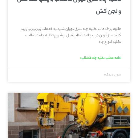
و لجن کش
علاوه بر خدمات تخلیه چاه شرق تهران شاید به خدمات زیر نیز نیاز پیدا
کنید : باز کردن درب چاه فاضلاب قبل از شروع تخلیه چاه فاضلاب ،
تخلیه انواع چاه
ادامه مطلب تخلیه چاه فاضلاب»
بدون دیدگاه