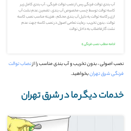
آب بندی توالت فرنگی پس از نصب توالت فرنگی ، آب بندی کامل زیر
کاسه توالت توسط چسب مخصوص آب بندی ، تضمین عدم نشت آب
از زیر کاسه توالت به دلیل آب بندی محکم ، هزینه مناسب نصب کاسه
توالت ، بدون تخریب ، رعایت تمامی اصول در نصب کاسه جهت عدم
نشت گاز فاضلاب به داخل توالت
ادامه مطلب نصب فرنگی »
نصب اصولی ، بدون تخریب و آب بندی مناسب را از
نصاب توالت
فرنگی شرق تهران
بخواهید.
خدمات دیگر ما در شرق تهران