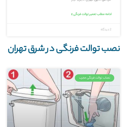
ادامه مطلب تعمیر توالت فرنگی »
2 دیدگاه
نصب توالت فرنگی در شرق تهران
نصاب توالت فرنگی مجرب