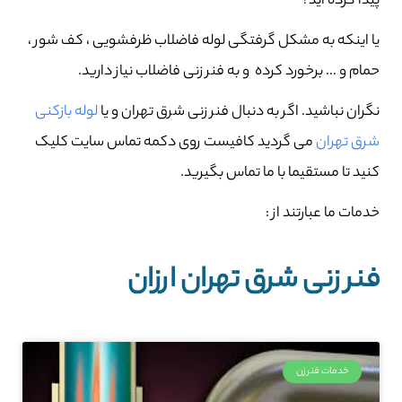
پیدا کرده اید؟
یا اینکه به مشکل گرفتگی لوله فاضلاب ظرفشویی ، کف شور ،
حمام و … برخورد کرده و به فنر زنی فاضلاب نیاز دارید.
نگران نباشید. اگر به دنبال فنر زنی شرق تهران و یا
لوله بازکنی
شرق تهران
می گردید کافیست روی دکمه تماس سایت کلیک
کنید تا مستقیما با ما تماس بگیرید.
خدمات ما عبارتند از :
فنر زنی شرق تهران ارزان
خدمات فنرزن