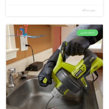
بدون دیدگاه
خدمات فنرزن