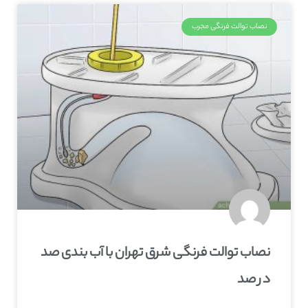
نصاب توالت فرنگی مجرب
نصاب توالت فرنگی شرق تهران با آب بندی صد
در صد