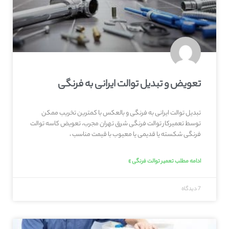
تعویض و تبدیل توالت ایرانی به فرنگی
تبدیل توالت ایرانی به فرنگی و بالعکس با کمترین تخریب ممکن
توسط تعمیرکار توالت فرنگی شرق تهران مجرب، تعویض کاسه توالت
فرنگی شکسته یا قدیمی یا معیوب با قیمت مناسب ،
ادامه مطلب تعمیر توالت فرنگی »
7 دیدگاه