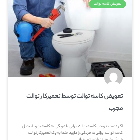
تعویض کاسه توالت
تعویض کاسه توالت توسط تعمیرکار توالت
مجرب
اگر قصد تعویض کاسه توالت ایرانی یا فرنگی به کاسه نو و یا تبدیل
کاسه توالت ایرانی به فرنگی را دارید حتما به یک تعمیرکار توالت
فرنگی شرق تهران مجرب نیاز