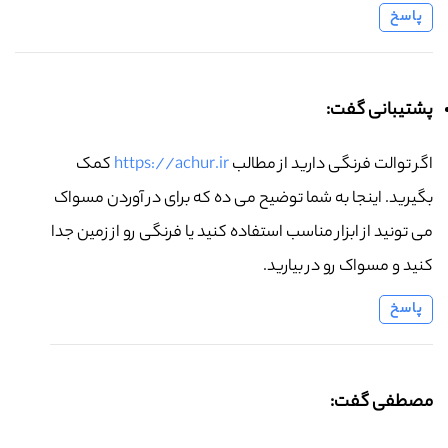
پاسخ
پشتیبانی گفت:
اگر توالت فرنگی دارید از مطالب
https://achur.ir
کمک
بگیرید. اینجا به شما توضیح می ده که برای در آوردن مسواک
می تونید از ابزار مناسب استفاده کنید یا فرنگی رو از زمین جدا
کنید و مسواک رو در بیارید.
پاسخ
مصطفی گفت: