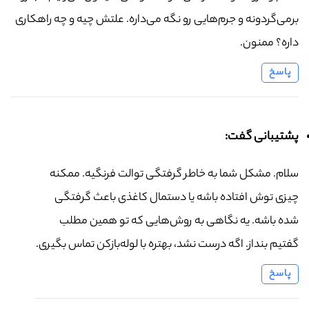
برمی‌گردونه و جرم‌هایی رو نگه می‌داره. علتش چیه و چه راهکاری
داره؟ ممنون.
پاسخ
پشتیبانی گفت:
سلام. مشکل شما به خاطر گرفتگی توالت فرنگیه. ممکنه
چیزی توش افتاده باشه یا دستمال کاغذی باعث گرفتگی
شده باشه. یه نگاهی به روش‌هایی که تو همین مطلب
گفتیم بنداز. اگه درست نشد، بهتره با لوله‌بازکن تماس بگیری.
پاسخ