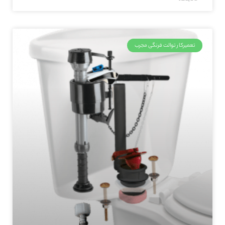
تعمیرکار توالت فرنگی مجرب