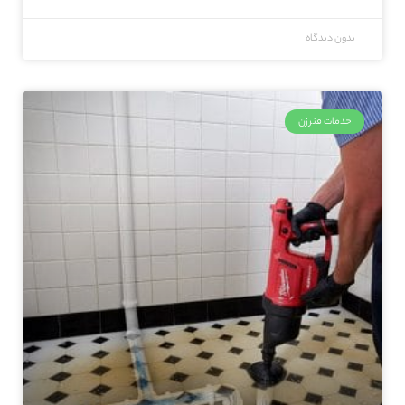
بدون دیدگاه
خدمات فنرزن