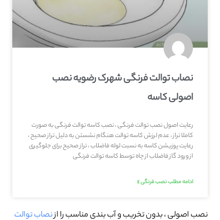
نصاب توالت فرنگی شهرک رضویه نصب
اصولی کاسه
رعایت اصول نصب توالت فرنگی ، نصب کاسه توالت فرنگی به صورت
کاملا تراز ، عدم لرزش کاسه توالت هنگام نشستن به دلیل تراز صحیح ،
رعایت پوزیشن کاسه به نسبت لوله فاضلاب ، تراز صحیح برای جلوگیری
از ورود گاز فاضلاب از چاه توسط کاسه توالت فرنگی
ادامه مطلب نصب فرنگی »
نصب اصولی ، بدون تخریب و آب بندی مناسب را از
نصاب توالت