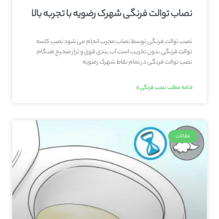
نصاب توالت فرنگی شهرک رضویه با تجربه بالا
نصب توالت فرنگی توسط نصاب مجرب انجام می شود نصب کاسه
توالت فرنگی بدون تخریب است آب بندی قوی و تراز صحیح هنگام
نصب توالت فرنگی در تمام نقاط شهرک رضویه
ادامه مطلب نصب فرنگی »
مقالات