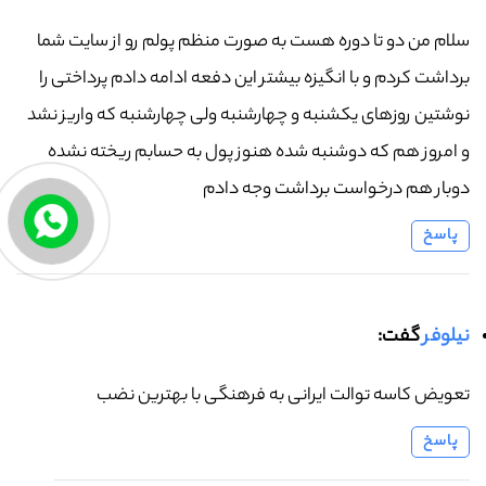
سلام من دو تا دوره هست به صورت منظم پولم رو از سایت شما
برداشت کردم و با انگیزه بیشتر این دفعه ادامه دادم پرداختی را
نوشتین روزهای یکشنبه و چهارشنبه ولی چهارشنبه که واریز نشد
و امروز هم که دوشنبه شده هنوز پول به حسابم ریخته نشده
دوبار هم درخواست برداشت وجه دادم
پاسخ
نیلوفر
گفت:
تعویض کاسه توالت ایرانی به فرهنگی با بهترین نضب
پاسخ