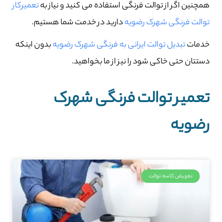
همچنین اگر از توالت فرنگی استفاده می کنید و نیاز به
تعمیرکار
توالت فرنگی شهرک رضویه
دارید در خدمت شما هستیم.
خدمات
تبدیل توالت ایرانی به فرنگی شهرک رضویه
بدون اینکه
دستتان حتی خاکی شود را نیز از ما بخواهید.
تعمیر توالت فرنگی شهرک
رضویه
تعویض کاسه توالت