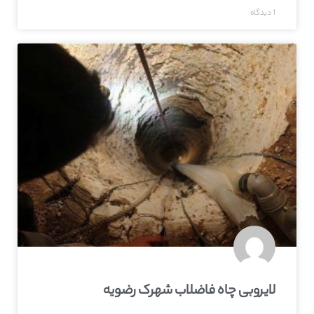
1 دیدگاه
لایروبی چاه فاضلاب شهرک رضویه