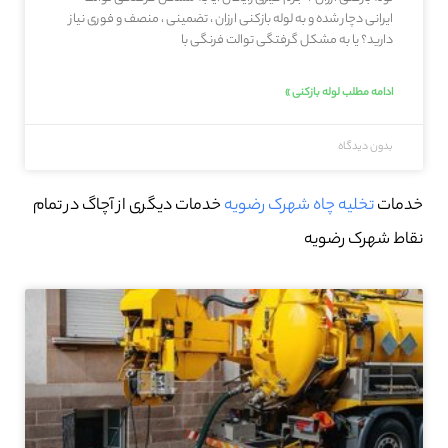
ایرانی دچار شده و به لوله بازکنی ارزان ، تضمینی ، منصف و فوری نیاز
دارید؟ یا به مشکل گرفتگی توالت فرنگی با
ادامه مطلب لوله بازکنی »
بدون دیدگاه
خدمات
تخلیه چاه شهرک رضویه
خدمات دیگری از آچاگ در تمام
نقاط شهرک رضویه