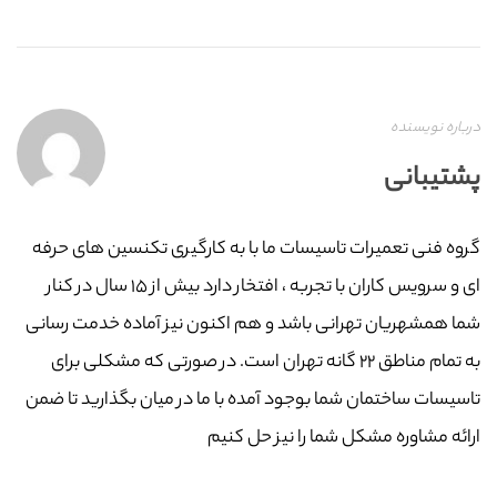
درباره نویسنده
پشتیبانی
گروه فنی تعمیرات تاسیسات ما با به‌ کارگیری تکنسین های حرفه
ای و سرویس کاران با تجربه ، افتخار دارد بیش از ۱۵ سال در کنار
شما همشهریان تهرانی باشد و هم اکنون نیز آماده خدمت رسانی
به تمام مناطق ۲۲ گانه تهران است. در صورتی که مشکلی برای
تاسیسات ساختمان شما بوجود آمده با ما در میان بگذارید تا ضمن
ارائه مشاوره مشکل شما را نیز حل کنیم