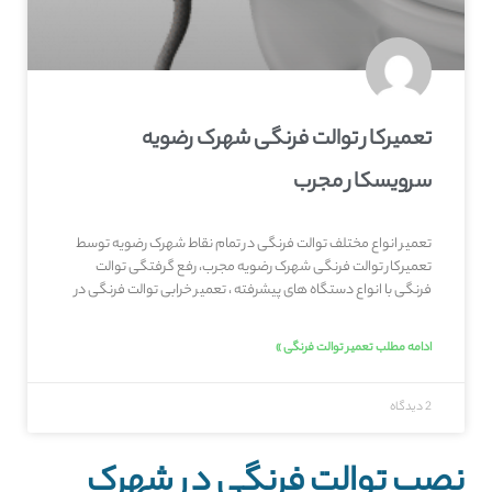
تعمیرکار توالت فرنگی شهرک رضویه
سرویسکار مجرب
تعمیر انواع مختلف توالت فرنگی در تمام نقاط شهرک رضویه توسط
تعمیرکار توالت فرنگی شهرک رضویه مجرب، رفع گرفتگی توالت
فرنگی با انواع دستگاه های پیشرفته ، تعمیر خرابی توالت فرنگی در
ادامه مطلب تعمیر توالت فرنگی »
2 دیدگاه
نصب توالت فرنگی در شهرک