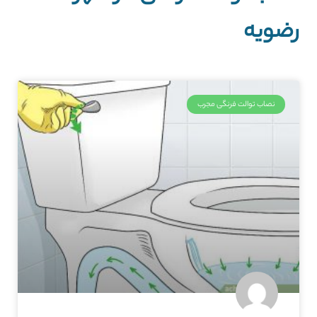
رضویه
نصاب توالت فرنگی مجرب