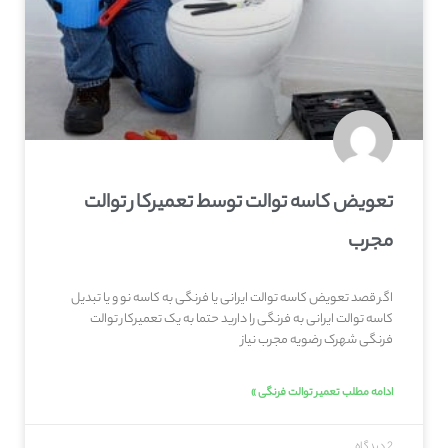
تعویض کاسه توالت توسط تعمیرکار توالت
مجرب
اگر قصد تعویض کاسه توالت ایرانی یا فرنگی به کاسه نو و یا تبدیل
کاسه توالت ایرانی به فرنگی را دارید حتما به یک تعمیرکار توالت
فرنگی شهرک رضویه مجرب نیاز
ادامه مطلب تعمیر توالت فرنگی »
2 دیدگاه