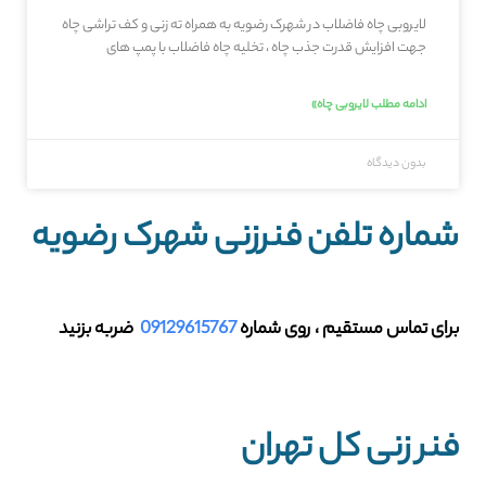
لایروبی چاه فاضلاب در شهرک رضویه به همراه ته زنی و کف تراشی چاه
جهت افزایش قدرت جذب چاه ، تخلیه چاه فاضلاب با پمپ های
ادامه مطلب لایروبی چاه»
بدون دیدگاه
شماره تلفن فنرزنی شهرک رضویه
برای تماس مستقیم ، روی شماره
09129615767
ضربه بزنید
فنر زنی کل تهران