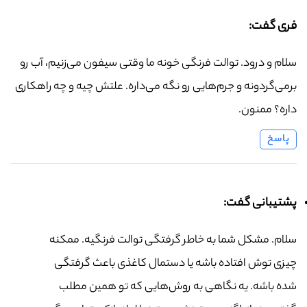
فری گفت:
سلام و درود. توالت فرنگی خونه ما وقتی سیفون می‌زنیم، آب رو
برمی‌گردونه و جرم‌هایی رو نگه می‌داره. علتش چیه و چه راهکاری
داره؟ ممنون.
پاسخ
پشتیبانی گفت:
سلام. مشکل شما به خاطر گرفتگی توالت فرنگیه. ممکنه
چیزی توش افتاده باشه یا دستمال کاغذی باعث گرفتگی
شده باشه. یه نگاهی به روش‌هایی که تو همین مطلب