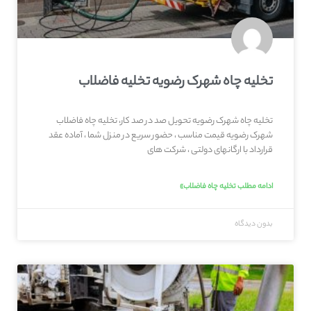
تخلیه چاه شهرک رضویه تخلیه فاضلاب
تخلیه چاه شهرک رضویه تحویل صد در صد کار، تخلیه چاه فاضلاب
شهرک رضویه قیمت مناسب ، حضور سریع در منزل شما ، آماده عقد
قرارداد با ارگانهای دولتی ، شرکت های
ادامه مطلب تخلیه چاه فاضلاب»
بدون دیدگاه