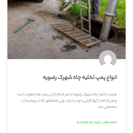
انواع پمپ تخلیه چاه شهرک رضویه
قیمت تخلیه چاه شهرک رضویه با هر کدام از این پمپ ها متفاوت است
و هر کدام از آنها کارایی خود را دارند. ولی همانطور که در توضیحات
مشخص شد ،
ادامه مطلب تخلیه چاه فاضلاب»