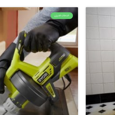
خدمات فنرزن