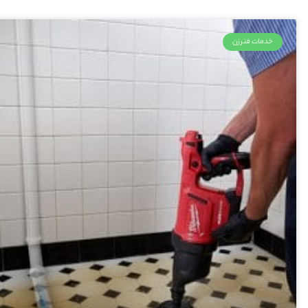
خدمات فنرزن