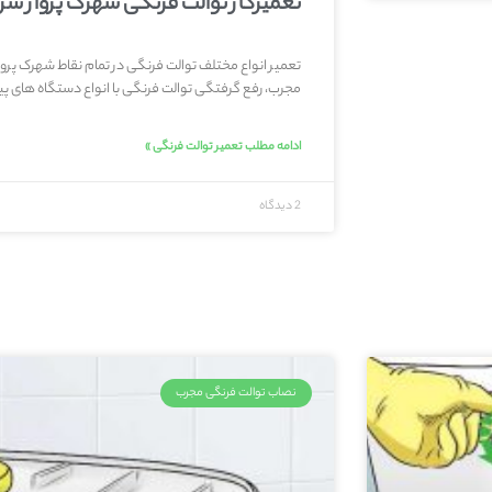
تعمیرکار توالت فرنگی شهرک پرواز س
تعمیر انواع مختلف توالت فرنگی در تمام نقاط شهرک پروا
مجرب، رفع گرفتگی توالت فرنگی با انواع دستگاه های پیش
ادامه مطلب تعمیر توالت فرنگی »
2 دیدگاه
نصاب توالت فرنگی مجرب