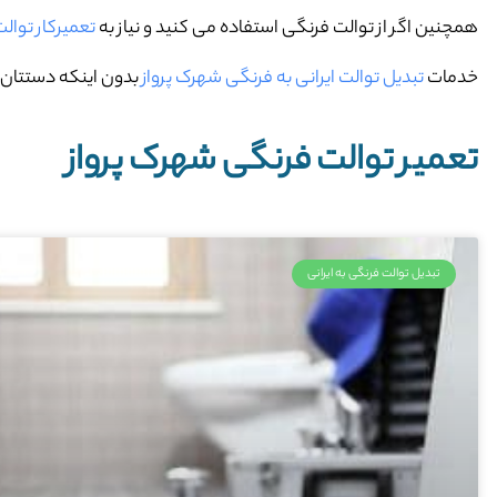
همچنین اگر از توالت فرنگی استفاده می کنید و نیاز به
تعمیرکار توال
خدمات
تبدیل توالت ایرانی به فرنگی شهرک پرواز
بدون اینکه دستتان ح
تعمیر توالت فرنگی شهرک پرواز
تبدیل توالت فرنگی به ایرانی