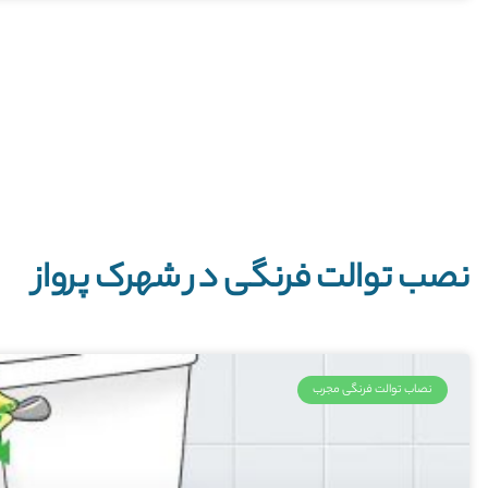
نصب توالت فرنگی در شهرک پرواز
نصاب توالت فرنگی مجرب