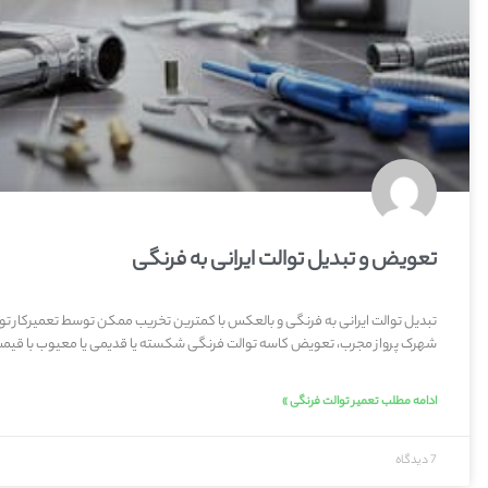
تعویض و تبدیل توالت ایرانی به فرنگی
تبدیل توالت ایرانی به فرنگی و بالعکس با کمترین تخریب ممکن توسط تعمیرکار تو
شهرک پرواز مجرب، تعویض کاسه توالت فرنگی شکسته یا قدیمی یا معیوب با قیمت
ادامه مطلب تعمیر توالت فرنگی »
7 دیدگاه