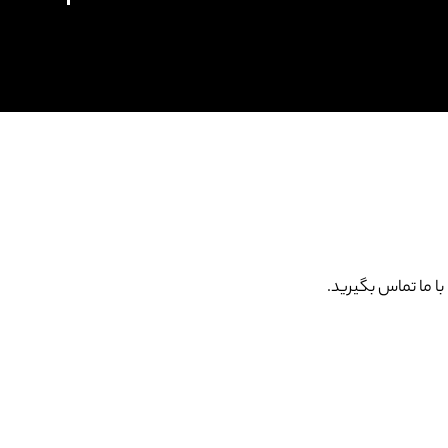
 ما تماس بگیرید.