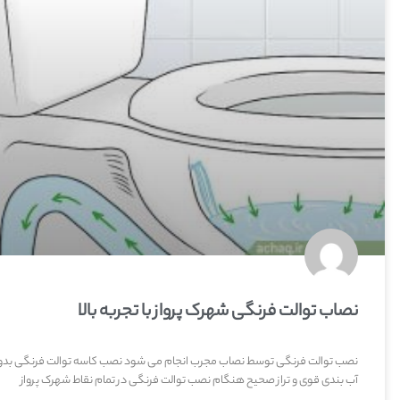
نصاب توالت فرنگی شهرک پرواز با تجربه بالا
نصب توالت فرنگی توسط نصاب مجرب انجام می شود نصب کاسه توالت فرنگی بد
آب بندی قوی و تراز صحیح هنگام نصب توالت فرنگی در تمام نقاط شهرک پرواز