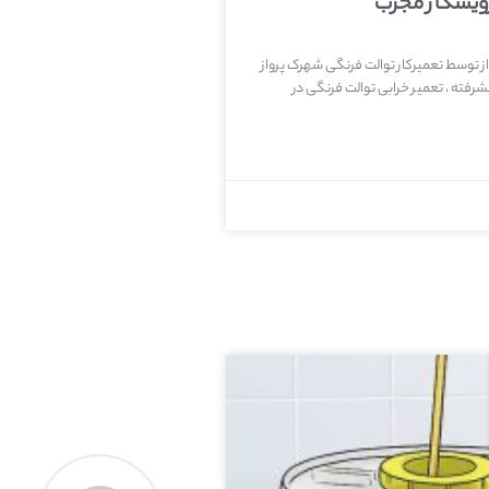
رویسکار مجرب
ز توسط تعمیرکار توالت فرنگی شهرک پرواز
رفته ، تعمیر خرابی توالت فرنگی در