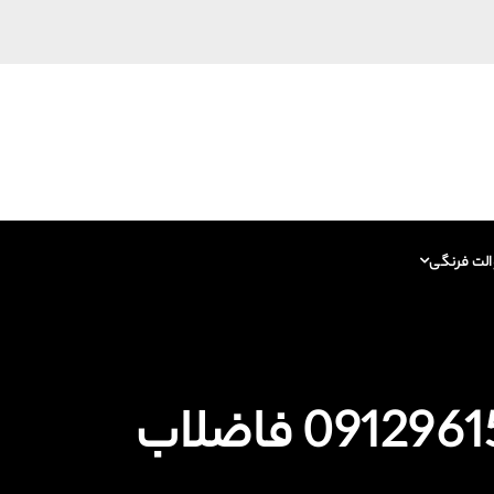
الت فرنگی