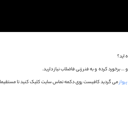
ه اید؟
برخورد کرده و به فنر زنی فاضلاب نیاز دارید.
رواز
می گردید کافیست روی دکمه تماس سایت کلیک کنید تا مستقیما با