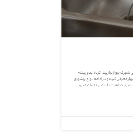
 شهرک پرواز نیاز پیدا کرده اید و ریشه
معرفی کرده و در ادامه انواع روشهای
تصری خواهیم داشت از خدمات فنر زنی