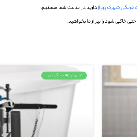
ت فرنگی شهرک پرواز
دارید در خدمت شما هستیم.
تی خاکی شود را نیز از ما بخواهید.
تعمیرکار توالت فرنگی مجرب