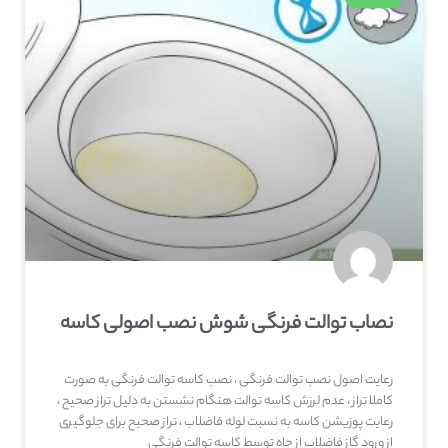
نصاب توالت فرنگی شوش نصب اصولی کاسه
رعایت اصول نصب توالت فرنگی ، نصب کاسه توالت فرنگی به صورت
کاملا تراز ، عدم لرزش کاسه توالت هنگام نشستن به دلیل تراز صحیح ،
رعایت پوزیشن کاسه به نسبت لوله فاضلاب ، تراز صحیح برای جلوگیری
از ورود گاز فاضلاب از چاه توسط کاسه توالت فرنگی