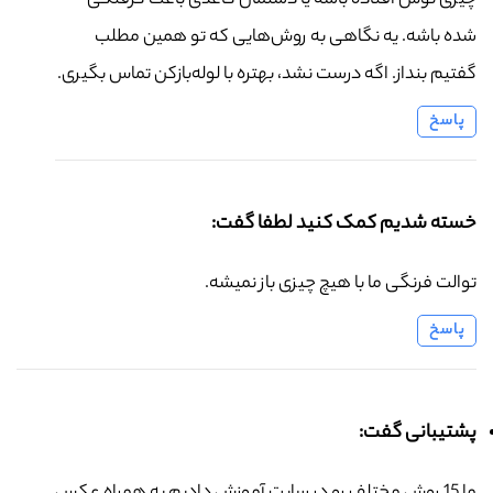
چیزی توش افتاده باشه یا دستمال کاغذی باعث گرفتگی
شده باشه. یه نگاهی به روش‌هایی که تو همین مطلب
گفتیم بنداز. اگه درست نشد، بهتره با لوله‌بازکن تماس بگیری.
پاسخ
خسته شدیم کمک کنید لطفا گفت:
توالت فرنگی ما با هیچ چیزی باز نمیشه.
پاسخ
پشتیبانی گفت: