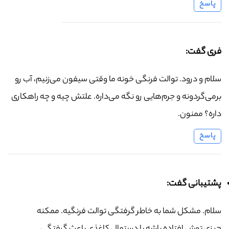
پاسخ
فری گفت:
سلام و درود. توالت فرنگی خونه ما وقتی سیفون می‌زنیم، آب رو
برمی‌گردونه و جرم‌هایی رو نگه می‌داره. علتش چیه و چه راهکاری
داره؟ ممنون.
پاسخ
پشتیبانی گفت:
سلام. مشکل شما به خاطر گرفتگی توالت فرنگیه. ممکنه