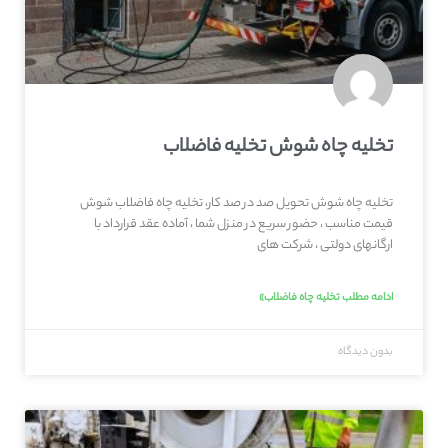
تخلیه چاه شوش تخلیه فاضلاب
تخلیه چاه شوش تحویل صد در صد کار، تخلیه چاه فاضلاب شوش
قیمت مناسب ، حضور سریع در منزل شما ، آماده عقد قرارداد با
ارگانهای دولتی ، شرکت های
ادامه مطلب تخلیه چاه فاضلاب»
بدون دیدگاه