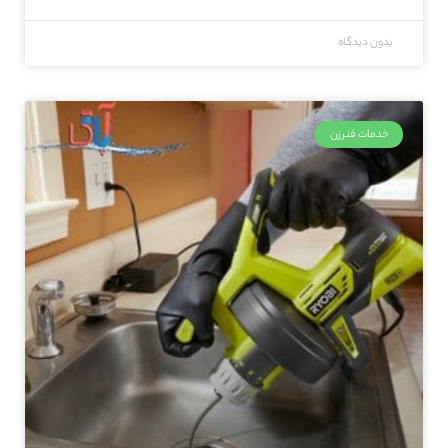
بدون دیدگاه
خدمات فنرزن