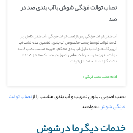
نصاب توالت فرنگی شوش با آب بندی صد در
صد
آب بندی توالت فرنگی پس از نصب توالت فرنگی ، آب بندی کامل زیر
کاسه توالت توسط چسب مخصوص آب بندی ، تضمین عدم نشت آب
از زیر کاسه توالت به دلیل آب بندی محکم ، هزینه مناسب نصب کاسه
توالت ، بدون تخریب ، رعایت تمامی اصول در نصب کاسه جهت عدم
نشت گاز فاضلاب به داخل توالت
ادامه مطلب نصب فرنگی »
نصب اصولی ، بدون تخریب و آب بندی مناسب را از
نصاب توالت
فرنگی شوش
بخواهید.
خدمات دیگر ما در شوش