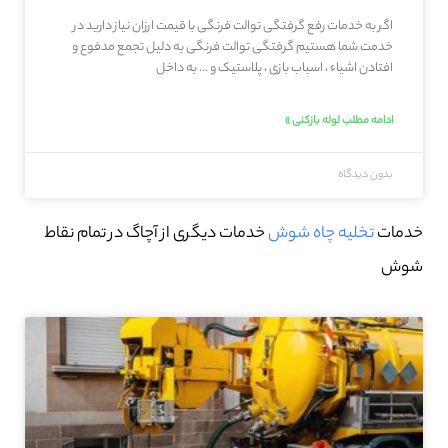
اگر به خدمات رفع گرفتگی توالت فرنگی با قیمت ارزان نیاز دارید در
خدمت شما هستیم گرفتگی توالت فرنگی به دلیل تجمع مدفوع و
افتادن اشیاء ، اسباب بازی ، پلاستیک و … به داخل
ادامه مطلب لوله بازکنی »
بدون دیدگاه
خدمات
تخلیه چاه شوش
خدمات دیگری از آچاگ در تمام نقاط
شوش