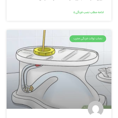
ادامه مطلب نصب فرنگی »
نصاب توالت فرنگی مجرب