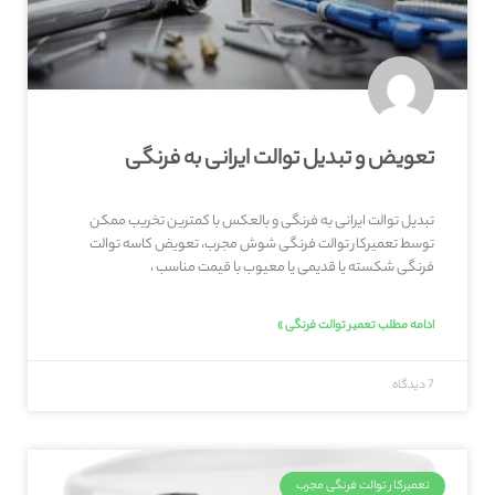
تعویض و تبدیل توالت ایرانی به فرنگی
تبدیل توالت ایرانی به فرنگی و بالعکس با کمترین تخریب ممکن
توسط تعمیرکار توالت فرنگی شوش مجرب، تعویض کاسه توالت
فرنگی شکسته یا قدیمی یا معیوب با قیمت مناسب ،
ادامه مطلب تعمیر توالت فرنگی »
7 دیدگاه
تعمیرکار توالت فرنگی مجرب