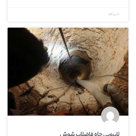
1 دیدگاه
لایروبی چاه فاضلاب شوش