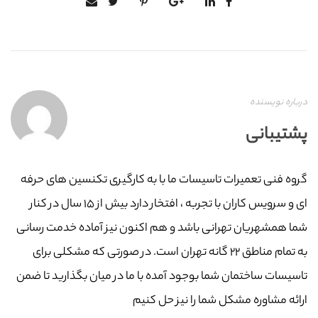
درباره نویسنده
پشتیبانی
گروه فنی تعمیرات تاسیسات ما با به‌ کارگیری تکنسین های حرفه
ای و سرویس کاران با تجربه ، افتخار دارد بیش از ۱۵ سال در کنار
شما همشهریان تهرانی باشد و هم اکنون نیز آماده خدمت رسانی
به تمام مناطق ۲۲ گانه تهران است. در صورتی که مشکلی برای
تاسیسات ساختمان شما بوجود آمده با ما در میان بگذارید تا ضمن
ارائه مشاوره مشکل شما را نیز حل کنیم