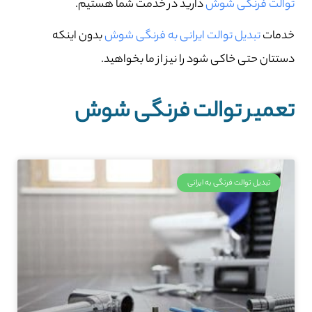
توالت فرنگی شوش
دارید در خدمت شما هستیم.
خدمات
تبدیل توالت ایرانی به فرنگی شوش
بدون اینکه
دستتان حتی خاکی شود را نیز از ما بخواهید.
تعمیر توالت فرنگی شوش
تبدیل توالت فرنگی به ایرانی