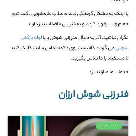
کرده اید؟
یا اینکه به مشکل گرفتگی لوله فاضلاب ظرفشویی ، کف شور ،
حمام و … برخورد کرده و به فنر زنی فاضلاب نیاز دارید.
نگران نباشید. اگر به دنبال فنر زنی شوش و یا
لوله بازکنی
شوش
می گردید کافیست روی دکمه تماس سایت کلیک کنید
تا مستقیما با ما تماس بگیرید.
خدمات ما عبارتند از :
فنر زنی شوش ارزان
خدمات فنرزن