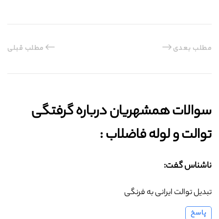
مطلب بعدی
مطلب قبلی
سوالات همشهریان درباره گرفتگی
توالت و لوله فاضلاب :‌
ناشناس گفت:
تبدیل توالت ایرانی به فرنگی
پاسخ