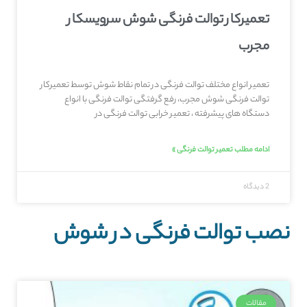
تعمیرکار توالت فرنگی شوش سرویسکار
مجرب
تعمیر انواع مختلف توالت فرنگی در تمام نقاط شوش توسط تعمیرکار
توالت فرنگی شوش مجرب، رفع گرفتگی توالت فرنگی با انواع
دستگاه های پیشرفته ، تعمیر خرابی توالت فرنگی در
ادامه مطلب تعمیر توالت فرنگی »
2 دیدگاه
نصب توالت فرنگی در شوش
مقالات