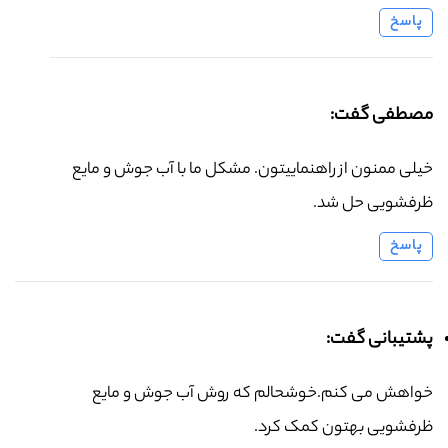
پاسخ
مصطفی گفت:
خیلی ممنون از راهنماییتون. مشکل ما با آب جوش و مایع
ظرفشویی حل شد.
پاسخ
پشتیبانی گفت:
خواهش می کنم.خوشحالم که روش آب جوش و مایع
ظرفشویی بهتون کمک کرد.