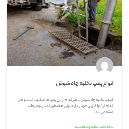
انواع پمپ تخلیه چاه شوش
قیمت تخلیه چاه شوش با هر کدام از این پمپ ها متفاوت است و هر
کدام از آنها کارایی خود را دارند. ولی همانطور که در توضیحات
مشخص شد ،
ادامه مطلب تخلیه چاه فاضلاب»