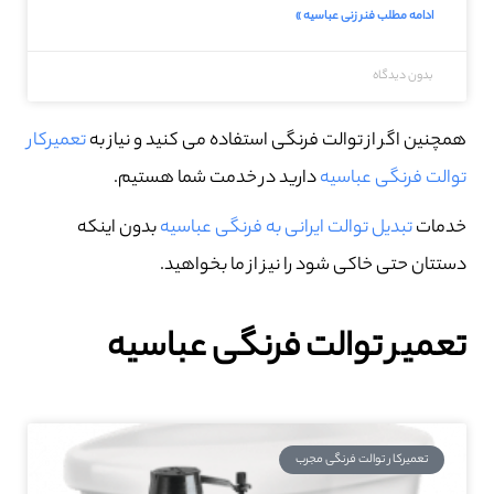
ادامه مطلب فنر زنی عباسیه »
بدون دیدگاه
همچنین اگر از توالت فرنگی استفاده می کنید و نیاز به
تعمیرکار
توالت فرنگی عباسیه
دارید در خدمت شما هستیم.
خدمات
تبدیل توالت ایرانی به فرنگی عباسیه
بدون اینکه
دستتان حتی خاکی شود را نیز از ما بخواهید.
تعمیر توالت فرنگی عباسیه
تعمیرکار توالت فرنگی مجرب