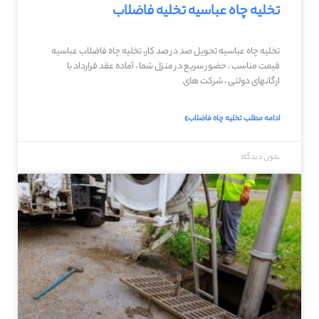
تخلیه چاه عباسیه تخلیه فاضلاب
تخلیه چاه عباسیه تحویل صد در صد کار، تخلیه چاه فاضلاب عباسیه
قیمت مناسب ، حضور سریع در منزل شما ، آماده عقد قرارداد با
ارگانهای دولتی ، شرکت های
ادامه مطلب تخلیه چاه فاضلاب»
بدون دیدگاه