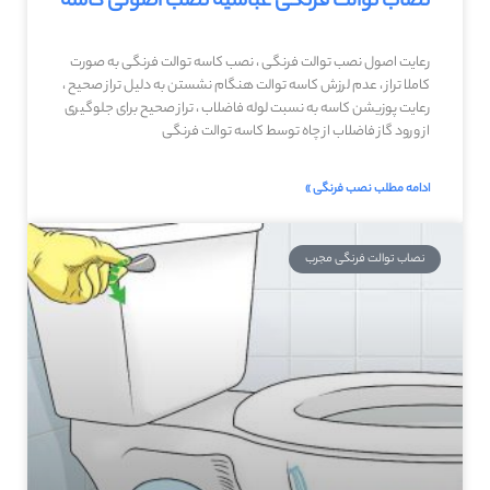
نصاب توالت فرنگی عباسیه نصب اصولی کاسه
رعایت اصول نصب توالت فرنگی ، نصب کاسه توالت فرنگی به صورت
کاملا تراز ، عدم لرزش کاسه توالت هنگام نشستن به دلیل تراز صحیح ،
رعایت پوزیشن کاسه به نسبت لوله فاضلاب ، تراز صحیح برای جلوگیری
از ورود گاز فاضلاب از چاه توسط کاسه توالت فرنگی
ادامه مطلب نصب فرنگی »
نصاب توالت فرنگی مجرب