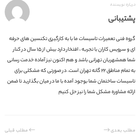
درباره نویسنده
پشتیبانی
گروه فنی تعمیرات تاسیسات ما با به‌ کارگیری تکنسین های حرفه
ای و سرویس کاران با تجربه ، افتخار دارد بیش از ۱۵ سال در کنار
شما همشهریان تهرانی باشد و هم اکنون نیز آماده خدمت رسانی
به تمام مناطق ۲۲ گانه تهران است. در صورتی که مشکلی برای
تاسیسات ساختمان شما بوجود آمده با ما در میان بگذارید تا ضمن
ارائه مشاوره مشکل شما را نیز حل کنیم
مطلب بعدی
مطلب قبلی