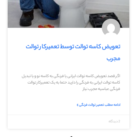
تعویض کاسه توالت توسط تعمیرکار توالت
مجرب
اگر قصد تعویض کاسه توالت ایرانی یا فرنگی به کاسه نو و یا تبدیل
کاسه توالت ایرانی به فرنگی را دارید حتما به یک تعمیرکار توالت
فرنگی عباسیه مجرب نیاز
ادامه مطلب تعمیر توالت فرنگی »
2 دیدگاه