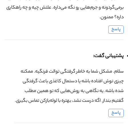
برمی‌گردونه و جرم‌هایی رو نگه می‌داره. علتش چیه و چه راهکاری
داره؟ ممنون.
پاسخ
پشتیبانی گفت:
سلام. مشکل شما به خاطر گرفتگی توالت فرنگیه. ممکنه
چیزی توش افتاده باشه یا دستمال کاغذی باعث گرفتگی
شده باشه. یه نگاهی به روش‌هایی که تو همین مطلب
گفتیم بنداز. اگه درست نشد، بهتره با لوله‌بازکن تماس بگیری.
پاسخ