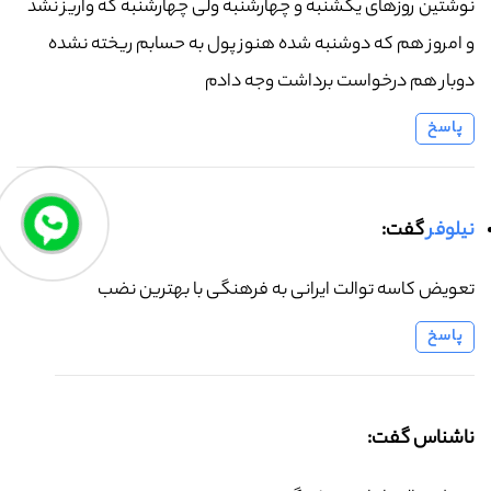
نوشتین روزهای یکشنبه و چهارشنبه ولی چهارشنبه که واریز نشد
و امروز هم که دوشنبه شده هنوز پول به حسابم ریخته نشده
دوبار هم درخواست برداشت وجه دادم
پاسخ
نیلوفر
گفت:
تعویض کاسه توالت ایرانی به فرهنگی با بهترین نضب
پاسخ
ناشناس گفت: