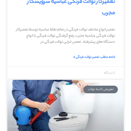
تعمیرکار توالت فرنگی عباسیه سرویسکار
مجرب
تعمیر انواع مختلف توالت فرنگی در تمام نقاط عباسیه توسط تعمیرکار
توالت فرنگی عباسیه مجرب، رفع گرفتگی توالت فرنگی با انواع
دستگاه های پیشرفته ، تعمیر خرابی توالت فرنگی در
ادامه مطلب تعمیر توالت فرنگی »
2 دیدگاه
تعویض کاسه توالت