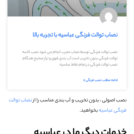
نصاب توالت فرنگی عباسیه با تجربه بالا
نصب توالت فرنگی توسط نصاب مجرب انجام می شود نصب کاسه
توالت فرنگی بدون تخریب است آب بندی قوی و تراز صحیح هنگام
نصب توالت فرنگی در تمام نقاط عباسیه
ادامه مطلب نصب فرنگی »
نصب اصولی ، بدون تخریب و آب بندی مناسب را از
نصاب توالت
فرنگی عباسیه
بخواهید.
خدمات دیگر ما در عباسیه