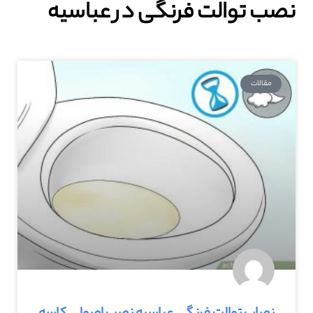
نصب توالت فرنگی در عباسیه
مقالات