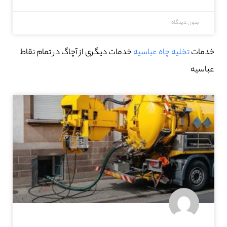
بدون دیدگاه
خدمات
تخلیه چاه عباسیه
خدمات دیگری از آچاگ در تمام نقاط
عباسیه