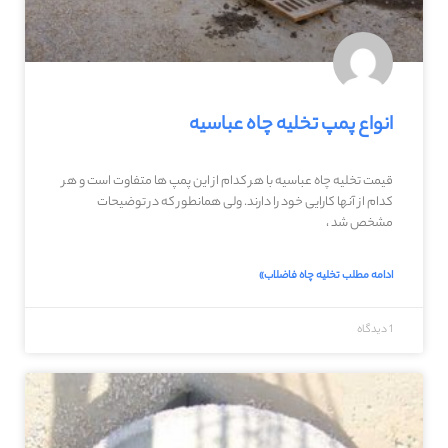
انواع پمپ تخلیه چاه عباسیه
قیمت تخلیه چاه عباسیه با هر کدام از این پمپ ها متفاوت است و هر
کدام از آنها کارایی خود را دارند. ولی همانطور که در توضیحات
مشخص شد ،
ادامه مطلب تخلیه چاه فاضلاب»
1 دیدگاه