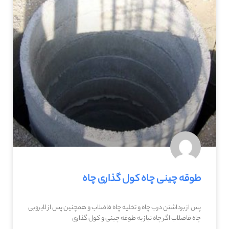
طوقه چینی چاه کول گذاری چاه
پس از برداشتن درب چاه و تخلیه چاه فاضلاب و همچنین پس از لایروبی
چاه فاضلاب اگر چاه نیاز به طوقه چینی و کول گذاری