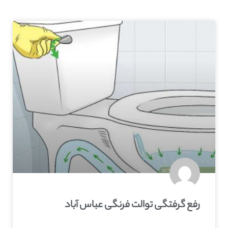
رفع گرفتگی توالت فرنگی عباس آباد