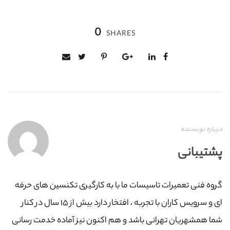
0
SHARES
درباره نویسنده
پشتیبانی
گروه فنی تعمیرات تاسیسات ما با به‌ کارگیری تکنسین های حرفه
ای و سرویس کاران با تجربه ، افتخار دارد بیش از ۱۵ سال در کنار
شما همشهریان تهرانی باشد و هم اکنون نیز آماده خدمت رسانی