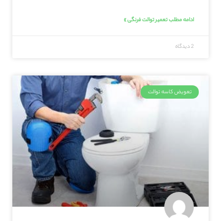
ادامه مطلب تعمیر توالت فرنگی »
2 دیدگاه
تعویض کاسه توالت