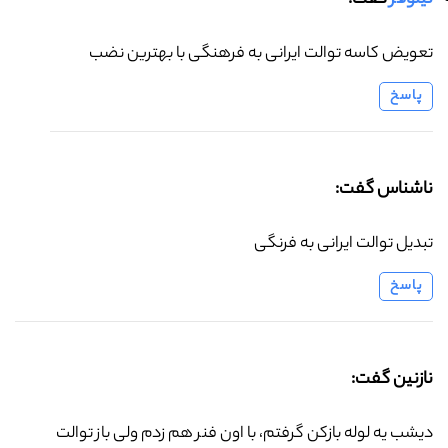
تعویض کاسه توالت ایرانی به فرهنگی با بهترین نضب
پاسخ
ناشناس گفت:
تبدیل توالت ایرانی به فرنگی
پاسخ
نازنین گفت:
دیشب یه لوله بازکن گرفتم، با اون فنر هم زدم ولی باز توالت