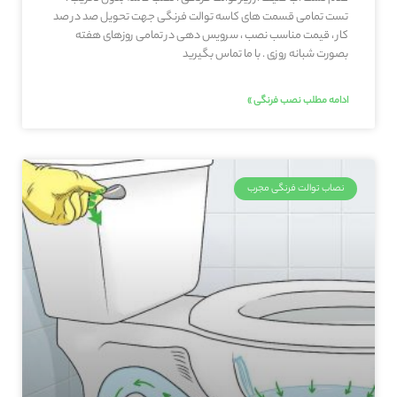
تست تمامی قسمت های کاسه توالت فرنگی جهت تحویل صد در صد
کار ، قیمت مناسب نصب ، سرویس دهی در تمامی روزهای هفته
بصورت شبانه روزی . با ما تماس بگیرید
ادامه مطلب نصب فرنگی »
نصاب توالت فرنگی مجرب