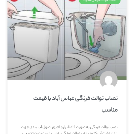
نصاب توالت فرنگی مجرب
نصاب توالت فرنگی عباس آباد با قیمت
مناسب
نصب توالت فرنگی به صورت کاملا تراز و اجرای اصول آب بندی جهت
عدم نشت آب کثیف از زیر توالت فرنگی ، نصب کاسه بدون تخریب ،