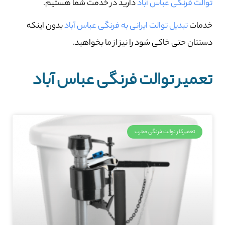
توالت فرنگی عباس آباد
دارید در خدمت شما هستیم.
خدمات
تبدیل توالت ایرانی به فرنگی عباس آباد
بدون اینکه
دستتان حتی خاکی شود را نیز از ما بخواهید.
تعمیر توالت فرنگی عباس آباد
تعمیرکار توالت فرنگی مجرب