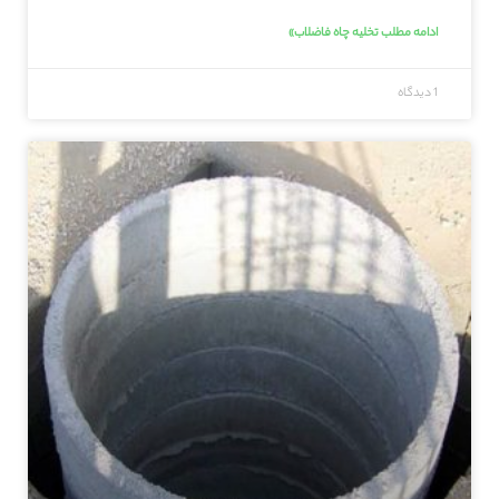
ادامه مطلب تخلیه چاه فاضلاب»
1 دیدگاه