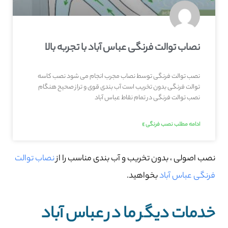
نصاب توالت فرنگی عباس آباد با تجربه بالا
نصب توالت فرنگی توسط نصاب مجرب انجام می شود نصب کاسه
توالت فرنگی بدون تخریب است آب بندی قوی و تراز صحیح هنگام
نصب توالت فرنگی در تمام نقاط عباس آباد
ادامه مطلب نصب فرنگی »
نصب اصولی ، بدون تخریب و آب بندی مناسب را از
نصاب توالت
فرنگی عباس آباد
بخواهید.
خدمات دیگر ما در عباس آباد