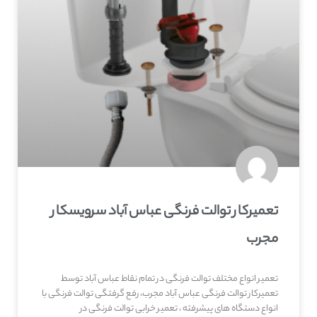
تعمیرکار توالت فرنگی عباس آباد سرویسکار
مجرب
تعمیر انواع مختلف توالت فرنگی در تمام نقاط عباس آباد توسط
تعمیرکار توالت فرنگی عباس آباد مجرب، رفع گرفتگی توالت فرنگی با
انواع دستگاه های پیشرفته ، تعمیر خرابی توالت فرنگی در