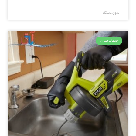
بدون دیدگاه
خدمات فنرزن