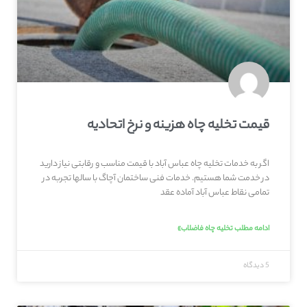
قیمت تخلیه چاه هزینه و نرخ اتحادیه
اگر به خدمات تخلیه چاه عباس آباد با قیمت مناسب و رقابتی نیاز دارید
در خدمت شما هستیم. خدمات فنی ساختمان آچاگ با سالها تجربه در
تمامی نقاط عباس آباد آماده عقد
ادامه مطلب تخلیه چاه فاضلاب»
5 دیدگاه