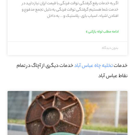
اگر به خدمات رفع گرفتگی توالت فرنگی با قیمت ارزان نیاز دارید در
خدمت شما هستیم گرفتگی توالت فرنگی به دلیل تجمع مدفوع و
افتادن اشیاء ، اسباب بازی ، پلاستیک و … به داخل
ادامه مطلب لوله بازکنی »
بدون دیدگاه
خدمات
تخلیه چاه عباس آباد
خدمات دیگری از آچاگ در تمام
نقاط عباس آباد