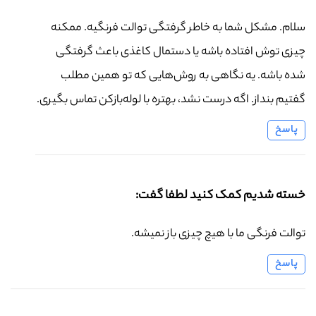
سلام. مشکل شما به خاطر گرفتگی توالت فرنگیه. ممکنه
چیزی توش افتاده باشه یا دستمال کاغذی باعث گرفتگی
شده باشه. یه نگاهی به روش‌هایی که تو همین مطلب
گفتیم بنداز. اگه درست نشد، بهتره با لوله‌بازکن تماس بگیری.
پاسخ
خسته شدیم کمک کنید لطفا گفت:
توالت فرنگی ما با هیچ چیزی باز نمیشه.
پاسخ