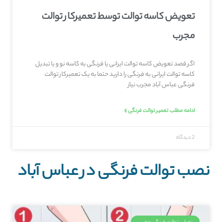
تعویض کاسه توالت توسط تعمیرکار توالت
مجرب
اگر قصد تعویض کاسه توالت ایرانی یا فرنگی به کاسه نو و یا تبدیل
کاسه توالت ایرانی به فرنگی را دارید حتما به یک تعمیرکار توالت
فرنگی عباس آباد مجرب نیاز
ادامه مطلب تعمیر توالت فرنگی »
2 دیدگاه
نصب توالت فرنگی در عباس آباد