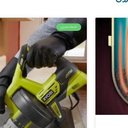
خدمات فنرزن