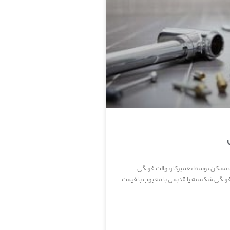
ب ممکن توسط تعمیرکار توالت فرنگی
فرنگی شکسته یا قدیمی یا معیوب با قیمت