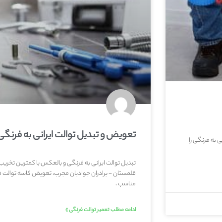
تعویض و تبدیل توالت ایرانی به فرنگی
ی به فرنگی را
تبدیل توالت ایرانی به فرنگی و بالعکس با کمترین تخری
قلمستان - برادران جوادیان مجرب، تعویض کاسه توالت 
مناسب ،
ادامه مطلب تعمیر توالت فرنگی »