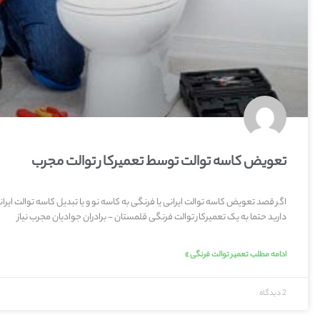
تعویض کاسه توالت توسط تعمیرکار توالت مجرب
اگر قصد تعویض کاسه توالت ایرانی یا فرنگی به کاسه نو و یا تبدیل کاسه توالت ایران
دارید حتما به یک تعمیرکار توالت فرنگی قلمستان - برادران جوادیان مجرب نیاز
ادامه مطلب تعمیر توالت فرنگی »
2 دیدگاه