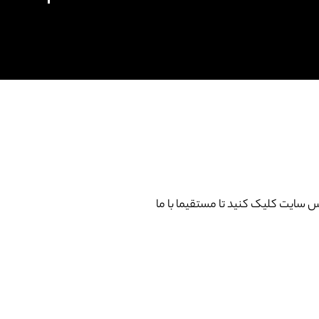
سایت کلیک کنید تا مستقیما با ما