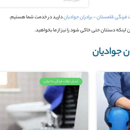
بدون دیدگاه
ت فرنگی قلمستان - برادران جوادیان
دارید در خدمت شما هستیم.
 اینکه دستتان حتی خاکی شود را نیز از ما بخواهید.
ن جوادیان
تبدیل توالت فرنگی به ایرانی