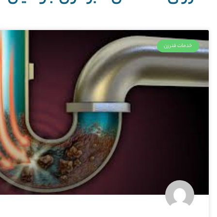
خدمات فنرزن