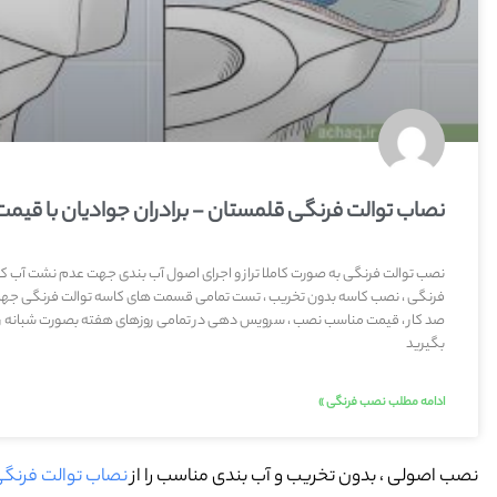
نصاب توالت فرنگی قلمستان - برادران جوادیان با قیم
نصب توالت فرنگی به صورت کاملا تراز و اجرای اصول آب بندی جهت عدم نشت آب کثی
فرنگی ، نصب کاسه بدون تخریب ، تست تمامی قسمت های کاسه توالت فرنگی جه
صد کار ، قیمت مناسب نصب ، سرویس دهی در تمامی روزهای هفته بصورت شبانه روز
بگیرید
ادامه مطلب نصب فرنگی »
نصب اصولی ، بدون تخریب و آب بندی مناسب را از
نصاب توالت فرنگی 