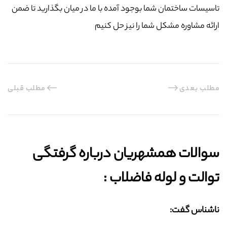
تاسیسات ساختمان شما بوجود آمده با ما در میان بگذارید تا ضمن
ارائه مشاوره مشکل شما را نیز حل کنیم
مطلب بعدی
مطلب قبلی
سوالات همشهریان درباره گرفتگی
توالت و لوله فاضلاب :‌
ناشناس گفت: