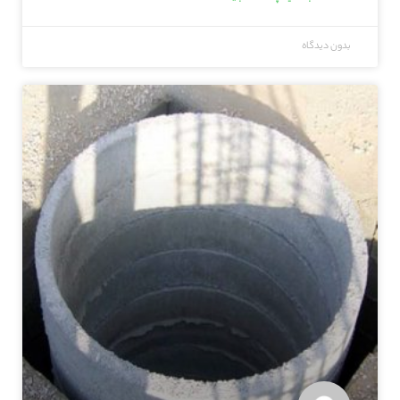
بدون دیدگاه