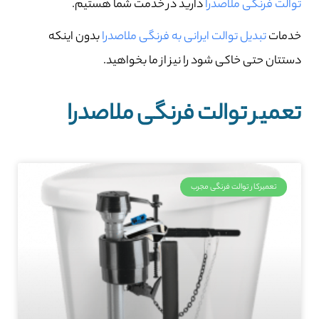
توالت فرنگی ملاصدرا
دارید در خدمت شما هستیم.
خدمات
تبدیل توالت ایرانی به فرنگی ملاصدرا
بدون اینکه
دستتان حتی خاکی شود را نیز از ما بخواهید.
تعمیر توالت فرنگی ملاصدرا
تعمیرکار توالت فرنگی مجرب