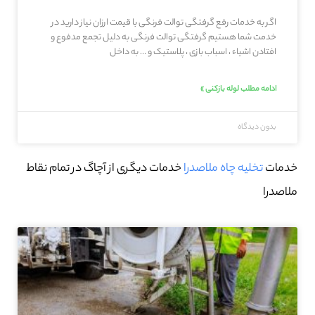
اگر به خدمات رفع گرفتگی توالت فرنگی با قیمت ارزان نیاز دارید در
خدمت شما هستیم گرفتگی توالت فرنگی به دلیل تجمع مدفوع و
افتادن اشیاء ، اسباب بازی ، پلاستیک و … به داخل
ادامه مطلب لوله بازکنی »
بدون دیدگاه
خدمات
تخلیه چاه ملاصدرا
خدمات دیگری از آچاگ در تمام نقاط
ملاصدرا