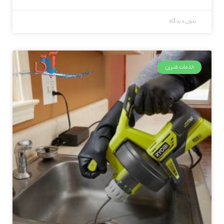
بدون دیدگاه
خدمات فنرزن