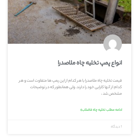
انواع پمپ تخلیه چاه ملاصدرا
قیمت تخلیه چاه ملاصدرا با هر کدام از این پمپ ها متفاوت است و هر
کدام از آنها کارایی خود را دارند. ولی همانطور که در توضیحات
مشخص شد ،
ادامه مطلب تخلیه چاه فاضلاب»
1 دیدگاه