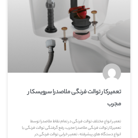
تعمیرکار توالت فرنگی ملاصدرا سرویسکار
مجرب
تعمیر انواع مختلف توالت فرنگی در تمام نقاط ملاصدرا توسط
تعمیرکار توالت فرنگی ملاصدرا مجرب، رفع گرفتگی توالت فرنگی با
انواع دستگاه های پیشرفته ، تعمیر خرابی توالت فرنگی در