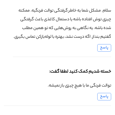
سلام. مشکل شما به خاطر گرفتگی توالت فرنگیه. ممکنه
چیزی توش افتاده باشه یا دستمال کاغذی باعث گرفتگی
شده باشه. یه نگاهی به روش‌هایی که تو همین مطلب
گفتیم بنداز. اگه درست نشد، بهتره با لوله‌بازکن تماس بگیری.
پاسخ
خسته شدیم کمک کنید لطفا گفت:
توالت فرنگی ما با هیچ چیزی باز نمیشه.
پاسخ