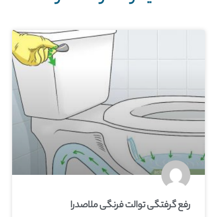
رفع گرفتگی توالت فرنگی ملاصدرا