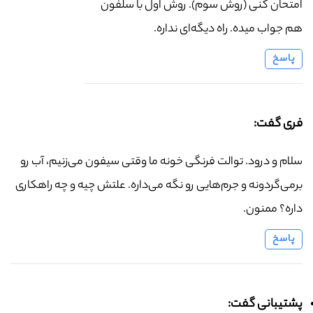
امتحان کنی (روش سوم). روش اول با سلفون
هم جواب میده. راه دیگه‌ای نداره.
پاسخ
فری گفت:
سلام و درود. توالت فرنگی خونه ما وقتی سیفون می‌زنیم، آب رو
برمی‌گردونه و جرم‌هایی رو نگه می‌داره. علتش چیه و چه راهکاری
داره؟ ممنون.
پاسخ
پشتیبانی گفت: