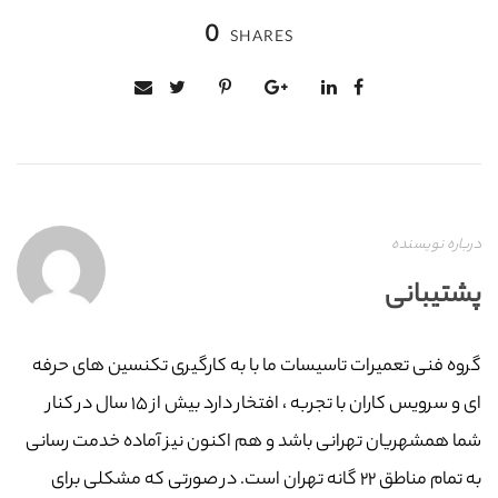
0
SHARES
درباره نویسنده
پشتیبانی
گروه فنی تعمیرات تاسیسات ما با به‌ کارگیری تکنسین های حرفه
ای و سرویس کاران با تجربه ، افتخار دارد بیش از ۱۵ سال در کنار
شما همشهریان تهرانی باشد و هم اکنون نیز آماده خدمت رسانی
به تمام مناطق ۲۲ گانه تهران است. در صورتی که مشکلی برای