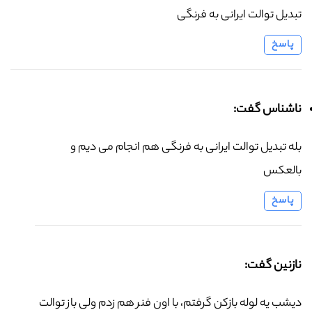
تبدیل توالت ایرانی به فرنگی
پاسخ
ناشناس گفت:
بله تبدیل توالت ایرانی به فرنگی هم انجام می دیم و
بالعکس
پاسخ
نازنین گفت:
دیشب یه لوله بازکن گرفتم، با اون فنر هم زدم ولی باز توالت