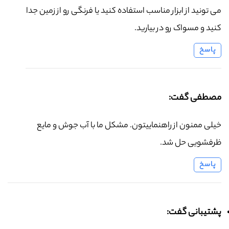
می تونید از ابزار مناسب استفاده کنید یا فرنگی رو از زمین جدا
کنید و مسواک رو در بیارید.
پاسخ
مصطفی گفت:
خیلی ممنون از راهنماییتون. مشکل ما با آب جوش و مایع
ظرفشویی حل شد.
پاسخ
پشتیبانی گفت: