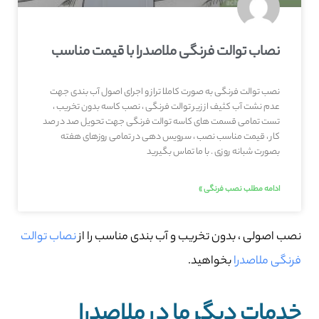
نصاب توالت فرنگی ملاصدرا با قیمت مناسب
نصب توالت فرنگی به صورت کاملا تراز و اجرای اصول آب بندی جهت
عدم نشت آب کثیف از زیر توالت فرنگی ، نصب کاسه بدون تخریب ،
تست تمامی قسمت های کاسه توالت فرنگی جهت تحویل صد در صد
کار ، قیمت مناسب نصب ، سرویس دهی در تمامی روزهای هفته
بصورت شبانه روزی . با ما تماس بگیرید
ادامه مطلب نصب فرنگی »
نصب اصولی ، بدون تخریب و آب بندی مناسب را از
نصاب توالت
فرنگی ملاصدرا
بخواهید.
خدمات دیگر ما در ملاصدرا