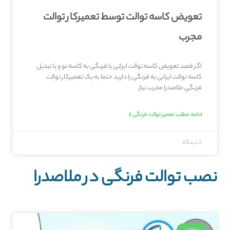
تعویض کاسه توالت توسط تعمیرکار توالت
مجرب
اگر قصد تعویض کاسه توالت ایرانی یا فرنگی به کاسه نو و یا تبدیل
کاسه توالت ایرانی به فرنگی را دارید حتما به یک تعمیرکار توالت
فرنگی ملاصدرا مجرب نیاز
ادامه مطلب تعمیر توالت فرنگی »
2 دیدگاه
نصب توالت فرنگی در ملاصدرا