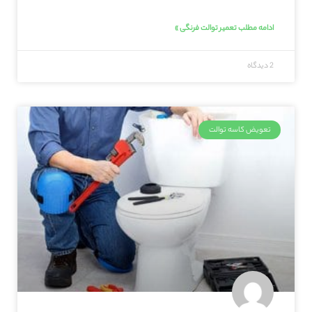
ادامه مطلب تعمیر توالت فرنگی »
2 دیدگاه
تعویض کاسه توالت