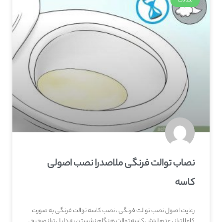
مقالات
نصاب توالت فرنگی ملاصدرا نصب اصولی
کاسه
رعایت اصول نصب توالت فرنگی ، نصب کاسه توالت فرنگی به صورت
کاملا تراز ، عدم لرزش کاسه توالت هنگام نشستن به دلیل تراز صحیح ،