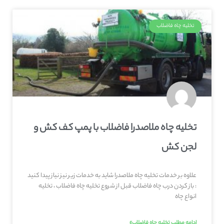
تخلیه چاه فاضلاب
تخلیه چاه ملاصدرا فاضلاب با پمپ کف کش و
لجن کش
علاوه بر خدمات تخلیه چاه ملاصدرا شاید به خدمات زیر نیز نیاز پیدا کنید
: باز کردن درب چاه فاضلاب قبل از شروع تخلیه چاه فاضلاب ، تخلیه
انواع چاه
ادامه مطلب تخلیه چاه فاضلاب»