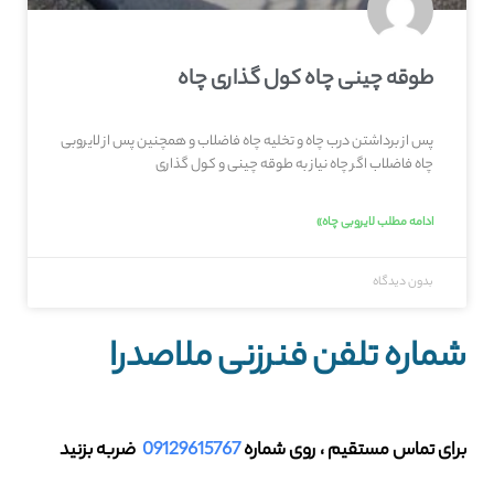
طوقه چینی چاه کول گذاری چاه
پس از برداشتن درب چاه و تخلیه چاه فاضلاب و همچنین پس از لایروبی
چاه فاضلاب اگر چاه نیاز به طوقه چینی و کول گذاری
ادامه مطلب لایروبی چاه»
بدون دیدگاه
شماره تلفن فنرزنی ملاصدرا
برای تماس مستقیم ، روی شماره
09129615767
ضربه بزنید