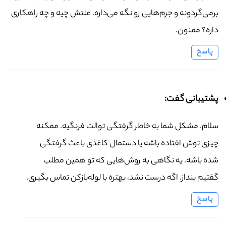
برمی‌گردونه و جرم‌هایی رو نگه می‌داره. علتش چیه و چه راهکاری
داره؟ ممنون.
پاسخ
پشتیبانی گفت:
سلام. مشکل شما به خاطر گرفتگی توالت فرنگیه. ممکنه
چیزی توش افتاده باشه یا دستمال کاغذی باعث گرفتگی
شده باشه. یه نگاهی به روش‌هایی که تو همین مطلب
گفتیم بنداز. اگه درست نشد، بهتره با لوله‌بازکن تماس بگیری.
پاسخ