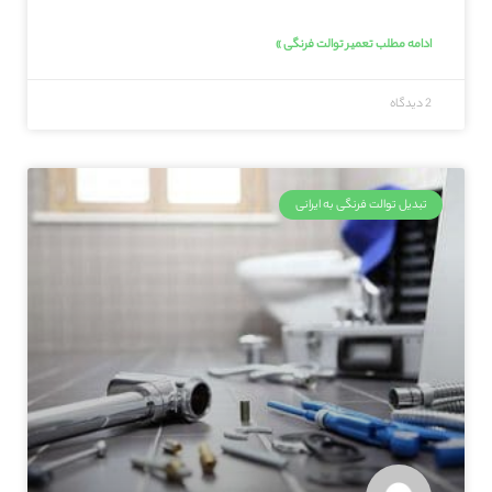
ادامه مطلب تعمیر توالت فرنگی »
2 دیدگاه
تبدیل توالت فرنگی به ایرانی