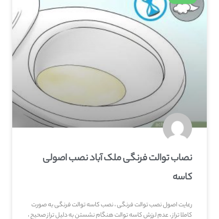
نصاب توالت فرنگی ملک آباد نصب اصولی
کاسه
رعایت اصول نصب توالت فرنگی ، نصب کاسه توالت فرنگی به صورت
کاملا تراز ، عدم لرزش کاسه توالت هنگام نشستن به دلیل تراز صحیح ،