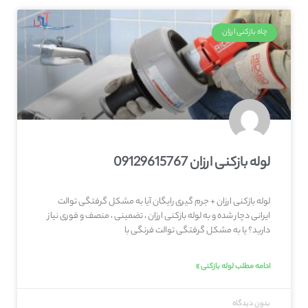
چاه بازکنی ارزان
لوله بازکنی ارزان 09129615767
لوله بازکنی ارزان + جرم گیری رایگان آیا به مشکل گرفتگی توالت
ایرانی دچار شده و به لوله بازکنی ارزان ، تضمینی ، منصف و فوری نیاز
دارید؟ یا به مشکل گرفتگی توالت فرنگی با
ادامه مطلب لوله بازکنی »
بدون دیدگاه