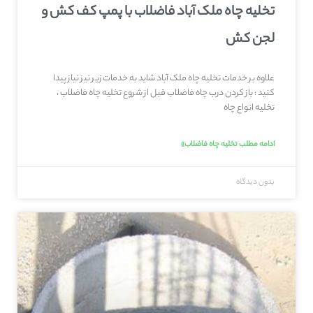
تخلیه چاه ملک آباد فاضلاب با پمپ کف کش و
لجن کش
علاوه بر خدمات تخلیه چاه ملک آباد شاید به خدمات زیر نیز نیاز پیدا
کنید : باز کردن درب چاه فاضلاب قبل از شروع تخلیه چاه فاضلاب ،
تخلیه انواع چاه
ادامه مطلب تخلیه چاه فاضلاب»
بدون دیدگاه