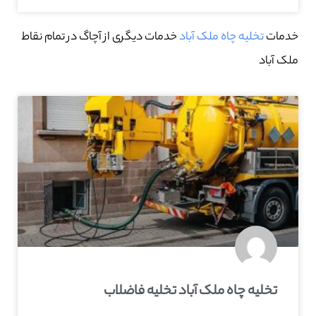
خدمات
تخلیه چاه ملک آباد
خدمات دیگری از آچاگ در تمام نقاط
ملک آباد
تخلیه چاه ملک آباد تخلیه فاضلاب