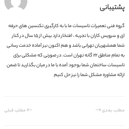
پشتیبانی
گروه فنی تعمیرات تاسیسات ما با به‌ کارگیری تکنسین های حرفه
ای و سرویس کاران با تجربه ، افتخار دارد بیش از ۱۵ سال در کنار
شما همشهریان تهرانی باشد و هم اکنون نیز آماده خدمت رسانی
به تمام مناطق ۲۲ گانه تهران است. در صورتی که مشکلی برای
تاسیسات ساختمان شما بوجود آمده با ما در میان بگذارید تا ضمن
ارائه مشاوره مشکل شما را نیز حل کنیم
مطلب بعدی
مطلب قبلی