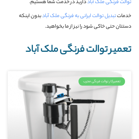
توالت فرنگی ملک آباد
دارید در خدمت شما هستیم.
خدمات
تبدیل توالت ایرانی به فرنگی ملک آباد
بدون اینکه
دستتان حتی خاکی شود را نیز از ما بخواهید.
تعمیر توالت فرنگی ملک آباد
تعمیرکار توالت فرنگی مجرب