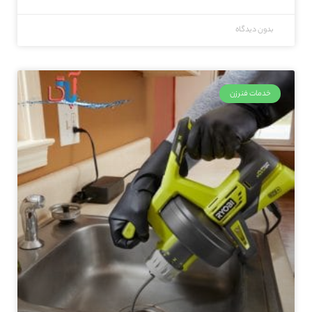
بدون دیدگاه
خدمات فنرزن