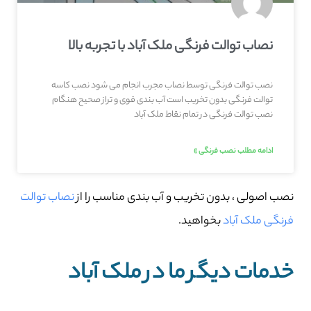
نصاب توالت فرنگی ملک آباد با تجربه بالا
نصب توالت فرنگی توسط نصاب مجرب انجام می شود نصب کاسه
توالت فرنگی بدون تخریب است آب بندی قوی و تراز صحیح هنگام
نصب توالت فرنگی در تمام نقاط ملک آباد
ادامه مطلب نصب فرنگی »
نصب اصولی ، بدون تخریب و آب بندی مناسب را از
نصاب توالت
فرنگی ملک آباد
بخواهید.
خدمات دیگر ما در ملک آباد