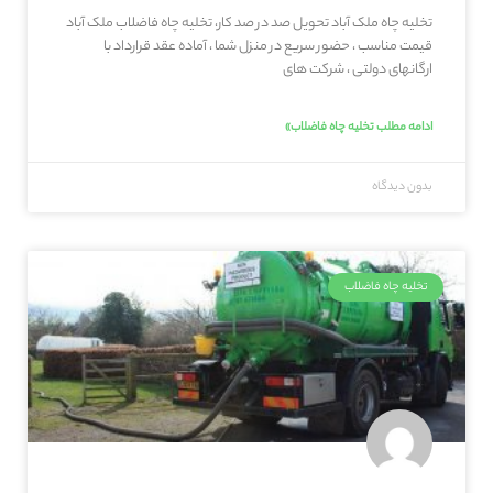
تخلیه چاه ملک آباد تحویل صد در صد کار، تخلیه چاه فاضلاب ملک آباد
قیمت مناسب ، حضور سریع در منزل شما ، آماده عقد قرارداد با
ارگانهای دولتی ، شرکت های
ادامه مطلب تخلیه چاه فاضلاب»
بدون دیدگاه
تخلیه چاه فاضلاب