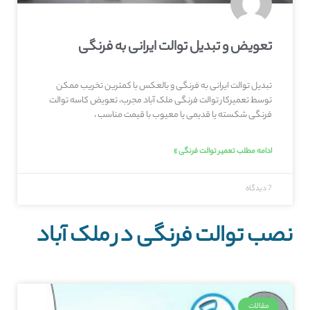
تعویض و تبدیل توالت ایرانی به فرنگی
تبدیل توالت ایرانی به فرنگی و بالعکس با کمترین تخریب ممکن
توسط تعمیرکار توالت فرنگی ملک آباد مجرب، تعویض کاسه توالت
فرنگی شکسته یا قدیمی یا معیوب با قیمت مناسب ،
ادامه مطلب تعمیر توالت فرنگی »
7 دیدگاه
نصب توالت فرنگی در ملک آباد
مقالات