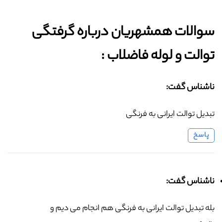
سوالات همشهریان درباره گرفتگی
توالت و لوله فاضلاب :‌
ناشناس گفت:
تبدیل توالت ایرانی به فرنگی
پاسخ
ناشناس گفت:
بله تبدیل توالت ایرانی به فرنگی هم انجام می دیم و