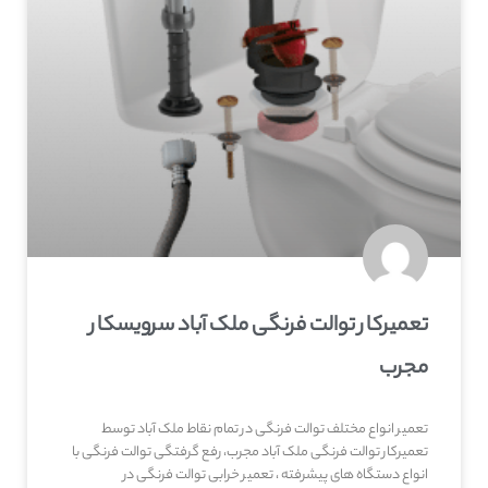
تعمیرکار توالت فرنگی ملک آباد سرویسکار
مجرب
تعمیر انواع مختلف توالت فرنگی در تمام نقاط ملک آباد توسط
تعمیرکار توالت فرنگی ملک آباد مجرب، رفع گرفتگی توالت فرنگی با
انواع دستگاه های پیشرفته ، تعمیر خرابی توالت فرنگی در