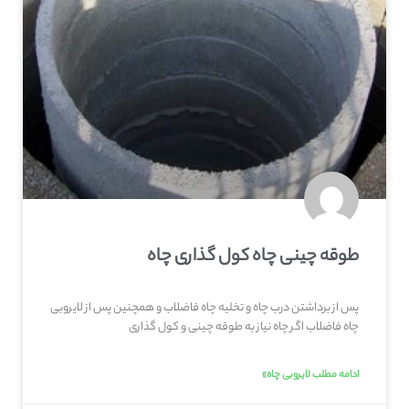
طوقه چینی چاه کول گذاری چاه
پس از برداشتن درب چاه و تخلیه چاه فاضلاب و همچنین پس از لایروبی
چاه فاضلاب اگر چاه نیاز به طوقه چینی و کول گذاری
ادامه مطلب لایروبی چاه»