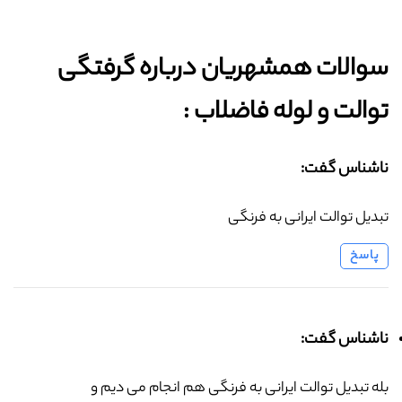
سوالات همشهریان درباره گرفتگی
توالت و لوله فاضلاب :‌
ناشناس گفت:
تبدیل توالت ایرانی به فرنگی
پاسخ
ناشناس گفت:
بله تبدیل توالت ایرانی به فرنگی هم انجام می دیم و