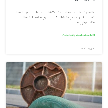
علاوه بر خدمات تخلیه چاه منطقه 22 شاید به خدمات زیر نیز نیاز پیدا
کنید : باز کردن درب چاه فاضلاب قبل از شروع تخلیه چاه فاضلاب ،
تخلیه انواع چاه
ادامه مطلب تخلیه چاه فاضلاب»
بدون دیدگاه