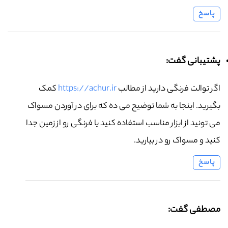
پاسخ
پشتیبانی گفت:
اگر توالت فرنگی دارید از مطالب
https://achur.ir
کمک
بگیرید. اینجا به شما توضیح می ده که برای در آوردن مسواک
می تونید از ابزار مناسب استفاده کنید یا فرنگی رو از زمین جدا
کنید و مسواک رو در بیارید.
پاسخ
مصطفی گفت: