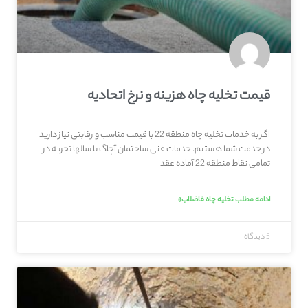
قیمت تخلیه چاه هزینه و نرخ اتحادیه
اگر به خدمات تخلیه چاه منطقه 22 با قیمت مناسب و رقابتی نیاز دارید
در خدمت شما هستیم. خدمات فنی ساختمان آچاگ با سالها تجربه در
تمامی نقاط منطقه 22 آماده عقد
ادامه مطلب تخلیه چاه فاضلاب»
5 دیدگاه