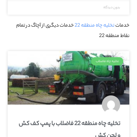
بدون دیدگاه
خدمات
تخلیه چاه منطقه 22
خدمات دیگری از آچاگ در تمام
نقاط منطقه 22
تخلیه چاه فاضلاب
تخلیه چاه منطقه 22 فاضلاب با پمپ کف کش
و لجن کش