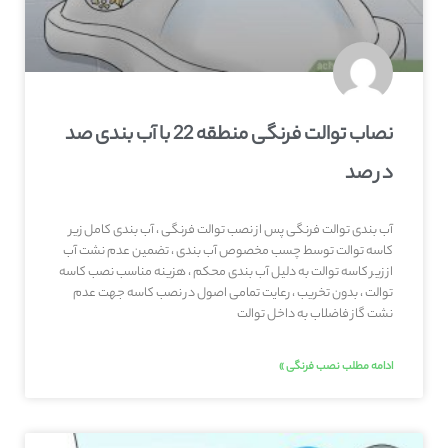
نصاب توالت فرنگی منطقه 22 با آب بندی صد
در صد
آب بندی توالت فرنگی پس از نصب توالت فرنگی ، آب بندی کامل زیر
کاسه توالت توسط چسب مخصوص آب بندی ، تضمین عدم نشت آب
از زیر کاسه توالت به دلیل آب بندی محکم ، هزینه مناسب نصب کاسه
توالت ، بدون تخریب ، رعایت تمامی اصول در نصب کاسه جهت عدم
نشت گاز فاضلاب به داخل توالت
ادامه مطلب نصب فرنگی »