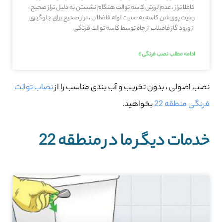
کاملا تراز ، عدم لرزش کاسه توالت هنگام نشستن به دلیل تراز صحیح ،
رعایت پوزیشن کاسه به نسبت لوله فاضلاب ، تراز صحیح برای جلوگیری
از ورود گاز فاضلاب از چاه توسط کاسه توالت فرنگی
ادامه مطلب نصب فرنگی »
نصب اصولی ، بدون تخریب و آب بندی مناسب را از
نصاب توالت
فرنگی منطقه 22
بخواهید.
خدمات دیگر ما در منطقه 22