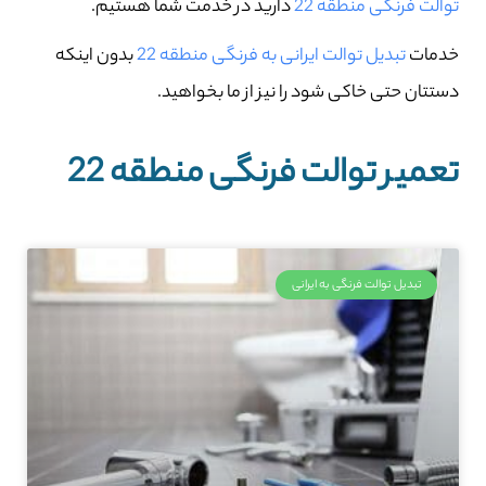
توالت فرنگی منطقه 22
دارید در خدمت شما هستیم.
خدمات
تبدیل توالت ایرانی به فرنگی منطقه 22
بدون اینکه
دستتان حتی خاکی شود را نیز از ما بخواهید.
تعمیر توالت فرنگی منطقه 22
تبدیل توالت فرنگی به ایرانی