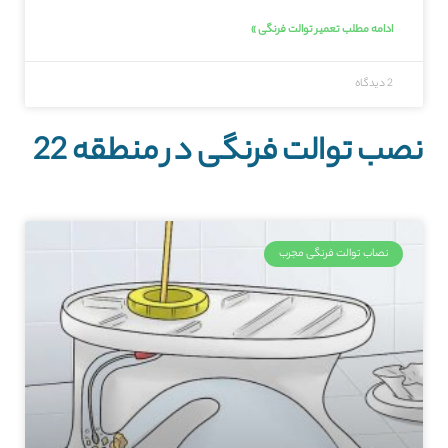
ادامه مطلب تعمیر توالت فرنگی »
2 دیدگاه
نصب توالت فرنگی در منطقه 22
نصاب توالت فرنگی مجرب