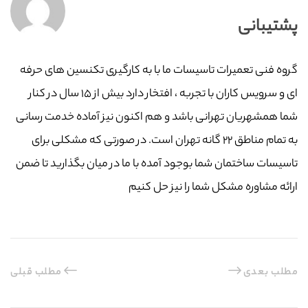
پشتیبانی
گروه فنی تعمیرات تاسیسات ما با به‌ کارگیری تکنسین های حرفه
ای و سرویس کاران با تجربه ، افتخار دارد بیش از ۱۵ سال در کنار
شما همشهریان تهرانی باشد و هم اکنون نیز آماده خدمت رسانی
به تمام مناطق ۲۲ گانه تهران است. در صورتی که مشکلی برای
تاسیسات ساختمان شما بوجود آمده با ما در میان بگذارید تا ضمن
ارائه مشاوره مشکل شما را نیز حل کنیم
مطلب بعدی
مطلب قبلی