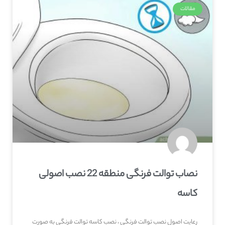
مقالات
نصاب توالت فرنگی منطقه 22 نصب اصولی
کاسه
رعایت اصول نصب توالت فرنگی ، نصب کاسه توالت فرنگی به صورت