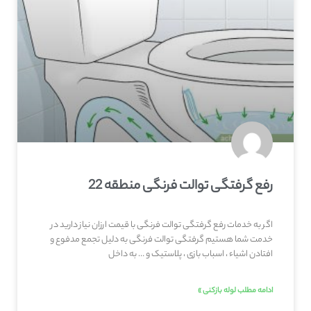
رفع گرفتگی توالت فرنگی منطقه 22
اگر به خدمات رفع گرفتگی توالت فرنگی با قیمت ارزان نیاز دارید در
خدمت شما هستیم گرفتگی توالت فرنگی به دلیل تجمع مدفوع و
افتادن اشیاء ، اسباب بازی ، پلاستیک و … به داخل
ادامه مطلب لوله بازکنی »