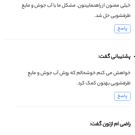
خیلی ممنون از راهنماییتون. مشکل ما با آب جوش و مایع
ظرفشویی حل شد.
پاسخ
پشتیبانی گفت:
خواهش می کنم.خوشحالم که روش آب جوش و مایع
ظرفشویی بهتون کمک کرد.
پاسخ
راضی ام ازتون گفت: