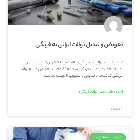
تعویض و تبدیل توالت ایرانی به فرنگی
تبدیل توالت ایرانی به فرنگی و بالعکس با کمترین تخریب ممکن
توسط تعمیرکار توالت فرنگی منطقه 22 مجرب، تعویض کاسه توالت
فرنگی شکسته یا قدیمی یا معیوب با قیمت مناسب ،
ادامه مطلب تعمیر توالت فرنگی »
7 دیدگاه
تعویض کاسه توالت