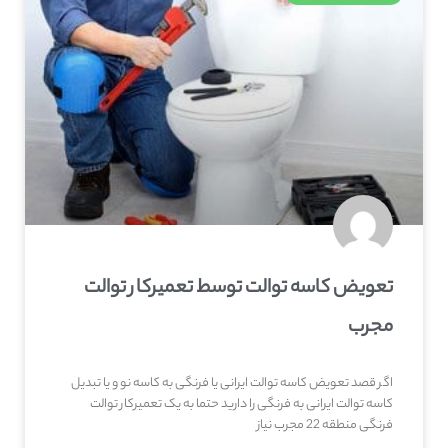
تعویض کاسه توالت توسط تعمیرکار توالت
مجرب
اگر قصد تعویض کاسه توالت ایرانی یا فرنگی به کاسه نو و یا تبدیل
کاسه توالت ایرانی به فرنگی را دارید حتما به یک تعمیرکار توالت
فرنگی منطقه 22 مجرب نیاز