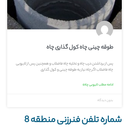
طوقه چینی چاه کول گذاری چاه
پس از برداشتن درب چاه و تخلیه چاه فاضلاب و همچنین پس از لایروبی
چاه فاضلاب اگر چاه نیاز به طوقه چینی و کول گذاری
ادامه مطلب لایروبی چاه»
بدون دیدگاه
شماره تلفن فنرزنی منطقه 8