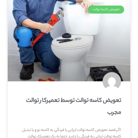
تعویض کاسه توالت
تعویض کاسه توالت توسط تعمیرکار توالت
مجرب
اگر قصد تعویض کاسه توالت ایرانی یا فرنگی به کاسه نو و یا تبدیل
کاسه توالت ایرانی به فرنگی را دارید حتما به یک تعمیرکار توالت