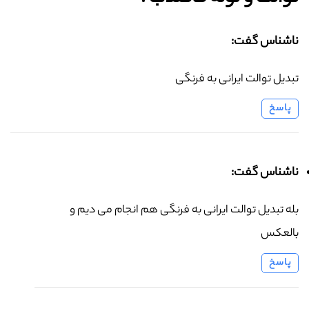
ناشناس گفت:
تبدیل توالت ایرانی به فرنگی
پاسخ
ناشناس گفت:
بله تبدیل توالت ایرانی به فرنگی هم انجام می دیم و
بالعکس
پاسخ