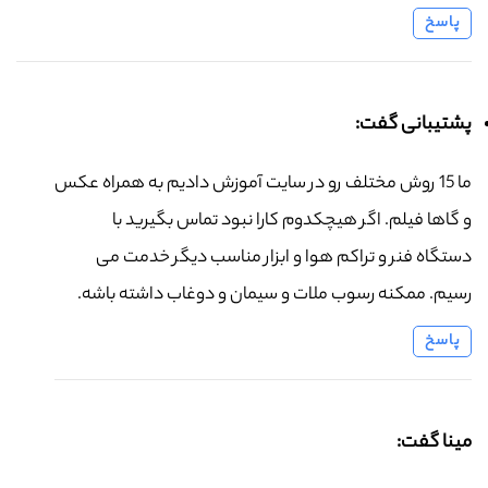
پاسخ
پشتیبانی گفت:
ما 15 روش مختلف رو در سایت آموزش دادیم به همراه عکس
و گاها فیلم. اگر هیچکدوم کارا نبود تماس بگیرید با
دستگاه فنر و تراکم هوا و ابزار مناسب دیگر خدمت می
رسیم. ممکنه رسوب ملات و سیمان و دوغاب داشته باشه.
پاسخ
مینا گفت: