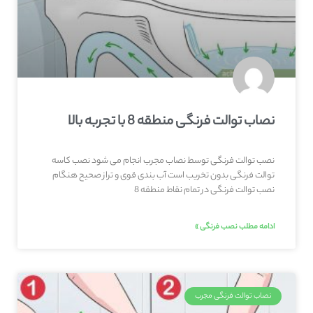
نصاب توالت فرنگی منطقه 8 با تجربه بالا
نصب توالت فرنگی توسط نصاب مجرب انجام می شود نصب کاسه
توالت فرنگی بدون تخریب است آب بندی قوی و تراز صحیح هنگام
نصب توالت فرنگی در تمام نقاط منطقه 8
ادامه مطلب نصب فرنگی »
نصاب توالت فرنگی مجرب