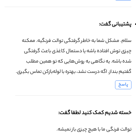
پشتیبانی گفت:
سلام. مشکل شما به خاطر گرفتگی توالت فرنگیه. ممکنه
چیزی توش افتاده باشه یا دستمال کاغذی باعث گرفتگی
شده باشه. یه نگاهی به روش‌هایی که تو همین مطلب
گفتیم بنداز. اگه درست نشد، بهتره با لوله‌بازکن تماس بگیری.
پاسخ
خسته شدیم کمک کنید لطفا گفت:
توالت فرنگی ما با هیچ چیزی باز نمیشه.