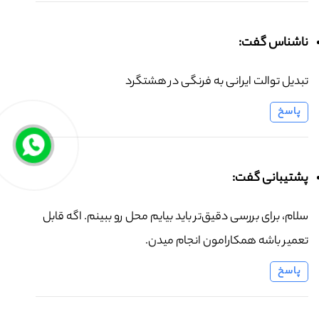
ناشناس گفت:
تبدیل توالت ایرانی به فرنگی در هشتگرد
پاسخ
پشتیبانی گفت:
سلام، برای بررسی دقیق‌تر باید بیایم محل رو ببینم. اگه قابل
تعمیر باشه همکارامون انجام میدن.
پاسخ