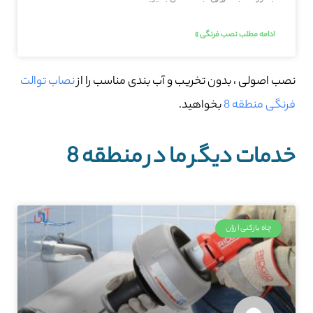
ادامه مطلب نصب فرنگی »
نصب اصولی ، بدون تخریب و آب بندی مناسب را از
نصاب توالت
فرنگی منطقه 8
بخواهید.
خدمات دیگر ما در منطقه 8
چاه بازکنی ارزان