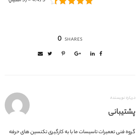
4.4/5 - (5 امتیاز)
0
SHARES
درباره نویسنده
پشتیبانی
گروه فنی تعمیرات تاسیسات ما با به‌ کارگیری تکنسین های حرفه