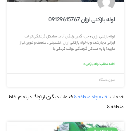
لوله بازکنی ارزان 09129615767
لوله بازکنی ارزان + جرم گیری رایگان آیا به مشکل گرفتگی توالت
ایرانی دچار شده و به لوله بازکنی ارزان ، تضمینی ، منصف و فوری نیاز
دارید؟ یا به مشکل گرفتگی توالت فرنگی با
ادامه مطلب لوله بازکنی »
بدون دیدگاه
خدمات
تخلیه چاه منطقه 8
خدمات دیگری از آچاگ در تمام نقاط
منطقه 8