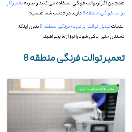
همچنین اگر از توالت فرنگی استفاده می کنید و نیاز به
تعمیرکار
توالت فرنگی منطقه 8
دارید در خدمت شما هستیم.
خدمات
تبدیل توالت ایرانی به فرنگی منطقه 8
بدون اینکه
دستتان حتی خاکی شود را نیز از ما بخواهید.
تعمیر توالت فرنگی منطقه 8
تبدیل توالت فرنگی به ایرانی