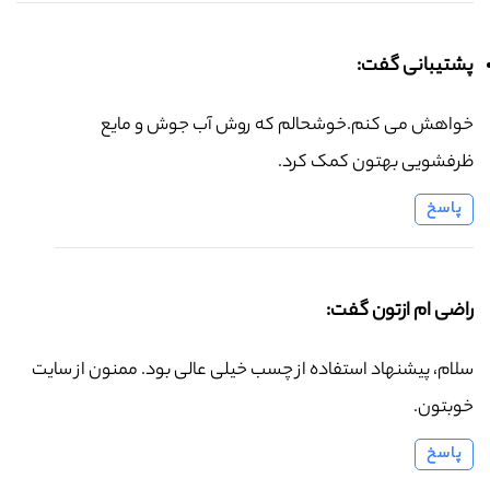
پشتیبانی گفت:
خواهش می کنم.خوشحالم که روش آب جوش و مایع
ظرفشویی بهتون کمک کرد.
پاسخ
راضی ام ازتون گفت:
سلام، پیشنهاد استفاده از چسب خیلی عالی بود. ممنون از سایت
خوبتون.
پاسخ