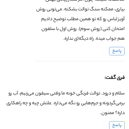
بیاری، ممکنه سنگ توالت بشکنه. می‌تونی روش
آویز لباس رو که تو همین مطلب توضیح دادیم
امتحان کنی (روش سوم). روش اول با سلفون
هم جواب میده. راه دیگه‌ای نداره.
پاسخ
فری گفت:
سلام و درود. توالت فرنگی خونه ما وقتی سیفون می‌زنیم، آب رو
برمی‌گردونه و جرم‌هایی رو نگه می‌داره. علتش چیه و چه راهکاری
داره؟ ممنون.
پاسخ