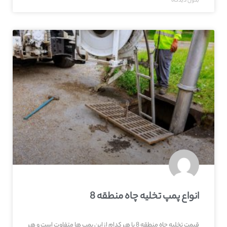
بدون دیدگاه
انواع پمپ تخلیه چاه منطقه 8
قیمت تخلیه چاه منطقه 8 با هر کدام از این پمپ ها متفاوت است و هر