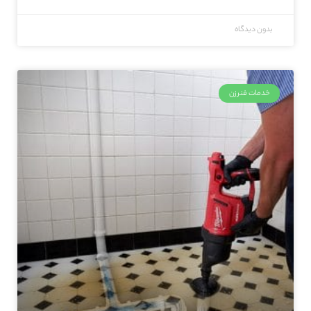
بدون دیدگاه
خدمات فنرزن