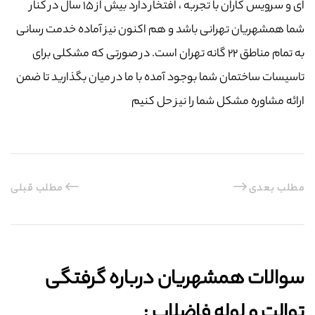
ای و سرویس کاران با تجربه ، افتخار دارد بیش از ۱۵ سال در کنار
شما همشهریان تهرانی باشد و هم اکنون نیز آماده خدمت رسانی
به تمام مناطق ۲۲ گانه تهران است. در صورتی که مشکلی برای
تاسیسات ساختمان شما بوجود آمده با ما در میان بگذارید تا ضمن
ارائه مشاوره مشکل شما را نیز حل کنیم
مطلب بعدی
مطلب قبلی
سوالات همشهریان درباره گرفتگی
توالت و لوله فاضلاب :‌