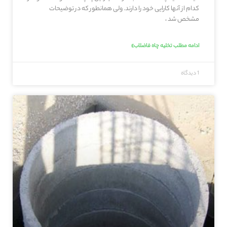
کدام از آنها کارایی خود را دارند. ولی همانطور که در توضیحات
مشخص شد ،
ادامه مطلب تخلیه چاه فاضلاب»
1 دیدگاه