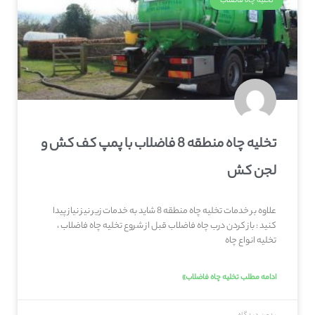
تخلیه چاه فاضلاب
تخلیه چاه منطقه 8 فاضلاب با پمپ کف کش و
لجن کش
علاوه بر خدمات تخلیه چاه منطقه 8 شاید به خدمات زیر نیز نیاز پیدا
کنید : باز کردن درب چاه فاضلاب قبل از شروع تخلیه چاه فاضلاب ،
تخلیه انواع چاه
ادامه مطلب تخلیه چاه فاضلاب»