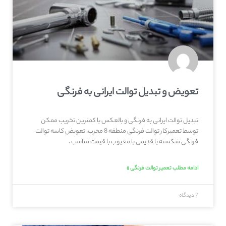
تعویض و تبدیل توالت ایرانی به فرنگی
تبدیل توالت ایرانی به فرنگی و بالعکس با کمترین تخریب ممکن
توسط تعمیرکار توالت فرنگی منطقه 8 مجرب، تعویض کاسه توالت
فرنگی شکسته یا قدیمی یا معیوب با قیمت مناسب ،
ادامه مطلب تعمیر توالت فرنگی »
7 دیدگاه