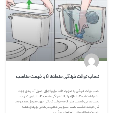
نصاب توالت فرنگی منطقه 8 با قیمت مناسب
نصب توالت فرنگی به صورت کاملا تراز و اجرای اصول آب بندی جهت
عدم نشت آب کثیف از زیر توالت فرنگی ، نصب کاسه بدون تخریب ،
تست تمامی قسمت های کاسه توالت فرنگی جهت تحویل صد در صد
کار ، قیمت مناسب نصب ، سرویس دهی در تمامی روزهای هفته
بصورت شبانه روزی . با ما تماس بگیرید