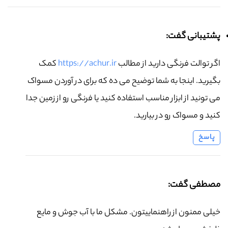
پشتیبانی گفت:
اگر توالت فرنگی دارید از مطالب
https://achur.ir
کمک
بگیرید. اینجا به شما توضیح می ده که برای در آوردن مسواک
می تونید از ابزار مناسب استفاده کنید یا فرنگی رو از زمین جدا
کنید و مسواک رو در بیارید.
پاسخ
مصطفی گفت:
خیلی ممنون از راهنماییتون. مشکل ما با آب جوش و مایع