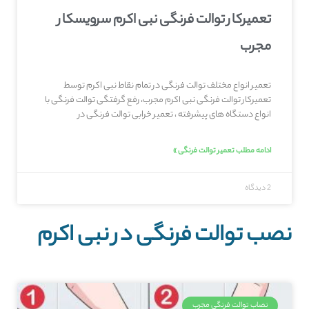
تعمیرکار توالت فرنگی نبی اکرم سرویسکار
مجرب
تعمیر انواع مختلف توالت فرنگی در تمام نقاط نبی اکرم توسط
تعمیرکار توالت فرنگی نبی اکرم مجرب، رفع گرفتگی توالت فرنگی با
انواع دستگاه های پیشرفته ، تعمیر خرابی توالت فرنگی در
ادامه مطلب تعمیر توالت فرنگی »
2 دیدگاه
نصب توالت فرنگی در نبی اکرم
نصاب توالت فرنگی مجرب