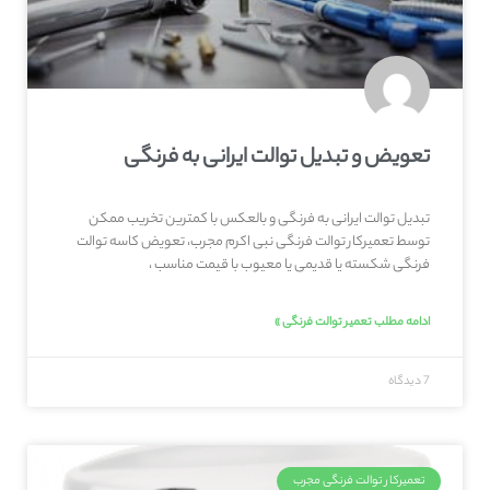
تعویض و تبدیل توالت ایرانی به فرنگی
تبدیل توالت ایرانی به فرنگی و بالعکس با کمترین تخریب ممکن
توسط تعمیرکار توالت فرنگی نبی اکرم مجرب، تعویض کاسه توالت
فرنگی شکسته یا قدیمی یا معیوب با قیمت مناسب ،
ادامه مطلب تعمیر توالت فرنگی »
7 دیدگاه
تعمیرکار توالت فرنگی مجرب