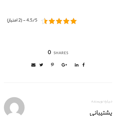
4.5/5 - (2 امتیاز)
0
SHARES
درباره نویسنده
پشتیبانی