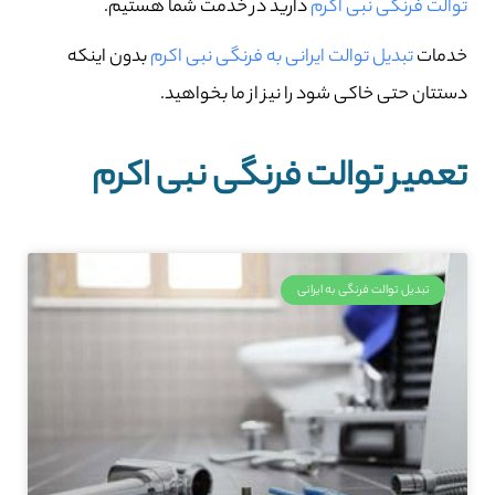
توالت فرنگی نبی اکرم
دارید در خدمت شما هستیم.
خدمات
تبدیل توالت ایرانی به فرنگی نبی اکرم
بدون اینکه
دستتان حتی خاکی شود را نیز از ما بخواهید.
تعمیر توالت فرنگی نبی اکرم
تبدیل توالت فرنگی به ایرانی