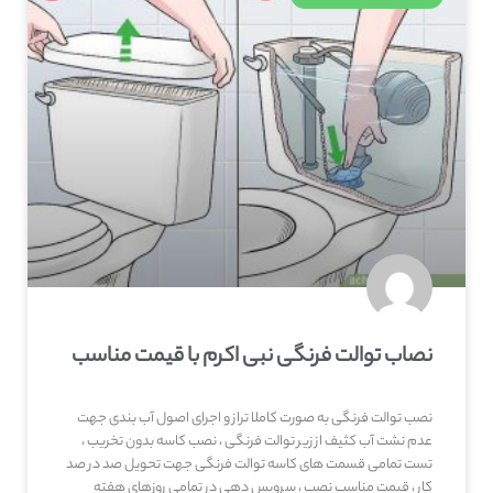
نصاب توالت فرنگی نبی اکرم با قیمت مناسب
نصب توالت فرنگی به صورت کاملا تراز و اجرای اصول آب بندی جهت
عدم نشت آب کثیف از زیر توالت فرنگی ، نصب کاسه بدون تخریب ،
تست تمامی قسمت های کاسه توالت فرنگی جهت تحویل صد در صد
کار ، قیمت مناسب نصب ، سرویس دهی در تمامی روزهای هفته