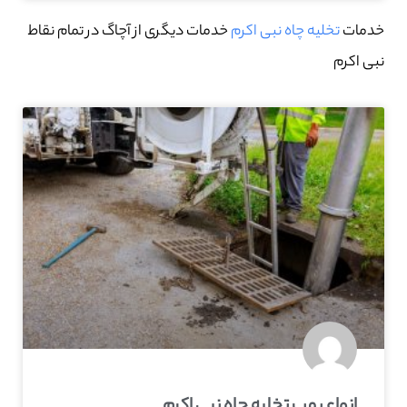
خدمات
تخلیه چاه نبی اکرم
خدمات دیگری از آچاگ در تمام نقاط
نبی اکرم
انواع پمپ تخلیه چاه نبی اکرم