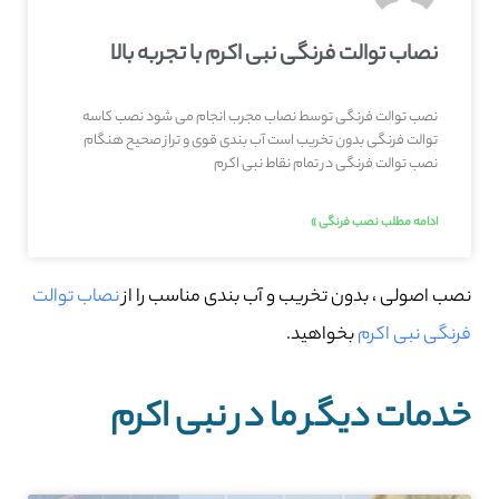
نصاب توالت فرنگی نبی اکرم با تجربه بالا
نصب توالت فرنگی توسط نصاب مجرب انجام می شود نصب کاسه
توالت فرنگی بدون تخریب است آب بندی قوی و تراز صحیح هنگام
نصب توالت فرنگی در تمام نقاط نبی اکرم
ادامه مطلب نصب فرنگی »
نصب اصولی ، بدون تخریب و آب بندی مناسب را از
نصاب توالت
فرنگی نبی اکرم
بخواهید.
خدمات دیگر ما در نبی اکرم