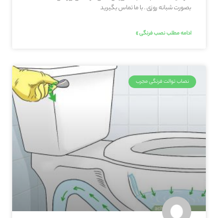
بصورت شبانه روزی . با ما تماس بگیرید
ادامه مطلب نصب فرنگی »
نصاب توالت فرنگی مجرب