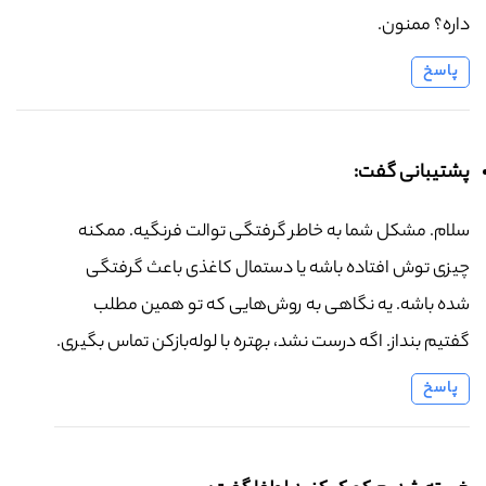
داره؟ ممنون.
پاسخ
پشتیبانی گفت:
سلام. مشکل شما به خاطر گرفتگی توالت فرنگیه. ممکنه
چیزی توش افتاده باشه یا دستمال کاغذی باعث گرفتگی
شده باشه. یه نگاهی به روش‌هایی که تو همین مطلب
گفتیم بنداز. اگه درست نشد، بهتره با لوله‌بازکن تماس بگیری.
پاسخ