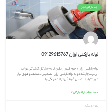
چاه بازکنی ارزان
لوله بازکنی ارزان 09129615767
لوله بازکنی ارزان + جرم گیری رایگان آیا به مشکل گرفتگی توالت
ایرانی دچار شده و به لوله بازکنی ارزان ، تضمینی ، منصف و فوری نیاز
دارید؟ یا به مشکل گرفتگی توالت فرنگی با
ادامه مطلب لوله بازکنی »
بدون دیدگاه