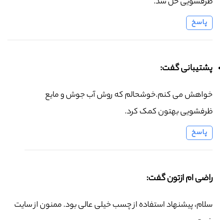
ظرفشویی حل شد.
پاسخ
پشتیبانی گفت:
خواهش می کنم.خوشحالم که روش آب جوش و مایع
ظرفشویی بهتون کمک کرد.
پاسخ
راضی ام ازتون گفت:
سلام، پیشنهاد استفاده از چسب خیلی عالی بود. ممنون از سایت