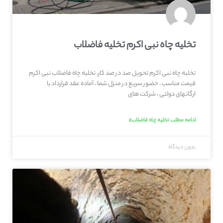
تخلیه چاه نبی اکرم تخلیه فاضلاب
تخلیه چاه نبی اکرم تحویل صد در صد کار، تخلیه چاه فاضلاب نبی اکرم
قیمت مناسب ، حضور سریع در منزل شما ، آماده عقد قرارداد با
ارگانهای دولتی ، شرکت های
ادامه مطلب تخلیه چاه فاضلاب»
بدون دیدگاه