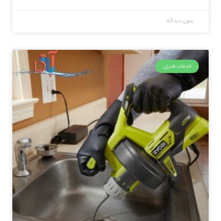
بدون دیدگاه
خدمات فنرزن