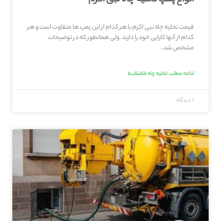
قیمت تخلیه چاه نبی اکرم با هر کدام از این پمپ ها متفاوت است و هر
کدام از آنها کارایی خود را دارند. ولی همانطور که در توضیحات
مشخص شد ،
ادامه مطلب تخلیه چاه فاضلاب»
1 دیدگاه