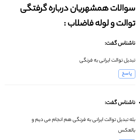
سوالات همشهریان درباره گرفتگی
توالت و لوله فاضلاب :‌
ناشناس گفت:
تبدیل توالت ایرانی به فرنگی
پاسخ
ناشناس گفت:
بله تبدیل توالت ایرانی به فرنگی هم انجام می دیم و
بالعکس