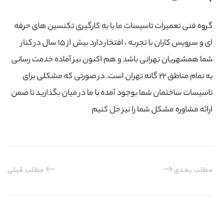
گروه فنی تعمیرات تاسیسات ما با به‌ کارگیری تکنسین های حرفه
ای و سرویس کاران با تجربه ، افتخار دارد بیش از ۱۵ سال در کنار
شما همشهریان تهرانی باشد و هم اکنون نیز آماده خدمت رسانی
به تمام مناطق ۲۲ گانه تهران است. در صورتی که مشکلی برای
تاسیسات ساختمان شما بوجود آمده با ما در میان بگذارید تا ضمن
ارائه مشاوره مشکل شما را نیز حل کنیم
مطلب بعدی
مطلب قبلی