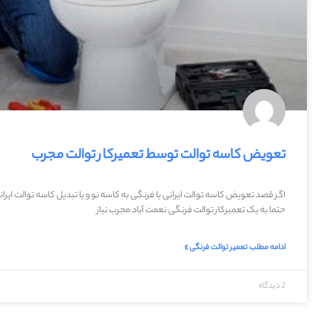
تعویض کاسه توالت توسط تعمیرکار توالت مجرب
اگر قصد تعویض کاسه توالت ایرانی یا فرنگی به کاسه نو و یا تبدیل کاسه توالت ایرانی
حتما به یک تعمیرکار توالت فرنگی نعمت آباد مجرب نیاز
ادامه مطلب تعمیر توالت فرنگی »
2 دیدگاه