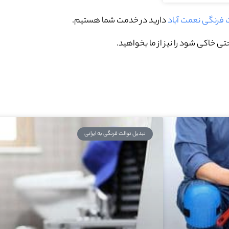
ت فرنگی نعمت آباد
دارید در خدمت شما هستیم.
ی خاکی شود را نیز از ما بخواهید.
تبدیل توالت فرنگی به ایرانی