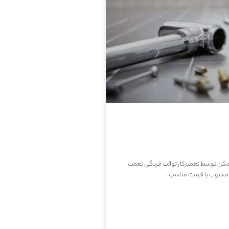
ممکن توسط تعمیرکار توالت فرنگی نعمت
معیوب با قیمت مناسب ،