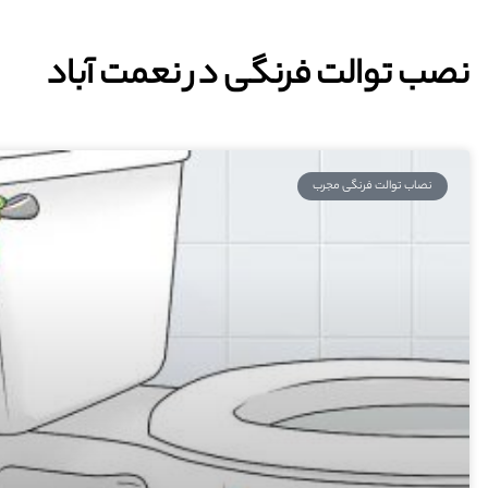
نصب توالت فرنگی در نعمت آباد
نصاب توالت فرنگی مجرب