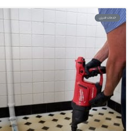
خدمات فنرزن