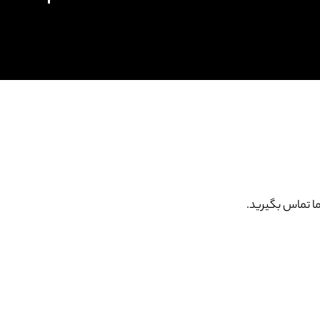
ا تماس بگیرید.