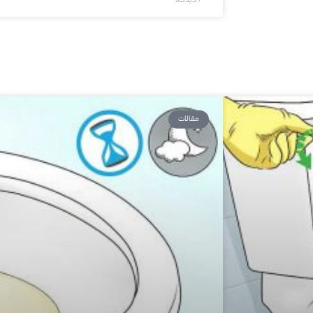
7 دیدگاه
مقالات