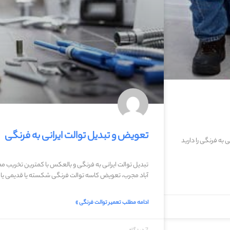
تعویض و تبدیل توالت ایرانی به فرنگی
 به فرنگی را دارید
تبدیل توالت ایرانی به فرنگی و بالعکس با کمترین تخریب 
آباد مجرب، تعویض کاسه توالت فرنگی شکسته یا قدیمی یا 
ادامه مطلب تعمیر توالت فرنگی »