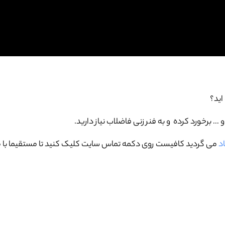
اید؟
برخورد کرده و به فنر زنی فاضلاب نیاز دارید.
د
می گردید کافیست روی دکمه تماس سایت کلیک کنید تا مستقیما با م