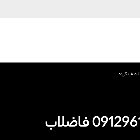
الت فرنگی