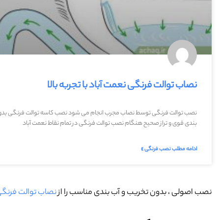
نصاب توالت فرنگی نعمت آباد با تجربه بالا
نصب توالت فرنگی توسط نصاب مجرب انجام می شود نصب کاسه توالت فرنگی بدو
بندی قوی و تراز صحیح هنگام نصب توالت فرنگی در تمام نقاط نعمت آباد
ادامه مطلب نصب فرنگی »
نصب اصولی ، بدون تخریب و آب بندی مناسب را از
نصاب توالت فرنگی