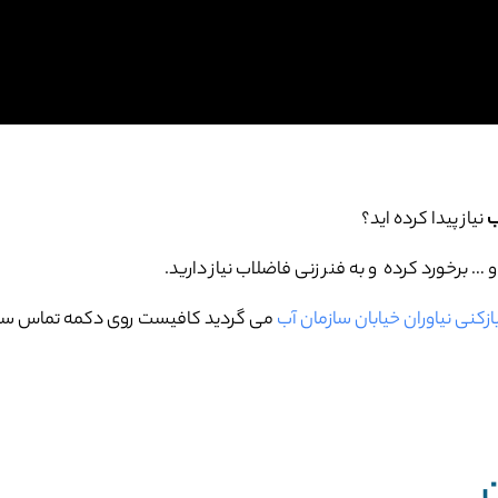
ب
نیاز پیدا کرده اید؟
برخورد کرده و به فنر زنی فاضلاب نیاز دارید.
بازکنی نیاوران خیابان سازمان آب
می گردید کافیست روی دکمه تماس سایت
ن