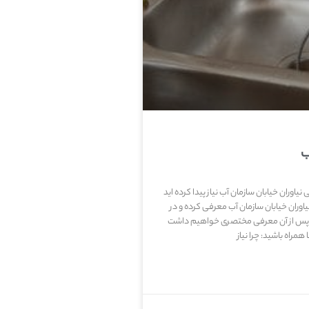
ب
نیاوران خیابان سازمان آب نیاز پیدا کرده اید
ان خیابان سازمان آب معرفی کرده و در
. پس از آن معرفی مختصری خواهیم داشت
همراه باشید: چرا نیاز