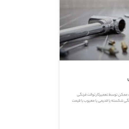
ب ممکن توسط تعمیرکار توالت فرنگی
نگی شکسته یا قدیمی یا معیوب با قیمت