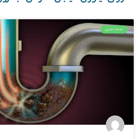
خدمات فنرزن