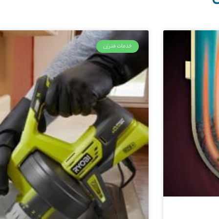
خدمات فنرزن