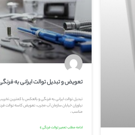
تعویض و تبدیل توالت ایرانی به فرنگی
تبدیل توالت ایرانی به فرنگی و بالعکس با کمترین تخری
نیاوران خیابان سازمان آب مجرب، تعویض کاسه توالت فر
مناسب ،
ادامه مطلب تعمیر توالت فرنگی »