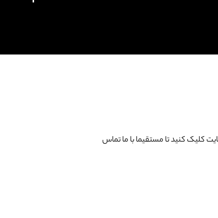
 کلیک کنید تا مستقیما با ما تماس