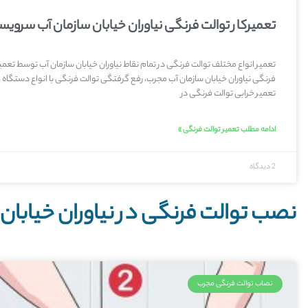
تعمیرکار توالت فرنگی نیاوران خیابان سازمان آب سروی
تعمیر انواع مختلف توالت فرنگی در تمام نقاط نیاوران خیابان سازمان آب توسط تعمیر
فرنگی نیاوران خیابان سازمان آب مجرب، رفع گرفتگی توالت فرنگی با انواع دستگاه 
تعمیر خرابی توالت فرنگی در
ادامه مطلب تعمیر توالت فرنگی »
2 دیدگاه
نصب توالت فرنگی در نیاوران خیابان 
نصاب توالت فرنگی مجرب