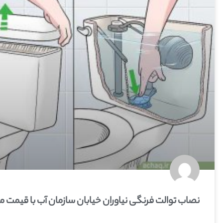
نصاب توالت فرنگی نیاوران خیابان سازمان آب با قیمت 