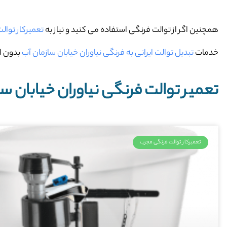
همچنین اگر از توالت فرنگی استفاده می کنید و نیاز به
تعمیرکار توال
خدمات
تبدیل توالت ایرانی به فرنگی نیاوران خیابان سازمان آب
بدون ای
تعمیر توالت فرنگی نیاوران خیابان سا
تعمیرکار توالت فرنگی مجرب