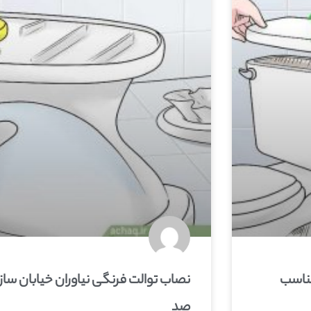
مناسب
نصاب توالت فرنگی نیاوران خیابان سازم
صد