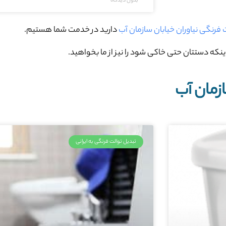
بدون دیدگاه
ت فرنگی نیاوران خیابان سازمان آب
دارید در خدمت شما هستیم.
نکه دستتان حتی خاکی شود را نیز از ما بخواهید.
زمان آب
تبدیل توالت فرنگی به ایرانی