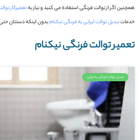
همچنین اگر از توالت فرنگی استفاده می کنید و نیاز به
تعمیرکار توال
خدمات
تبدیل توالت ایرانی به فرنگی نیکنام
بدون اینکه دستتان حتی خ
تعمیر توالت فرنگی نیکنام
تبدیل توالت فرنگی به ایرانی