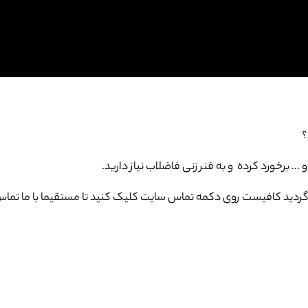
؟
برخورد کرده و به فنر زنی فاضلاب نیاز دارید.
دید کافیست روی دکمه تماس سایت کلیک کنید تا مستقیما با ما تماس