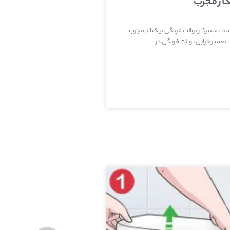
کار مجرب
وسط تعمیرکار توالت فرنگی نیکنام مجرب،
 تعمیر خرابی توالت فرنگی در