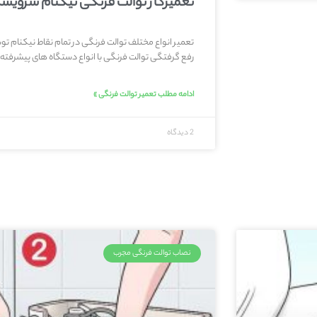
تعمیرکار توالت فرنگی نیکنام سرویس
تعمیر انواع مختلف توالت فرنگی در تمام نقاط نیکنام ت
رفع گرفتگی توالت فرنگی با انواع دستگاه های پیشرفته ،
ادامه مطلب تعمیر توالت فرنگی »
2 دیدگاه
نصاب توالت فرنگی مجرب