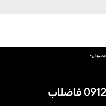
الت فرنگی