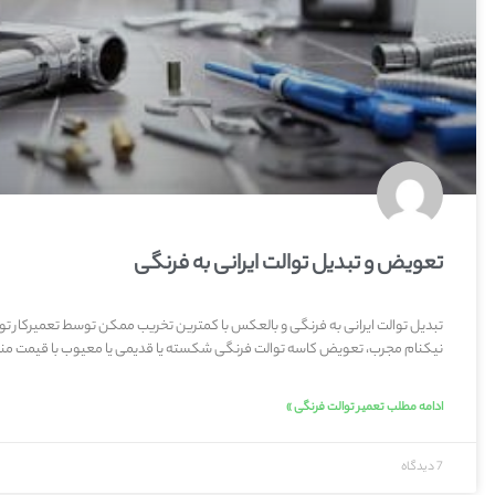
تعویض و تبدیل توالت ایرانی به فرنگی
تبدیل توالت ایرانی به فرنگی و بالعکس با کمترین تخریب ممکن توسط تعمیرکار تو
نیکنام مجرب، تعویض کاسه توالت فرنگی شکسته یا قدیمی یا معیوب با قیمت من
ادامه مطلب تعمیر توالت فرنگی »
7 دیدگاه