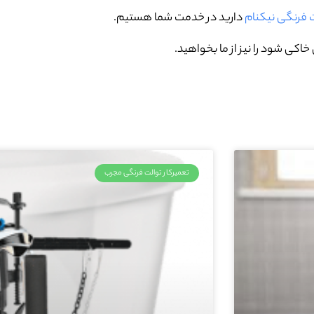
ت فرنگی نیکنام
دارید در خدمت شما هستیم.
اکی شود را نیز از ما بخواهید.
تعمیرکار توالت فرنگی مجرب