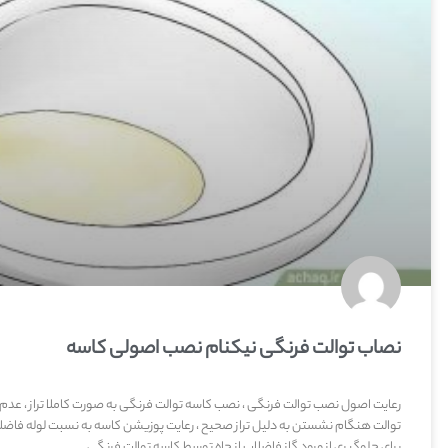
نصاب توالت فرنگی نیکنام نصب اصولی کاسه
رعایت اصول نصب توالت فرنگی ، نصب کاسه توالت فرنگی به صورت کاملا تراز ، عدم
توالت هنگام نشستن به دلیل تراز صحیح ، رعایت پوزیشن کاسه به نسبت لوله فاضلا
برای جلوگیری از ورود گاز فاضلاب از چاه توسط کاسه توالت فرنگی