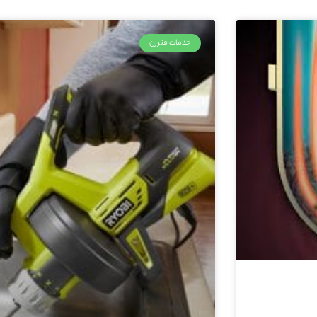
خدمات فنرزن