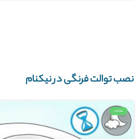
نصب توالت فرنگی در نیکنام
مقالات