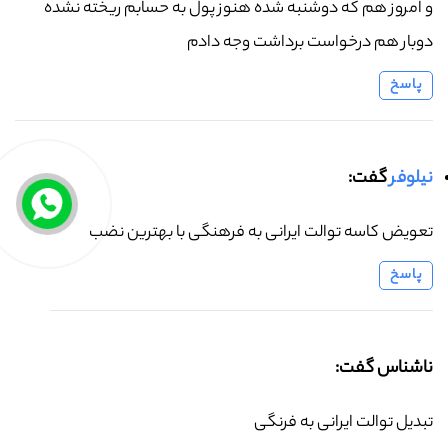
و امروز هم که دوشنبه شده هنوز پول به حسابم ریخته نشده
دوبار هم درخواست برداشت وجه دادم
پاسخ
نیلوفر
گفت:
تعویض کاسه توالت ایرانی به فرهنگی با بهترین نضب
پاسخ
ناشناس گفت:
تبدیل توالت ایرانی به فرنگی