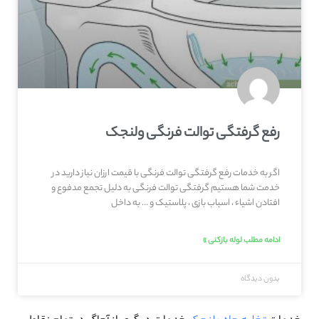
رفع گرفتگی توالت فرنگی ولنجک
اگر به خدمات رفع گرفتگی توالت فرنگی با قیمت ارزان نیاز دارید در
خدمت شما هستیم گرفتگی توالت فرنگی به دلیل تجمع مدفوع و
افتادن اشیاء ، اسباب بازی ، پلاستیک و … به داخل
ادامه مطلب لوله بازکنی »
بدون دیدگاه