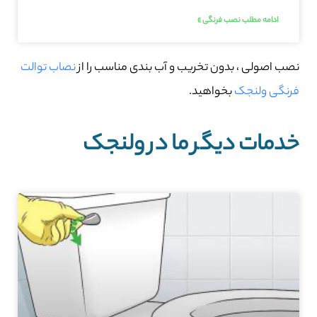
ادامه مطلب نصب فرنگی »
نصب اصولی ، بدون تخریب و آب بندی مناسب را از
نصاب توالت
فرنگی ولنجک
بخواهید.
خدمات دیگر ما در ولنجک