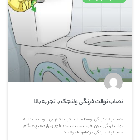
نصاب توالت فرنگی ولنجک با تجربه بالا
نصب توالت فرنگی توسط نصاب مجرب انجام می شود نصب کاسه
توالت فرنگی بدون تخریب است آب بندی قوی و تراز صحیح هنگام
نصب توالت فرنگی در تمام نقاط ولنجک