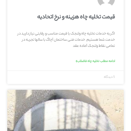
قیمت تخلیه چاه هزینه و نرخ اتحادیه
اگر به خدمات تخلیه چاه ولنجک با قیمت مناسب و رقابتی نیاز دارید در
خدمت شما هستیم. خدمات فنی ساختمان آچاگ با سالها تجربه در
تمامی نقاط ولنجک آماده عقد
ادامه مطلب تخلیه چاه فاضلاب»
5 دیدگاه