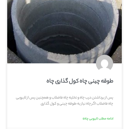
طوقه چینی چاه کول گذاری چاه
پس از برداشتن درب چاه و تخلیه چاه فاضلاب و همچنین پس از لایروبی
چاه فاضلاب اگر چاه نیاز به طوقه چینی و کول گذاری
ادامه مطلب لایروبی چاه»