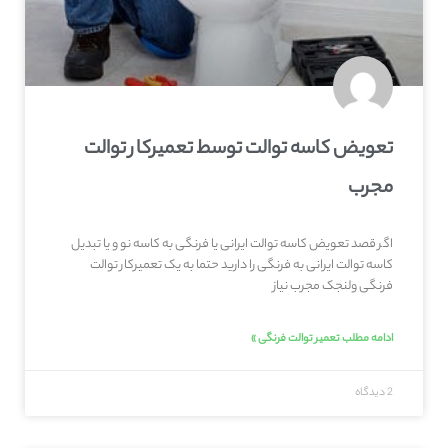
تعویض کاسه توالت توسط تعمیرکار توالت
مجرب
اگر قصد تعویض کاسه توالت ایرانی یا فرنگی به کاسه نو و یا تبدیل
کاسه توالت ایرانی به فرنگی را دارید حتما به یک تعمیرکار توالت
فرنگی ولنجک مجرب نیاز
ادامه مطلب تعمیر توالت فرنگی »
2 دیدگاه