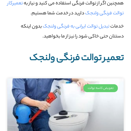
همچنین اگر از توالت فرنگی استفاده می کنید و نیاز به
تعمیرکار
توالت فرنگی ولنجک
دارید در خدمت شما هستیم.
خدمات
تبدیل توالت ایرانی به فرنگی ولنجک
بدون اینکه
دستتان حتی خاکی شود را نیز از ما بخواهید.
تعمیر توالت فرنگی ولنجک
تعویض کاسه توالت