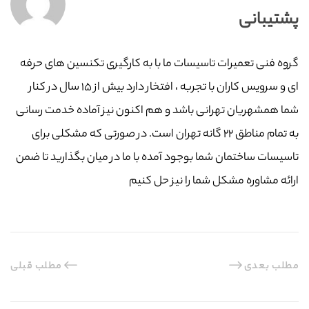
پشتیبانی
گروه فنی تعمیرات تاسیسات ما با به‌ کارگیری تکنسین های حرفه
ای و سرویس کاران با تجربه ، افتخار دارد بیش از ۱۵ سال در کنار
شما همشهریان تهرانی باشد و هم اکنون نیز آماده خدمت رسانی
به تمام مناطق ۲۲ گانه تهران است. در صورتی که مشکلی برای
تاسیسات ساختمان شما بوجود آمده با ما در میان بگذارید تا ضمن
ارائه مشاوره مشکل شما را نیز حل کنیم
مطلب بعدی
مطلب قبلی