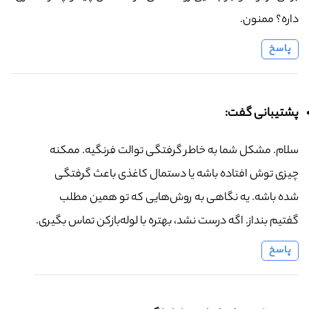
داره؟ ممنون.
پاسخ
پشتیبانی گفت:
سلام. مشکل شما به خاطر گرفتگی توالت فرنگیه. ممکنه
چیزی توش افتاده باشه یا دستمال کاغذی باعث گرفتگی
شده باشه. یه نگاهی به روش‌هایی که تو همین مطلب
گفتیم بنداز. اگه درست نشد، بهتره با لوله‌بازکن تماس بگیری.
پاسخ