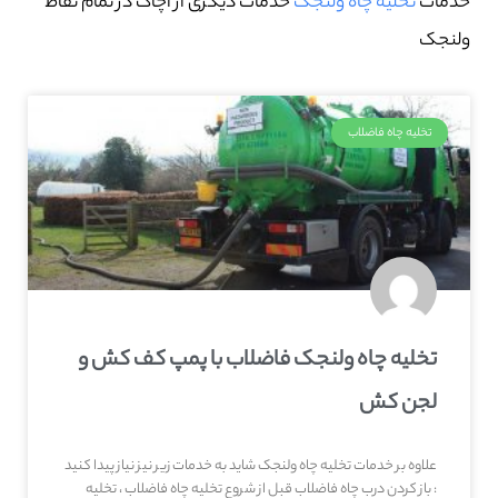
خدمات
تخلیه چاه ولنجک
خدمات دیگری از آچاگ در تمام نقاط
ولنجک
تخلیه چاه فاضلاب
تخلیه چاه ولنجک فاضلاب با پمپ کف کش و
لجن کش
علاوه بر خدمات تخلیه چاه ولنجک شاید به خدمات زیر نیز نیاز پیدا کنید
: باز کردن درب چاه فاضلاب قبل از شروع تخلیه چاه فاضلاب ، تخلیه