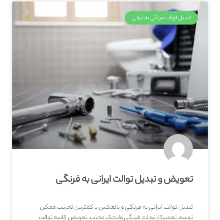
تبدیل توالت فرنگی به ایرانی
تعویض و تبدیل توالت ایرانی به فرنگی
تبدیل توالت ایرانی به فرنگی و بالعکس با کمترین تخریب ممکن
توسط تعمیرکار توالت فرنگی ولنجک مجرب، تعویض کاسه توالت