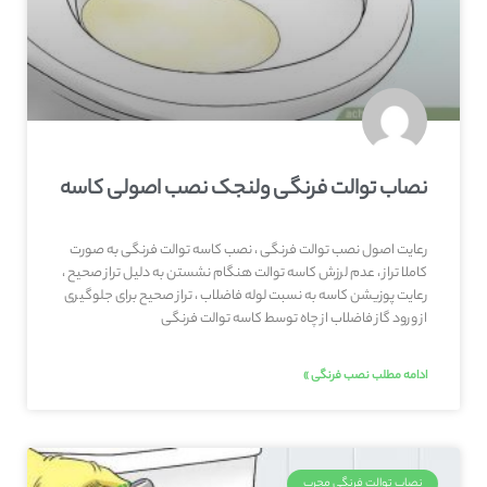
نصاب توالت فرنگی ولنجک نصب اصولی کاسه
رعایت اصول نصب توالت فرنگی ، نصب کاسه توالت فرنگی به صورت
کاملا تراز ، عدم لرزش کاسه توالت هنگام نشستن به دلیل تراز صحیح ،
رعایت پوزیشن کاسه به نسبت لوله فاضلاب ، تراز صحیح برای جلوگیری
از ورود گاز فاضلاب از چاه توسط کاسه توالت فرنگی
ادامه مطلب نصب فرنگی »
نصاب توالت فرنگی مجرب