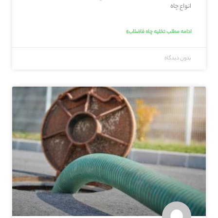
انواع چاه
ادامه مطلب تخلیه چاه فاضلاب»
بدون دیدگاه