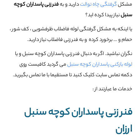
مشکل
گرفتگی چاه توالت
دارید و به
فنر زنی پاسداران کوچه
سنبل
نیاز پیدا کرده اید؟
یا اینکه به مشکل گرفتگی لوله فاضلاب ظرفشویی ، کف شور ،
حمام و … برخورد کرده و به فنر زنی فاضلاب نیاز دارید.
نگران نباشید. اگر به دنبال فنر زنی پاسداران کوچه سنبل و یا
لوله بازکنی پاسداران کوچه سنبل
می گردید کافیست روی
دکمه تماس سایت کلیک کنید تا مستقیما با ما تماس بگیرید.
خدمات ما عبارتند از :
فنر زنی پاسداران کوچه سنبل
ارزان