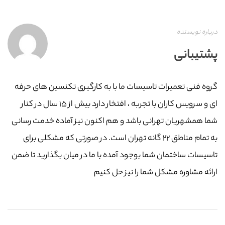
درباره نویسنده
پشتیبانی
گروه فنی تعمیرات تاسیسات ما با به‌ کارگیری تکنسین های حرفه
ای و سرویس کاران با تجربه ، افتخار دارد بیش از ۱۵ سال در کنار
شما همشهریان تهرانی باشد و هم اکنون نیز آماده خدمت رسانی
به تمام مناطق ۲۲ گانه تهران است. در صورتی که مشکلی برای
تاسیسات ساختمان شما بوجود آمده با ما در میان بگذارید تا ضمن
ارائه مشاوره مشکل شما را نیز حل کنیم