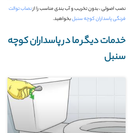
نصب اصولی ، بدون تخریب و آب بندی مناسب را از
نصاب توالت
فرنگی پاسداران کوچه سنبل
بخواهید.
خدمات دیگر ما در پاسداران کوچه
سنبل