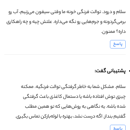
سلام و درود. توالت فرنگی خونه ما وقتی سیفون می‌زنیم، آب رو
برمی‌گردونه و جرم‌هایی رو نگه می‌داره. علتش چیه و چه راهکاری
داره؟ ممنون.
پاسخ
پشتیبانی گفت:
سلام. مشکل شما به خاطر گرفتگی توالت فرنگیه. ممکنه
چیزی توش افتاده باشه یا دستمال کاغذی باعث گرفتگی
شده باشه. یه نگاهی به روش‌هایی که تو همین مطلب
گفتیم بنداز. اگه درست نشد، بهتره با لوله‌بازکن تماس بگیری.
پاسخ