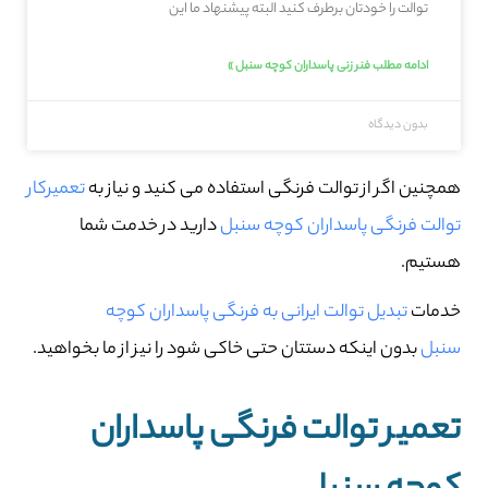
توالت را خودتان برطرف کنید البته پیشنهاد ما این
ادامه مطلب فنر زنی پاسداران کوچه سنبل »
بدون دیدگاه
همچنین اگر از توالت فرنگی استفاده می کنید و نیاز به
تعمیرکار
توالت فرنگی پاسداران کوچه سنبل
دارید در خدمت شما
هستیم.
خدمات
تبدیل توالت ایرانی به فرنگی پاسداران کوچه
سنبل
بدون اینکه دستتان حتی خاکی شود را نیز از ما بخواهید.
تعمیر توالت فرنگی پاسداران