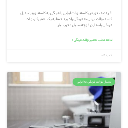
اگر قصد تعویض کاسه توالت ایرانی یا فرنگی به کاسه نو و یا تبدیل
کاسه توالت ایرانی به فرنگی را دارید حتما به یک تعمیرکار توالت
فرنگی پاسداران کوچه سنبل مجرب نیاز
ادامه مطلب تعمیر توالت فرنگی »
2 دیدگاه
تبدیل توالت فرنگی به ایرانی