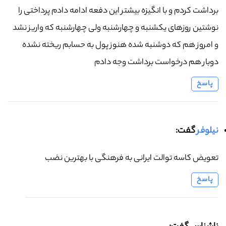
برداشت کردم و با انگیزه بیشتر این دفعه ادامه دادم پرداختی را
نوشتین روزهای یکشنبه و چهارشنبه ولی چهارشنبه که واریز نشد
و امروز هم که دوشنبه شده هنوز پول به حسابم ریخته نشده
دوبار هم درخواست برداشت وجه دادم
پاسخ
نیلوفر
گفت:
تعویض کاسه توالت ایرانی به فرهنگی با بهترین نضب
پاسخ