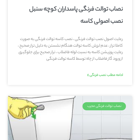
نصاب توالت فرنگی پاسداران کوچه سنبل
نصب اصولی کاسه
رعایت اصول نصب توالت فرنگی ، نصب کاسه توالت فرنگی به صورت
کاملا تراز ، عدم لرزش کاسه توالت هنگام نشستن به دلیل تراز صحیح ،
رعایت پوزیشن کاسه به نسبت لوله فاضلاب ، تراز صحیح برای جلوگیری
از ورود گاز فاضلاب از چاه توسط کاسه توالت فرنگی
ادامه مطلب نصب فرنگی »
نصاب توالت فرنگی مجرب