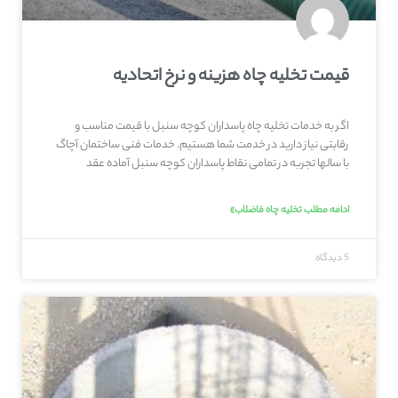
قیمت تخلیه چاه هزینه و نرخ اتحادیه
اگر به خدمات تخلیه چاه پاسداران کوچه سنبل با قیمت مناسب و
رقابتی نیاز دارید در خدمت شما هستیم. خدمات فنی ساختمان آچاگ
با سالها تجربه در تمامی نقاط پاسداران کوچه سنبل آماده عقد
ادامه مطلب تخلیه چاه فاضلاب»
5 دیدگاه