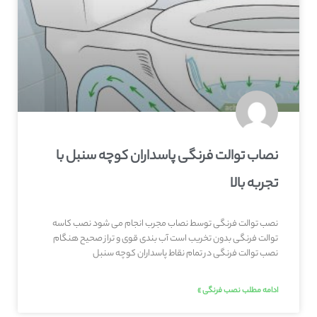
نصاب توالت فرنگی پاسداران کوچه سنبل با
تجربه بالا
نصب توالت فرنگی توسط نصاب مجرب انجام می شود نصب کاسه
توالت فرنگی بدون تخریب است آب بندی قوی و تراز صحیح هنگام
نصب توالت فرنگی در تمام نقاط پاسداران کوچه سنبل
ادامه مطلب نصب فرنگی »