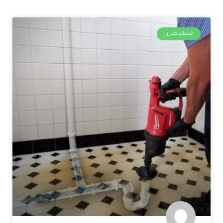
خدمات فنرزن