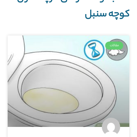
کوچه سنبل
مقالات