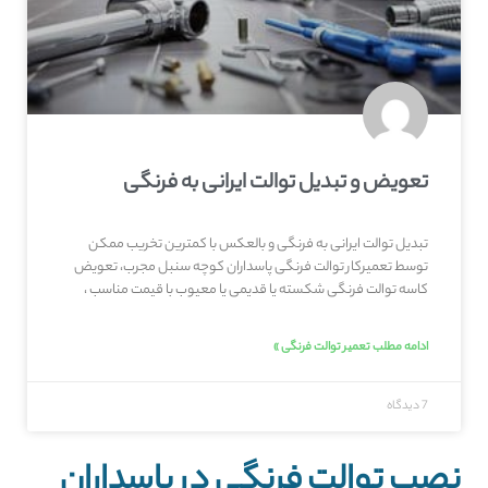
تعویض و تبدیل توالت ایرانی به فرنگی
تبدیل توالت ایرانی به فرنگی و بالعکس با کمترین تخریب ممکن
توسط تعمیرکار توالت فرنگی پاسداران کوچه سنبل مجرب، تعویض
کاسه توالت فرنگی شکسته یا قدیمی یا معیوب با قیمت مناسب ،
ادامه مطلب تعمیر توالت فرنگی »
7 دیدگاه
نصب توالت فرنگی در پاسداران