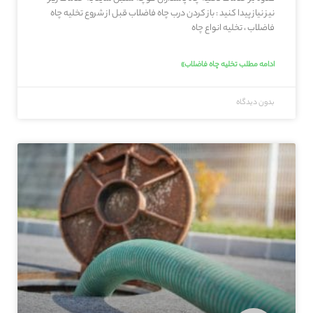
نیز نیاز پیدا کنید : باز کردن درب چاه فاضلاب قبل از شروع تخلیه چاه
فاضلاب ، تخلیه انواع چاه
ادامه مطلب تخلیه چاه فاضلاب»
بدون دیدگاه