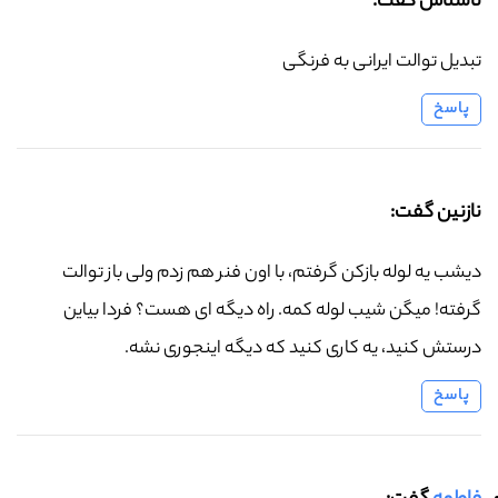
ناشناس گفت:
تبدیل توالت ایرانی به فرنگی
پاسخ
نازنین گفت:
دیشب یه لوله بازکن گرفتم، با اون فنر هم زدم ولی باز توالت
گرفته! میگن شیب لوله کمه. راه دیگه ای هست؟ فردا بیاین
درستش کنید، یه کاری کنید که دیگه اینجوری نشه.
پاسخ