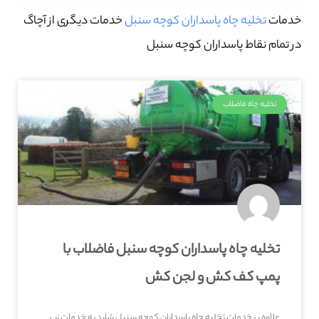
خدمات
تخلیه چاه پاسداران کوچه سنبل
خدمات دیگری از آچاگ
در تمام نقاط پاسداران کوچه سنبل
تخلیه چاه فاضلاب
تخلیه چاه پاسداران کوچه سنبل فاضلاب با
پمپ کف کش و لجن کش
علاوه بر خدمات تخلیه چاه پاسداران کوچه سنبل شاید به خدمات زیر