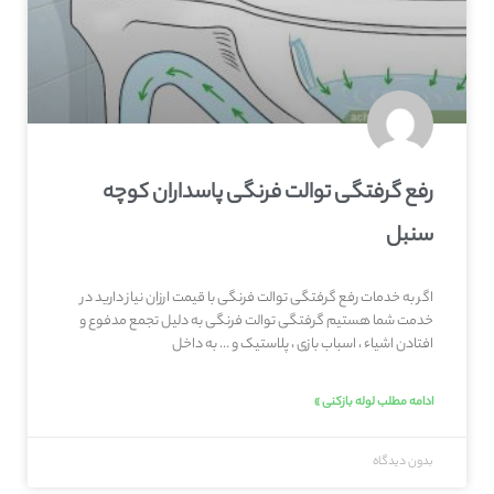
رفع گرفتگی توالت فرنگی پاسداران کوچه
سنبل
اگر به خدمات رفع گرفتگی توالت فرنگی با قیمت ارزان نیاز دارید در
خدمت شما هستیم گرفتگی توالت فرنگی به دلیل تجمع مدفوع و
افتادن اشیاء ، اسباب بازی ، پلاستیک و … به داخل
ادامه مطلب لوله بازکنی »
بدون دیدگاه