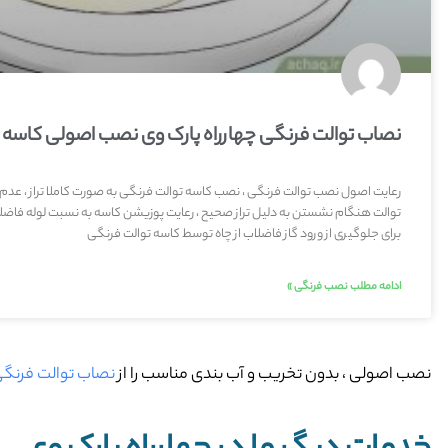
نصاب توالت فرنگی چهارراه پارک وی نصب اصولی کاسه
رعایت اصول نصب توالت فرنگی ، نصب کاسه توالت فرنگی به صورت کاملا تراز ، عدم
توالت هنگام نشستن به دلیل تراز صحیح ، رعایت پوزیشن کاسه به نسبت لوله فاضلا
برای جلوگیری از ورود گاز فاضلاب از چاه توسط کاسه توالت فرنگی
ادامه مطلب نصب فرنگی »
نصب اصولی ، بدون تخریب و آب بندی مناسب را از
نصاب توالت فرنگی 