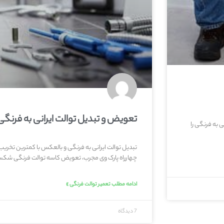
تعویض و تبدیل توالت ایرانی به فرنگی
ی به فرنگی را
تبدیل توالت ایرانی به فرنگی و بالعکس با کمترین تخری
چهارراه پارک وی مجرب، تعویض کاسه توالت فرنگی شکسته
ادامه مطلب تعمیر توالت فرنگی »
7 دیدگاه