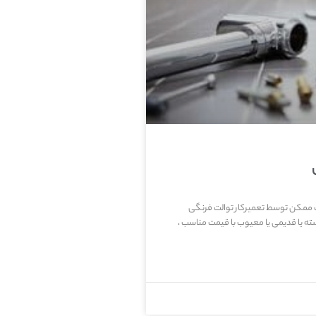
ب ممکن توسط تعمیرکار توالت فرنگی
 یا قدیمی یا معیوب با قیمت مناسب ،