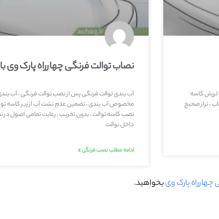
نصاب توالت فرنگی چهارراه پارک وی با
 لرزش کاسه
آب بندی توالت فرنگی پس از نصب توالت فرنگی ، آب بن
ب ، تراز صحیح
مخصوص آب بندی ، تضمین عدم نشت آب از زیر کاسه توال
نصب کاسه توالت ، بدون تخریب ، رعایت تمامی اصول در
داخل توالت
ادامه مطلب نصب فرنگی »
چهارراه پارک وی
بخواهید.