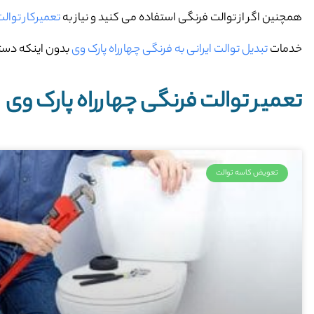
همچنین اگر از توالت فرنگی استفاده می کنید و نیاز به
تعمیرکار توال
خدمات
تبدیل توالت ایرانی به فرنگی چهارراه پارک وی
بدون اینکه دستت
تعمیر توالت فرنگی چهارراه پارک وی
تعویض کاسه توالت