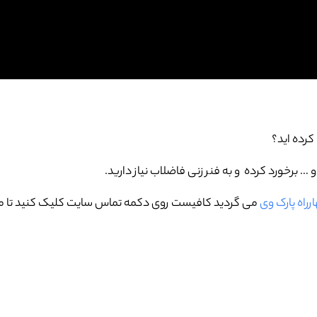
 کرده اید؟
برخورد کرده و به فنر زنی فاضلاب نیاز دارید.
رراه پارک وی
می گردید کافیست روی دکمه تماس سایت کلیک کنید تا مست