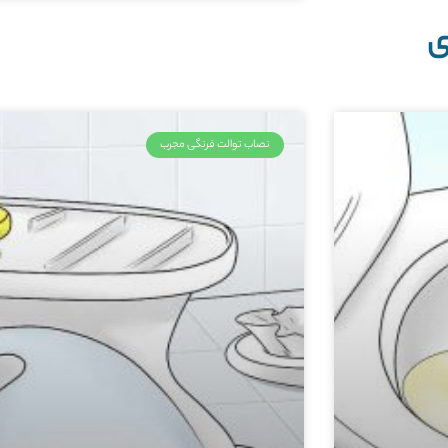
ی
نصاب توالت فرنگی مجرب