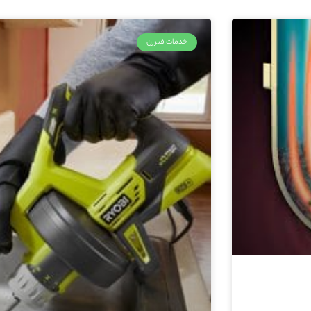
خدمات فنرزن