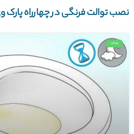
نصب توالت فرنگی در چهارراه پارک و
مقالات