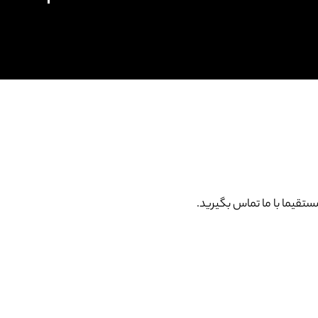
قیما با ما تماس بگیرید.