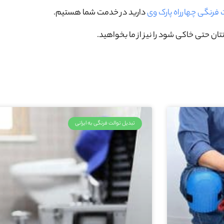
ت فرنگی چهارراه پارک وی
دارید در خدمت شما هستیم.
ان حتی خاکی شود را نیز از ما بخواهید.
تبدیل توالت فرنگی به ایرانی