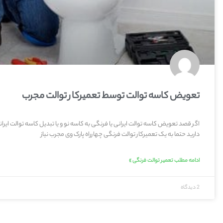
تعویض کاسه توالت توسط تعمیرکار توالت مجرب
اگر قصد تعویض کاسه توالت ایرانی یا فرنگی به کاسه نو و یا تبدیل کاسه توالت ایران
دارید حتما به یک تعمیرکار توالت فرنگی چهارراه پارک وی مجرب نیاز
ادامه مطلب تعمیر توالت فرنگی »
2 دیدگاه