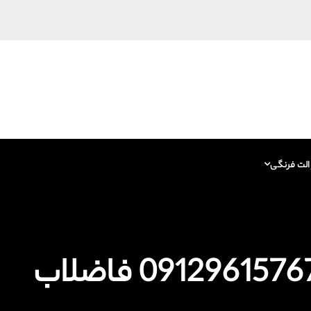
الت فرنگی