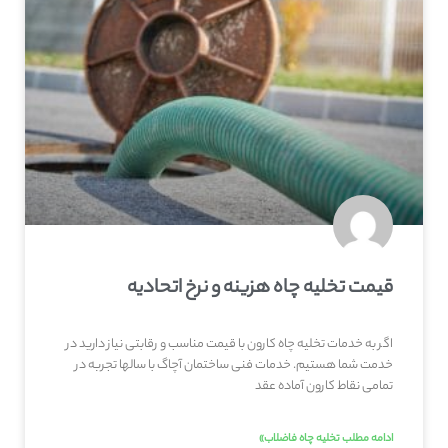
قیمت تخلیه چاه هزینه و نرخ اتحادیه
اگر به خدمات تخلیه چاه کارون با قیمت مناسب و رقابتی نیاز دارید در
خدمت شما هستیم. خدمات فنی ساختمان آچاگ با سالها تجربه در
تمامی نقاط کارون آماده عقد
ادامه مطلب تخلیه چاه فاضلاب»