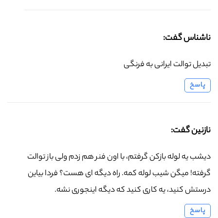
ناشناس گفت:
تبدیل توالت ایرانی به فرنگی
پاسخ
نازنین گفت:
دیشب یه لوله بازکن گرفتم، با اون فنر هم زدم ولی باز توالت
گرفته! میگن شیب لوله کمه. راه دیگه ای هست؟ فردا بیاین
درستش کنید، یه کاری کنید که دیگه اینجوری نشه.
پاسخ