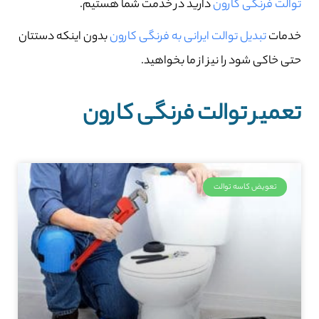
توالت فرنگی کارون
دارید در خدمت شما هستیم.
خدمات
تبدیل توالت ایرانی به فرنگی کارون
بدون اینکه دستتان
حتی خاکی شود را نیز از ما بخواهید.
تعمیر توالت فرنگی کارون
تعویض کاسه توالت