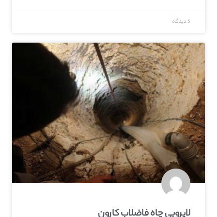
5 دیدگاه
لایروبی چاه فاضلاب کارون