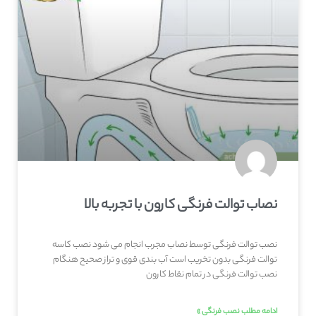
نصاب توالت فرنگی کارون با تجربه بالا
نصب توالت فرنگی توسط نصاب مجرب انجام می شود نصب کاسه
توالت فرنگی بدون تخریب است آب بندی قوی و تراز صحیح هنگام
نصب توالت فرنگی در تمام نقاط کارون
ادامه مطلب نصب فرنگی »