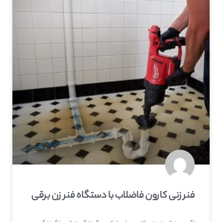
فنر زنی کارون فاضلاب با دستگاه فنر زن برقی