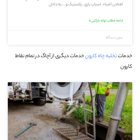
افتادن اشیاء ، اسباب بازی ، پلاستیک و … به داخل
ادامه مطلب لوله بازکنی »
بدون دیدگاه
خدمات
تخلیه چاه کارون
خدمات دیگری از آچاگ در تمام نقاط
کارون