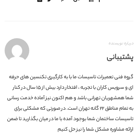
درباره نویسنده
پشتیبانی
گروه فنی تعمیرات تاسیسات ما با به‌ کارگیری تکنسین های حرفه
ای و سرویس کاران با تجربه ، افتخار دارد بیش از ۱۵ سال در کنار
شما همشهریان تهرانی باشد و هم اکنون نیز آماده خدمت رسانی
به تمام مناطق ۲۲ گانه تهران است. در صورتی که مشکلی برای
تاسیسات ساختمان شما بوجود آمده با ما در میان بگذارید تا ضمن
ارائه مشاوره مشکل شما را نیز حل کنیم