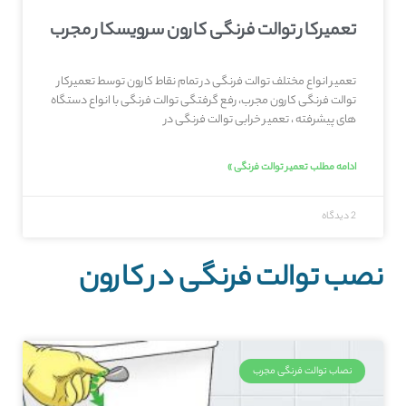
تعمیرکار توالت فرنگی کارون سرویسکار مجرب
تعمیر انواع مختلف توالت فرنگی در تمام نقاط کارون توسط تعمیرکار
توالت فرنگی کارون مجرب، رفع گرفتگی توالت فرنگی با انواع دستگاه
های پیشرفته ، تعمیر خرابی توالت فرنگی در
ادامه مطلب تعمیر توالت فرنگی »
2 دیدگاه
نصب توالت فرنگی در کارون
نصاب توالت فرنگی مجرب