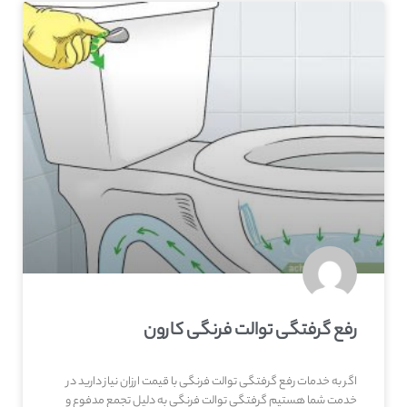
رفع گرفتگی توالت فرنگی کارون
اگر به خدمات رفع گرفتگی توالت فرنگی با قیمت ارزان نیاز دارید در
خدمت شما هستیم گرفتگی توالت فرنگی به دلیل تجمع مدفوع و