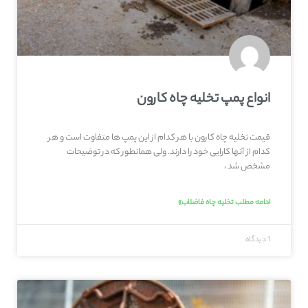
انواع پمپ تخلیه چاه کارون
قیمت تخلیه چاه کارون با هر کدام از این پمپ ها متفاوت است و هر
کدام از آنها کارایی خود را دارند. ولی همانطور که در توضیحات
مشخص شد ،
ادامه مطلب تخلیه چاه فاضلاب»
1 دیدگاه