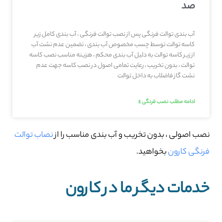
صد
آب بندی توالت فرنگی پس از نصب توالت فرنگی ، آب بندی کامل زیر
کاسه توالت توسط چسب مخصوص آب بندی ، تضمین عدم نشت آب
از زیر کاسه توالت به دلیل آب بندی محکم ، هزینه مناسب نصب کاسه
توالت ، بدون تخریب ، رعایت تمامی اصول در نصب کاسه جهت عدم
نشت گاز فاضلاب به داخل توالت
ادامه مطلب نصب فرنگی »
نصب اصولی ، بدون تخریب و آب بندی مناسب را از
نصاب توالت
فرنگی کارون
بخواهید.
خدمات دیگر ما در کارون