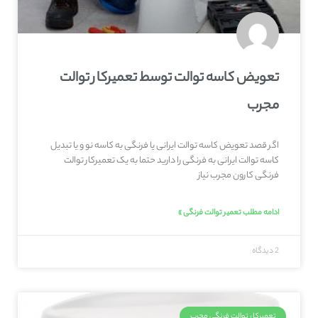
تعویض کاسه توالت توسط تعمیرکار توالت
مجرب
اگر قصد تعویض کاسه توالت ایرانی یا فرنگی به کاسه نو و یا تبدیل
کاسه توالت ایرانی به فرنگی را دارید حتما به یک تعمیرکار توالت
فرنگی کارون مجرب نیاز
ادامه مطلب تعمیر توالت فرنگی »
2 دیدگاه
تعمیرکار توالت فرنگی مجرب