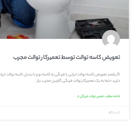
تعویض کاسه توالت توسط تعمیرکار توالت مجرب
اگر قصد تعویض کاسه توالت ایرانی یا فرنگی به کاسه نو و یا تبدیل کاسه توالت ایران
دارید حتما به یک تعمیرکار توالت فرنگی گلچین مجرب نیاز
ادامه مطلب تعمیر توالت فرنگی »
2 دیدگاه