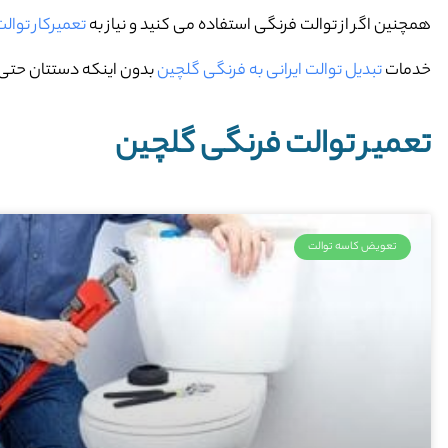
همچنین اگر از توالت فرنگی استفاده می کنید و نیاز به
تعمیرکار توال
خدمات
تبدیل توالت ایرانی به فرنگی گلچین
بدون اینکه دستتان حتی خ
تعمیر توالت فرنگی گلچین
تعویض کاسه توالت