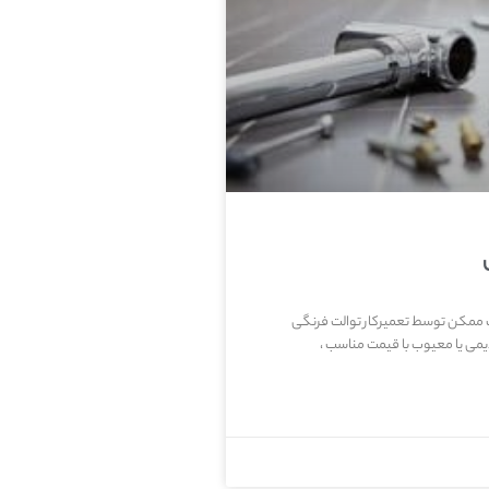
ب ممکن توسط تعمیرکار توالت فرنگی
ی یا معیوب با قیمت مناسب ،