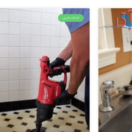
خدمات فنرزن