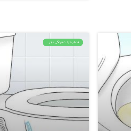
نصاب توالت فرنگی مجرب