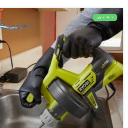
خدمات فنرزن