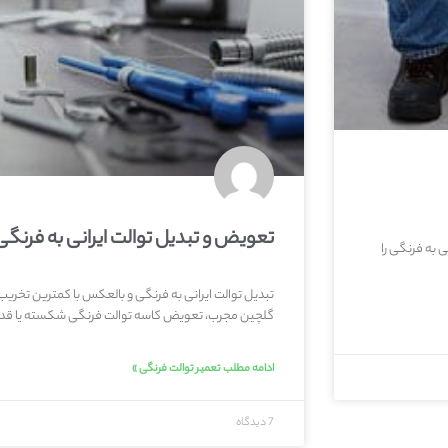
تعویض و تبدیل توالت ایرانی به فرنگی
ی به فرنگی را
تبدیل توالت ایرانی به فرنگی و بالعکس با کمترین تخری
گلچین مجرب، تعویض کاسه توالت فرنگی شکسته یا قدیم
ادامه مطلب تعمیر توالت فرنگی »
7 دیدگاه