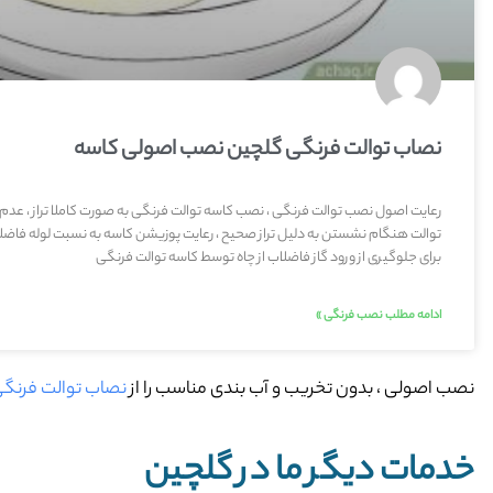
نصاب توالت فرنگی گلچین نصب اصولی کاسه
رعایت اصول نصب توالت فرنگی ، نصب کاسه توالت فرنگی به صورت کاملا تراز ، عدم
توالت هنگام نشستن به دلیل تراز صحیح ، رعایت پوزیشن کاسه به نسبت لوله فاضلا
برای جلوگیری از ورود گاز فاضلاب از چاه توسط کاسه توالت فرنگی
ادامه مطلب نصب فرنگی »
نصب اصولی ، بدون تخریب و آب بندی مناسب را از
نصاب توالت فرنگ
خدمات دیگر ما در گلچین