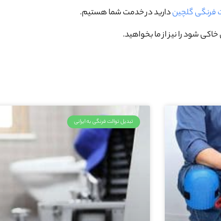
ت فرنگی گلچین
دارید در خدمت شما هستیم.
اکی شود را نیز از ما بخواهید.
تبدیل توالت فرنگی به ایرانی