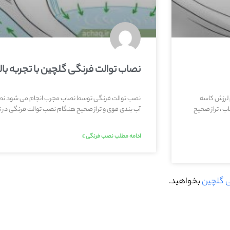
نصاب توالت فرنگی گلچین با تجربه بالا
 لرزش کاسه
نصب توالت فرنگی توسط نصاب مجرب انجام می شود نص
ب ، تراز صحیح
آب بندی قوی و تراز صحیح هنگام نصب توالت فرنگی در ت
ادامه مطلب نصب فرنگی »
ی گلچین
بخواهید.