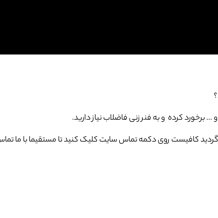
؟
برخورد کرده و به فنر زنی فاضلاب نیاز دارید.
دید کافیست روی دکمه تماس سایت کلیک کنید تا مستقیما با ما تماس