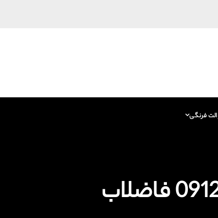
الت فرنگی