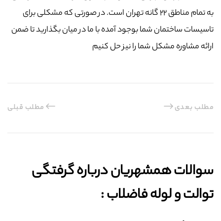
به تمام مناطق ۲۲ گانه تهران است. در صورتی که مشکلی برای
تاسیسات ساختمان شما بوجود آمده با ما در میان بگذارید تا ضمن
ارائه مشاوره مشکل شما را نیز حل کنیم
مطلب بعدی
مطلب قبلی
سوالات همشهریان درباره گرفتگی
توالت و لوله فاضلاب :‌