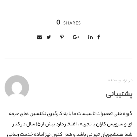
0
SHARES
درباره نویسنده
پشتیبانی
گروه فنی تعمیرات تاسیسات ما با به‌ کارگیری تکنسین های حرفه
ای و سرویس کاران با تجربه ، افتخار دارد بیش از ۱۵ سال در کنار
شما همشهریان تهرانی باشد و هم اکنون نیز آماده خدمت رسانی