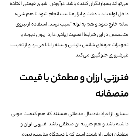
می‌تواند بسیار نگران‌کننده باشد. درآوردن اشیای قیمتی افتاده
داخل لوله باید با دقت و ابزار مناسب انجام شود تا هم شیء
سالم خارج شود و هم به لوله آسیب نرسد. استفاده از نیروی
متخصص در این شرایط اهمیت زیادی دارد، چون تجربه و
تجهیزات حرفه‌ای شانس بازیابی وسیله را بالا می‌برد و از تخریب
غیرضروری جلوگیری می‌کند.
فنرزنی ارزان و مطمئن با قیمت
منصفانه
بسیاری از افراد به‌دنبال خدماتی هستند که هم کیفیت خوبی
داشته باشد و هم هزینه آن منطقی باشد. فنرزنی ارزان و
مطمئن زمانی ارزشمند است که با دستگاه مناسب، نیروی