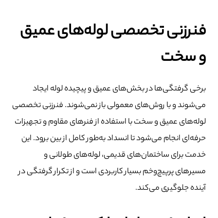
فنرزنی تخصصی لوله‌های عمیق
و سخت
برخی گرفتگی‌ها در بخش‌های عمیق و پیچیده لوله ایجاد
می‌شوند و با روش‌های معمولی باز نمی‌شوند. فنرزنی تخصصی
لوله‌های عمیق و سخت با استفاده از فنرهای مقاوم و تجهیزات
حرفه‌ای انجام می‌شود تا انسداد به‌طور کامل از بین برود. این
خدمت برای ساختمان‌های قدیمی، لوله‌های طولانی و
مسیرهای پرپیچ‌وخم بسیار کاربردی است و از تکرار گرفتگی در
آینده جلوگیری می‌کند.