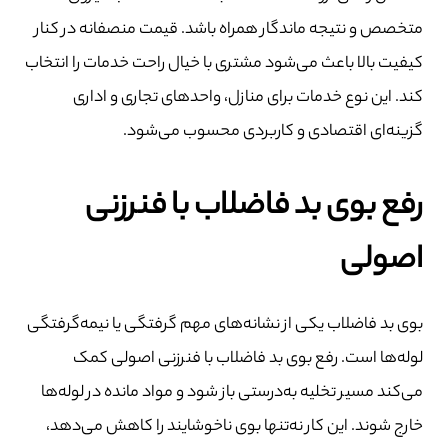
متخصص و نتیجه ماندگار همراه باشد. قیمت منصفانه در کنار
کیفیت بالا باعث می‌شود مشتری با خیال راحت خدمات را انتخاب
کند. این نوع خدمات برای منازل، واحدهای تجاری و اداری
گزینه‌ای اقتصادی و کاربردی محسوب می‌شود.
رفع بوی بد فاضلاب با فنرزنی
اصولی
بوی بد فاضلاب یکی از نشانه‌های مهم گرفتگی یا نیمه‌گرفتگی
لوله‌ها است. رفع بوی بد فاضلاب با فنرزنی اصولی کمک
می‌کند مسیر تخلیه به‌درستی باز شود و مواد مانده در لوله‌ها
خارج شوند. این کار نه‌تنها بوی ناخوشایند را کاهش می‌دهد،