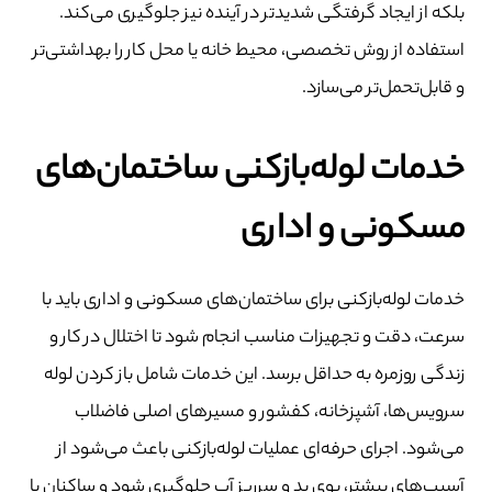
بلکه از ایجاد گرفتگی شدیدتر در آینده نیز جلوگیری می‌کند.
استفاده از روش تخصصی، محیط خانه یا محل کار را بهداشتی‌تر
و قابل‌تحمل‌تر می‌سازد.
خدمات لوله‌بازکنی ساختمان‌های
مسکونی و اداری
خدمات لوله‌بازکنی برای ساختمان‌های مسکونی و اداری باید با
سرعت، دقت و تجهیزات مناسب انجام شود تا اختلال در کار و
زندگی روزمره به حداقل برسد. این خدمات شامل باز کردن لوله
سرویس‌ها، آشپزخانه، کفشور و مسیرهای اصلی فاضلاب
می‌شود. اجرای حرفه‌ای عملیات لوله‌بازکنی باعث می‌شود از
آسیب‌های بیشتر، بوی بد و سرریز آب جلوگیری شود و ساکنان یا