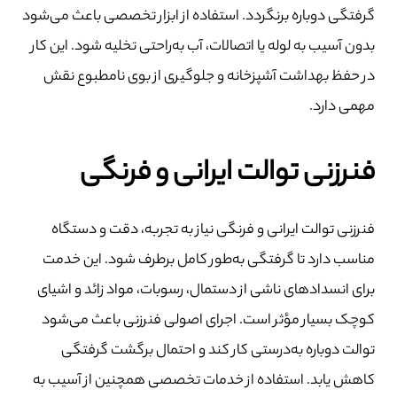
گرفتگی دوباره برنگردد. استفاده از ابزار تخصصی باعث می‌شود
بدون آسیب به لوله یا اتصالات، آب به‌راحتی تخلیه شود. این کار
در حفظ بهداشت آشپزخانه و جلوگیری از بوی نامطبوع نقش
مهمی دارد.
فنرزنی توالت ایرانی و فرنگی
فنرزنی توالت ایرانی و فرنگی نیاز به تجربه، دقت و دستگاه
مناسب دارد تا گرفتگی به‌طور کامل برطرف شود. این خدمت
برای انسدادهای ناشی از دستمال، رسوبات، مواد زائد و اشیای
کوچک بسیار مؤثر است. اجرای اصولی فنرزنی باعث می‌شود
توالت دوباره به‌درستی کار کند و احتمال برگشت گرفتگی
کاهش یابد. استفاده از خدمات تخصصی همچنین از آسیب به