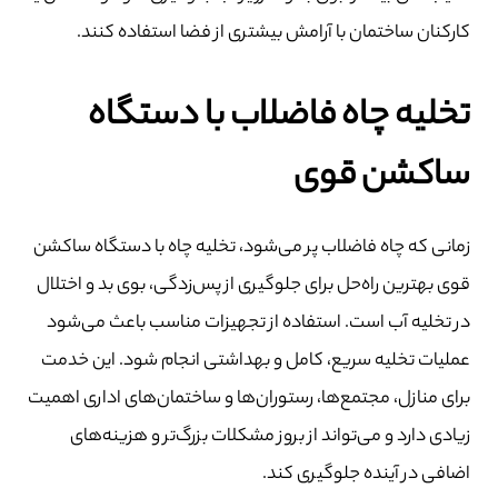
کارکنان ساختمان با آرامش بیشتری از فضا استفاده کنند.
تخلیه چاه فاضلاب با دستگاه
ساکشن قوی
زمانی که چاه فاضلاب پر می‌شود، تخلیه چاه با دستگاه ساکشن
قوی بهترین راه‌حل برای جلوگیری از پس‌زدگی، بوی بد و اختلال
در تخلیه آب است. استفاده از تجهیزات مناسب باعث می‌شود
عملیات تخلیه سریع، کامل و بهداشتی انجام شود. این خدمت
برای منازل، مجتمع‌ها، رستوران‌ها و ساختمان‌های اداری اهمیت
زیادی دارد و می‌تواند از بروز مشکلات بزرگ‌تر و هزینه‌های
اضافی در آینده جلوگیری کند.