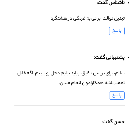
ناشناس گفت:
تبدیل توالت ایرانی به فرنگی در هشتگرد
پاسخ
پشتیبانی گفت:
سلام، برای بررسی دقیق‌تر باید بیایم محل رو ببینم. اگه قابل
تعمیر باشه همکارامون انجام میدن.
پاسخ
حسن گفت: