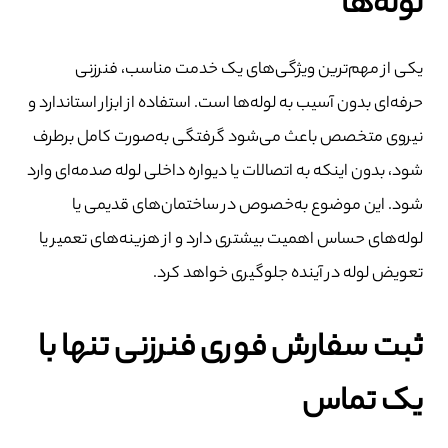
لوله‌ها
یکی از مهم‌ترین ویژگی‌های یک خدمت مناسب، فنرزنی
حرفه‌ای بدون آسیب به لوله‌ها است. استفاده از ابزار استاندارد و
نیروی متخصص باعث می‌شود گرفتگی به‌صورت کامل برطرف
شود، بدون اینکه به اتصالات یا دیواره داخلی لوله صدمه‌ای وارد
شود. این موضوع به‌خصوص در ساختمان‌های قدیمی یا
لوله‌های حساس اهمیت بیشتری دارد و از هزینه‌های تعمیر یا
تعویض لوله در آینده جلوگیری خواهد کرد.
ثبت سفارش فوری فنرزنی تنها با
یک تماس