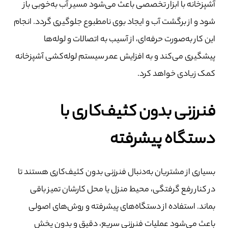
آشپزخانه با ابزار تخصصی باعث می‌شود مسیر آب به‌خوبی باز
شود و از برگشت آب و ایجاد بوی نامطبوع جلوگیری گردد. انجام
این کار به‌صورت حرفه‌ای، از آسیب به اتصالات و لوله‌ها
پیشگیری می‌کند و به افزایش عمر سیستم لوله‌کشی آشپزخانه
کمک زیادی خواهد کرد.
فنرزنی بدون کثیف‌کاری با
دستگاه پیشرفته
بسیاری از مشتریان به‌دنبال فنرزنی بدون کثیف‌کاری هستند تا
در کنار رفع گرفتگی، محیط منزل یا محل کارشان تمیز باقی
بماند. استفاده از دستگاه‌های پیشرفته و روش‌های اصولی
باعث می‌شود عملیات فنرزنی سریع، دقیق و بدون پخش