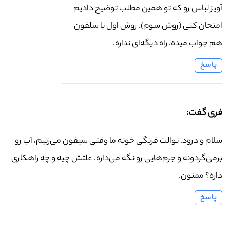
آویز لباس رو که تو همین مطلب توضیح دادیم
امتحان کنی (روش سوم). روش اول با سلفون
هم جواب میده. راه دیگه‌ای نداره.
پاسخ
فری گفت:
سلام و درود. توالت فرنگی خونه ما وقتی سیفون می‌زنیم، آب رو
برمی‌گردونه و جرم‌هایی رو نگه می‌داره. علتش چیه و چه راهکاری
داره؟ ممنون.
پاسخ