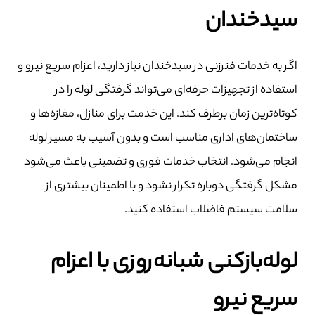
سیدخندان
اگر به خدمات فنرزنی در سیدخندان نیاز دارید، اعزام سریع نیرو و
استفاده از تجهیزات حرفه‌ای می‌تواند گرفتگی لوله را در
کوتاه‌ترین زمان برطرف کند. این خدمت برای منازل، مغازه‌ها و
ساختمان‌های اداری مناسب است و بدون آسیب به مسیر لوله
انجام می‌شود. انتخاب خدمات فوری و تضمینی باعث می‌شود
مشکل گرفتگی دوباره تکرار نشود و با اطمینان بیشتری از
سلامت سیستم فاضلاب استفاده کنید.
لوله‌بازکنی شبانه‌روزی با اعزام
سریع نیرو