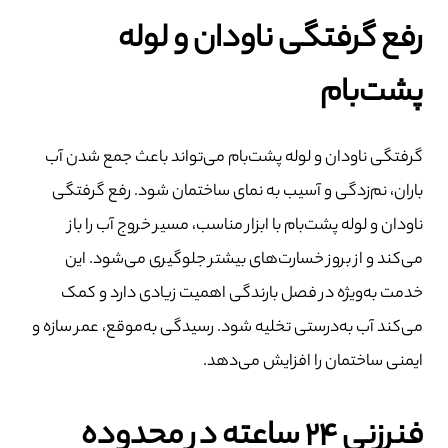
رفع گرفتگی ناودان و لوله
پشت‌بام
گرفتگی ناودان و لوله پشت‌بام می‌تواند باعث جمع شدن آب
باران، نم‌زدگی و آسیب به نمای ساختمان شود. رفع گرفتگی
ناودان و لوله پشت‌بام با ابزار مناسب، مسیر خروج آب را باز
می‌کند و از بروز خسارت‌های بیشتر جلوگیری می‌شود. این
خدمت به‌ویژه در فصل بارندگی اهمیت زیادی دارد و کمک
می‌کند آب به‌درستی تخلیه شود. رسیدگی به‌موقع، عمر سازه و
ایمنی ساختمان را افزایش می‌دهد.
فنرزنی ۲۴ ساعته در محدوده