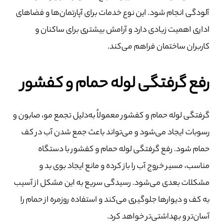
آلودگی انجام شود. این نوع خدمات برای آپارتمان‌ها و فضاهای
اداری اهمیت زیادی دارد و آرامش بیشتری برای ساکنان و
کاربران ساختمان فراهم می‌کند.
رفع گرفتگی لوله حمام و کفشور
گرفتگی لوله حمام و کفشور معمولاً به‌دلیل تجمع مو، صابون و
رسوبات ایجاد می‌شود و می‌تواند باعث جمع شدن آب در کف
حمام شود. رفع گرفتگی لوله حمام و کفشور با دستگاه
مناسب، مسیر خروج آب را باز کرده و مانع ایجاد بوی بد و
مشکلات بعدی می‌شود. رسیدگی سریع به این مشکل از آسیب
به کف و دیوارها جلوگیری می‌کند و استفاده روزمره از حمام را
آسان‌تر و بهداشتی‌تر خواهد کرد.