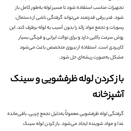
تجهیزات مناسب استفاده شود تا مسیر لوله به‌طور کامل باز
شود. فنر برقی قدرتمند می‌تواند گرفتگی ناشی از دستمال،
رسوبات و تجمع مواد زائد را بدون آسیب به لوله برطرف کند. این
روش سرعت بالایی دارد و برای توالت ایرانی و فرنگی بسیار
کاربردی است. استفاده از نیروی متخصص باعث می‌شود
مشکل به‌صورت ریشه‌ای حل شود.
باز کردن لوله ظرفشویی و سینک
آشپزخانه
گرفتگی لوله ظرفشویی معمولاً به‌دلیل تجمع چربی، باقی‌مانده
غذا و مواد شوینده ایجاد می‌شود. باز کردن لوله سینک