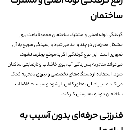
رفع گرفتگی لوله اصلی و مشترک
ساختمان
گرفتگی لوله اصلی و مشترک ساختمان معمولاً باعث بروز
مشکل هم‌زمان در چند واحد می‌شود و رسیدگی سریع به آن
ضروری است. این نوع گرفتگی اگر به‌موقع برطرف نشود،
می‌تواند منجر به پس‌زدگی آب، بوی فاضلاب و نارضایتی ساکنان
شود. استفاده از دستگاه‌های تخصصی و نیروی باتجربه کمک
می‌کند مسیر اصلی به‌طور کامل باز شود و سیستم فاضلاب
ساختمان دوباره به‌درستی کار کند.
فنرزنی حرفه‌ای بدون آسیب به