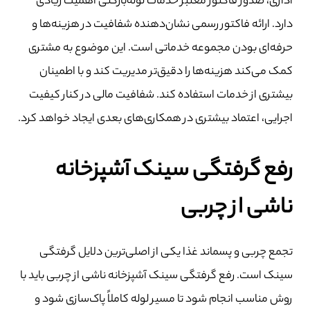
اداری، صدور فاکتور معتبر خدمات لوله‌بازکنی اهمیت زیادی
دارد. ارائه فاکتور رسمی نشان‌دهنده شفافیت در هزینه‌ها و
حرفه‌ای بودن مجموعه خدماتی است. این موضوع به مشتری
کمک می‌کند هزینه‌ها را دقیق‌تر مدیریت کند و با اطمینان
بیشتری از خدمات استفاده کند. شفافیت مالی در کنار کیفیت
اجرایی، اعتماد بیشتری در همکاری‌های بعدی ایجاد خواهد کرد.
رفع گرفتگی سینک آشپزخانه
ناشی از چربی
تجمع چربی و پسماند غذا یکی از اصلی‌ترین دلایل گرفتگی
سینک است. رفع گرفتگی سینک آشپزخانه ناشی از چربی باید با
روش مناسب انجام شود تا مسیر لوله کاملاً پاک‌سازی شود و