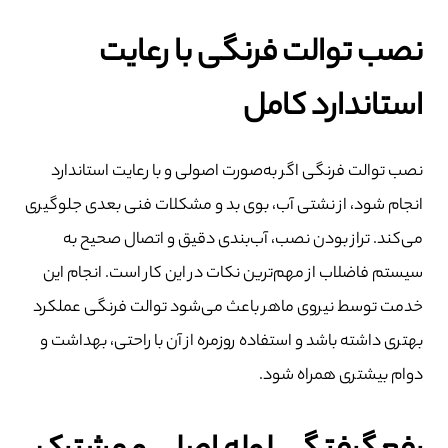
نصب توالت فرنگی با رعایت
استاندارد کامل
نصب توالت فرنگی اگر به‌صورت اصولی و با رعایت استاندارد
انجام شود، از نشتی آب، بوی بد و مشکلات فنی بعدی جلوگیری
می‌کند. تراز بودن نصب، آب‌بندی دقیق و اتصال صحیح به
سیستم فاضلاب از مهم‌ترین نکات در این کار است. انجام این
خدمت توسط نیروی ماهر باعث می‌شود توالت فرنگی عملکرد
بهتری داشته باشد و استفاده روزمره از آن با راحتی، بهداشت و
دوام بیشتری همراه شود.