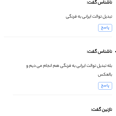
ناشناس گفت:
تبدیل توالت ایرانی به فرنگی
پاسخ
ناشناس گفت:
بله تبدیل توالت ایرانی به فرنگی هم انجام می دیم و
بالعکس
پاسخ
نازنین گفت: