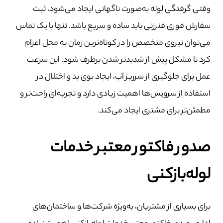
وقتی گرفتگی لوله به‌صورت ناگهانی ایجاد می‌شود، ثبت
سفارش فوری فنرزنی باید ساده و سریع باشد. تنها با یک تماس
می‌توان نیروی متخصص را در کوتاه‌ترین زمان به محل اعزام
کرد تا مشکل پیش از شدیدتر شدن برطرف شود. این سرعت
عمل برای جلوگیری از سرریز آب، ایجاد بوی بد و اختلال در
استفاده از سرویس‌ها اهمیت زیادی دارد و تجربه‌ای راحت‌تر و
مطمئن‌تر برای مشتری ایجاد می‌کند.
صدور فاکتور معتبر خدمات
لوله‌بازکنی
برای بسیاری از مشتریان، به‌ویژه شرکت‌ها و ساختمان‌های