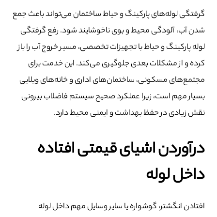
گرفتگی لوله‌های پارکینگ و حیاط ساختمان می‌تواند باعث جمع
شدن آب، آلودگی محیط و بوی ناخوشایند شود. رفع گرفتگی
لوله پارکینگ و حیاط با تجهیزات تخصصی، مسیر خروج آب را باز
کرده و از مشکلات بعدی جلوگیری می‌کند. این خدمت برای
مجتمع‌های مسکونی، ساختمان‌های اداری و خانه‌های ویلایی
بسیار مهم است، زیرا عملکرد صحیح سیستم فاضلاب بیرونی
نقش زیادی در حفظ بهداشت و ایمنی محیط دارد.
درآوردن اشیای قیمتی افتاده
داخل لوله
افتادن انگشتر، گوشواره یا سایر وسایل مهم داخل لوله