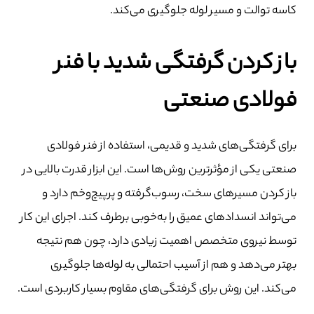
کاسه توالت و مسیر لوله جلوگیری می‌کند.
باز کردن گرفتگی شدید با فنر
فولادی صنعتی
برای گرفتگی‌های شدید و قدیمی، استفاده از فنر فولادی
صنعتی یکی از مؤثرترین روش‌ها است. این ابزار قدرت بالایی در
باز کردن مسیرهای سخت، رسوب‌گرفته و پرپیچ‌وخم دارد و
می‌تواند انسدادهای عمیق را به‌خوبی برطرف کند. اجرای این کار
توسط نیروی متخصص اهمیت زیادی دارد، چون هم نتیجه
بهتر می‌دهد و هم از آسیب احتمالی به لوله‌ها جلوگیری
می‌کند. این روش برای گرفتگی‌های مقاوم بسیار کاربردی است.