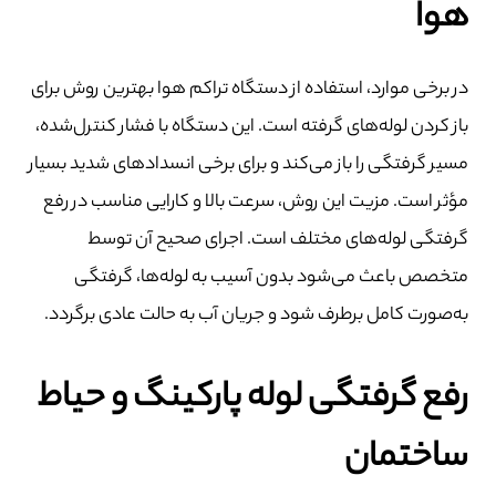
هوا
در برخی موارد، استفاده از دستگاه تراکم هوا بهترین روش برای
باز کردن لوله‌های گرفته است. این دستگاه با فشار کنترل‌شده،
مسیر گرفتگی را باز می‌کند و برای برخی انسدادهای شدید بسیار
مؤثر است. مزیت این روش، سرعت بالا و کارایی مناسب در رفع
گرفتگی لوله‌های مختلف است. اجرای صحیح آن توسط
متخصص باعث می‌شود بدون آسیب به لوله‌ها، گرفتگی
به‌صورت کامل برطرف شود و جریان آب به حالت عادی برگردد.
رفع گرفتگی لوله پارکینگ و حیاط
ساختمان