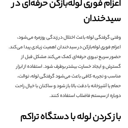
اعزام فوری لوله‌بازکن حرفه‌ای در
سیدخندان
وقتی گرفتگی لوله باعث اختلال در زندگی روزمره می‌شود،
اعزام فوری لوله‌بازکن در سیدخندان اهمیت زیادی پیدا می‌کند.
حضور سریع نیروی حرفه‌ای کمک می‌کند مشکل قبل از
گسترش و ایجاد خسارت بیشتر برطرف شود. استفاده از ابزار
مناسب و تجربه کافی باعث می‌شود گرفتگی لوله، توالت،
حمام یا آشپزخانه با دقت بالا باز شود و ساکنان با خیال راحت
دوباره از سیستم فاضلاب استفاده کنند.
باز کردن لوله با دستگاه تراکم