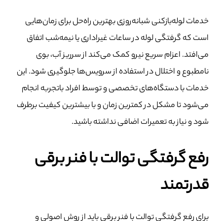
خدمات لوله‌بازکنی شبانه‌روزی بهترین راه‌حل برای زمان‌هایی
است که گرفتگی لوله در ساعات غیراداری یا نیمه‌شب اتفاق
می‌افتد. اعزام سریع نیرو کمک می‌کند از سرریز آب، بوی
نامطبوع و اختلال در استفاده از سرویس‌ها جلوگیری شود. این
خدمات با دستگاه‌های تخصصی و توسط افراد باتجربه انجام
می‌شود تا مشکل در کمترین زمان و با بیشترین کیفیت برطرف
شود و نیاز به تعمیرات اضافی نداشته باشید.
رفع گرفتگی توالت با فنر برقی
قدرتمند
برای رفع گرفتگی توالت با فنر برقی باید از روش اصولی و