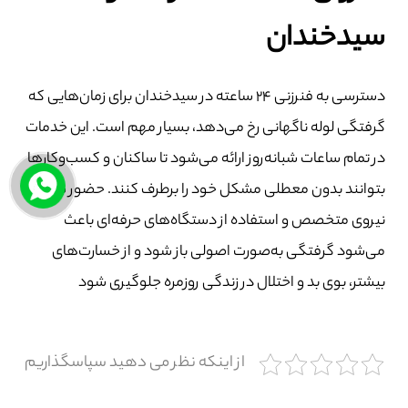
سیدخندان
دسترسی به فنرزنی ۲۴ ساعته در سیدخندان برای زمان‌هایی که
گرفتگی لوله ناگهانی رخ می‌دهد، بسیار مهم است. این خدمات
در تمام ساعات شبانه‌روز ارائه می‌شود تا ساکنان و کسب‌وکارها
بتوانند بدون معطلی مشکل خود را برطرف کنند. حضور سریع
نیروی متخصص و استفاده از دستگاه‌های حرفه‌ای باعث
می‌شود گرفتگی به‌صورت اصولی باز شود و از خسارت‌های
بیشتر، بوی بد و اختلال در زندگی روزمره جلوگیری شود
از اینکه نظر می دهید سپاسگذاریم