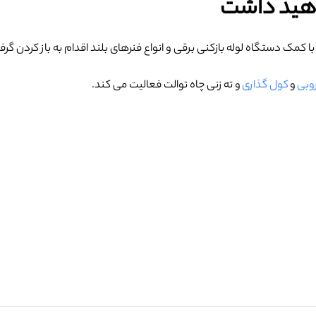
واهید داشت
با کمک دستگاه لوله بازکنی برقی و انواع فنرهای بلند اقدام به باز کردن گر
روبی
و
کول گذاری
و ته زنی چاه توالت فعالیت می کند.