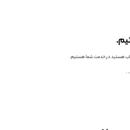
یم.
لاب هستید در خدمت شما هستیم.
 .