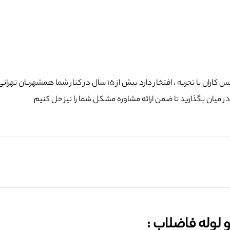
 میان بگذارید تا ضمن ارائه مشاوره مشکل شما را نیز حل کنیم
وله فاضلاب :‌