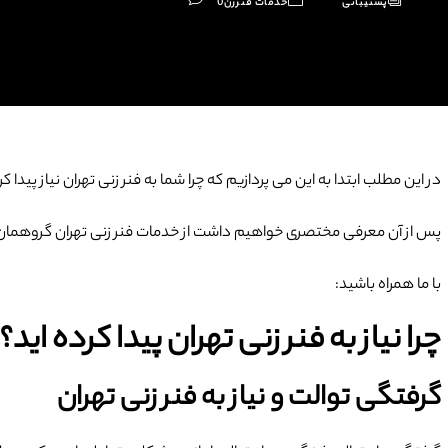
پشتیبانی
خدمات فنرزن
0
در این مطلب ابتدا به این می پردازیم که چرا شما به فنر زنی تهران نیاز 
پس از آن معرفی مختصری خواهیم داشت از خدمات فنر زنی تهران گروهمان
با ما همراه باشید:
چرا نیاز به فنر زنی تهران پیدا کرده اید؟
گرفتگی توالت و نیاز به فنر زنی تهران