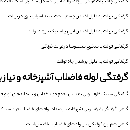
گرفتگی چاه توالت فرنگی و چاه توالت ایرانی مشکل متداولی است که به دلای
گرفتگی توالت به دلیل افتادن جسم سخت مانند اسباب بازی در توالت
گرفتگی توالت به دلیل افتادن انواع پلاستیک در چاه توالت
گرفتگی توالت با مدفوع مخصوصا در توالت فرنگی
گرفتگی توالت به دلیل پر شدن چاه توالت
گرفتگی لوله فاضلاب آشپزخانه و نیاز ب
گرفتگی سینک ظرفشویی به دلیل تجمع مواد غذایی و پسماندهای آن و چربی 
گاهی گرفتگی ظرفشویی آشپزخانه در امتداد لوله های فاضلاب خود سینک
گاهی هم این گرفتگی در لوله های فاضلاب ساختمان است.