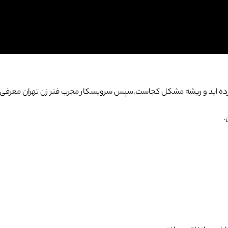
پیدا کرده اید و ریشه مشکل کجاست.سپس سرویسکار مجرب فنر زن تهران معرفی 
.