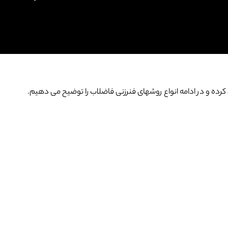
کرده و در ادامه انواع روشهای فنرزنی فاضلاب را توضیح می دهیم.