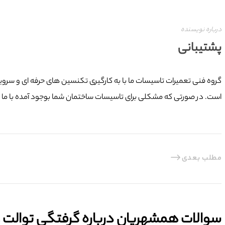
درباره نویسنده
پشتیبانی
است. در صورتی که مشکلی برای تاسیسات ساختمان شما بوجود آمده با ما در
مطلب بعدی
سوالات همشهریان درباره گرفتگی توالت و ل