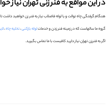
در این مواقع به فنر زنی تهران نیاز خ
هنگام گرفتگی چاه توالت و یا لوله فاضلاب نیاز به فنر زن خواهید داشت تا 
گروه ما سالهاست که در زمینه فنر زدن و خدمات
لوله بازکنی
،
تخلیه چاه
،
لای
اگر به فنرزن تهران نیاز دارید کافیست با ما تماس بگیرید.