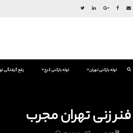
لوله بازکنی تهران
لوله بازکنی کرج
رفع گرفتگی تو
فنر زنی تهران مجرب