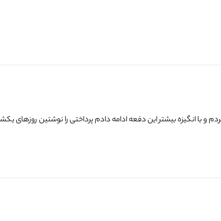
 و با انگیزه بیشتر این دفعه ادامه دادم پرداختی را نوشتین روزهای یکشن