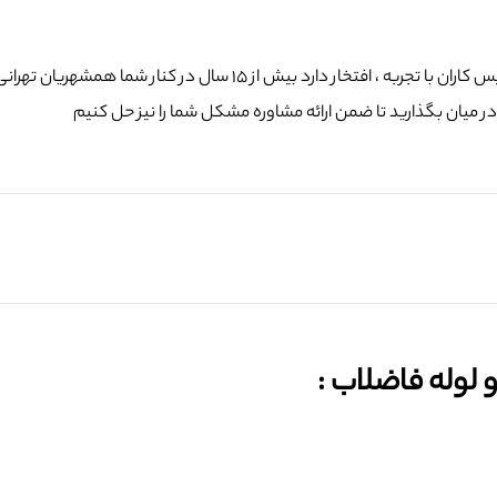
 میان بگذارید تا ضمن ارائه مشاوره مشکل شما را نیز حل کنیم
وله فاضلاب :‌