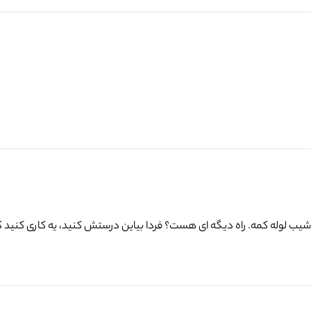
ن شیب لوله کمه. راه دیگه ای هست؟ فردا بیاین درستش کنید، یه کاری کنید 