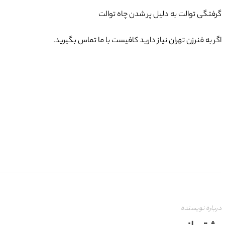
گرفتگی توالت به دلیل پر شدن چاه توالت
اگر به فنرزن تهران نیاز دارید کافیست با ما تماس بگیرید.
درباره نویسنده