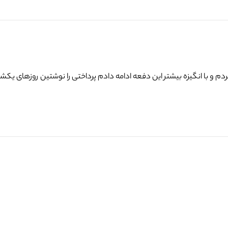
 و با انگیزه بیشتر این دفعه ادامه دادم پرداختی را نوشتین روزهای یکشن