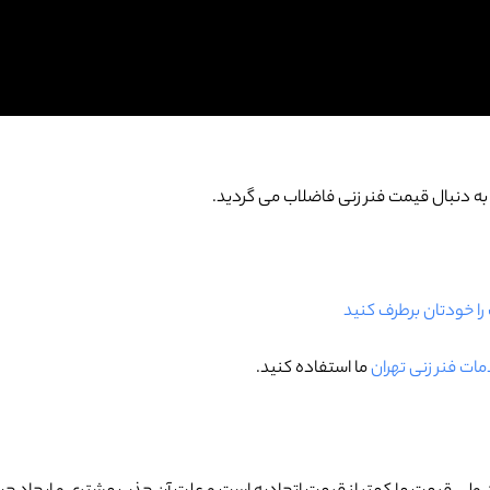
 به دنبال قیمت فنر زنی فاضلاب می گردید.
را خودتان برطرف کنید
ات فنر زنی تهران
ما استفاده کنید.