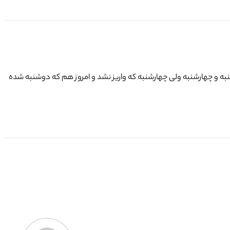
به و چهارشنبه ولی چهارشنبه که واریز نشد و امروز هم که دوشنبه شده