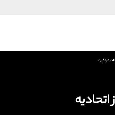
الت فرنگی
ز اتحادیه