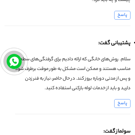
چیست و چه باید کرد؟
پاسخ
پشتیبانی گفت:
سلام. روش‌های خانگی که ارائه دادیم برای گرفتگی‌های سطحی
مناسب هستند و ممکن است مشکل به طور موقت برطرف شود
و پس از مدتی دوباره بروز کند. در حال حاضر، نیاز به فنر زدن
دارید و باید از خدمات لوله بازکنی استفاده کنید.
پاسخ
سولماز گفت: