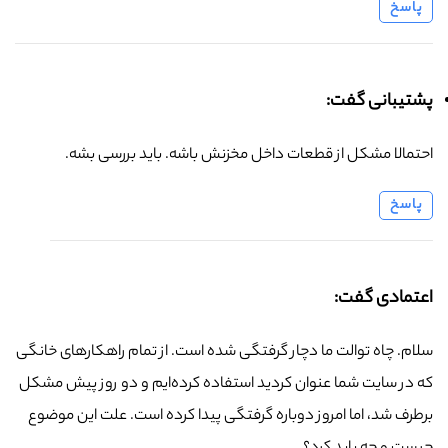
پاسخ
پشتیبانی گفت:
احتمالا مشکل از قطعات داخل مخزنش باشه. باید بررسی بشه.
پاسخ
اعتمادی گفت:
سلام. چاه توالت ما دچار گرفتگی شده است. از تمام راهکارهای خانگی
که در سایت شما عنوان کردید استفاده کرده‌ایم و دو روز پیش مشکل
برطرف شد، اما امروز دوباره گرفتگی پیدا کرده است. علت این موضوع