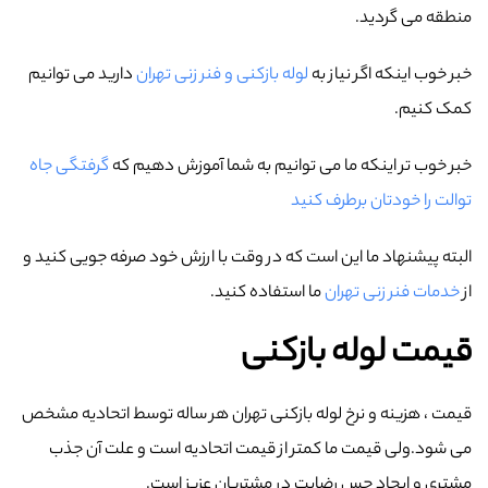
منطقه می گردید.
خبر خوب اینکه اگر نیاز به
لوله بازکنی و فنر زنی تهران
دارید می توانیم
کمک کنیم.
خبر خوب تر اینکه ما می توانیم به شما آموزش دهیم که
گرفتگی جاه
توالت را خودتان برطرف کنید
البته پیشنهاد ما این است که در وقت با ارزش خود صرفه جویی کنید و
از
خدمات فنر زنی تهران
ما استفاده کنید.
قیمت لوله بازکنی
قیمت ، هزینه و نرخ لوله بازکنی تهران هر ساله توسط اتحادیه مشخص
می شود.ولی قیمت ما کمتر از قیمت اتحادیه است و علت آن جذب
مشتری و ایجاد حس رضایت در مشتریان عزیز است.