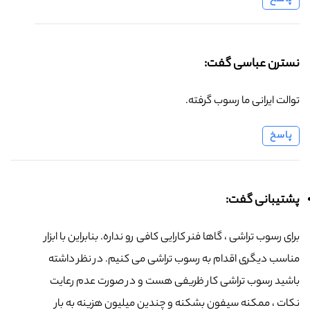
نسترن عباسی گفت:
توالت ایرانی ما رسوب گرفته.
پاسخ
پشتیبانی گفت:
برای رسوب تراشی ، گاها فنر کارایی کافی رو نداره. بنابراین با ابزار
مناسب دیگری اقدام به رسوب تراشی می کنیم. در نظر داشته
باشید رسوب تراشی کار ظریفی هست و در صورت عدم رعایت
نکات ، ممکنه سیفون بشکنه و چندین میلیون هزینه به بار