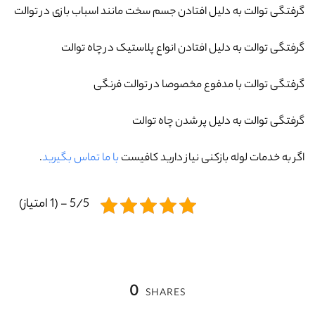
گرفتگی توالت به دلیل افتادن جسم سخت مانند اسباب بازی در توالت
گرفتگی توالت به دلیل افتادن انواع پلاستیک در چاه توالت
گرفتگی توالت با مدفوع مخصوصا در توالت فرنگی
گرفتگی توالت به دلیل پر شدن چاه توالت
اگر به خدمات لوله بازکنی نیاز دارید کافیست
با ما تماس بگیرید
.
5/5 - (1 امتیاز)
0
SHARES