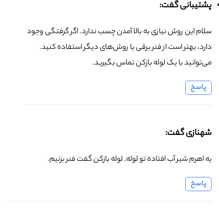
پشتیبانی گفت:
سلام این روش نیازی به بالا آمدن چسب ندارد. اگر گرفتگی وجود
دارد، بهتر است از فنر برقی یا روش‌های دیگر استفاده کنید.
می‌توانید با یک لوله بازکن تماس بگیرید.
پاسخ
شهنازی گفت:
یه اهرم شیر آب افتاده تو لوله. لوله بازکن گفت فنر بزنیم.
پاسخ