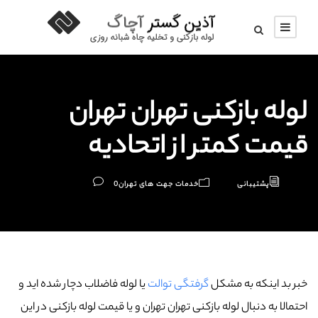
لوله بازکنی تهران تهران
قیمت کمتر از اتحادیه
پشتیبانی
خدمات جهت های تهران
0
خبر بد اینکه به مشکل
گرفتگی توالت
یا لوله فاضلاب دچار شده اید و
احتمالا به دنبال لوله بازکنی تهران تهران و یا قیمت لوله بازکنی در این