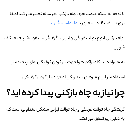
با توجه به اینکه قیمت های لوله بازکنی هر ساله تغییر می کند لطفا
برای دریافت قیمت به روز با
ما تماس بگیرید
.
لوله بازکنی انواع توالت فرنگی و ایرانی ، گرفتگی سیفون آشپزخانه ، کف
شور و … .
به همراه دستگاه تراکم هوا جهت باز کردن گرفتگی های پیچیده تر.
استفاده از انواع فنرهای بلند و کوتاه جهت باز کردن گرفتگی .
چرا نیاز به چاه بازکنی پیدا کرده اید؟
گرفتگی چاه توالت فرنگی و چاه توالت ایرانی مشکل متداولی است که
به دلایل زیر اتفاق می افتد: