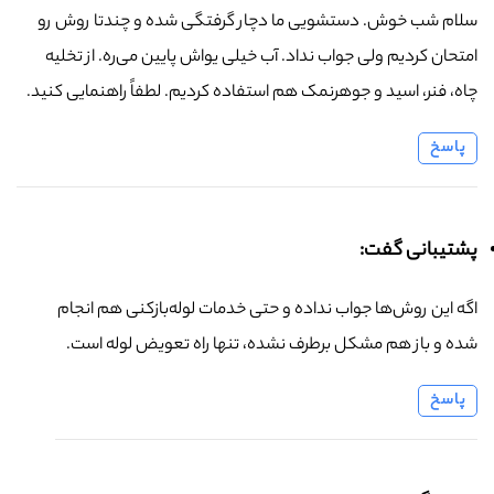
سلام شب خوش. دستشویی ما دچار گرفتگی شده و چندتا روش رو
امتحان کردیم ولی جواب نداد. آب خیلی یواش پایین می‌ره. از تخلیه
چاه، فنر، اسید و جوهرنمک هم استفاده کردیم. لطفاً راهنمایی کنید.
پاسخ
پشتیبانی گفت:
اگه این روش‌ها جواب نداده و حتی خدمات لوله‌بازکنی هم انجام
شده و باز هم مشکل برطرف نشده، تنها راه تعویض لوله است.
پاسخ