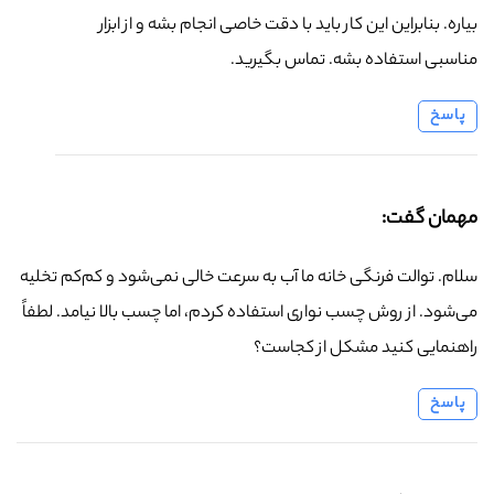
بیاره. بنابراین این کار باید با دقت خاصی انجام بشه و از ابزار
مناسبی استفاده بشه. تماس بگیرید.
پاسخ
مهمان گفت:
سلام. توالت فرنگی خانه ما آب به سرعت خالی نمی‌شود و کم‌کم تخلیه
می‌شود. از روش چسب نواری استفاده کردم، اما چسب بالا نیامد. لطفاً
راهنمایی کنید مشکل از کجاست؟
پاسخ