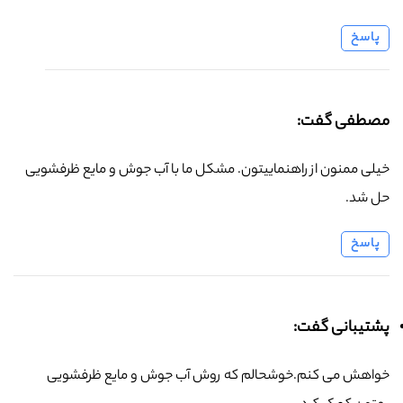
پاسخ
مصطفی گفت:
خیلی ممنون از راهنماییتون. مشکل ما با آب جوش و مایع ظرفشویی
حل شد.
پاسخ
پشتیبانی گفت:
خواهش می کنم.خوشحالم که روش آب جوش و مایع ظرفشویی