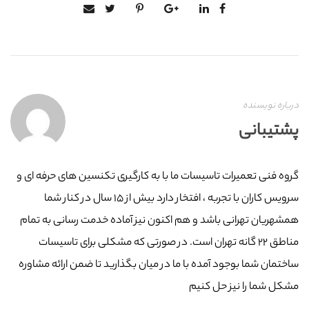
درباره نویسنده
پشتیبانی
گروه فنی تعمیرات تاسیسات ما با به‌ کارگیری تکنسین های حرفه ای و
سرویس کاران با تجربه ، افتخار دارد بیش از ۱۵ سال در کنار شما
همشهریان تهرانی باشد و هم اکنون نیز آماده خدمت رسانی به تمام
مناطق ۲۲ گانه تهران است. در صورتی که مشکلی برای تاسیسات
ساختمان شما بوجود آمده با ما در میان بگذارید تا ضمن ارائه مشاوره
مشکل شما را نیز حل کنیم