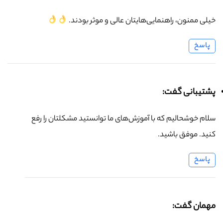
خیلی ممنون، راهنمایی‌هایتان عالی و موثر بودند.
پاسخ
پشتیبانی گفت:
سلام خوشحالیم که با آموزش‌های ما توانستید مشکلتان را رفع
کنید. موفق باشید.
پاسخ
مهمان گفت: