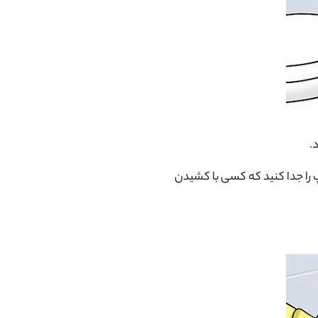
.
پ را جدا کنید که کسی با کشیدن