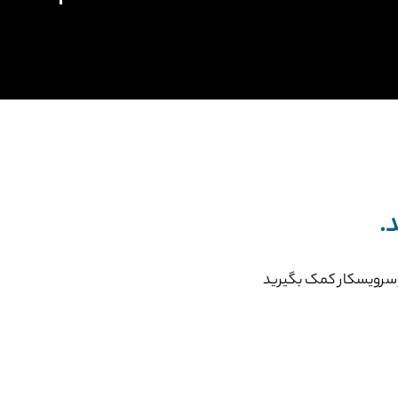
.
از سرویسکار کمک بگیرید