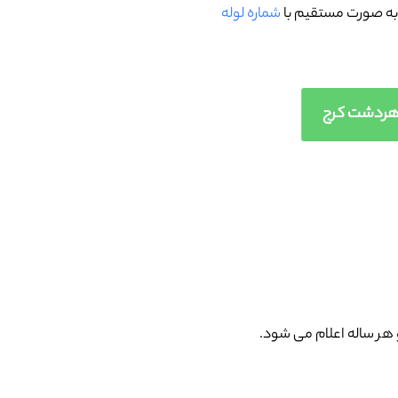
 به صورت مستقیم با
شماره لوله
 هر ساله اعلام می شود.