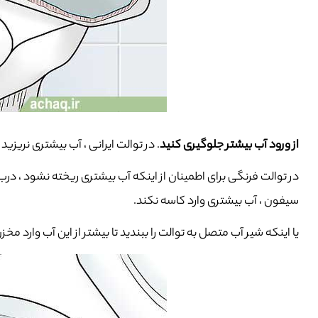
از ورود آب بیشتر جلوگیری کنید
. در توالت ایرانی ، آب بیشتری نری
در توالت فرنگی برای اطمینان از اینکه آب بیشتری ریخته نشود ، در
سیفون ، آب بیشتری وارد کاسه نکند.
یا اینکه شیر آب متصل به توالت را ببندید تا بیشتر از این آب وارد 