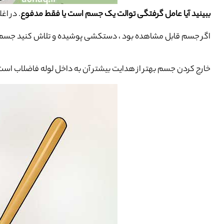
ببینید آیا عامل گرفتگی توالت یک جسم است یا فقط مدفوع
. در اغ
اگر جسم قابل مشاهده بود ، دستکشی پوشیده و تلاش کنید جسم را
خارج کردن جسم بهتر از هدایت بیشتر آن به داخل لوله فاضلاب است