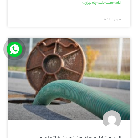
ادامه مطلب تخلیه چاه تهران »
بدون دیدگاه