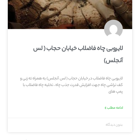
لایروبی چاه فاضلاب خیابان حجاب ( لس
آنجلس)
لایروبی چاه فاضلاب در خیابان حجاب ( لس آنجلس) به همراه ته زنی و
کف تراشی چاه جهت افزایش قدرت جذب چاه ، تخلیه چاه فاضلاب با
پمپ های
ادامه مطلب »
بدون دیدگاه