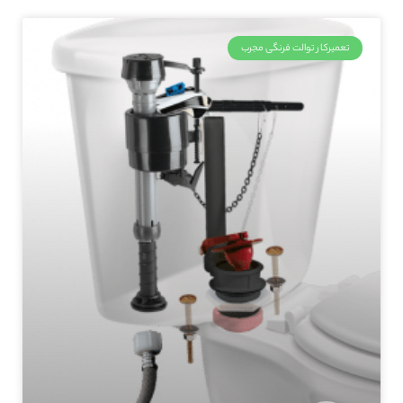
تعمیرکار توالت فرنگی مجرب