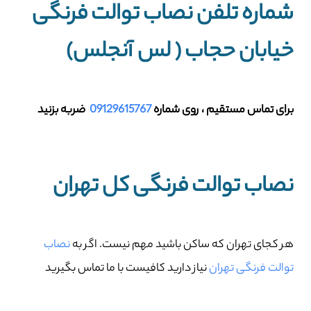
شماره تلفن نصاب توالت فرنگی
خیابان حجاب ( لس آنجلس)
برای تماس مستقیم ، روی شماره
09129615767
ضربه بزنید
نصاب توالت فرنگی کل تهران
هر کجای تهران که ساکن باشید مهم نیست. اگر به
نصاب
توالت فرنگی تهران
نیاز دارید کافیست با ما تماس بگیرید