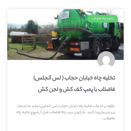
تخلیه چاه فاضلاب
تخلیه چاه خیابان حجاب ( لس آنجلس)
فاضلاب با پمپ کف کش و لجن کش
علاوه بر خدمات تخلیه چاه خیابان حجاب ( لس آنجلس) شاید به خدمات
زیر نیز نیاز پیدا کنید : باز کردن درب چاه فاضلاب قبل از شروع تخلیه چاه
فاضلاب ،