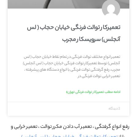
تعمیرکار توالت فرنگی خیابان حجاب ( لس
آنجلس) سرویسکار مجرب
تعمیر انواع مختلف توالت فرنگی در تمام نقاط خیابان حجاب ( لس
آنجلس) توسط تعمیرکار توالت فرنگی خیابان حجاب ( لس آنجلس)
مجرب، رفع گرفتگی توالت فرنگی با انواع دستگاه های پیشرفته ،
تعمیر خرابی توالت فرنگی در
ادامه مطلب تعمیرکار توالت فرنگی تهران»
2 دیدگاه
رفع انواع گرفتگی ، تعمیر آب دادن مکرر توالت ، تعمیر خرابی و