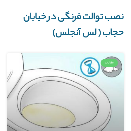
نصب توالت فرنگی در خیابان
حجاب ( لس آنجلس)
مقالات