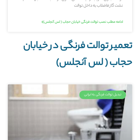
نشت گاز فاضلاب به داخل توالت
ادامه مطلب نصب توالت فرنگی خیابان حجاب ( لس آنجلس)»
تعمیر توالت فرنگی در خیابان
حجاب ( لس آنجلس)
تبدیل توالت فرنگی به ایرانی