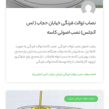
نصاب توالت فرنگی خیابان حجاب ( لس
آنجلس) نصب اصولی کاسه
رعایت اصول نصب توالت فرنگی ، نصب کاسه توالت فرنگی به صورت
کاملا تراز ، عدم لرزش کاسه توالت هنگام نشستن به دلیل تراز صحیح ،
رعایت پوزیشن کاسه به نسبت لوله فاضلاب ، تراز صحیح برای جلوگیری
از ورود گاز فاضلاب از چاه توسط کاسه توالت فرنگی
ادامه مطلب نصب توالت فرنگی خیابان حجاب ( لس آنجلس)»
نصاب توالت فرنگی مجرب