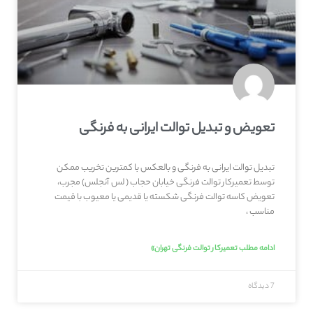
تعویض و تبدیل توالت ایرانی به فرنگی
تبدیل توالت ایرانی به فرنگی و بالعکس با کمترین تخریب ممکن
توسط تعمیرکار توالت فرنگی خیابان حجاب ( لس آنجلس) مجرب،
تعویض کاسه توالت فرنگی شکسته یا قدیمی یا معیوب با قیمت
مناسب ،
ادامه مطلب تعمیرکار توالت فرنگی تهران»
7 دیدگاه