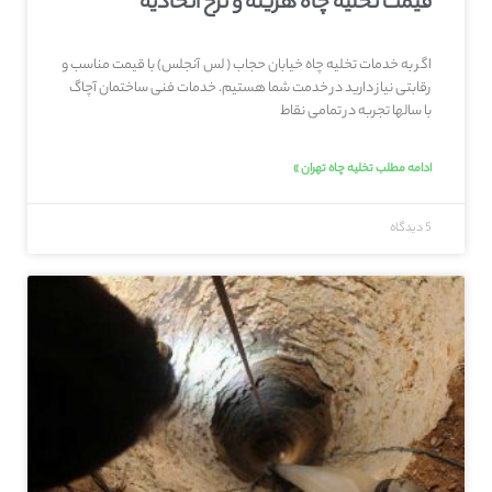
قیمت تخلیه چاه هزینه و نرخ اتحادیه
اگر به خدمات تخلیه چاه خیابان حجاب ( لس آنجلس) با قیمت مناسب و
رقابتی نیاز دارید در خدمت شما هستیم. خدمات فنی ساختمان آچاگ
با سالها تجربه در تمامی نقاط
ادامه مطلب تخلیه چاه تهران »
5 دیدگاه