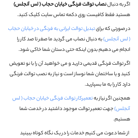
اگر به دنبال
نصاب توالت فرنگی خیابان حجاب ( لس آنجلس)
هستید فقط کافیست روی دکمه تماس سایت کلیک کنید.
در صورتی که برای
تبدیل توالت ایرانی به فرنگی در خیابان حجاب
( لس آنجلس)
به دنبال نصاب می گردید ما صفر تا صد کار را
انجام می دهیم بدون اینکه حتی دستان شما خاکی شود.
اگر توالت فرنگی قدیمی دارید و می خواهید آن را با نو تعویض
کنید و یا ساختمان شما نوساز است و نیاز به نصب توالت فرنگی
دارد کار را به ما بسپارید.
همچنین اگر نیاز به
تعمیرکار توالت فرنگی خیابان حجاب ( لس
آنجلس)
جهت تعمیر توالت موجود داشتید در خدمت شما
هستیم.
از شما دعوت می کنیم خدمات را در یک نگاه کوتاه ببینید