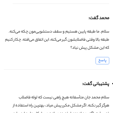
محمد گفت:
سلام. ما طبقه پایین هستیم و سقف دستشویی‌مون چکه می‌کنه.
طبقه بالا وقتی فاضلابشون گیر می‌کنه، این اتفاق می‌افته. چکار کنیم
که این مشکل پیش نیاد؟
پاسخ
پشتیبانی گفت:
سلام محمد جان متأسفانه هیچ راهی نیست که لوله فاضلاب
هرگز گیر نکنه. اگر مشکل مکرر پیش میاد، بهترین راه استفاده از