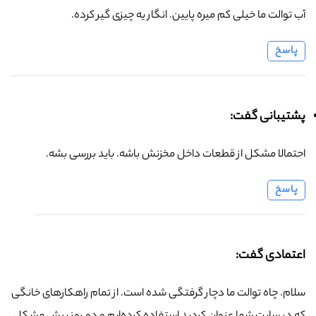
آب توالت ما خیلی کم میره پایین. انگار یه چیزی گیر کرده.
پاسخ
پشتیبانی گفت:
احتمالا مشکل از قطعات داخل مخزنش باشه. باید بررسی بشه.
پاسخ
اعتمادی گفت:
سلام. چاه توالت ما دچار گرفتگی شده است. از تمام راهکارهای خانگی