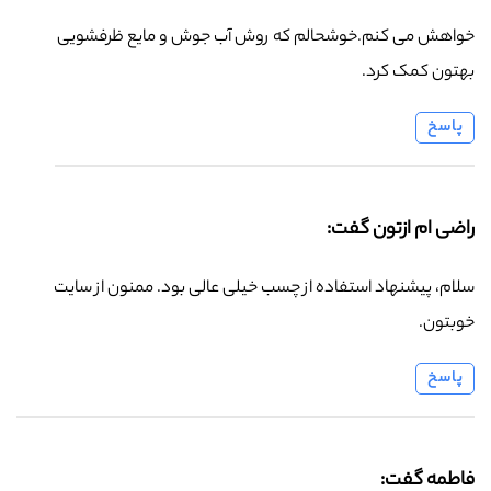
خواهش می کنم.خوشحالم که روش آب جوش و مایع ظرفشویی
بهتون کمک کرد.
پاسخ
راضی ام ازتون گفت:
سلام، پیشنهاد استفاده از چسب خیلی عالی بود. ممنون از سایت
خوبتون.
پاسخ
فاطمه گفت: