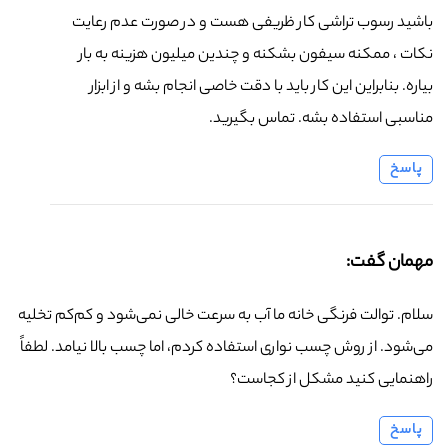
باشید رسوب تراشی کار ظریفی هست و در صورت عدم رعایت
نکات ، ممکنه سیفون بشکنه و چندین میلیون هزینه به بار
بیاره. بنابراین این کار باید با دقت خاصی انجام بشه و از ابزار
مناسبی استفاده بشه. تماس بگیرید.
پاسخ
مهمان گفت:
سلام. توالت فرنگی خانه ما آب به سرعت خالی نمی‌شود و کم‌کم تخلیه
می‌شود. از روش چسب نواری استفاده کردم، اما چسب بالا نیامد. لطفاً
راهنمایی کنید مشکل از کجاست؟
پاسخ