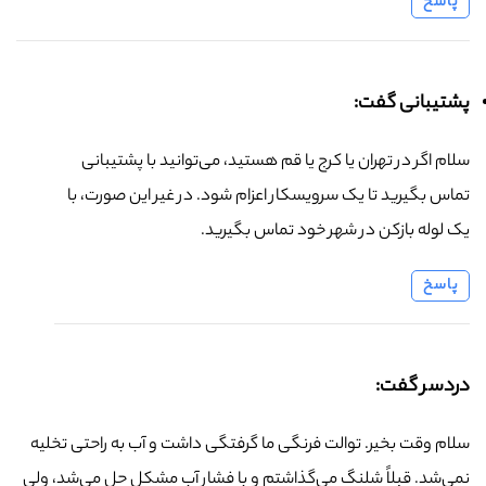
پاسخ
پشتیبانی گفت:
سلام اگر در تهران یا کرج یا قم هستید، می‌توانید با پشتیبانی
تماس بگیرید تا یک سرویسکار اعزام شود. در غیر این صورت، با
یک لوله بازکن در شهر خود تماس بگیرید.
پاسخ
دردسر گفت:
سلام وقت بخیر. توالت فرنگی ما گرفتگی داشت و آب به راحتی تخلیه
نمی‌شد. قبلاً شلنگ می‌گذاشتم و با فشار آب مشکل حل می‌شد، ولی