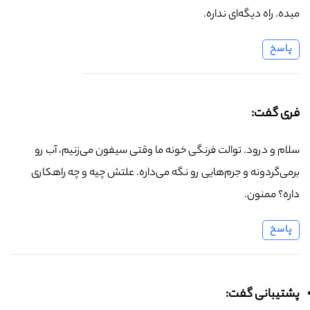
میده. راه دیگه‌ای نداره.
پاسخ
فری گفت:
سلام و درود. توالت فرنگی خونه ما وقتی سیفون می‌زنیم، آب رو
برمی‌گردونه و جرم‌هایی رو نگه می‌داره. علتش چیه و چه راهکاری
داره؟ ممنون.
پاسخ
پشتیبانی گفت: