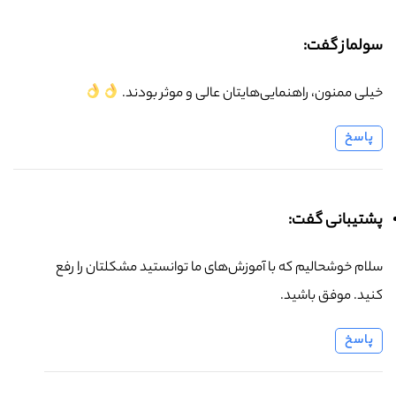
سولماز گفت:
خیلی ممنون، راهنمایی‌هایتان عالی و موثر بودند.
پاسخ
پشتیبانی گفت:
سلام خوشحالیم که با آموزش‌های ما توانستید مشکلتان را رفع
کنید. موفق باشید.
پاسخ