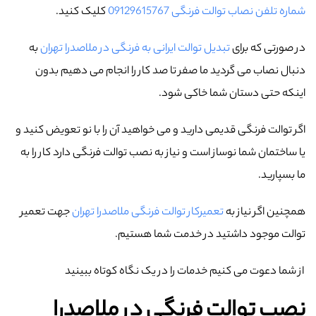
شماره تلفن نصاب توالت فرنگی 09129615767
کلیک کنید.
در صورتی که برای
تبدیل توالت ایرانی به فرنگی در ملاصدرا تهران
به
دنبال نصاب می گردید ما صفر تا صد کار را انجام می دهیم بدون
اینکه حتی دستان شما خاکی شود.
اگر توالت فرنگی قدیمی دارید و می خواهید آن را با نو تعویض کنید و
یا ساختمان شما نوساز است و نیاز به نصب توالت فرنگی دارد کار را به
ما بسپارید.
همچنین اگر نیاز به
تعمیرکار توالت فرنگی ملاصدرا تهران
جهت تعمیر
توالت موجود داشتید در خدمت شما هستیم.
از شما دعوت می کنیم خدمات را در یک نگاه کوتاه ببینید
نصب توالت فرنگی در ملاصدرا