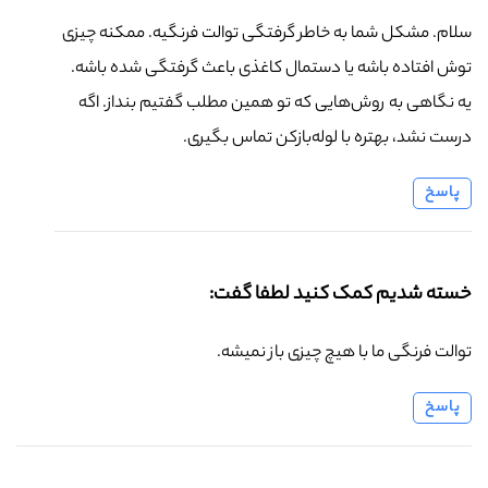
سلام. مشکل شما به خاطر گرفتگی توالت فرنگیه. ممکنه چیزی
توش افتاده باشه یا دستمال کاغذی باعث گرفتگی شده باشه.
یه نگاهی به روش‌هایی که تو همین مطلب گفتیم بنداز. اگه
درست نشد، بهتره با لوله‌بازکن تماس بگیری.
پاسخ
خسته شدیم کمک کنید لطفا گفت:
توالت فرنگی ما با هیچ چیزی باز نمیشه.
پاسخ