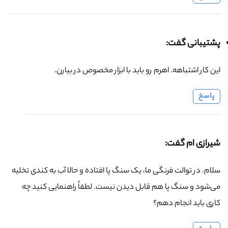
پشتیبانی گفت:
این کار اشتباهه. اهرم رو باید با ابزار مخصوص در بیارن.
پاسخ
شیرازی ام گفت:
سلام. در توالت فرنگی ما، یک سنگ پا افتاده و حالا آب به کندی تخلیه
می‌شود و سنگ پا هم قابل دیدن نیست. لطفاً راهنمایی کنید چه
کاری باید انجام دهم؟