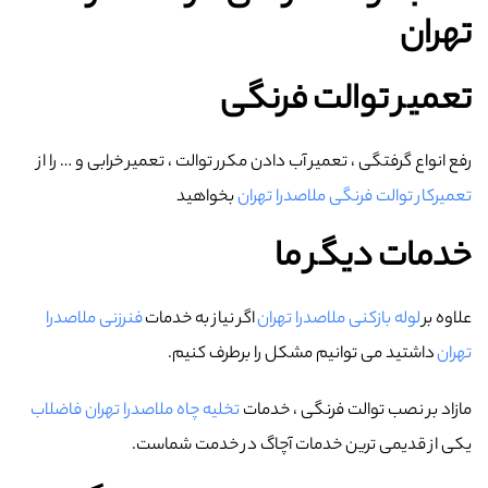
تهران
تعمیر توالت فرنگی
رفع انواع گرفتگی ، تعمیر آب دادن مکرر توالت ، تعمیر خرابی و … را از
تعمیرکار توالت فرنگی ملاصدرا تهران
بخواهید
خدمات دیگر ما
علاوه بر
لوله بازکنی ملاصدرا تهران
اگر نیاز به خدمات
فنرزنی ملاصدرا
تهران
داشتید می توانیم مشکل را برطرف کنیم.
مازاد بر نصب توالت فرنگی ، خدمات
تخلیه چاه ملاصدرا تهران فاضلاب
یکی از قدیمی ترین خدمات آچاگ در خدمت شماست.