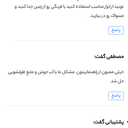
تونید از ابزار مناسب استفاده کنید یا فرنگی رو از زمین جدا کنید و
مسواک رو در بیارید.
پاسخ
مصطفی گفت:
خیلی ممنون از راهنماییتون. مشکل ما با آب جوش و مایع ظرفشویی
حل شد.
پاسخ
پشتیبانی گفت: