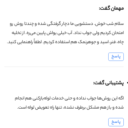
مهمان گفت:
سلام شب خوش. دستشویی ما دچار گرفتگی شده و چندتا روش رو
امتحان کردیم ولی جواب نداد. آب خیلی یواش پایین می‌ره. از تخلیه
چاه، فنر، اسید و جوهرنمک هم استفاده کردیم. لطفاً راهنمایی کنید.
پاسخ
پشتیبانی گفت:
اگه این روش‌ها جواب نداده و حتی خدمات لوله‌بازکنی هم انجام
شده و باز هم مشکل برطرف نشده، تنها راه تعویض لوله است.
پاسخ