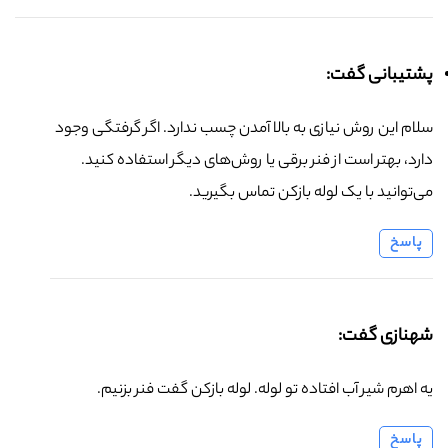
پشتیبانی گفت:
سلام این روش نیازی به بالا آمدن چسب ندارد. اگر گرفتگی وجود
دارد، بهتر است از فنر برقی یا روش‌های دیگر استفاده کنید.
می‌توانید با یک لوله بازکن تماس بگیرید.
پاسخ
شهنازی گفت:
یه اهرم شیر آب افتاده تو لوله. لوله بازکن گفت فنر بزنیم.
پاسخ