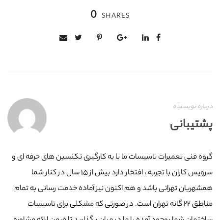
0
SHARES
درباره نویسنده
پشتیبانی
گروه فنی تعمیرات تاسیسات ما با به‌ کارگیری تکنسین های حرفه ای و
سرویس کاران با تجربه ، افتخار دارد بیش از ۱۵ سال در کنار شما
همشهریان تهرانی باشد و هم اکنون نیز آماده خدمت رسانی به تمام
مناطق ۲۲ گانه تهران است. در صورتی که مشکلی برای تاسیسات