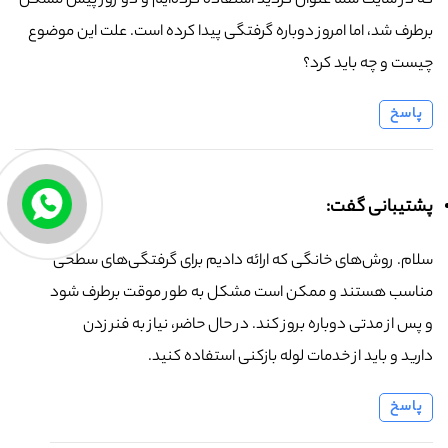
که در سایت شما عنوان کردید استفاده کرده‌ایم و دو روز پیش مشکل
برطرف شد، اما امروز دوباره گرفتگی پیدا کرده است. علت این موضوع
چیست و چه باید کرد؟
پاسخ
پشتیبانی گفت:
سلام. روش‌های خانگی که ارائه دادیم برای گرفتگی‌های سطحی
مناسب هستند و ممکن است مشکل به طور موقت برطرف شود
و پس از مدتی دوباره بروز کند. در حال حاضر، نیاز به فنر زدن
دارید و باید از خدمات لوله بازکنی استفاده کنید.
پاسخ