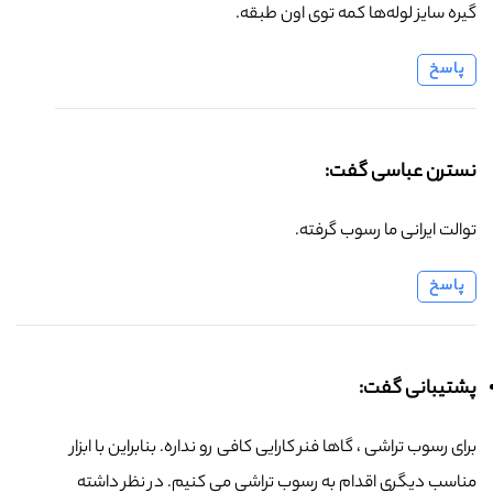
گیره سایز لوله‌ها کمه توی اون طبقه.
پاسخ
نسترن عباسی گفت:
توالت ایرانی ما رسوب گرفته.
پاسخ
پشتیبانی گفت:
برای رسوب تراشی ، گاها فنر کارایی کافی رو نداره. بنابراین با ابزار
مناسب دیگری اقدام به رسوب تراشی می کنیم. در نظر داشته