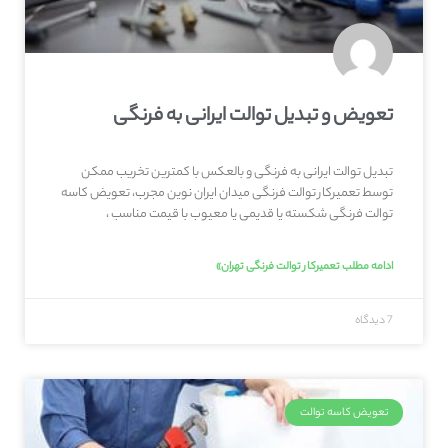
تعویض و تبدیل توالت ایرانی به فرنگی
تبدیل توالت ایرانی به فرنگی و بالعکس با کمترین تخریب ممکن
توسط تعمیرکار توالت فرنگی میدان ایران نوین مجرب، تعویض کاسه
توالت فرنگی شکسته یا قدیمی یا معیوب با قیمت مناسب ،
ادامه مطلب تعمیرکار توالت فرنگی تهران»
7 دیدگاه
تعویض کاسه توالت