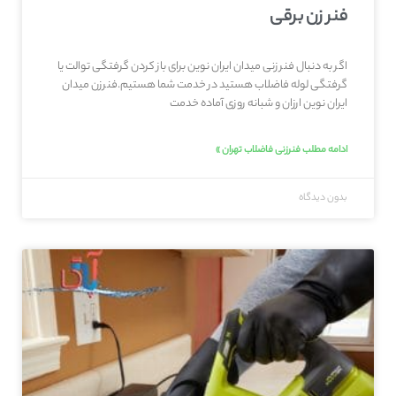
فنر زن برقی
اگر به دنبال فنر زنی میدان ایران نوین برای باز کردن گرفتگی توالت یا
گرفتگی لوله فاضلاب هستید در خدمت شما هستیم.فنرزن میدان
ایران نوین ارزان و شبانه روزی آماده خدمت
ادامه مطلب فنرزنی فاضلاب تهران »
بدون دیدگاه