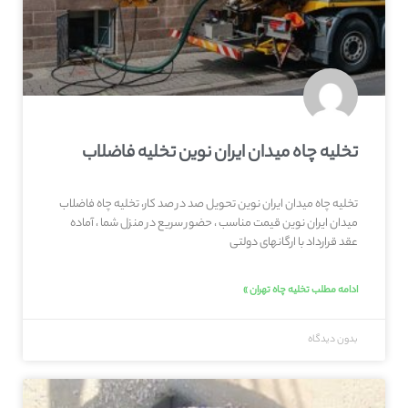
تخلیه چاه میدان ایران نوین تخلیه فاضلاب
تخلیه چاه میدان ایران نوین تحویل صد در صد کار، تخلیه چاه فاضلاب
میدان ایران نوین قیمت مناسب ، حضور سریع در منزل شما ، آماده
عقد قرارداد با ارگانهای دولتی
ادامه مطلب تخلیه چاه تهران »
بدون دیدگاه