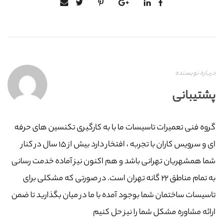
درباره نویسنده
پشتیبانی
گروه فنی تعمیرات تاسیسات ما با به‌ کارگیری تکنسین های حرفه
ای و سرویس کاران با تجربه ، افتخار دارد بیش از ۱۵ سال در کنار
شما همشهریان تهرانی باشد و هم اکنون نیز آماده خدمت رسانی
به تمام مناطق ۲۲ گانه تهران است. در صورتی که مشکلی برای
تاسیسات ساختمان شما بوجود آمده با ما در میان بگذارید تا ضمن
ارائه مشاوره مشکل شما را نیز حل کنیم