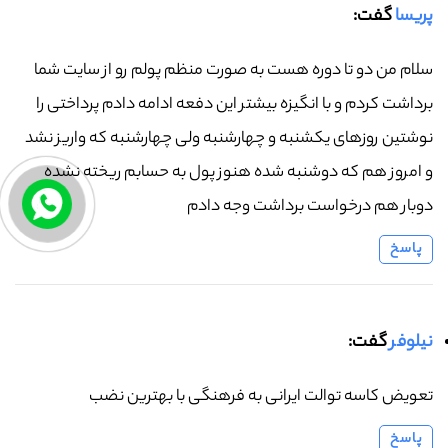
پریسا
گفت:
سلام من دو تا دوره هست به صورت منظم پولم رو از سایت شما
برداشت کردم و با انگیزه بیشتر این دفعه ادامه دادم پرداختی را
نوشتین روزهای یکشنبه و چهارشنبه ولی چهارشنبه که واریز نشد
و امروز هم که دوشنبه شده هنوز پول به حسابم ریخته نشده
دوبار هم درخواست برداشت وجه دادم
پاسخ
نیلوفر
گفت:
تعویض کاسه توالت ایرانی به فرهنگی با بهترین نضب
پاسخ