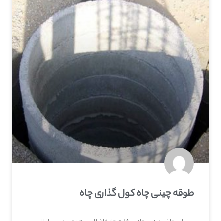
طوقه چینی چاه کول گذاری چاه