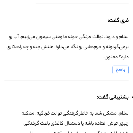
فری گفت:
سلام و درود. توالت فرنگی خونه ما وقتی سیفون می‌زنیم، آب رو
برمی‌گردونه و جرم‌هایی رو نگه می‌داره. علتش چیه و چه راهکاری
داره؟ ممنون.
پاسخ
پشتیبانی گفت:
سلام. مشکل شما به خاطر گرفتگی توالت فرنگیه. ممکنه
چیزی توش افتاده باشه یا دستمال کاغذی باعث گرفتگی