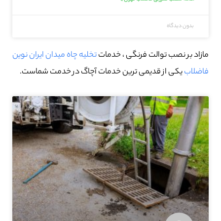
بدون دیدگاه
مازاد بر نصب توالت فرنگی ، خدمات
تخلیه چاه میدان ایران نوین
فاضلاب
یکی از قدیمی ترین خدمات آچاگ در خدمت شماست.