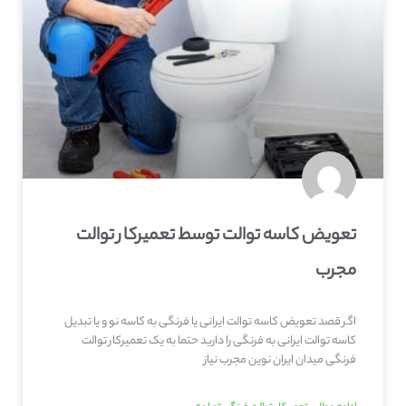
تعویض کاسه توالت توسط تعمیرکار توالت
مجرب
اگر قصد تعویض کاسه توالت ایرانی یا فرنگی به کاسه نو و یا تبدیل
کاسه توالت ایرانی به فرنگی را دارید حتما به یک تعمیرکار توالت
فرنگی میدان ایران نوین مجرب نیاز