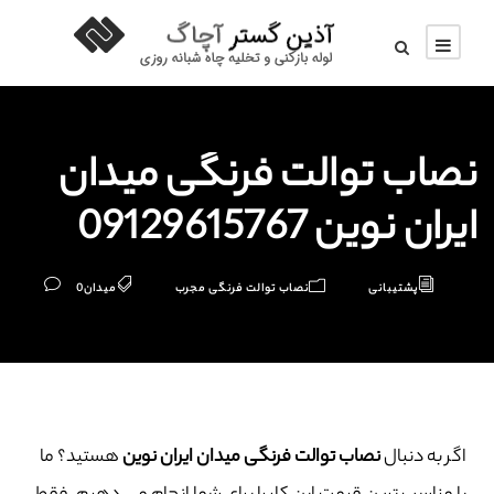
نصاب توالت فرنگی میدان
ایران نوین 09129615767
پشتیبانی
نصاب توالت فرنگی مجرب
میدان
0
اگر به دنبال
نصاب توالت فرنگی میدان ایران نوین
هستید؟ ما