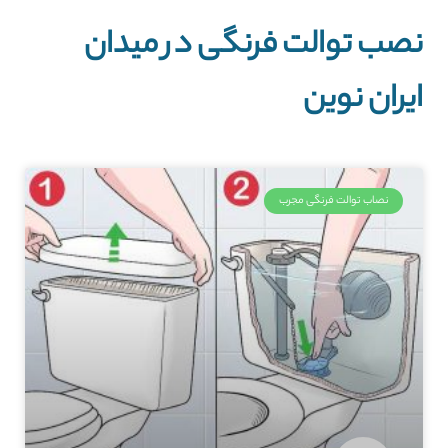
نصب توالت فرنگی در میدان
ایران نوین
نصاب توالت فرنگی مجرب