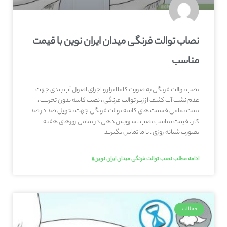
نصاب توالت فرنگی میدان ایران نوین با قیمت
مناسب
نصب توالت فرنگی به صورت کاملا تراز و اجرای اصول آب بندی جهت
عدم نشت آب کثیف از زیر توالت فرنگی ، نصب کاسه بدون تخریب ،
تست تمامی قسمت های کاسه توالت فرنگی جهت تحویل صد در صد
کار ، قیمت مناسب نصب ، سرویس دهی در تمامی روزهای هفته
بصورت شبانه روزی . با ما تماس بگیرید
ادامه مطلب نصب توالت فرنگی میدان ایران نوین»
مقالات