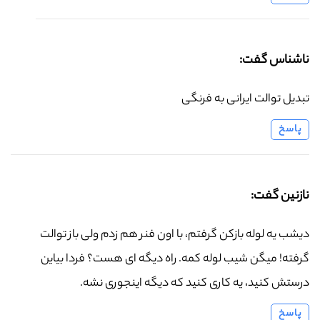
ناشناس گفت:
تبدیل توالت ایرانی به فرنگی
پاسخ
نازنین گفت:
دیشب یه لوله بازکن گرفتم، با اون فنر هم زدم ولی باز توالت
گرفته! میگن شیب لوله کمه. راه دیگه ای هست؟ فردا بیاین
درستش کنید، یه کاری کنید که دیگه اینجوری نشه.
پاسخ