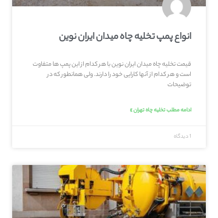
انواع پمپ تخلیه چاه میدان ایران نوین
قیمت تخلیه چاه میدان ایران نوین با هر کدام از این پمپ ها متفاوت
است و هر کدام از آنها کارایی خود را دارند. ولی همانطور که در
توضیحات
ادامه مطلب تخلیه چاه تهران »
1 دیدگاه