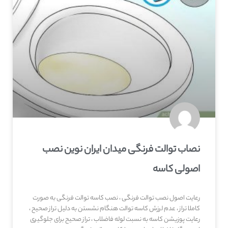
نصاب توالت فرنگی میدان ایران نوین نصب
اصولی کاسه
رعایت اصول نصب توالت فرنگی ، نصب کاسه توالت فرنگی به صورت
کاملا تراز ، عدم لرزش کاسه توالت هنگام نشستن به دلیل تراز صحیح ،
رعایت پوزیشن کاسه به نسبت لوله فاضلاب ، تراز صحیح برای جلوگیری