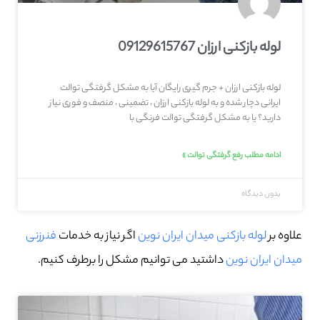
لوله بازکنی ارزان 09129615767
لوله بازکنی ارزان + جرم گیری رایگان آیا به مشکل گرفتگی توالت
ایرانی دچار شده و به لوله بازکنی ارزان ، تضمینی ، منصف و فوری نیاز
دارید؟ یا به مشکل گرفتگی توالت فرنگی با
ادامه مطلب رفع گرفتگی توالت »
بدون دیدگاه
علاوه بر
لوله بازکنی میدان ایران نوین
اگر نیاز به خدمات
فنرزنی
میدان ایران نوین
داشتید می توانیم مشکل را برطرف کنیم.