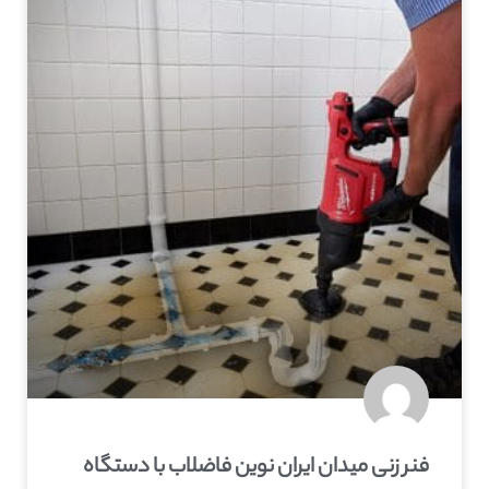
فنر زنی میدان ایران نوین فاضلاب با دستگاه