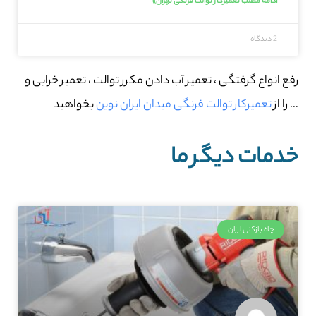
ادامه مطلب تعمیرکار توالت فرنگی تهران»
2 دیدگاه
رفع انواع گرفتگی ، تعمیر آب دادن مکرر توالت ، تعمیر خرابی و
… را از
تعمیرکار توالت فرنگی میدان ایران نوین
بخواهید
خدمات دیگر ما
چاه بازکنی ارزان