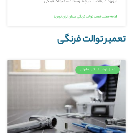
از ورود گاز فاضلاب از چاه توسط کاسه توالت فرنگی
ادامه مطلب نصب توالت فرنگی میدان ایران نوین»
تعمیر توالت فرنگی
تبدیل توالت فرنگی به ایرانی