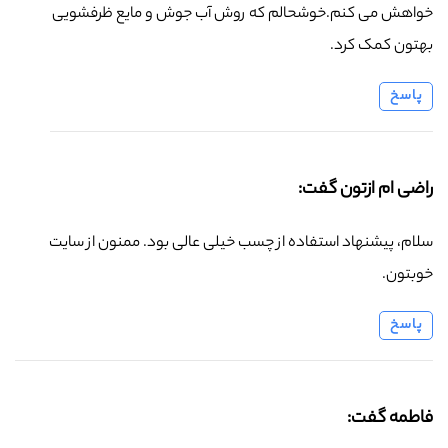
خواهش می کنم.خوشحالم که روش آب جوش و مایع ظرفشویی
بهتون کمک کرد.
پاسخ
راضی ام ازتون گفت:
سلام، پیشنهاد استفاده از چسب خیلی عالی بود. ممنون از سایت
خوبتون.
پاسخ
فاطمه گفت: