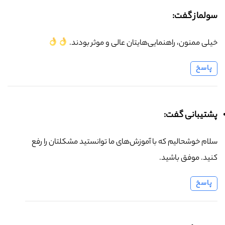
سولماز گفت:
خیلی ممنون، راهنمایی‌هایتان عالی و موثر بودند.
پاسخ
پشتیبانی گفت:
سلام خوشحالیم که با آموزش‌های ما توانستید مشکلتان را رفع
کنید. موفق باشید.
پاسخ