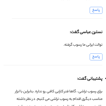
پاسخ
نسترن عباسی گفت:
توالت ایرانی ما رسوب گرفته.
پاسخ
پشتیبانی گفت:
برای رسوب تراشی ، گاها فنر کارایی کافی رو نداره. بنابراین با ابزار
مناسب دیگری اقدام به رسوب تراشی می کنیم. در نظر داشته