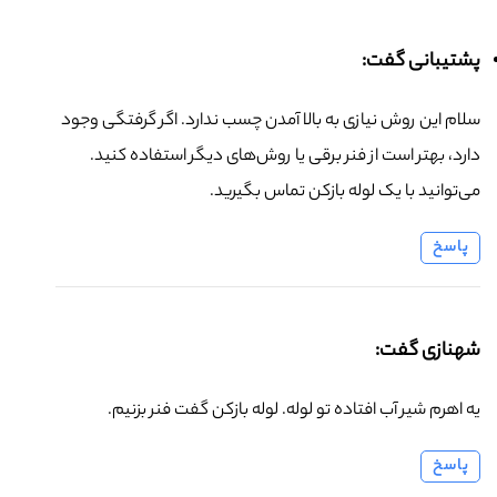
پشتیبانی گفت:
سلام این روش نیازی به بالا آمدن چسب ندارد. اگر گرفتگی وجود
دارد، بهتر است از فنر برقی یا روش‌های دیگر استفاده کنید.
می‌توانید با یک لوله بازکن تماس بگیرید.
پاسخ
شهنازی گفت:
یه اهرم شیر آب افتاده تو لوله. لوله بازکن گفت فنر بزنیم.
پاسخ