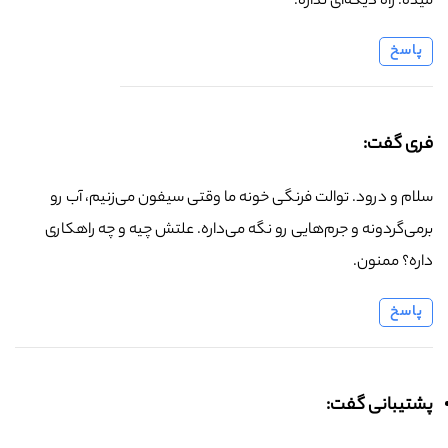
میده. راه دیگه‌ای نداره.
پاسخ
فری گفت:
سلام و درود. توالت فرنگی خونه ما وقتی سیفون می‌زنیم، آب رو
برمی‌گردونه و جرم‌هایی رو نگه می‌داره. علتش چیه و چه راهکاری
داره؟ ممنون.
پاسخ
پشتیبانی گفت: