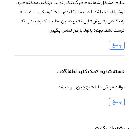
سلام. مشکل شما به خاطر گرفتگی توالت فرنگیه. ممکنه چیزی
توش افتاده باشه یا دستمال کاغذی باعث گرفتگی شده باشه.
یه نگاهی به روش‌هایی که تو همین مطلب گفتیم بنداز. اگه
درست نشد، بهتره با لوله‌بازکن تماس بگیری.
پاسخ
خسته شدیم کمک کنید لطفا گفت:
توالت فرنگی ما با هیچ چیزی باز نمیشه.
پاسخ