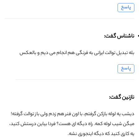
پاسخ
ناشناس گفت:
بله تبدیل توالت ایرانی به فرنگی هم انجام می دیم و بالعکس
پاسخ
نازنین گفت:
دیشب یه لوله بازکن گرفتم، با اون فنر هم زدم ولی باز توالت گرفته!
میگن شیب لوله کمه. راه دیگه ای هست؟ فردا بیاین درستش کنید،
یه کاری کنید که دیگه اینجوری نشه.