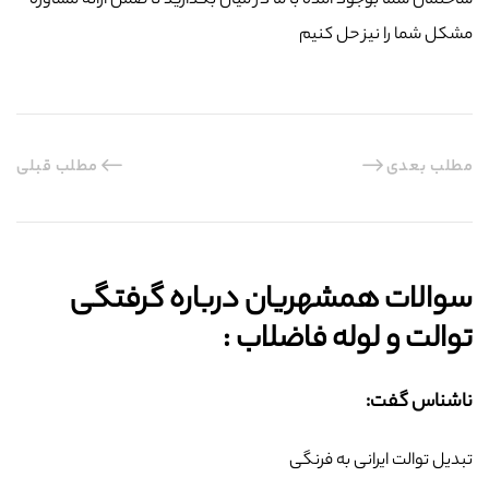
ساختمان شما بوجود آمده با ما در میان بگذارید تا ضمن ارائه مشاوره
مشکل شما را نیز حل کنیم
مطلب بعدی
مطلب قبلی
سوالات همشهریان درباره گرفتگی
توالت و لوله فاضلاب :‌
ناشناس گفت:
تبدیل توالت ایرانی به فرنگی