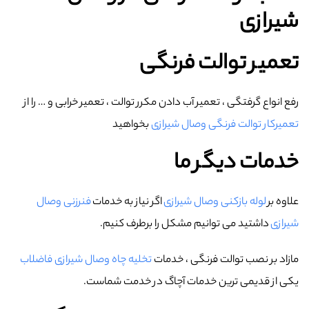
شیرازی
تعمیر توالت فرنگی
رفع انواع گرفتگی ، تعمیر آب دادن مکرر توالت ، تعمیر خرابی و … را از
تعمیرکار توالت فرنگی وصال شیرازی
بخواهید
خدمات دیگر ما
علاوه بر
لوله بازکنی وصال شیرازی
اگر نیاز به خدمات
فنرزنی وصال
شیرازی
داشتید می توانیم مشکل را برطرف کنیم.
مازاد بر نصب توالت فرنگی ، خدمات
تخلیه چاه وصال شیرازی فاضلاب
یکی از قدیمی ترین خدمات آچاگ در خدمت شماست.