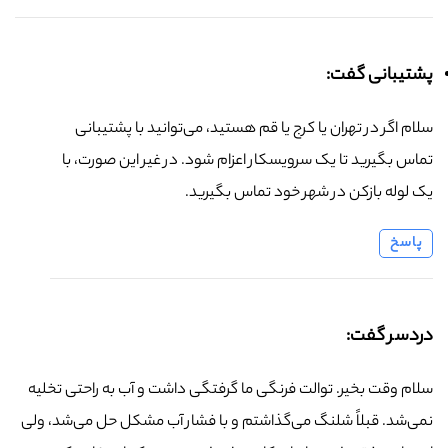
پشتیبانی گفت:
سلام اگر در تهران یا کرج یا قم هستید، می‌توانید با پشتیبانی
تماس بگیرید تا یک سرویسکار اعزام شود. در غیر این صورت، با
یک لوله بازکن در شهر خود تماس بگیرید.
پاسخ
دردسر گفت:
سلام وقت بخیر. توالت فرنگی ما گرفتگی داشت و آب به راحتی تخلیه
نمی‌شد. قبلاً شلنگ می‌گذاشتم و با فشار آب مشکل حل می‌شد، ولی