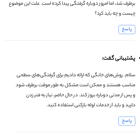
برطرف شد، اما امروز دوباره گرفتگی پیدا کرده است. علت این موضوع
چیست و چه باید کرد؟
پاسخ
پشتیبانی گفت:
سلام. روش‌های خانگی که ارائه دادیم برای گرفتگی‌های سطحی
مناسب هستند و ممکن است مشکل به طور موقت برطرف شود
و پس از مدتی دوباره بروز کند. در حال حاضر، نیاز به فنر زدن
دارید و باید از خدمات لوله بازکنی استفاده کنید.
پاسخ