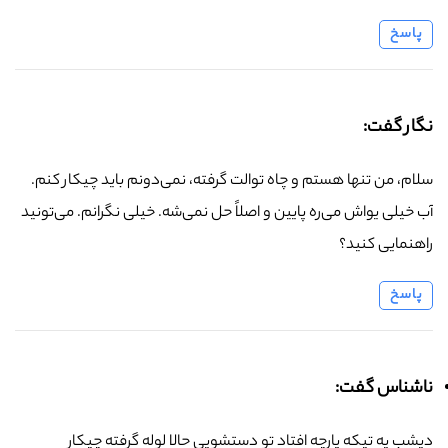
پاسخ
نگار گفت:
سلام، من تنها هستم و چاه توالت گرفته، نمی‌دونم باید چیکار کنم.
آب خیلی یواش می‌ره پایین و اصلاً حل نمی‌شه. خیلی نگرانم. می‌تونید
راهنمایی کنید؟
پاسخ
ناشناس گفت:
دیشب یه تیکه پارچه افتاد تو دستشویی حالا لوله گرفته چیکار