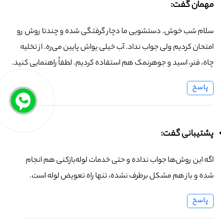
مهمان گفت:
سلام شب خوش. دستشویی ما دچار گرفتگی شده و چندتا روش رو
امتحان کردیم ولی جواب نداد. آب خیلی یواش پایین می‌ره. از تخلیه
چاه، فنر، اسید و جوهرنمک هم استفاده کردیم. لطفاً راهنمایی کنید.
پاسخ
پشتیبانی گفت:
اگه این روش‌ها جواب نداده و حتی خدمات لوله‌بازکنی هم انجام
شده و باز هم مشکل برطرف نشده، تنها راه تعویض لوله است.
پاسخ