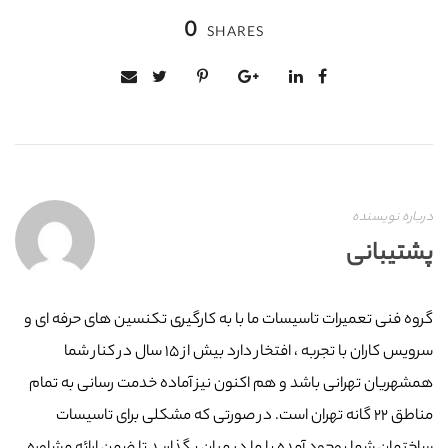
0
SHARES
درباره نویسنده
پشتیبانی
گروه فنی تعمیرات تاسیسات ما با به‌ کارگیری تکنسین های حرفه ای و
سرویس کاران با تجربه ، افتخار دارد بیش از ۱۵ سال در کنار شما
همشهریان تهرانی باشد و هم اکنون نیز آماده خدمت رسانی به تمام
مناطق ۲۲ گانه تهران است. در صورتی که مشکلی برای تاسیسات