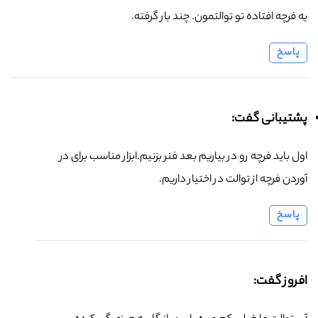
یه فرچه افتاده تو توالتمون. چند بار گرفته.
پاسخ
پشتیبانی گفت:
اول باید فرچه رو در بیاریم بعد فنر بزنیم.ابزار مناسب برای در
آوردن فرچه از توالت در اختیار داریم.
پاسخ
افروز گفت: