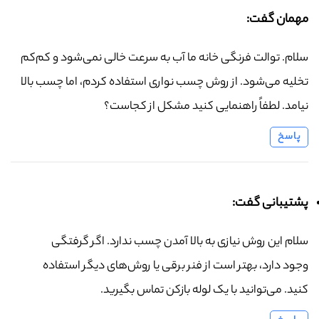
مهمان گفت:
سلام. توالت فرنگی خانه ما آب به سرعت خالی نمی‌شود و کم‌کم
تخلیه می‌شود. از روش چسب نواری استفاده کردم، اما چسب بالا
نیامد. لطفاً راهنمایی کنید مشکل از کجاست؟
پاسخ
پشتیبانی گفت:
سلام این روش نیازی به بالا آمدن چسب ندارد. اگر گرفتگی
وجود دارد، بهتر است از فنر برقی یا روش‌های دیگر استفاده
کنید. می‌توانید با یک لوله بازکن تماس بگیرید.