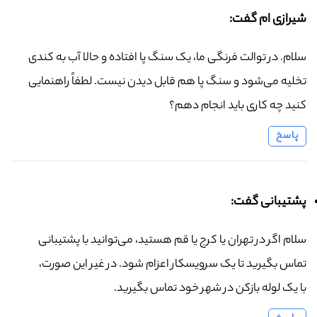
شیرازی ام گفت:
سلام. در توالت فرنگی ما، یک سنگ پا افتاده و حالا آب به کندی
تخلیه می‌شود و سنگ پا هم قابل دیدن نیست. لطفاً راهنمایی
کنید چه کاری باید انجام دهم؟
پاسخ
پشتیبانی گفت:
سلام اگر در تهران یا کرج یا قم هستید، می‌توانید با پشتیبانی
تماس بگیرید تا یک سرویسکار اعزام شود. در غیر این صورت،
با یک لوله بازکن در شهر خود تماس بگیرید.