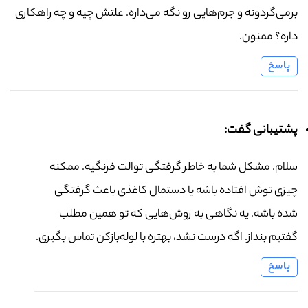
برمی‌گردونه و جرم‌هایی رو نگه می‌داره. علتش چیه و چه راهکاری
داره؟ ممنون.
پاسخ
پشتیبانی گفت:
سلام. مشکل شما به خاطر گرفتگی توالت فرنگیه. ممکنه
چیزی توش افتاده باشه یا دستمال کاغذی باعث گرفتگی
شده باشه. یه نگاهی به روش‌هایی که تو همین مطلب
گفتیم بنداز. اگه درست نشد، بهتره با لوله‌بازکن تماس بگیری.
پاسخ