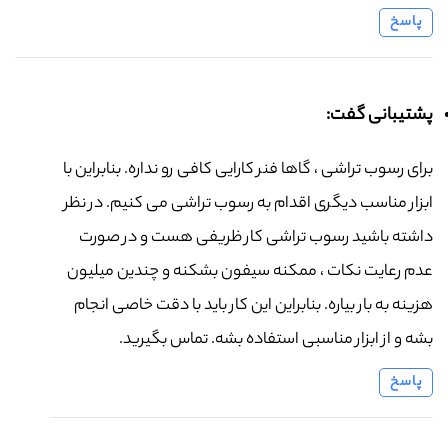
پاسخ
پشتیبانی گفت:
برای رسوب تراشی ، گاها فنر کارایی کافی رو نداره. بنابراین با
ابزار مناسب دیگری اقدام به رسوب تراشی می کنیم. در نظر
داشته باشید رسوب تراشی کار ظریفی هست و در صورت
عدم رعایت نکات ، ممکنه سیفون بشکنه و چندین میلیون
هزینه به بار بیاره. بنابراین این کار باید با دقت خاصی انجام
بشه و از ابزار مناسبی استفاده بشه. تماس بگیرید.
پاسخ