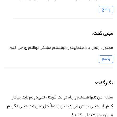
پاسخ
مهری گفت:
ممنون ازتون. با راهنماییتون تونستم مشکل توالتم رو حل کنم.
پاسخ
نگار گفت:
سلام، من تنها هستم و چاه توالت گرفته، نمی‌دونم باید چیکار
کنم. آب خیلی یواش می‌ره پایین و اصلاً حل نمی‌شه. خیلی نگرانم.
می‌تونید راهنمایی کنید؟