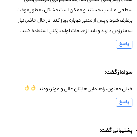
سلام. روش‌های خانگی که ارائه دادیم برای گرفتگی‌های
سطحی مناسب هستند و ممکن است مشکل به طور موقت
برطرف شود و پس از مدتی دوباره بروز کند. در حال حاضر، نیاز
به فنر زدن دارید و باید از خدمات لوله بازکنی استفاده کنید.
پاسخ
سولماز گفت:
خیلی ممنون، راهنمایی‌هایتان عالی و موثر بودند.
پاسخ
پشتیبانی گفت: