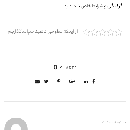
گرفتگی و شرایط خاص شما دارد.
از اینکه نظر می دهید سپاسگذاریم
0
SHARES
درباره نویسنده