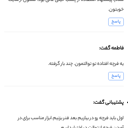
سلام، پیشنهاد استفاده از چسب خیلی عالی بود. ممنون از سایت
خوبتون.
پاسخ
فاطمه گفت:
یه فرچه افتاده تو توالتمون. چند بار گرفته.
پاسخ
پشتیبانی گفت:
اول باید فرچه رو در بیاریم بعد فنر بزنیم.ابزار مناسب برای در