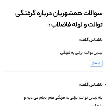
سوالات همشهریان درباره گرفتگی
توالت و لوله فاضلاب :‌
ناشناس گفت:
تبدیل توالت ایرانی به فرنگی
پاسخ
ناشناس گفت:
بله تبدیل توالت ایرانی به فرنگی هم انجام می دیم و