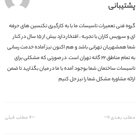
پشتیبانی
گروه فنی تعمیرات تاسیسات ما با به‌ کارگیری تکنسین های حرفه
ای و سرویس کاران با تجربه ، افتخار دارد بیش از ۱۵ سال در کنار
شما همشهریان تهرانی باشد و هم اکنون نیز آماده خدمت رسانی
به تمام مناطق ۲۲ گانه تهران است. در صورتی که مشکلی برای
تاسیسات ساختمان شما بوجود آمده با ما در میان بگذارید تا ضمن
ارائه مشاوره مشکل شما را نیز حل کنیم
مطلب بعدی
مطلب قبلی