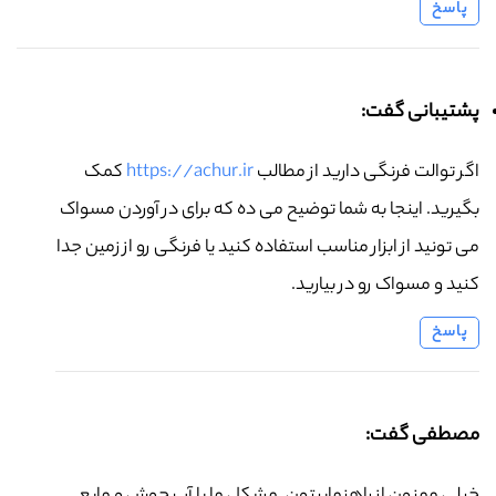
پاسخ
پشتیبانی گفت:
اگر توالت فرنگی دارید از مطالب
https://achur.ir
کمک
بگیرید. اینجا به شما توضیح می ده که برای در آوردن مسواک
می تونید از ابزار مناسب استفاده کنید یا فرنگی رو از زمین جدا
کنید و مسواک رو در بیارید.
پاسخ
مصطفی گفت: