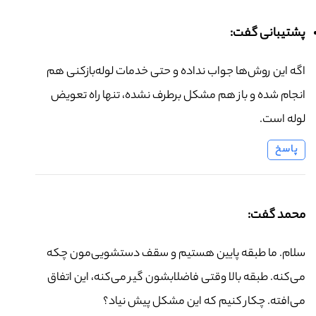
پشتیبانی گفت:
اگه این روش‌ها جواب نداده و حتی خدمات لوله‌بازکنی هم
انجام شده و باز هم مشکل برطرف نشده، تنها راه تعویض
لوله است.
پاسخ
محمد گفت:
سلام. ما طبقه پایین هستیم و سقف دستشویی‌مون چکه
می‌کنه. طبقه بالا وقتی فاضلابشون گیر می‌کنه، این اتفاق
می‌افته. چکار کنیم که این مشکل پیش نیاد؟