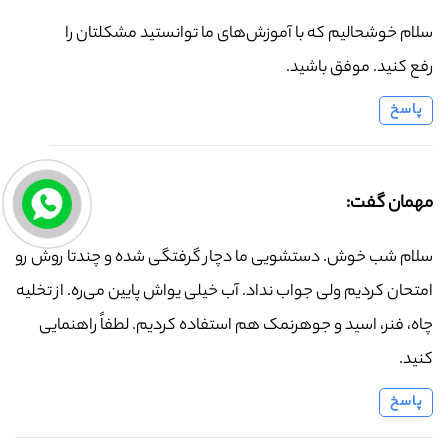
سلام خوشحالیم که با آموزش‌های ما توانستید مشکلتان را
رفع کنید. موفق باشید.
پاسخ
مهمان گفت:
سلام شب خوش. دستشویی ما دچار گرفتگی شده و چندتا روش رو
امتحان کردیم ولی جواب نداد. آب خیلی یواش پایین می‌ره. از تخلیه
چاه، فنر، اسید و جوهرنمک هم استفاده کردیم. لطفاً راهنمایی
کنید.
پاسخ