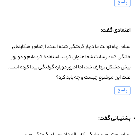
پاسخ
اعتمادی گفت:
سلام. چاه توالت ما دچار گرفتگی شده است. از تمام راهکارهای
خانگی که در سایت شما عنوان کردید استفاده کرده‌ایم و دو روز
پیش مشکل برطرف شد، اما امروز دوباره گرفتگی پیدا کرده است.
علت این موضوع چیست و چه باید کرد؟
پاسخ
پشتیبانی گفت: