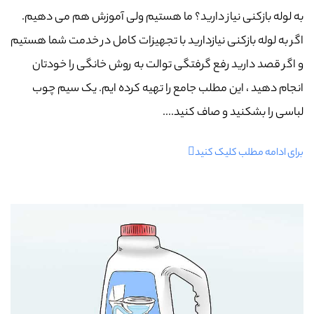
به لوله بازکنی نیاز دارید؟ ما هستیم ولی آموزش هم می دهیم.
اگر به لوله بازکنی نیازدارید با تجهیزات کامل در خدمت شما هستیم
و اگر قصد دارید رفع گرفتگی توالت به روش خانگی را خودتان
انجام دهید ، این مطلب جامع را تهیه کرده ایم. یک سیم چوب
لباسی را بشکنید و صاف کنید....
برای ادامه مطلب کلیک کنید