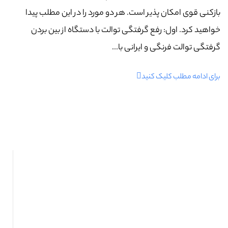
بازکنی قوی امکان پذیر است. هر دو مورد را در این مطلب پیدا
خواهید کرد. اول: رفع گرفتگی توالت با دستگاه از بین بردن
گرفتگی توالت فرنگی و ایرانی با...
برای ادامه مطلب کلیک کنید