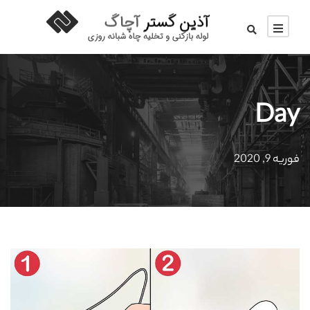
Day
فوریه 9, 2020