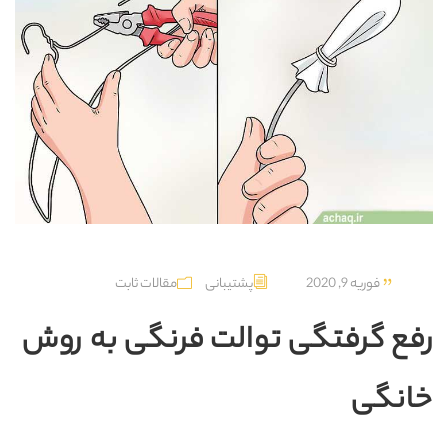
فوریه 9, 2020
پشتیبانی
مقالات ثابت
رفع گرفتگی توالت فرنگی به روش
خانگی