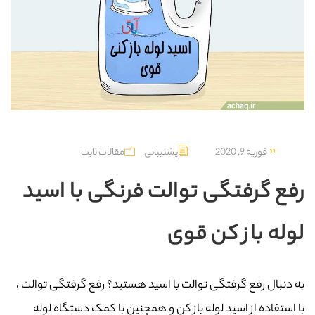
فوریه 9, 2020
پشتیبانی
مقالات ثابت
رفع گرفتگی توالت فرنگی با اسید
لوله باز کن قوی
به دنبال رفع گرفتگی توالت با اسید هستید؟ رفع گرفتگی توالت ،
با استفاده از اسید لوله باز کن و همچنین با کمک دستگاه لوله