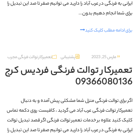
ایرانی به فرنگی در عرب‌ آباد را دارید می توانیم صفر تا صد این تبدیل را
برای شما انجام دهیم بدون...
برای ادامه مطلب کلیک کنید
مارس 25, 2023
پشتیبانی
تعمیرکار توالت فرنگی مجرب
تعمیرکار توالت فرنگی فردیس کرج
09366080136
اگر برای توالت فرنگی منزل شما مشکلی پیش آمده و به دنبال
تعمیرکار توالت فرنگی عرب‌ آباد می گردید ، کافیست روی دکمه تماس
کلیک کنید علاوه بر خدمات تعمیر توالت فرنگی اگر قصد تبدیل توالت
ایرانی به فرنگی در عرب‌ آباد را دارید می توانیم صفر تا صد این تبدیل را