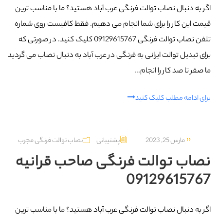
اگر به دنبال نصاب توالت فرنگی عرب‌ آباد هستید؟ ما با مناسب ترین
قیمت این کار را برای شما انجام می دهیم. فقط کافیست روی شماره
تلفن نصاب توالت فرنگی 09129615767 کلیک کنید. در صورتی که
برای تبدیل توالت ایرانی به فرنگی در عرب‌ آباد به دنبال نصاب می گردید
ما صفر تا صد کار را انجام...
برای ادامه مطلب کلیک کنید
مارس 25, 2023
پشتیبانی
نصاب توالت فرنگی مجرب
نصاب توالت فرنگی صاحب‌ قرانیه
09129615767
اگر به دنبال نصاب توالت فرنگی عرب‌ آباد هستید؟ ما با مناسب ترین