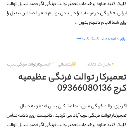
کلیک کنید علاوه بر خدمات تعمیر توالت فرنگی اگر قصد تبدیل توالت
ایرانی به فرنگی در عرب‌ آباد را دارید می توانیم صفر تا صد این تبدیل را
برای شما انجام دهیم بدون...
برای ادامه مطلب کلیک کنید
مارس 25, 2023
پشتیبانی
تعمیرکار توالت فرنگی مجرب
تعمیرکار توالت فرنگی عظیمیه
کرج 09366080136
اگر برای توالت فرنگی منزل شما مشکلی پیش آمده و به دنبال
تعمیرکار توالت فرنگی عرب‌ آباد می گردید ، کافیست روی دکمه تماس
کلیک کنید علاوه بر خدمات تعمیر توالت فرنگی اگر قصد تبدیل توالت