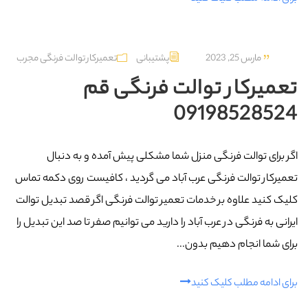
مارس 25, 2023
پشتیبانی
تعمیرکار توالت فرنگی مجرب
تعمیرکار توالت فرنگی قم
09198528524
اگر برای توالت فرنگی منزل شما مشکلی پیش آمده و به دنبال
تعمیرکار توالت فرنگی عرب‌ آباد می گردید ، کافیست روی دکمه تماس
کلیک کنید علاوه بر خدمات تعمیر توالت فرنگی اگر قصد تبدیل توالت
ایرانی به فرنگی در عرب‌ آباد را دارید می توانیم صفر تا صد این تبدیل را
برای شما انجام دهیم بدون...
برای ادامه مطلب کلیک کنید