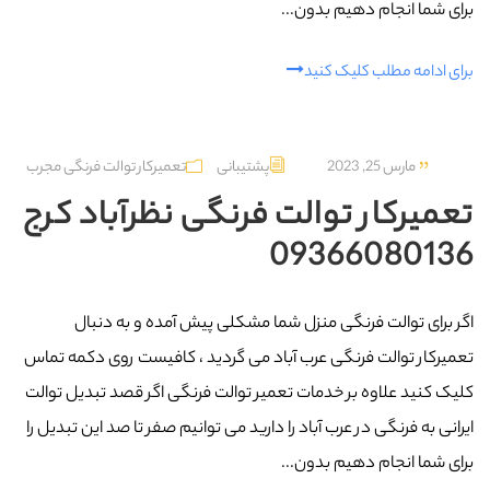
برای شما انجام دهیم بدون...
برای ادامه مطلب کلیک کنید
مارس 25, 2023
پشتیبانی
تعمیرکار توالت فرنگی مجرب
تعمیرکار توالت فرنگی نظرآباد کرج
09366080136
اگر برای توالت فرنگی منزل شما مشکلی پیش آمده و به دنبال
تعمیرکار توالت فرنگی عرب‌ آباد می گردید ، کافیست روی دکمه تماس
کلیک کنید علاوه بر خدمات تعمیر توالت فرنگی اگر قصد تبدیل توالت
ایرانی به فرنگی در عرب‌ آباد را دارید می توانیم صفر تا صد این تبدیل را
برای شما انجام دهیم بدون...