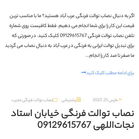
اگر به دنبال نصاب توالت فرنگی عرب‌ آباد هستید؟ ما با مناسب ترین
قیمت این کار را برای شما انجام می دهیم. فقط کافیست روی شماره
تلفن نصاب توالت فرنگی 09129615767 کلیک کنید. در صورتی که
برای تبدیل توالت ایرانی به فرنگی در عرب‌ آباد به دنبال نصاب می گردید
ما صفر تا صد کار را انجام...
برای ادامه مطلب کلیک کنید
مارس 25, 2023
پشتیبانی
نصاب توالت فرنگی مجرب
نصاب توالت فرنگی خیابان استاد
نجات‌اللهی 09129615767