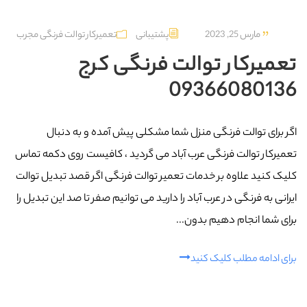
مارس 25, 2023
پشتیبانی
تعمیرکار توالت فرنگی مجرب
تعمیرکار توالت فرنگی کرج
09366080136
اگر برای توالت فرنگی منزل شما مشکلی پیش آمده و به دنبال
تعمیرکار توالت فرنگی عرب‌ آباد می گردید ، کافیست روی دکمه تماس
کلیک کنید علاوه بر خدمات تعمیر توالت فرنگی اگر قصد تبدیل توالت
ایرانی به فرنگی در عرب‌ آباد را دارید می توانیم صفر تا صد این تبدیل را
برای شما انجام دهیم بدون...
برای ادامه مطلب کلیک کنید