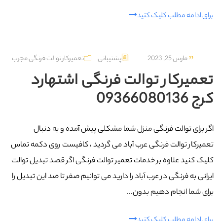
برای ادامه مطلب کلیک کنید
مارس 25, 2023
پشتیبانی
تعمیرکار توالت فرنگی مجرب
تعمیرکار توالت فرنگی اشتهارد
کرج 09366080136
اگر برای توالت فرنگی منزل شما مشکلی پیش آمده و به دنبال
تعمیرکار توالت فرنگی عرب‌ آباد می گردید ، کافیست روی دکمه تماس
کلیک کنید علاوه بر خدمات تعمیر توالت فرنگی اگر قصد تبدیل توالت
ایرانی به فرنگی در عرب‌ آباد را دارید می توانیم صفر تا صد این تبدیل را
برای شما انجام دهیم بدون...
برای ادامه مطلب کلیک کنید