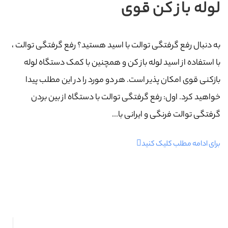
لوله باز کن قوی
به دنبال رفع گرفتگی توالت با اسید هستید؟ رفع گرفتگی توالت ،
با استفاده از اسید لوله باز کن و همچنین با کمک دستگاه لوله
بازکنی قوی امکان پذیر است. هر دو مورد را در این مطلب پیدا
خواهید کرد. اول: رفع گرفتگی توالت با دستگاه از بین بردن
گرفتگی توالت فرنگی و ایرانی با...
برای ادامه مطلب کلیک کنید