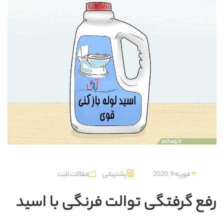
فوریه 9, 2020
پشتیبانی
مقالات ثابت
رفع گرفتگی توالت فرنگی با اسید