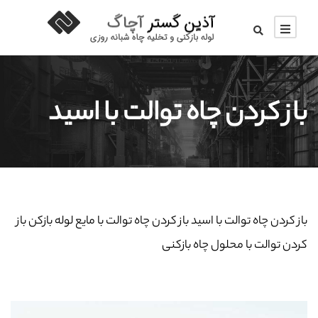
باز كردن چاه توالت با اسید
باز كردن چاه توالت با اسید باز کردن چاه توالت با مایع لوله بازکن باز
کردن توالت با محلول چاه بازکنی