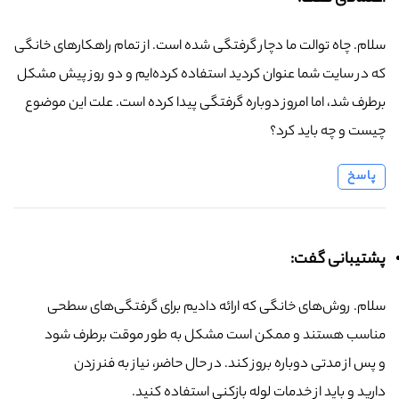
سلام. چاه توالت ما دچار گرفتگی شده است. از تمام راهکارهای خانگی
که در سایت شما عنوان کردید استفاده کرده‌ایم و دو روز پیش مشکل
برطرف شد، اما امروز دوباره گرفتگی پیدا کرده است. علت این موضوع
چیست و چه باید کرد؟
پاسخ
پشتیبانی گفت:
سلام. روش‌های خانگی که ارائه دادیم برای گرفتگی‌های سطحی
مناسب هستند و ممکن است مشکل به طور موقت برطرف شود
و پس از مدتی دوباره بروز کند. در حال حاضر، نیاز به فنر زدن
دارید و باید از خدمات لوله بازکنی استفاده کنید.