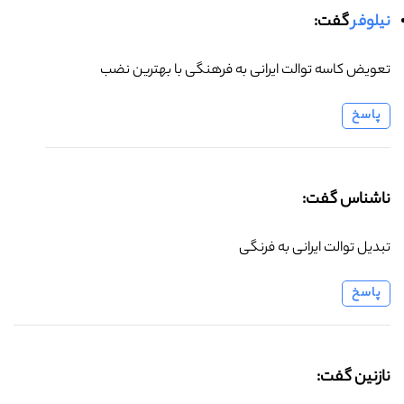
نیلوفر
گفت:
تعویض کاسه توالت ایرانی به فرهنگی با بهترین نضب
پاسخ
ناشناس گفت:
تبدیل توالت ایرانی به فرنگی
پاسخ
نازنین گفت: