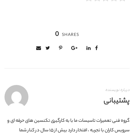
0
SHARES
درباره نویسنده
پشتیبانی
گروه فنی تعمیرات تاسیسات ما با به‌ کارگیری تکنسین های حرفه ای و
سرویس کاران با تجربه ، افتخار دارد بیش از ۱۵ سال در کنار شما