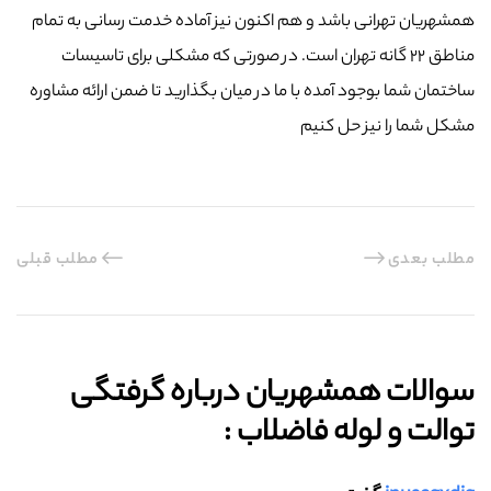
همشهریان تهرانی باشد و هم اکنون نیز آماده خدمت رسانی به تمام
مناطق ۲۲ گانه تهران است. در صورتی که مشکلی برای تاسیسات
ساختمان شما بوجود آمده با ما در میان بگذارید تا ضمن ارائه مشاوره
مشکل شما را نیز حل کنیم
مطلب بعدی
مطلب قبلی
سوالات همشهریان درباره گرفتگی
توالت و لوله فاضلاب :‌