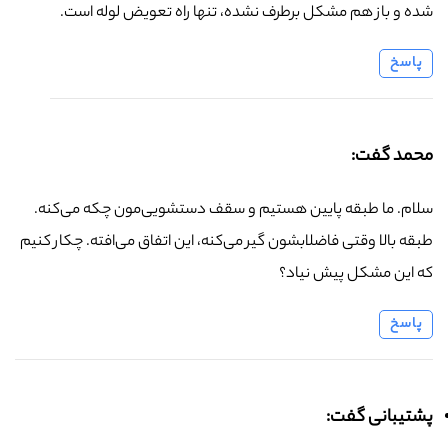
شده و باز هم مشکل برطرف نشده، تنها راه تعویض لوله است.
پاسخ
محمد گفت:
سلام. ما طبقه پایین هستیم و سقف دستشویی‌مون چکه می‌کنه.
طبقه بالا وقتی فاضلابشون گیر می‌کنه، این اتفاق می‌افته. چکار کنیم
که این مشکل پیش نیاد؟
پاسخ
پشتیبانی گفت: