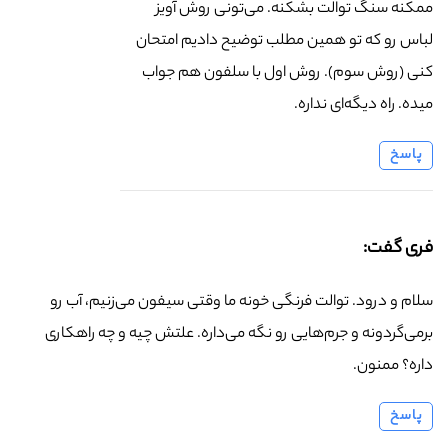
ممکنه سنگ توالت بشکنه. می‌تونی روش آویز
لباس رو که تو همین مطلب توضیح دادیم امتحان
کنی (روش سوم). روش اول با سلفون هم جواب
میده. راه دیگه‌ای نداره.
پاسخ
فری گفت:
سلام و درود. توالت فرنگی خونه ما وقتی سیفون می‌زنیم، آب رو
برمی‌گردونه و جرم‌هایی رو نگه می‌داره. علتش چیه و چه راهکاری
داره؟ ممنون.
پاسخ