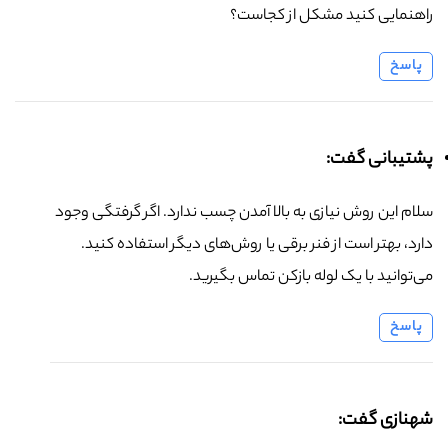
راهنمایی کنید مشکل از کجاست؟
پاسخ
پشتیبانی گفت:
سلام این روش نیازی به بالا آمدن چسب ندارد. اگر گرفتگی وجود
دارد، بهتر است از فنر برقی یا روش‌های دیگر استفاده کنید.
می‌توانید با یک لوله بازکن تماس بگیرید.
پاسخ
شهنازی گفت: