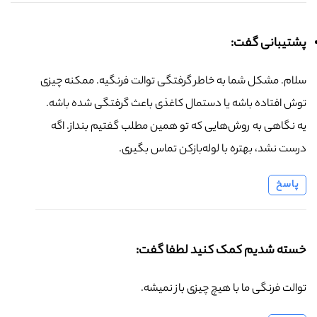
پشتیبانی گفت:
سلام. مشکل شما به خاطر گرفتگی توالت فرنگیه. ممکنه چیزی
توش افتاده باشه یا دستمال کاغذی باعث گرفتگی شده باشه.
یه نگاهی به روش‌هایی که تو همین مطلب گفتیم بنداز. اگه
درست نشد، بهتره با لوله‌بازکن تماس بگیری.
پاسخ
خسته شدیم کمک کنید لطفا گفت:
توالت فرنگی ما با هیچ چیزی باز نمیشه.