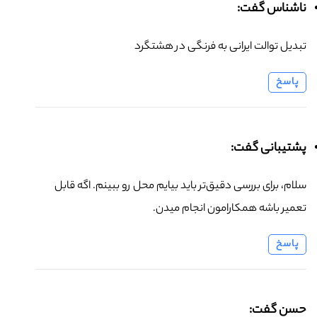
ناشناس گفت:
تبدیل توالت ایرانی به فرنگی در هشتگرد
پاسخ
پشتیبانی گفت:
سلام، برای بررسی دقیق‌تر باید بیایم محل رو ببینم. اگه قابل
تعمیر باشه همکارامون انجام میدن.
پاسخ
حسن گفت: