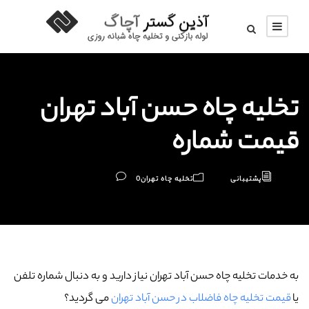
تخلیه چاه حسن آباد تهران
قیمت شماره
پشتیبانی
تخلیه چاه تهران
0
به خدمات تخلیه چاه حسن آباد تهران نیاز دارید و به دنبال شماره تلفن
یا
قیمت تخلیه چاه فاضلاب در حسن آباد تهران
می گردید؟