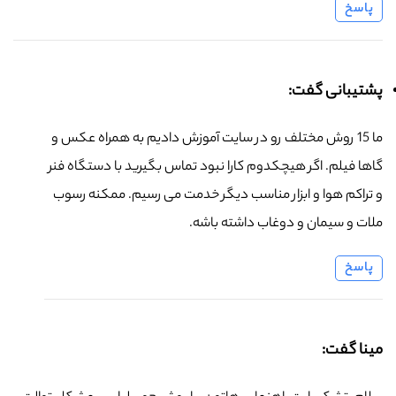
پاسخ
پشتیبانی گفت:
ما 15 روش مختلف رو در سایت آموزش دادیم به همراه عکس و
گاها فیلم. اگر هیچکدوم کارا نبود تماس بگیرید با دستگاه فنر
و تراکم هوا و ابزار مناسب دیگر خدمت می رسیم. ممکنه رسوب
ملات و سیمان و دوغاب داشته باشه.
پاسخ
مینا گفت: