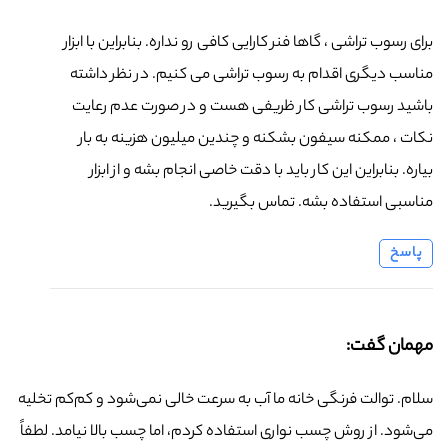
برای رسوب تراشی ، گاها فنر کارایی کافی رو نداره. بنابراین با ابزار
مناسب دیگری اقدام به رسوب تراشی می کنیم. در نظر داشته
باشید رسوب تراشی کار ظریفی هست و در صورت عدم رعایت
نکات ، ممکنه سیفون بشکنه و چندین میلیون هزینه به بار
بیاره. بنابراین این کار باید با دقت خاصی انجام بشه و از ابزار
مناسبی استفاده بشه. تماس بگیرید.
پاسخ
مهمان گفت:
سلام. توالت فرنگی خانه ما آب به سرعت خالی نمی‌شود و کم‌کم تخلیه
می‌شود. از روش چسب نواری استفاده کردم، اما چسب بالا نیامد. لطفاً