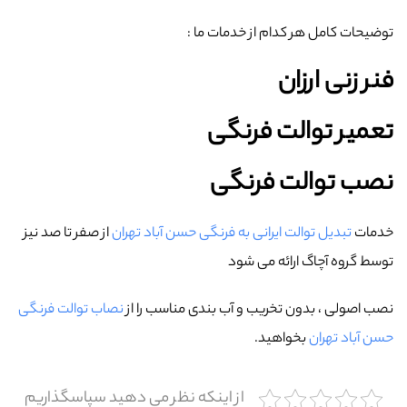
توضیحات کامل هر کدام از خدمات ما :
فنر زنی ارزان
تعمیر توالت فرنگی
نصب توالت فرنگی
خدمات
تبدیل توالت ایرانی به فرنگی حسن آباد تهران
از صفر تا صد نیز
توسط گروه آچاگ ارائه می شود
نصب اصولی ، بدون تخریب و آب بندی مناسب را از
نصاب توالت فرنگی
حسن آباد تهران
بخواهید.
از اینکه نظر می دهید سپاسگذاریم