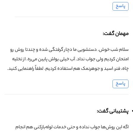
پاسخ
مهمان گفت:
سلام شب خوش. دستشویی ما دچار گرفتگی شده و چندتا روش رو
امتحان کردیم ولی جواب نداد. آب خیلی یواش پایین می‌ره. از تخلیه
چاه، فنر، اسید و جوهرنمک هم استفاده کردیم. لطفاً راهنمایی کنید.
پاسخ
پشتیبانی گفت:
اگه این روش‌ها جواب نداده و حتی خدمات لوله‌بازکنی هم انجام