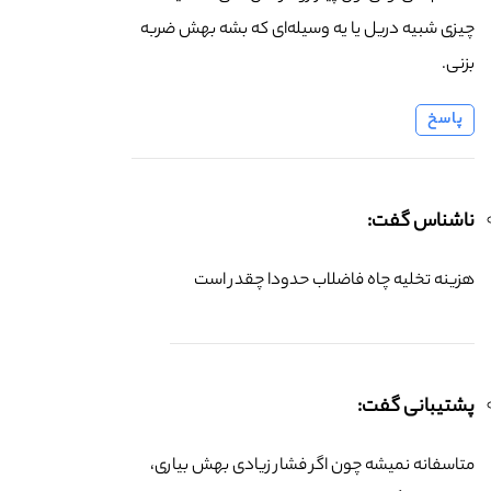
چیزی شبیه دریل یا یه وسیله‌ای که بشه بهش ضربه
بزنی.
پاسخ
ناشناس گفت:
هزینه تخلیه چاه فاضلاب حدودا چقدر است
پشتیبانی گفت:
متاسفانه نمیشه چون اگر فشار زیادی بهش بیاری،