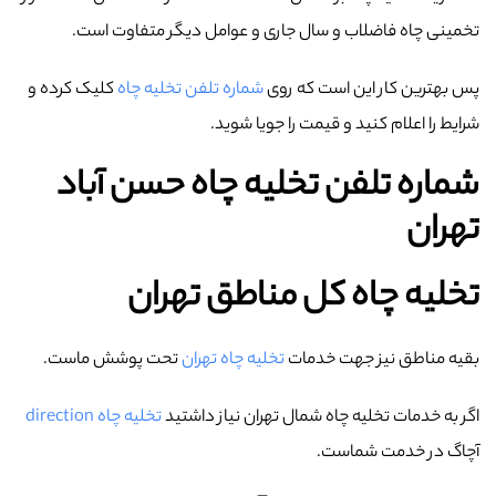
تخمینی چاه فاضلاب و سال جاری و عوامل دیگر متفاوت است.
پس بهترین کار این است که روی
شماره تلفن تخلیه چاه
کلیک کرده و
شرایط را اعلام کنید و قیمت را جویا شوید.
شماره تلفن تخلیه چاه حسن آباد
تهران
تخلیه چاه کل مناطق تهران
بقیه مناطق نیز جهت خدمات
تخلیه چاه تهران
تحت پوشش ماست.
اگر به خدمات تخلیه چاه شمال تهران نیاز داشتید
تخلیه چاه direction
آچاگ در خدمت شماست.