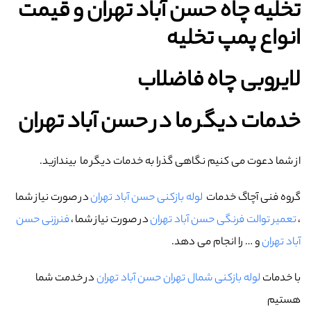
تخلیه چاه حسن آباد تهران و قیمت
انواع پمپ تخلیه
لایروبی چاه فاضلاب
خدمات دیگر ما در حسن آباد تهران
از شما دعوت می کنیم نگاهی گذرا به خدمات دیگر ما بیندازید.
گروه فنی آچاگ خدمات
لوله بازکنی حسن آباد تهران
در صورت نیاز شما
،
تعمیر توالت فرنگی حسن آباد تهران
در صورت نیاز شما ،
فنرزنی حسن
آباد تهران
و … را انجام می دهد.
با خدمات
لوله بازکنی شمال تهران حسن آباد تهران
در خدمت شما
هستیم