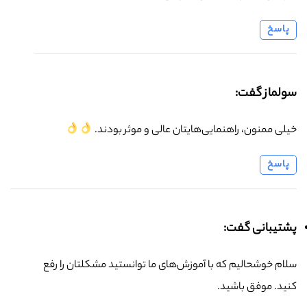
پاسخ
سولماز گفت:
خیلی ممنون، راهنمایی‌هایتان عالی و موثر بودند.
پاسخ
پشتیبانی گفت:
سلام خوشحالیم که با آموزش‌های ما توانستید مشکلتان را رفع
کنید. موفق باشید.