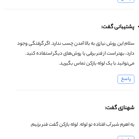
پشتیبانی گفت:
سلام این روش نیازی به بالا آمدن چسب ندارد. اگر گرفتگی وجود
دارد، بهتر است از فنر برقی یا روش‌های دیگر استفاده کنید.
می‌توانید با یک لوله بازکن تماس بگیرید.
پاسخ
شهنازی گفت:
یه اهرم شیر آب افتاده تو لوله. لوله بازکن گفت فنر بزنیم.