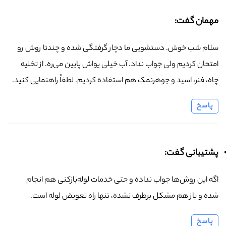
مهمان گفت:
سلام شب خوش. دستشویی ما دچار گرفتگی شده و چندتا روش رو
امتحان کردیم ولی جواب نداد. آب خیلی یواش پایین می‌ره. از تخلیه
چاه، فنر، اسید و جوهرنمک هم استفاده کردیم. لطفاً راهنمایی کنید.
پاسخ
پشتیبانی گفت:
اگه این روش‌ها جواب نداده و حتی خدمات لوله‌بازکنی هم انجام
شده و باز هم مشکل برطرف نشده، تنها راه تعویض لوله است.
پاسخ