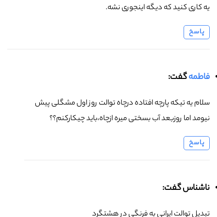
یه کاری کنید که دیگه اینجوری نشه.
پاسخ
فاطمه
گفت:
سلام یه تیکه پارچه افتاده درچاه توالت روز اول مشگلی پیش
نیومد اما روزبعد آب بسختی میره ازچاه،باید چیکارکنم؟؟
پاسخ
ناشناس گفت:
تبدیل توالت ایرانی به فرنگی در هشتگرد