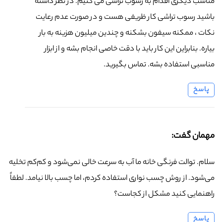
مناسب دیگری اقدام به رسوب تراشی می کنیم. در نظر داشته
باشید رسوب تراشی کار ظریفی هست و در صورت عدم رعایت
نکات ، ممکنه سیفون بشکنه و چندین میلیون هزینه به بار
بیاره. بنابراین این کار باید با دقت خاصی انجام بشه و از ابزار
مناسبی استفاده بشه. تماس بگیرید.
پاسخ
مهمان گفت:
سلام. توالت فرنگی خانه ما آب به سرعت خالی نمی‌شود و کم‌کم تخلیه
می‌شود. از روش چسب نواری استفاده کردم، اما چسب بالا نیامد. لطفاً
راهنمایی کنید مشکل از کجاست؟
پاسخ