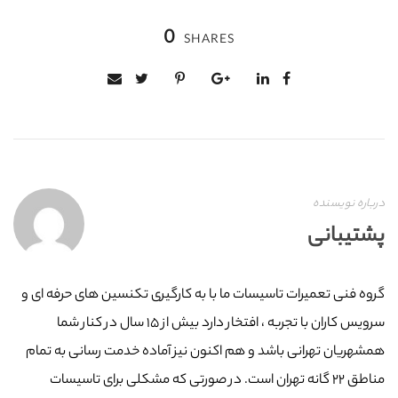
0
SHARES
درباره نویسنده
پشتیبانی
گروه فنی تعمیرات تاسیسات ما با به‌ کارگیری تکنسین های حرفه ای و
سرویس کاران با تجربه ، افتخار دارد بیش از ۱۵ سال در کنار شما
همشهریان تهرانی باشد و هم اکنون نیز آماده خدمت رسانی به تمام
مناطق ۲۲ گانه تهران است. در صورتی که مشکلی برای تاسیسات