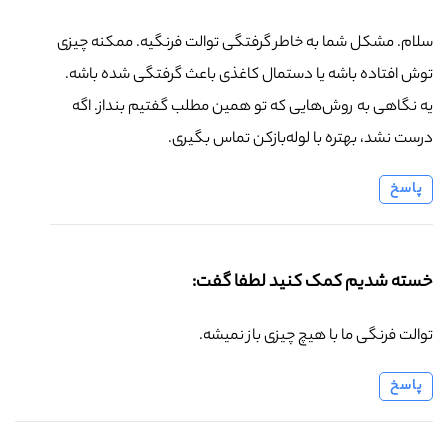
سلام. مشکل شما به خاطر گرفتگی توالت فرنگیه. ممکنه چیزی
توش افتاده باشه یا دستمال کاغذی باعث گرفتگی شده باشه.
یه نگاهی به روش‌هایی که تو همین مطلب گفتیم بنداز. اگه
درست نشد، بهتره با لوله‌بازکن تماس بگیری.
پاسخ
خسته شدیم کمک کنید لطفا گفت:
توالت فرنگی ما با هیچ چیزی باز نمیشه.
پاسخ