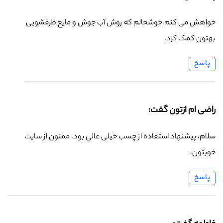
خواهش می کنم.خوشحالم که روش آب جوش و مایع ظرفشویی
بهتون کمک کرد.
پاسخ
راضی ام ازتون گفت:
سلام، پیشنهاد استفاده از چسب خیلی عالی بود. ممنون از سایت
خوبتون.
پاسخ