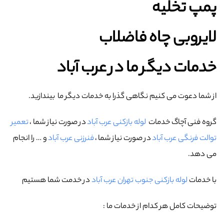
پمپ تخلیه
لایروبی چاه فاضلاب
خدمات دیگر ما در عرب‌ آباد
از شما دعوت می کنیم نگاهی گذرا به خدمات دیگر ما بیندازید.
گروه فنی آچاگ خدمات
لوله بازکنی عرب‌ آباد
در صورت نیاز شما ،
تعمیر
توالت فرنگی عرب‌ آباد
در صورت نیاز شما ،
فنرزنی عرب‌ آباد
و … را انجام
می دهد.
با خدمات
لوله بازکنی جنوب تهران عرب‌ آباد
در خدمت شما هستیم
توضیحات کامل هر کدام از خدمات ما :