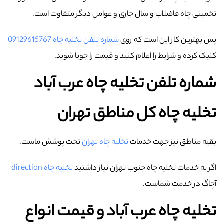
تخمینی چاه فاضلاب و سال جاری و عوامل دیگر متفاوت است.
پس بهترین کار این است که روی
شماره تلفن تخلیه چاه 09129615767
کلیک کرده و شرایط را اعلام کنید و قیمت را جویا شوید.
شماره تلفن تخلیه چاه عرب‌ آباد
تخلیه چاه کل مناطق تهران
بقیه مناطق نیز جهت خدمات
تخلیه چاه تهران
تحت پوشش ماست.
اگر به خدمات تخلیه چاه جنوب تهران نیاز داشتید
تخلیه چاه direction
آچاگ در خدمت شماست.
تخلیه چاه عرب‌ آباد و قیمت انواع