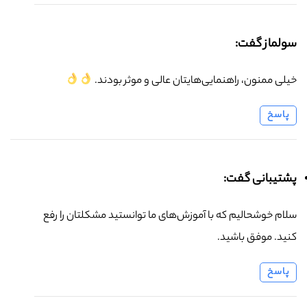
سولماز گفت:
خیلی ممنون، راهنمایی‌هایتان عالی و موثر بودند.
پاسخ
پشتیبانی گفت:
سلام خوشحالیم که با آموزش‌های ما توانستید مشکلتان را رفع
کنید. موفق باشید.
پاسخ