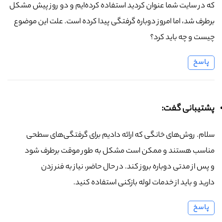
که در سایت شما عنوان کردید استفاده کرده‌ایم و دو روز پیش مشکل
برطرف شد، اما امروز دوباره گرفتگی پیدا کرده است. علت این موضوع
چیست و چه باید کرد؟
پاسخ
پشتیبانی گفت:
سلام. روش‌های خانگی که ارائه دادیم برای گرفتگی‌های سطحی
مناسب هستند و ممکن است مشکل به طور موقت برطرف شود
و پس از مدتی دوباره بروز کند. در حال حاضر، نیاز به فنر زدن
دارید و باید از خدمات لوله بازکنی استفاده کنید.
پاسخ