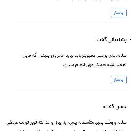
پاسخ
پشتیبانی گفت:
سلام، برای بررسی دقیق‌تر باید بیایم محل رو ببینم. اگه قابل
تعمیر باشه همکارامون انجام میدن.
پاسخ
حسن گفت:
سلام و وقت بخیر. متأسفانه پسرم یه پیاز رو انداخته توی توالت فرنگی