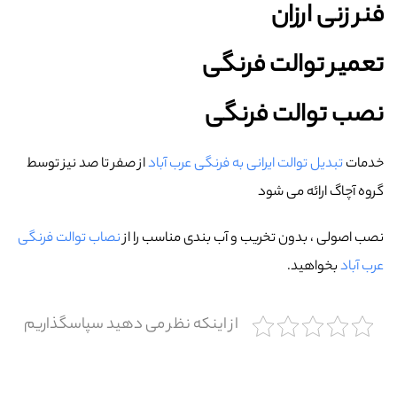
فنر زنی ارزان
تعمیر توالت فرنگی
نصب توالت فرنگی
خدمات
تبدیل توالت ایرانی به فرنگی عرب‌ آباد
از صفر تا صد نیز توسط
گروه آچاگ ارائه می شود
نصب اصولی ، بدون تخریب و آب بندی مناسب را از
نصاب توالت فرنگی
عرب‌ آباد
بخواهید.
از اینکه نظر می دهید سپاسگذاریم