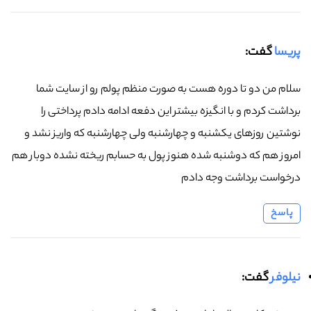
پریسا
گفت:
سلام من دو تا دوره هست به صورت منظم پولم رو از سایت شما
برداشت کردم و با انگیزه بیشتر این دفعه ادامه دادم پرداختی را
نوشتین روزهای یکشنبه و چهارشنبه ولی چهارشنبه که واریز نشد و
امروز هم که دوشنبه شده هنوز پول به حسابم ریخته نشده دوبار هم
درخواست برداشت وجه دادم
پاسخ
نیلوفر
گفت: