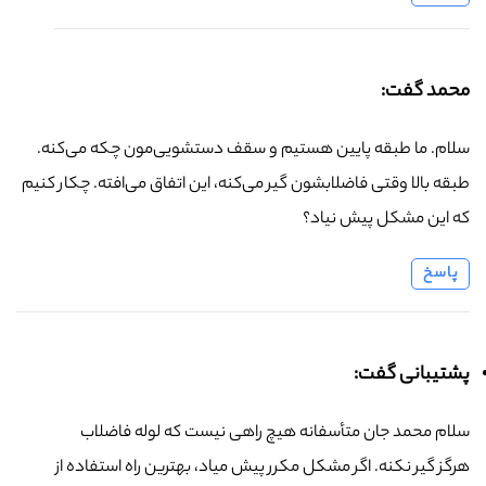
محمد گفت:
سلام. ما طبقه پایین هستیم و سقف دستشویی‌مون چکه می‌کنه.
طبقه بالا وقتی فاضلابشون گیر می‌کنه، این اتفاق می‌افته. چکار کنیم
که این مشکل پیش نیاد؟
پاسخ
پشتیبانی گفت:
سلام محمد جان متأسفانه هیچ راهی نیست که لوله فاضلاب
هرگز گیر نکنه. اگر مشکل مکرر پیش میاد، بهترین راه استفاده از