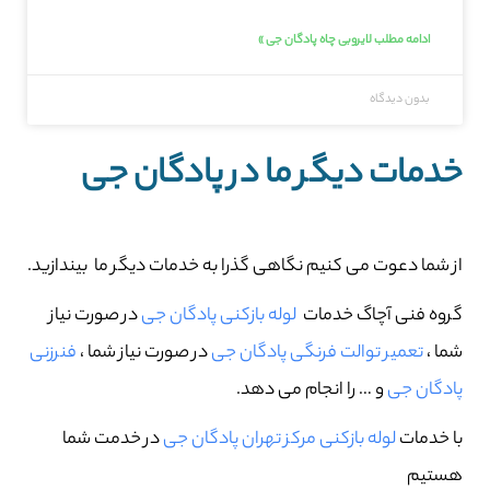
ادامه مطلب لایروبی چاه پادگان جی »
بدون دیدگاه
خدمات دیگر ما در پادگان جی
از شما دعوت می کنیم نگاهی گذرا به خدمات دیگر ما بیندازید.
گروه فنی آچاگ خدمات
لوله بازکنی پادگان جی
در صورت نیاز
شما ،
تعمیر توالت فرنگی پادگان جی
در صورت نیاز شما ،
فنرزنی
پادگان جی
و … را انجام می دهد.
با خدمات
لوله بازکنی مرکز تهران پادگان جی
در خدمت شما
هستیم