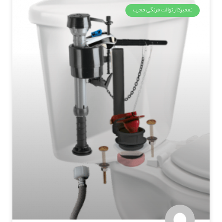
تعمیرکار توالت فرنگی مجرب