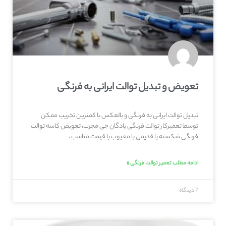
تعویض و تبدیل توالت ایرانی به فرنگی
تبدیل توالت ایرانی به فرنگی و بالعکس با کمترین تخریب ممکن
توسط تعمیرکار توالت فرنگی پادگان جی مجرب، تعویض کاسه توالت
فرنگی شکسته یا قدیمی یا معیوب با قیمت مناسب ،
ادامه مطلب تعمیر توالت فرنگی »
7 دیدگاه