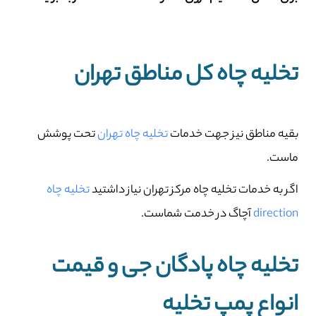
تخلیه چاه کل مناطق تهران
بقیه مناطق نیز جهت خدمات
تخلیه چاه تهران
تحت پوشش
ماست.
اگر به خدمات تخلیه چاه مرکز تهران نیاز داشتید
تخلیه چاه
direction
آچاگ در خدمت شماست.
تخلیه چاه پادگان جی و قیمت
انواع پمپ تخلیه