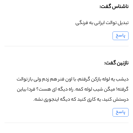
ناشناس گفت:
تبدیل توالت ایرانی به فرنگی
پاسخ
نازنین گفت:
دیشب یه لوله بازکن گرفتم، با اون فنر هم زدم ولی باز توالت
گرفته! میگن شیب لوله کمه. راه دیگه ای هست؟ فردا بیاین
درستش کنید، یه کاری کنید که دیگه اینجوری نشه.
پاسخ