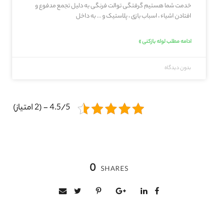
خدمت شما هستیم گرفتگی توالت فرنگی به دلیل تجمع مدفوع و
افتادن اشیاء ، اسباب بازی ، پلاستیک و … به داخل
ادامه مطلب لوله بازکنی »
بدون دیدگاه
4.5/5 - (2 امتیاز)
0
SHARES