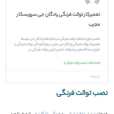
تعمیرکار توالت فرنگی پادگان جی سرویسکار
مجرب
تعمیر انواع مختلف توالت فرنگی در تمام نقاط پادگان جی توسط
تعمیرکار توالت فرنگی پادگان جی مجرب، رفع گرفتگی توالت فرنگی با
انواع دستگاه های پیشرفته ، تعمیر خرابی توالت فرنگی در
ادامه مطلب تعمیر توالت فرنگی »
2 دیدگاه
نصب توالت فرنگی