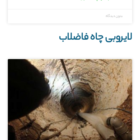
بدون دیدگاه
لایروبی چاه فاضلاب