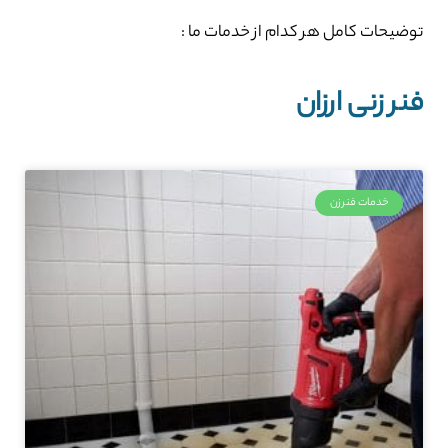
توضیحات کامل هر کدام از خدمات ما :
فنر زنی ارزان
خدمات فنرزن