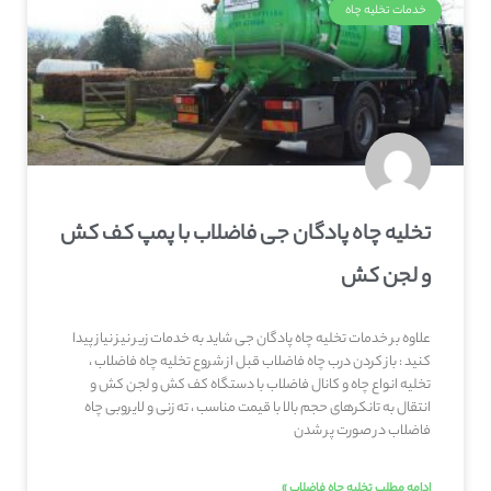
خدمات تخلیه چاه
تخلیه چاه پادگان جی فاضلاب با پمپ کف کش
و لجن کش
علاوه بر خدمات تخلیه چاه پادگان جی شاید به خدمات زیر نیز نیاز پیدا
کنید : باز کردن درب چاه فاضلاب قبل از شروع تخلیه چاه فاضلاب ،
تخلیه انواع چاه و کانال فاضلاب با دستگاه کف کش و لجن کش و
انتقال به تانکرهای حجم بالا با قیمت مناسب ، ته زنی و لایروبی چاه
فاضلاب در صورت پر شدن
ادامه مطلب تخلیه چاه فاضلاب »