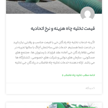
قیمت تخلیه چاه هزینه و نرخ اتحادیه
اگر به خدمات تخلیه چاه پادگان جی با قیمت مناسب و رقابتی نیاز دارید
در خدمت شما هستیم. خدمات فنی ساختمان آچاگ با سالها تجربه در
تمامی نقاط پادگان جی آماده عقد قرارداد با رستوران ها ، مجتمع های
مسکونی ، سازمان های دولتی و شرکت های خصوصی ، کشتارگاه ها
می باشد. ارائه دهنده خدمات تخلیه چاه فاضلاب در پادگان جی تخلیه
ادامه مطلب تخلیه چاه فاضلاب »
5 دیدگاه