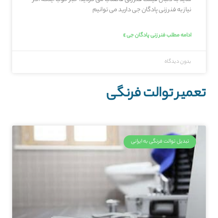
نیاز به فنر زنی پادگان جی دارید می توانیم
ادامه مطلب فنر زنی پادگان جی »
بدون دیدگاه
تعمیر توالت فرنگی
تبدیل توالت فرنگی به ایرانی