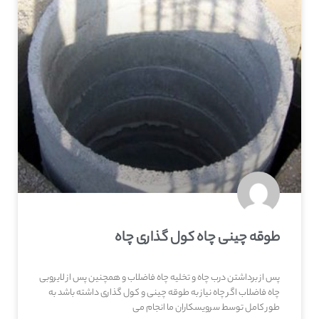
طوقه چینی چاه کول گذاری چاه
پس از برداشتن درب چاه و تخلیه چاه فاضلاب و همچنین پس از لایروبی
چاه فاضلاب اگر چاه نیاز به طوقه چینی و کول گذاری داشته باشد به
طور کامل توسط سرویسکاران ما انجام می