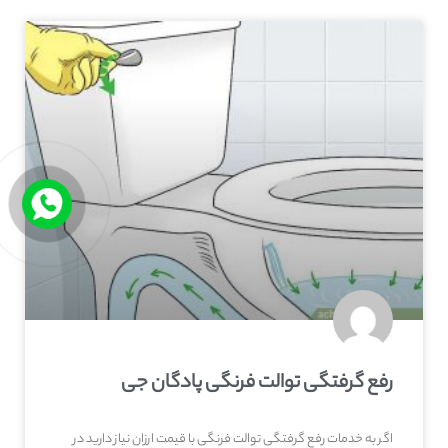
رفع گرفتگی توالت فرنگی پادگان جی
اگر به خدمات رفع گرفتگی توالت فرنگی با قیمت ارزان نیاز دارید در