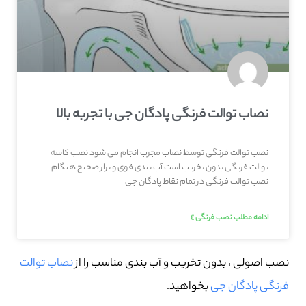
نصاب توالت فرنگی پادگان جی با تجربه بالا
نصب توالت فرنگی توسط نصاب مجرب انجام می شود نصب کاسه
توالت فرنگی بدون تخریب است آب بندی قوی و تراز صحیح هنگام
نصب توالت فرنگی در تمام نقاط پادگان جی
ادامه مطلب نصب فرنگی »
نصب اصولی ، بدون تخریب و آب بندی مناسب را از
نصاب توالت
فرنگی پادگان جی
بخواهید.