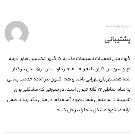
درباره نویسنده
پشتیبانی
گروه فنی تعمیرات تاسیسات ما با به‌ کارگیری تکنسین های حرفه
ای و سرویس کاران با تجربه ، افتخار دارد بیش از ۱۵ سال در کنار
شما همشهریان تهرانی باشد و هم اکنون نیز آماده خدمت رسانی
به تمام مناطق ۲۲ گانه تهران است. در صورتی که مشکلی برای
تاسیسات ساختمان شما بوجود آمده با ما در میان بگذارید تا ضمن
ارائه مشاوره مشکل شما را نیز حل کنیم