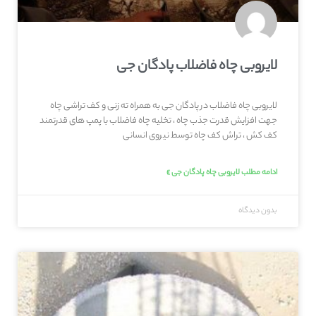
لایروبی چاه فاضلاب پادگان جی
لایروبی چاه فاضلاب در پادگان جی به همراه ته زنی و کف تراشی چاه
جهت افزایش قدرت جذب چاه ، تخلیه چاه فاضلاب با پمپ های قدرتمند
کف کش ، تراش کف چاه توسط نیروی انسانی
ادامه مطلب لایروبی چاه پادگان جی »
بدون دیدگاه