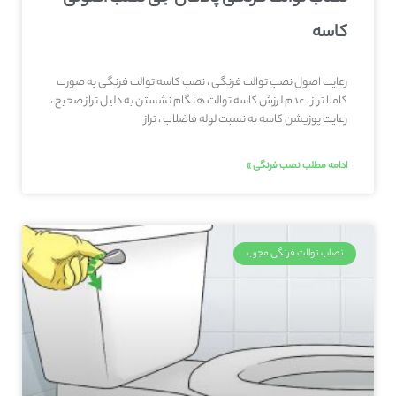
کاسه
رعایت اصول نصب توالت فرنگی ، نصب کاسه توالت فرنگی به صورت
کاملا تراز ، عدم لرزش کاسه توالت هنگام نشستن به دلیل تراز صحیح ،
رعایت پوزیشن کاسه به نسبت لوله فاضلاب ، تراز
ادامه مطلب نصب فرنگی »
نصاب توالت فرنگی مجرب