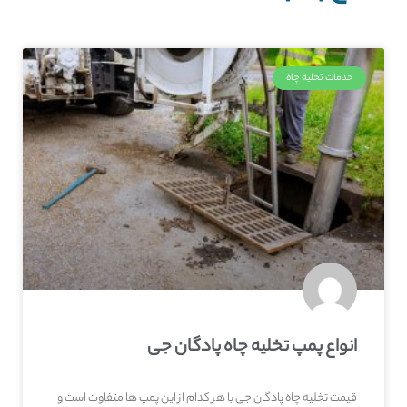
خدمات تخلیه چاه
انواع پمپ تخلیه چاه پادگان جی
قیمت تخلیه چاه پادگان جی با هر کدام از این پمپ ها متفاوت است و