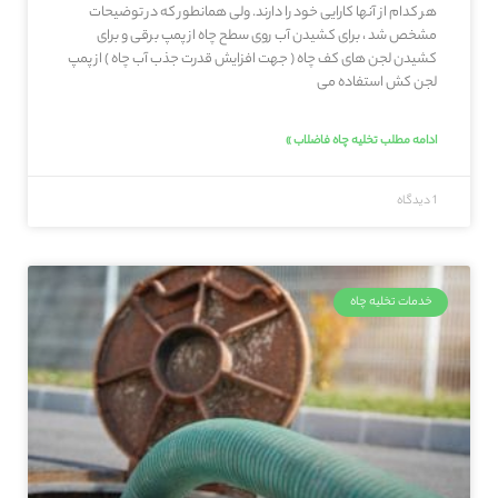
هر کدام از آنها کارایی خود را دارند. ولی همانطور که در توضیحات
مشخص شد ، برای کشیدن آب روی سطح چاه از پمپ برقی و برای
کشیدن لجن های کف چاه ( جهت افزایش قدرت جذب آب چاه ) از پمپ
لجن کش استفاده می
ادامه مطلب تخلیه چاه فاضلاب »
1 دیدگاه
خدمات تخلیه چاه