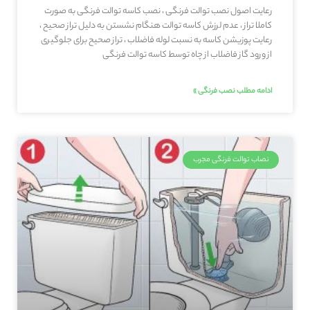
رعایت اصول نصب توالت فرنگی ، نصب کاسه توالت فرنگی به صورت
کاملا تراز ، عدم لرزش کاسه توالت هنگام نشستن به دلیل تراز صحیح ،
رعایت پوزیشن کاسه به نسبت لوله فاضلاب ، تراز صحیح برای جلوگیری
از ورود گاز فاضلاب از چاه توسط کاسه توالت فرنگی
ادامه مطلب نصب فرنگی »
نصاب توالت فرنگی مجرب