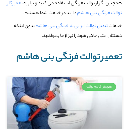
همچنین اگر از توالت فرنگی استفاده می کنید و نیاز به
تعمیرکار
توالت فرنگی بنی هاشم
دارید در خدمت شما هستیم.
خدمات
تبدیل توالت ایرانی به فرنگی بنی هاشم
بدون اینکه
دستتان حتی خاکی شود را نیز از ما بخواهید.
تعمیر توالت فرنگی بنی هاشم
تعویض کاسه توالت