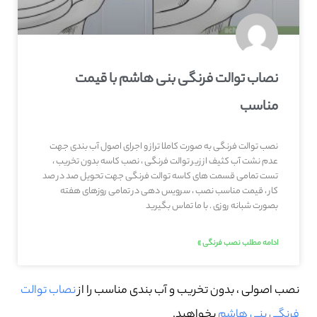
نصاب توالت فرنگی بنی هاشم با قیمت
مناسب
نصب توالت فرنگی به صورت کاملا تراز و اجرای اصول آب بندی جهت
عدم نشت آب کثیف از زیر توالت فرنگی ، نصب کاسه بدون تخریب ،
تست تمامی قسمت های کاسه توالت فرنگی جهت تحویل صد در صد
کار ، قیمت مناسب نصب ، سرویس دهی در تمامی روزهای هفته
بصورت شبانه روزی . با ما تماس بگیرید
ادامه مطلب نصب فرنگی »
نصب اصولی ، بدون تخریب و آب بندی مناسب را از
نصاب توالت
فرنگی بنی هاشم
بخواهید.