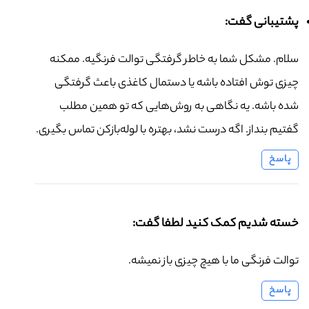
پشتیبانی گفت:
سلام. مشکل شما به خاطر گرفتگی توالت فرنگیه. ممکنه
چیزی توش افتاده باشه یا دستمال کاغذی باعث گرفتگی
شده باشه. یه نگاهی به روش‌هایی که تو همین مطلب
گفتیم بنداز. اگه درست نشد، بهتره با لوله‌بازکن تماس بگیری.
پاسخ
خسته شدیم کمک کنید لطفا گفت:
توالت فرنگی ما با هیچ چیزی باز نمیشه.
پاسخ