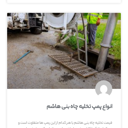
انواع پمپ تخلیه چاه بنی هاشم
قیمت تخلیه چاه بنی هاشم با هر کدام از این پمپ ها متفاوت است و