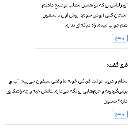
آویز لباس رو که تو همین مطلب توضیح دادیم
امتحان کنی (روش سوم). روش اول با سلفون
هم جواب میده. راه دیگه‌ای نداره.
پاسخ
فری گفت:
سلام و درود. توالت فرنگی خونه ما وقتی سیفون می‌زنیم، آب رو
برمی‌گردونه و جرم‌هایی رو نگه می‌داره. علتش چیه و چه راهکاری
داره؟ ممنون.
پاسخ