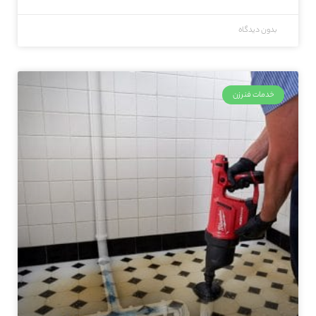
بدون دیدگاه
خدمات فنرزن