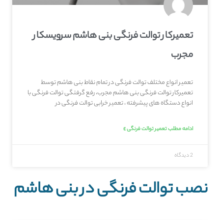
تعمیرکار توالت فرنگی بنی هاشم سرویسکار
مجرب
تعمیر انواع مختلف توالت فرنگی در تمام نقاط بنی هاشم توسط
تعمیرکار توالت فرنگی بنی هاشم مجرب، رفع گرفتگی توالت فرنگی با
انواع دستگاه های پیشرفته ، تعمیر خرابی توالت فرنگی در
ادامه مطلب تعمیر توالت فرنگی »
2 دیدگاه
نصب توالت فرنگی در بنی هاشم