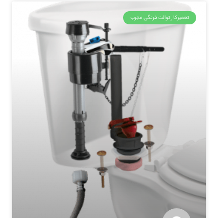
تعمیرکار توالت فرنگی مجرب