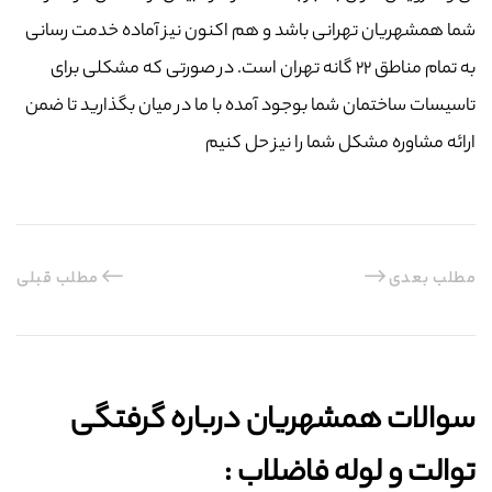
شما همشهریان تهرانی باشد و هم اکنون نیز آماده خدمت رسانی
به تمام مناطق ۲۲ گانه تهران است. در صورتی که مشکلی برای
تاسیسات ساختمان شما بوجود آمده با ما در میان بگذارید تا ضمن
ارائه مشاوره مشکل شما را نیز حل کنیم
مطلب بعدی
مطلب قبلی
سوالات همشهریان درباره گرفتگی
توالت و لوله فاضلاب :‌