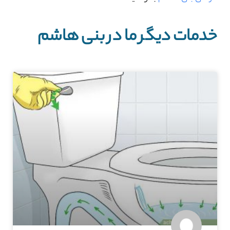
خدمات دیگر ما در بنی هاشم