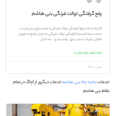
رفع گرفتگی توالت فرنگی بنی هاشم
اگر به خدمات رفع گرفتگی توالت فرنگی با قیمت ارزان نیاز دارید در
خدمت شما هستیم گرفتگی توالت فرنگی به دلیل تجمع مدفوع و
افتادن اشیاء ، اسباب بازی ، پلاستیک و … به داخل
ادامه مطلب لوله بازکنی »
بدون دیدگاه
خدمات
تخلیه چاه بنی هاشم
خدمات دیگری از آچاگ در تمام
نقاط بنی هاشم