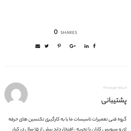
0
SHARES
درباره نویسنده
پشتیبانی
گروه فنی تعمیرات تاسیسات ما با به‌ کارگیری تکنسین های حرفه
ای و سرویس کاران با تجربه ، افتخار دارد بیش از ۱۵ سال در کنار