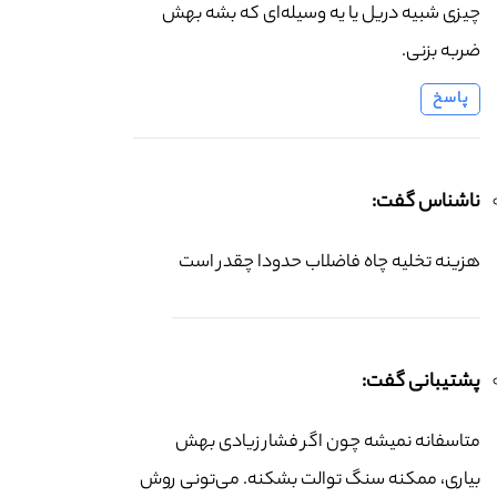
چیزی شبیه دریل یا یه وسیله‌ای که بشه بهش
ضربه بزنی.
پاسخ
ناشناس گفت:
هزینه تخلیه چاه فاضلاب حدودا چقدر است
پشتیبانی گفت:
متاسفانه نمیشه چون اگر فشار زیادی بهش
بیاری، ممکنه سنگ توالت بشکنه. می‌تونی روش