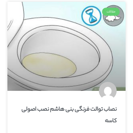
مقالات
نصاب توالت فرنگی بنی هاشم نصب اصولی
کاسه