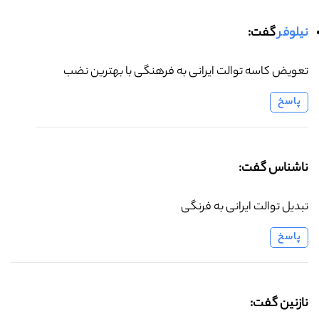
نیلوفر
گفت:
تعویض کاسه توالت ایرانی به فرهنگی با بهترین نضب
پاسخ
ناشناس گفت:
تبدیل توالت ایرانی به فرنگی
پاسخ
نازنین گفت: