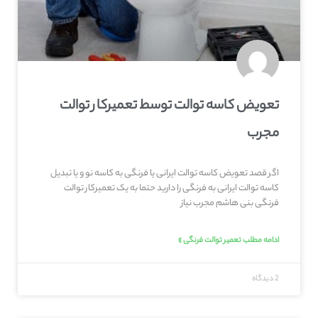
تعویض کاسه توالت توسط تعمیرکار توالت
مجرب
اگر قصد تعویض کاسه توالت ایرانی یا فرنگی به کاسه نو و یا تبدیل
کاسه توالت ایرانی به فرنگی را دارید حتما به یک تعمیرکار توالت
فرنگی بنی هاشم مجرب نیاز
ادامه مطلب تعمیر توالت فرنگی »
2 دیدگاه