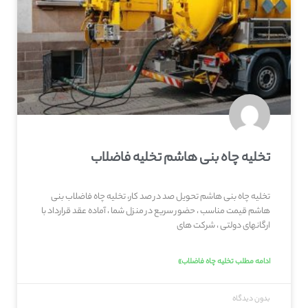
تخلیه چاه بنی هاشم تخلیه فاضلاب
تخلیه چاه بنی هاشم تحویل صد در صد کار، تخلیه چاه فاضلاب بنی
هاشم قیمت مناسب ، حضور سریع در منزل شما ، آماده عقد قرارداد با
ارگانهای دولتی ، شرکت های
ادامه مطلب تخلیه چاه فاضلاب»
بدون دیدگاه