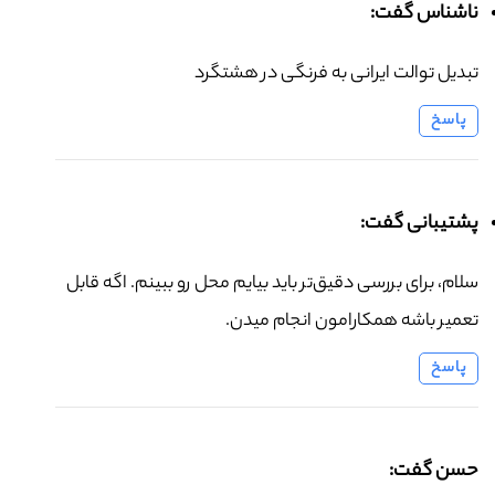
ناشناس گفت:
تبدیل توالت ایرانی به فرنگی در هشتگرد
پاسخ
پشتیبانی گفت:
سلام، برای بررسی دقیق‌تر باید بیایم محل رو ببینم. اگه قابل
تعمیر باشه همکارامون انجام میدن.
پاسخ
حسن گفت: