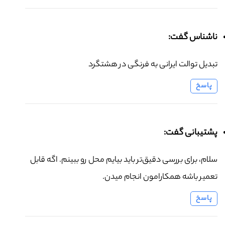
ناشناس گفت:
تبدیل توالت ایرانی به فرنگی در هشتگرد
پاسخ
پشتیبانی گفت:
سلام، برای بررسی دقیق‌تر باید بیایم محل رو ببینم. اگه قابل
تعمیر باشه همکارامون انجام میدن.
پاسخ