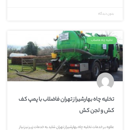
بدون دیدگاه
تخلیه چاه فاضلاب
تخلیه چاه بهارشیراز تهران فاضلاب با پمپ کف
کش و لجن کش
علاوه بر خدمات تخلیه چاه بهارشیراز تهران شاید به خدمات زیر نیز نیاز