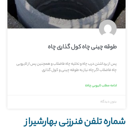
طوقه چینی چاه کول گذاری چاه
پس از برداشتن درب چاه و تخلیه چاه فاضلاب و همچنین پس از لایروبی
چاه فاضلاب اگر چاه نیاز به طوقه چینی و کول گذاری
ادامه مطلب لایروبی چاه»
بدون دیدگاه
شماره تلفن فنرزنی بهارشیراز