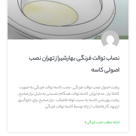
نصاب توالت فرنگی بهارشیراز تهران نصب
اصولی کاسه
رعایت اصول نصب توالت فرنگی ، نصب کاسه توالت فرنگی به صورت
کاملا تراز ، عدم لرزش کاسه توالت هنگام نشستن به دلیل تراز صحیح ،
رعایت پوزیشن کاسه به نسبت لوله فاضلاب ، تراز صحیح برای جلوگیری
از ورود گاز فاضلاب از چاه توسط کاسه توالت فرنگی
ادامه مطلب نصب فرنگی »