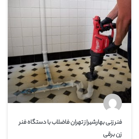
فنر زنی بهارشیراز تهران فاضلاب با دستگاه فنر
زن برقی