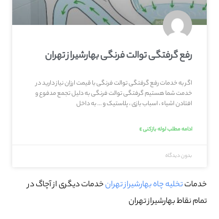
رفع گرفتگی توالت فرنگی بهارشیراز تهران
اگر به خدمات رفع گرفتگی توالت فرنگی با قیمت ارزان نیاز دارید در
خدمت شما هستیم گرفتگی توالت فرنگی به دلیل تجمع مدفوع و
افتادن اشیاء ، اسباب بازی ، پلاستیک و … به داخل
ادامه مطلب لوله بازکنی »
بدون دیدگاه
خدمات
تخلیه چاه بهارشیراز تهران
خدمات دیگری از آچاگ در
تمام نقاط بهارشیراز تهران