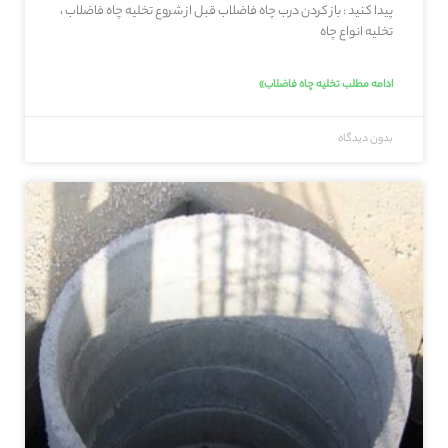
پیدا کنید : باز کردن درب چاه فاضلاب قبل از شروع تخلیه چاه فاضلاب ،
تخلیه انواع چاه
ادامه مطلب تخلیه چاه فاضلاب»
بدون دیدگاه