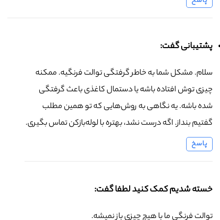
پاسخ
پشتیبانی گفت:
سلام. مشکل شما به خاطر گرفتگی توالت فرنگیه. ممکنه
چیزی توش افتاده باشه یا دستمال کاغذی باعث گرفتگی
شده باشه. یه نگاهی به روش‌هایی که تو همین مطلب
گفتیم بنداز. اگه درست نشد، بهتره با لوله‌بازکن تماس بگیری.
پاسخ
خسته شدیم کمک کنید لطفا گفت:
توالت فرنگی ما با هیچ چیزی باز نمیشه.