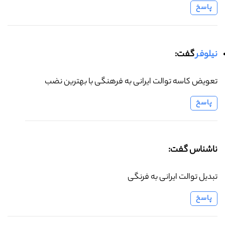
پاسخ
نیلوفر
گفت:
تعویض کاسه توالت ایرانی به فرهنگی با بهترین نضب
پاسخ
ناشناس گفت:
تبدیل توالت ایرانی به فرنگی
پاسخ