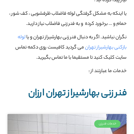
نیاز پیدا کرده اید؟
یا اینکه به مشکل گرفتگی لوله فاضلاب ظرفشویی ، کف شور ،
حمام و … برخورد کرده و به فنر زنی فاضلاب نیاز دارید.
نگران نباشید. اگر به دنبال فنر زنی بهارشیراز تهران و یا
لوله
بازکنی بهارشیراز تهران
می گردید کافیست روی دکمه تماس
سایت کلیک کنید تا مستقیما با ما تماس بگیرید.
خدمات ما عبارتند از :
فنر زنی بهارشیراز تهران ارزان
خدمات فنرزن