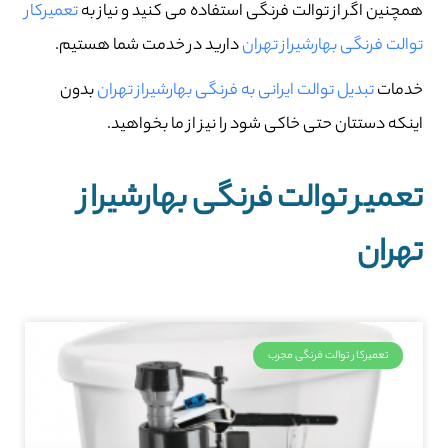
همچنین اگر از توالت فرنگی استفاده می کنید و نیاز به
تعمیرکار
توالت فرنگی بهارشیراز تهران
دارید در خدمت شما هستیم.
خدمات
تبدیل توالت ایرانی به فرنگی بهارشیراز تهران
بدون
اینکه دستتان حتی خاکی شود را نیز از ما بخواهید.
تعمیر توالت فرنگی بهارشیراز
تهران
تعمیرکار توالت فرنگی مجرب