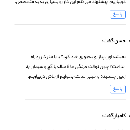
دربیاریم. پیشنهاد می‌کنم این کار رو بسپاری به یه متخصص.
پاسخ
حسن گفت:
نمیشه اون پیاز رو یه‌جوری خرد کرد؟ یا با فنر کار رو راه
انداخت؟ چون توالت فرنگی ما 8 ساله با گچ و سیمان به
زمین چسبیده و خیلی سخته بخوایم از جاش دربیاریم.
پاسخ
کامیار گفت: