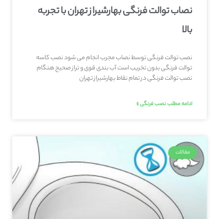
نصاب توالت فرنگی بهارشیراز تهران با تجربه
بالا
نصب توالت فرنگی توسط نصاب مجرب انجام می شود نصب کاسه
توالت فرنگی بدون تخریب است آب بندی قوی و تراز صحیح هنگام
نصب توالت فرنگی در تمام نقاط بهارشیراز تهران
ادامه مطلب نصب فرنگی »
مقالات