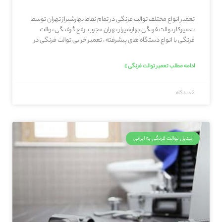
تعمیر انواع مختلف توالت فرنگی در تمام نقاط بهارشیراز تهران توسط
تعمیرکار توالت فرنگی بهارشیراز تهران مجرب، رفع گرفتگی توالت
فرنگی با انواع دستگاه های پیشرفته ، تعمیر خرابی توالت فرنگی در
ادامه مطلب تعمیر توالت فرنگی »
2 دیدگاه
تبدیل توالت فرنگی به ایرانی