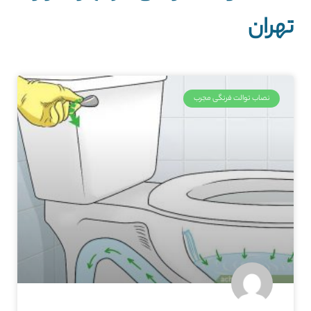
تهران
نصاب توالت فرنگی مجرب