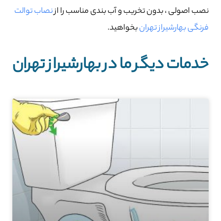
نصب اصولی ، بدون تخریب و آب بندی مناسب را از
نصاب توالت
فرنگی بهارشیراز تهران
بخواهید.
خدمات دیگر ما در بهارشیراز تهران