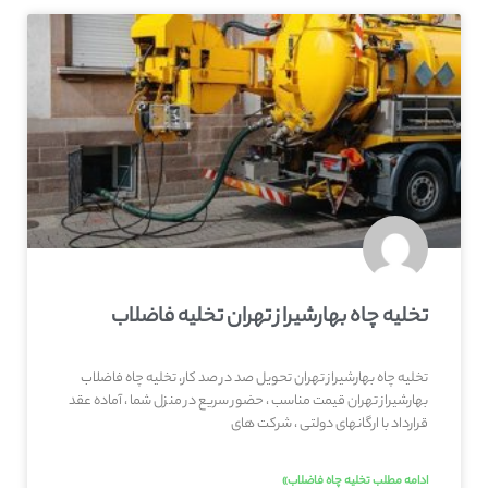
تخلیه چاه بهارشیراز تهران تخلیه فاضلاب
تخلیه چاه بهارشیراز تهران تحویل صد در صد کار، تخلیه چاه فاضلاب
بهارشیراز تهران قیمت مناسب ، حضور سریع در منزل شما ، آماده عقد
قرارداد با ارگانهای دولتی ، شرکت های
ادامه مطلب تخلیه چاه فاضلاب»