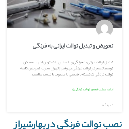
تعویض و تبدیل توالت ایرانی به فرنگی
تبدیل توالت ایرانی به فرنگی و بالعکس با کمترین تخریب ممکن
توسط تعمیرکار توالت فرنگی بهارشیراز تهران مجرب، تعویض کاسه
توالت فرنگی شکسته یا قدیمی یا معیوب با قیمت مناسب ،
ادامه مطلب تعمیر توالت فرنگی »
7 دیدگاه
نصب توالت فرنگی در بهارشیراز