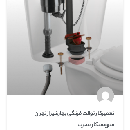
تعمیرکار توالت فرنگی بهارشیراز تهران
سرویسکار مجرب