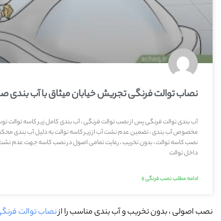
نصاب توالت فرنگی تجریش خیابان میثاق با آب بندی ص
آب بندی توالت فرنگی پس از نصب توالت فرنگی ، آب بندی کامل زیر کاسه توالت 
مخصوص آب بندی ، تضمین عدم نشت آب از زیر کاسه توالت به دلیل آب بندی محکم
نصب کاسه توالت ، بدون تخریب ، رعایت تمامی اصول در نصب کاسه جهت عدم نشت 
داخل توالت
ادامه مطلب نصب فرنگی »
نصب اصولی ، بدون تخریب و آب بندی مناسب را از
نصاب توالت فرنگی