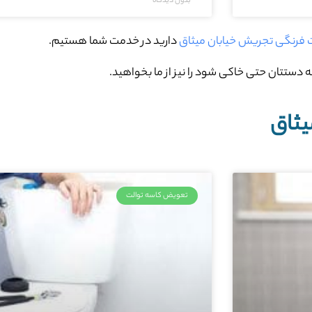
بدون دیدگاه
ت فرنگی تجریش خیابان میثاق
دارید در خدمت شما هستیم.
 دستتان حتی خاکی شود را نیز از ما بخواهید.
یثاق
تعویض کاسه توالت