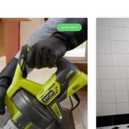
خدمات فنرزن