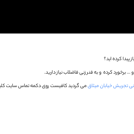
ز پیدا کرده اید؟
برخورد کرده و به فنر زنی فاضلاب نیاز دارید.
کنی تجریش خیابان میثاق
می گردید کافیست روی دکمه تماس سایت کلیک 