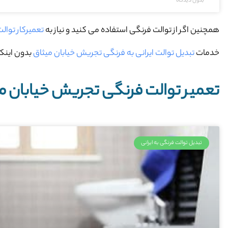
بدون دیدگاه
همچنین اگر از توالت فرنگی استفاده می کنید و نیاز به
تعمیرکار توال
خدمات
تبدیل توالت ایرانی به فرنگی تجریش خیابان میثاق
بدون اینکه
تعمیر توالت فرنگی تجریش خیابان م
تبدیل توالت فرنگی به ایرانی