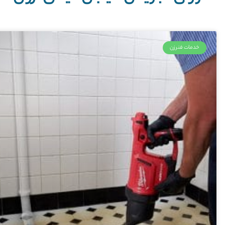
خدمات فنرزن