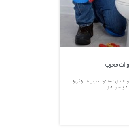
والت مجرب
یا تبدیل کاسه توالت ایرانی به فرنگی را
ثاق مجرب نیاز