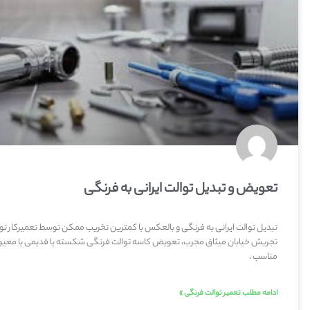
تعویض و تبدیل توالت ایرانی به فرنگی
تبدیل توالت ایرانی به فرنگی و بالعکس با کمترین تخریب ممکن توسط تعمیرکار تو
تجریش خیابان میثاق مجرب، تعویض کاسه توالت فرنگی شکسته یا قدیمی یا معیو
مناسب ،
ادامه مطلب تعمیر توالت فرنگی »