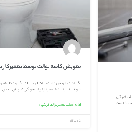
تعویض کاسه توالت توسط تعمیرکار ت
اگر قصد تعویض کاسه توالت ایرانی یا فرنگی به کاسه نو و 
دارید حتما به یک تعمیرکار توالت فرنگی تجریش خیابان می
الت فرنگی
ب با قیمت
ادامه مطلب تعمیر توالت فرنگی »
2 دیدگاه