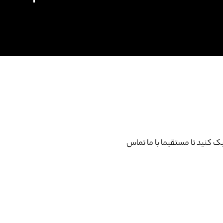
کنید تا مستقیما با ما تماس