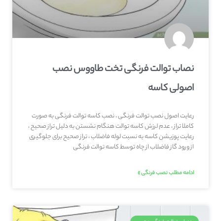
نصاب توالت فرنگی تخت طاووس نصب
اصولی کاسه
رعایت اصول نصب توالت فرنگی ، نصب کاسه توالت فرنگی به صورت
کاملا تراز ، عدم لرزش کاسه توالت هنگام نشستن به دلیل تراز صحیح ،
رعایت پوزیشن کاسه به نسبت لوله فاضلاب ، تراز صحیح برای جلوگیری
از ورود گاز فاضلاب از چاه توسط کاسه توالت فرنگی
ادامه مطلب نصب فرنگی »