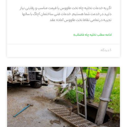
اگر به خدمات تخلیه چاه تخت طاووس با قیمت مناسب و رقابتی نیاز
دارید در خدمت شما هستیم. خدمات فنی ساختمان آچاگ با سالها
تجربه در تمامی نقاط تخت طاووس آماده عقد
ادامه مطلب تخلیه چاه فاضلاب»
5 دیدگاه