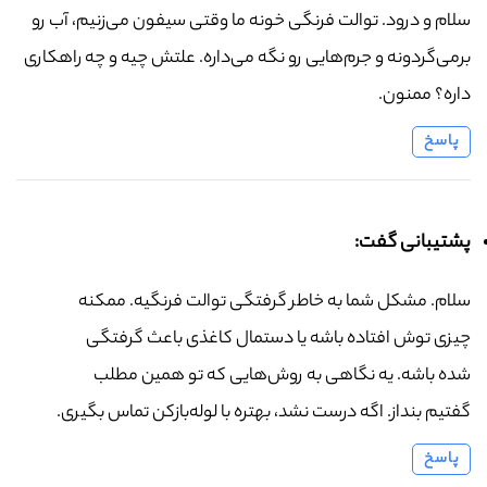
سلام و درود. توالت فرنگی خونه ما وقتی سیفون می‌زنیم، آب رو
برمی‌گردونه و جرم‌هایی رو نگه می‌داره. علتش چیه و چه راهکاری
داره؟ ممنون.
پاسخ
پشتیبانی گفت:
سلام. مشکل شما به خاطر گرفتگی توالت فرنگیه. ممکنه
چیزی توش افتاده باشه یا دستمال کاغذی باعث گرفتگی
شده باشه. یه نگاهی به روش‌هایی که تو همین مطلب
گفتیم بنداز. اگه درست نشد، بهتره با لوله‌بازکن تماس بگیری.
پاسخ