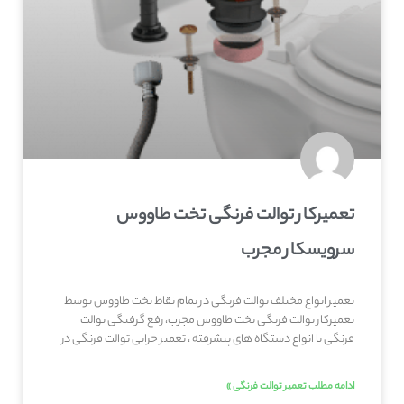
تعمیرکار توالت فرنگی تخت طاووس
سرویسکار مجرب
تعمیر انواع مختلف توالت فرنگی در تمام نقاط تخت طاووس توسط
تعمیرکار توالت فرنگی تخت طاووس مجرب، رفع گرفتگی توالت
فرنگی با انواع دستگاه های پیشرفته ، تعمیر خرابی توالت فرنگی در
ادامه مطلب تعمیر توالت فرنگی »