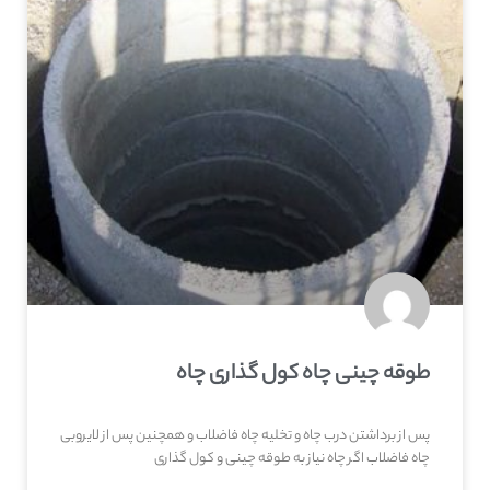
طوقه چینی چاه کول گذاری چاه
پس از برداشتن درب چاه و تخلیه چاه فاضلاب و همچنین پس از لایروبی
چاه فاضلاب اگر چاه نیاز به طوقه چینی و کول گذاری