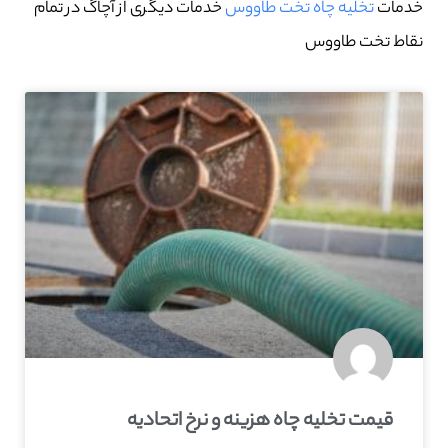
خدمات
تخلیه چاه تخت طاووس
خدمات دیگری از آچاگ در تمام
نقاط تخت طاووس
قیمت تخلیه چاه هزینه و نرخ اتحادیه