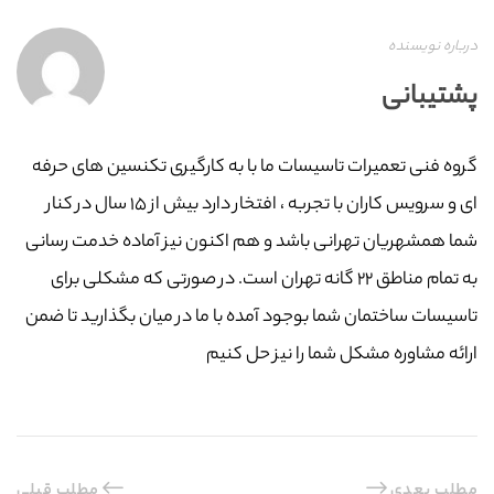
درباره نویسنده
پشتیبانی
گروه فنی تعمیرات تاسیسات ما با به‌ کارگیری تکنسین های حرفه
ای و سرویس کاران با تجربه ، افتخار دارد بیش از ۱۵ سال در کنار
شما همشهریان تهرانی باشد و هم اکنون نیز آماده خدمت رسانی
به تمام مناطق ۲۲ گانه تهران است. در صورتی که مشکلی برای
تاسیسات ساختمان شما بوجود آمده با ما در میان بگذارید تا ضمن
ارائه مشاوره مشکل شما را نیز حل کنیم
مطلب بعدی
مطلب قبلی