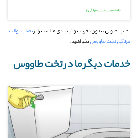
ادامه مطلب نصب فرنگی »
نصب اصولی ، بدون تخریب و آب بندی مناسب را از
نصاب توالت
فرنگی تخت طاووس
بخواهید.
خدمات دیگر ما در تخت طاووس