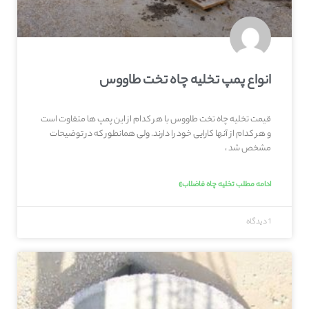
انواع پمپ تخلیه چاه تخت طاووس
قیمت تخلیه چاه تخت طاووس با هر کدام از این پمپ ها متفاوت است
و هر کدام از آنها کارایی خود را دارند. ولی همانطور که در توضیحات
مشخص شد ،
ادامه مطلب تخلیه چاه فاضلاب»
1 دیدگاه