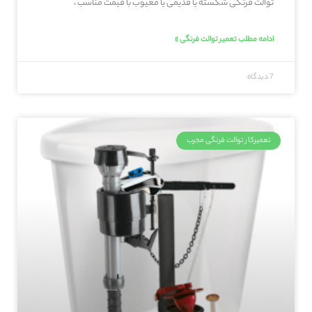
توالت فرنگی شکسته یا قدیمی یا معیوب با قیمت مناسب ،
ادامه مطلب تعمیر توالت فرنگی »
7 دیدگاه
تعمیرکار توالت فرنگی مجرب