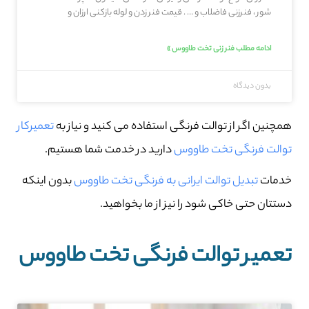
شور ، فنرزنی فاضلاب و … . قیمت فنر زدن و لوله بازکنی ارزان و
ادامه مطلب فنر زنی تخت طاووس »
بدون دیدگاه
همچنین اگر از توالت فرنگی استفاده می کنید و نیاز به
تعمیرکار
توالت فرنگی تخت طاووس
دارید در خدمت شما هستیم.
خدمات
تبدیل توالت ایرانی به فرنگی تخت طاووس
بدون اینکه
دستتان حتی خاکی شود را نیز از ما بخواهید.
تعمیر توالت فرنگی تخت طاووس