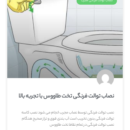
نصاب توالت فرنگی مجرب
نصاب توالت فرنگی تخت طاووس با تجربه بالا
نصب توالت فرنگی توسط نصاب مجرب انجام می شود نصب کاسه
توالت فرنگی بدون تخریب است آب بندی قوی و تراز صحیح هنگام
نصب توالت فرنگی در تمام نقاط تخت طاووس