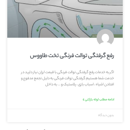
رفع گرفتگی توالت فرنگی تخت طاووس
اگر به خدمات رفع گرفتگی توالت فرنگی با قیمت ارزان نیاز دارید در
خدمت شما هستیم گرفتگی توالت فرنگی به دلیل تجمع مدفوع و
افتادن اشیاء ، اسباب بازی ، پلاستیک و … به داخل
ادامه مطلب لوله بازکنی »
بدون دیدگاه