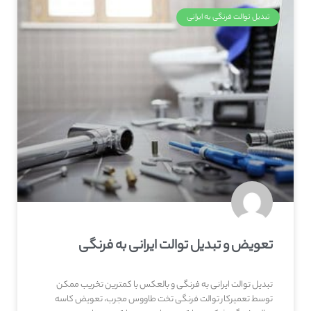
تبدیل توالت فرنگی به ایرانی
تعویض و تبدیل توالت ایرانی به فرنگی
تبدیل توالت ایرانی به فرنگی و بالعکس با کمترین تخریب ممکن
توسط تعمیرکار توالت فرنگی تخت طاووس مجرب، تعویض کاسه