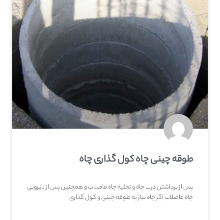
طوقه چینی چاه کول گذاری چاه
پس از برداشتن درب چاه و تخلیه چاه فاضلاب و همچنین پس از لایروبی
چاه فاضلاب اگر چاه نیاز به طوقه چینی و کول گذاری