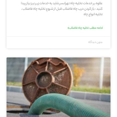
علاوه بر خدمات تخلیه چاه تهرانسر شاید به خدمات زیر نیز نیاز پیدا
کنید : باز کردن درب چاه فاضلاب قبل از شروع تخلیه چاه فاضلاب ،
تخلیه انواع چاه
ادامه مطلب تخلیه چاه فاضلاب»
بدون دیدگاه