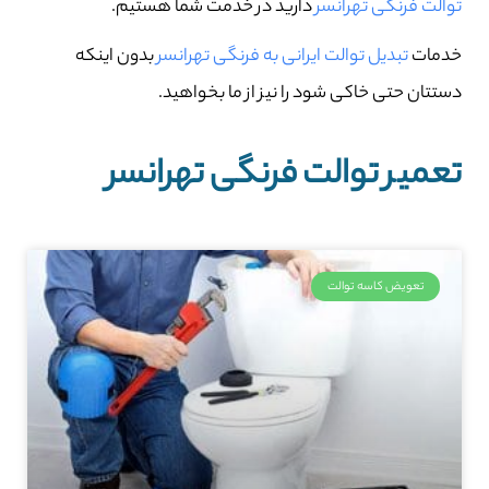
توالت فرنگی تهرانسر
دارید در خدمت شما هستیم.
خدمات
تبدیل توالت ایرانی به فرنگی تهرانسر
بدون اینکه
دستتان حتی خاکی شود را نیز از ما بخواهید.
تعمیر توالت فرنگی تهرانسر
تعویض کاسه توالت