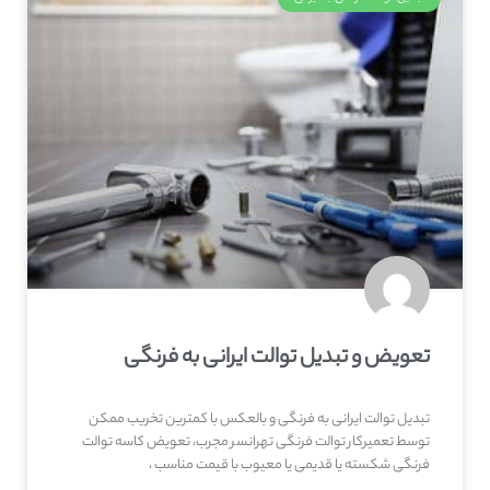
تعویض و تبدیل توالت ایرانی به فرنگی
تبدیل توالت ایرانی به فرنگی و بالعکس با کمترین تخریب ممکن
توسط تعمیرکار توالت فرنگی تهرانسر مجرب، تعویض کاسه توالت
فرنگی شکسته یا قدیمی یا معیوب با قیمت مناسب ،