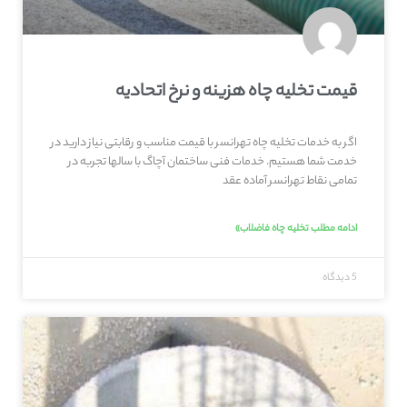
قیمت تخلیه چاه هزینه و نرخ اتحادیه
اگر به خدمات تخلیه چاه تهرانسر با قیمت مناسب و رقابتی نیاز دارید در
خدمت شما هستیم. خدمات فنی ساختمان آچاگ با سالها تجربه در
تمامی نقاط تهرانسر آماده عقد
ادامه مطلب تخلیه چاه فاضلاب»
5 دیدگاه