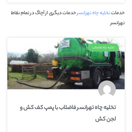
خدمات
تخلیه چاه تهرانسر
خدمات دیگری از آچاگ در تمام نقاط
تهرانسر
تخلیه چاه فاضلاب
تخلیه چاه تهرانسر فاضلاب با پمپ کف کش و
لجن کش