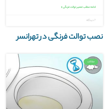
ادامه مطلب تعمیر توالت فرنگی »
7 دیدگاه
نصب توالت فرنگی در تهرانسر
مقالات