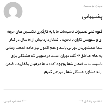
درباره نویسنده
پشتیبانی
گروه فنی تعمیرات تاسیسات ما با به‌ کارگیری تکنسین های حرفه
ای و سرویس کاران با تجربه ، افتخار دارد بیش از ۱۵ سال در کنار
شما همشهریان تهرانی باشد و هم اکنون نیز آماده خدمت رسانی
به تمام مناطق ۲۲ گانه تهران است. در صورتی که مشکلی برای
تاسیسات ساختمان شما بوجود آمده با ما در میان بگذارید تا ضمن
ارائه مشاوره مشکل شما را نیز حل کنیم
مطلب بعدی
مطلب قبلی