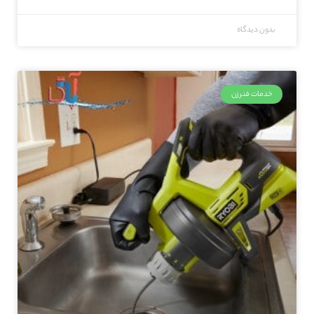
بدون دیدگاه
خدمات فنرزن