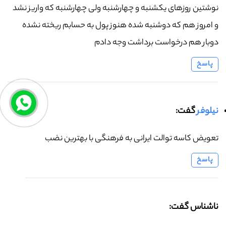
نوشتین روزهای یکشنبه و چهارشنبه ولی چهارشنبه که واریز نشد
و امروز هم که دوشنبه شده هنوز پول به حسابم ریخته نشده
دوبار هم درخواست برداشت وجه دادم
پاسخ
نیلوفر
گفت:
تعویض کاسه توالت ایرانی به فرهنگی با بهترین نضب
پاسخ
ناشناس گفت: