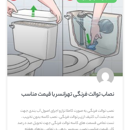
نصاب توالت فرنگی تهرانسر با قیمت مناسب
نصب توالت فرنگی به صورت کاملا تراز و اجرای اصول آب بندی جهت
عدم نشت آب کثیف از زیر توالت فرنگی ، نصب کاسه بدون تخریب ،
تست تمامی قسمت های کاسه توالت فرنگی جهت تحویل صد در صد
کار ، قیمت مناسب نصب ، سرویس دهی در تمامی روزهای هفته