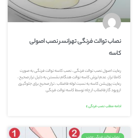
نصاب توالت فرنگی تهرانسر نصب اصولی
کاسه
رعایت اصول نصب توالت فرنگی ، نصب کاسه توالت فرنگی به صورت
کاملا تراز ، عدم لرزش کاسه توالت هنگام نشستن به دلیل تراز صحیح ،
رعایت پوزیشن کاسه به نسبت لوله فاضلاب ، تراز صحیح برای جلوگیری
از ورود گاز فاضلاب از چاه توسط کاسه توالت فرنگی
ادامه مطلب نصب فرنگی »
نصاب توالت فرنگی مجرب