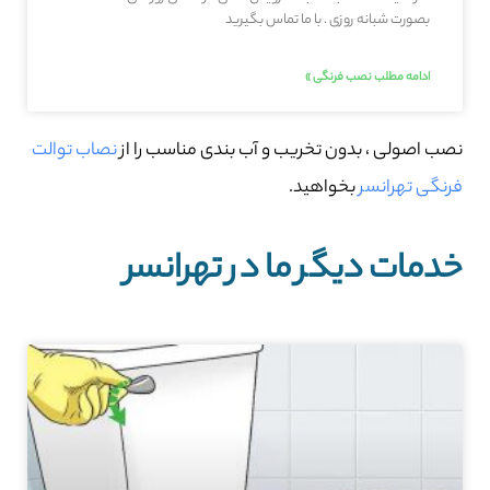
بصورت شبانه روزی . با ما تماس بگیرید
ادامه مطلب نصب فرنگی »
نصب اصولی ، بدون تخریب و آب بندی مناسب را از
نصاب توالت
فرنگی تهرانسر
بخواهید.
خدمات دیگر ما در تهرانسر