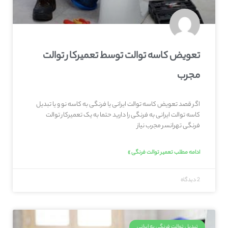
تعویض کاسه توالت توسط تعمیرکار توالت
مجرب
اگر قصد تعویض کاسه توالت ایرانی یا فرنگی به کاسه نو و یا تبدیل
کاسه توالت ایرانی به فرنگی را دارید حتما به یک تعمیرکار توالت
فرنگی تهرانسر مجرب نیاز
ادامه مطلب تعمیر توالت فرنگی »
2 دیدگاه
تبدیل توالت فرنگی به ایرانی