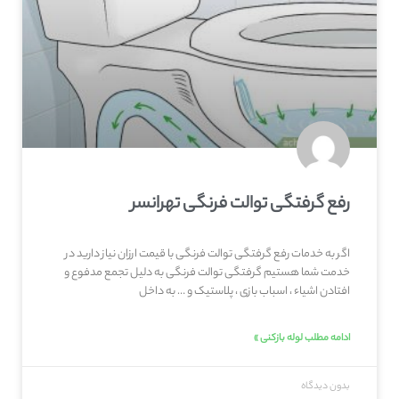
رفع گرفتگی توالت فرنگی تهرانسر
اگر به خدمات رفع گرفتگی توالت فرنگی با قیمت ارزان نیاز دارید در
خدمت شما هستیم گرفتگی توالت فرنگی به دلیل تجمع مدفوع و
افتادن اشیاء ، اسباب بازی ، پلاستیک و … به داخل
ادامه مطلب لوله بازکنی »
بدون دیدگاه