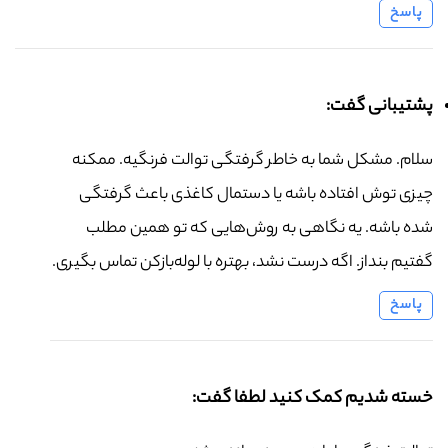
پاسخ
پشتیبانی گفت:
سلام. مشکل شما به خاطر گرفتگی توالت فرنگیه. ممکنه
چیزی توش افتاده باشه یا دستمال کاغذی باعث گرفتگی
شده باشه. یه نگاهی به روش‌هایی که تو همین مطلب
گفتیم بنداز. اگه درست نشد، بهتره با لوله‌بازکن تماس بگیری.
پاسخ
خسته شدیم کمک کنید لطفا گفت: