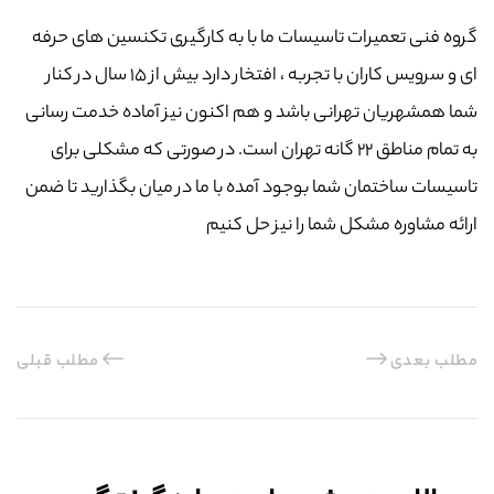
گروه فنی تعمیرات تاسیسات ما با به‌ کارگیری تکنسین های حرفه
ای و سرویس کاران با تجربه ، افتخار دارد بیش از ۱۵ سال در کنار
شما همشهریان تهرانی باشد و هم اکنون نیز آماده خدمت رسانی
به تمام مناطق ۲۲ گانه تهران است. در صورتی که مشکلی برای
تاسیسات ساختمان شما بوجود آمده با ما در میان بگذارید تا ضمن
ارائه مشاوره مشکل شما را نیز حل کنیم
مطلب بعدی
مطلب قبلی