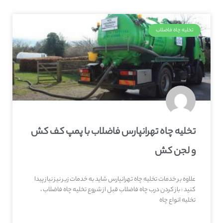
تخلیه چاه فاضلاب
تخلیه چاه تهرانپارس فاضلاب با پمپ کف کش
و لجن کش
علاوه بر خدمات تخلیه چاه تهرانپارس شاید به خدمات زیر نیز نیاز پیدا
کنید : باز کردن درب چاه فاضلاب قبل از شروع تخلیه چاه فاضلاب ،
تخلیه انواع چاه