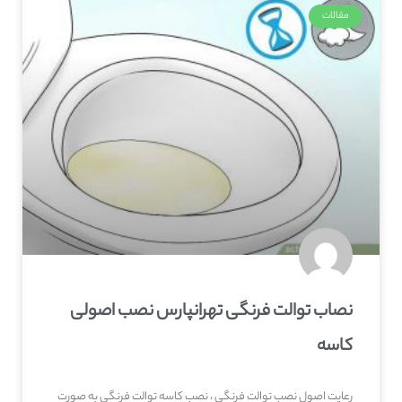
مقالات
نصاب توالت فرنگی تهرانپارس نصب اصولی
کاسه
رعایت اصول نصب توالت فرنگی ، نصب کاسه توالت فرنگی به صورت