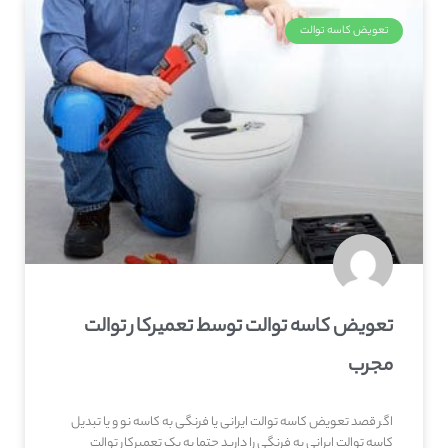
تعویض کاسه توالت
تعویض کاسه توالت توسط تعمیرکار توالت
مجرب
اگر قصد تعویض کاسه توالت ایرانی یا فرنگی به کاسه نو و یا تبدیل
کاسه توالت ایرانی به فرنگی را دارید حتما به یک تعمیرکار توالت