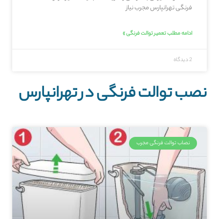
فرنگی تهرانپارس مجرب نیاز
ادامه مطلب تعمیر توالت فرنگی »
2 دیدگاه
نصب توالت فرنگی در تهرانپارس
نصاب توالت فرنگی مجرب