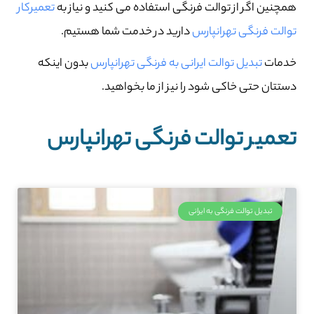
همچنین اگر از توالت فرنگی استفاده می کنید و نیاز به
تعمیرکار
توالت فرنگی تهرانپارس
دارید در خدمت شما هستیم.
خدمات
تبدیل توالت ایرانی به فرنگی تهرانپارس
بدون اینکه
دستتان حتی خاکی شود را نیز از ما بخواهید.
تعمیر توالت فرنگی تهرانپارس
تبدیل توالت فرنگی به ایرانی