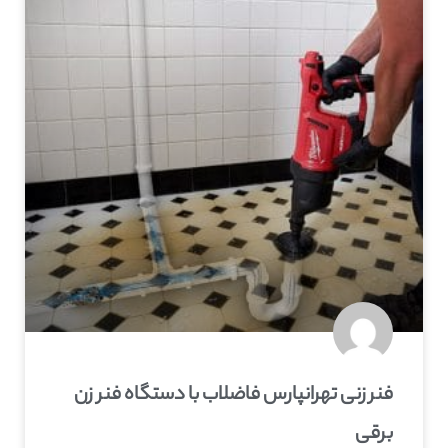
فنر زنی تهرانپارس فاضلاب با دستگاه فنر زن
برقی