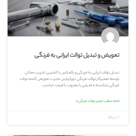
تعویض و تبدیل توالت ایرانی به فرنگی
تبدیل توالت ایرانی به فرنگی و بالعکس با کمترین تخریب ممکن
توسط تعمیرکار توالت فرنگی تهرانپارس مجرب، تعویض کاسه توالت
فرنگی شکسته یا قدیمی یا معیوب با قیمت مناسب ،
ادامه مطلب تعمیر توالت فرنگی »
7 دیدگاه