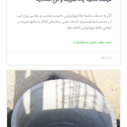
قیمت تخلیه چاه هزینه و نرخ اتحادیه
اگر به خدمات تخلیه چاه تهرانپارس با قیمت مناسب و رقابتی نیاز دارید
در خدمت شما هستیم. خدمات فنی ساختمان آچاگ با سالها تجربه در
تمامی نقاط تهرانپارس آماده عقد
ادامه مطلب تخلیه چاه فاضلاب»
5 دیدگاه