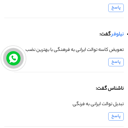
پاسخ
نیلوفر
گفت:
تعویض کاسه توالت ایرانی به فرهنگی با بهترین نضب
پاسخ
ناشناس گفت:
تبدیل توالت ایرانی به فرنگی
پاسخ