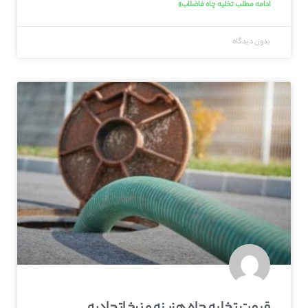
ادامه مطلب تخلیه چاه فاضلاب»
بدون دیدگاه