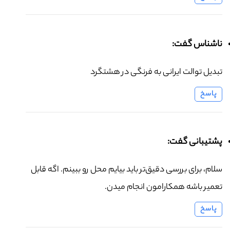
ناشناس گفت:
تبدیل توالت ایرانی به فرنگی در هشتگرد
پاسخ
پشتیبانی گفت:
سلام، برای بررسی دقیق‌تر باید بیایم محل رو ببینم. اگه قابل
تعمیر باشه همکارامون انجام میدن.
پاسخ