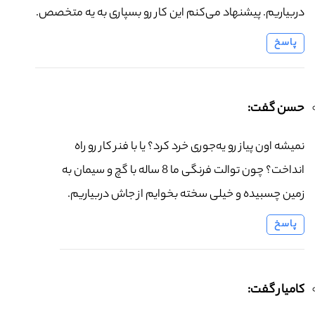
دربیاریم. پیشنهاد می‌کنم این کار رو بسپاری به یه متخصص.
پاسخ
حسن گفت:
نمیشه اون پیاز رو یه‌جوری خرد کرد؟ یا با فنر کار رو راه
انداخت؟ چون توالت فرنگی ما 8 ساله با گچ و سیمان به
زمین چسبیده و خیلی سخته بخوایم از جاش دربیاریم.
پاسخ
کامیار گفت: